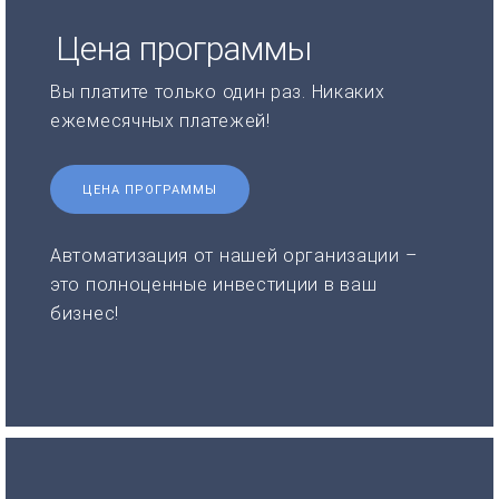
Цена программы
Вы платите только один раз. Никаких
ежемесячных платежей!
ЦЕНА ПРОГРАММЫ
Автоматизация от нашей организации –
это полноценные инвестиции в ваш
бизнес!