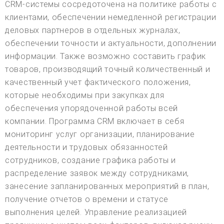
CRM-системы сосредоточена на политике работы с
клиентами, обеспечении немедленной регистрации
деловых партнеров в отдельных журналах,
обеспечении точности и актуальности, дополнении
информации. Также возможно составить график
товаров, производящий точный количественный и
качественный учет фактического положения,
которые необходимы при закупках для
обеспечения упорядоченной работы всей
компании. Программа CRM включает в себя
мониторинг услуг организации, планирование
деятельности и трудовых обязанностей
сотрудников, создание графика работы и
распределение заявок между сотрудниками,
занесение запланированных мероприятий в план,
получение отчетов о времени и статусе
выполнения целей. Управление реализацией