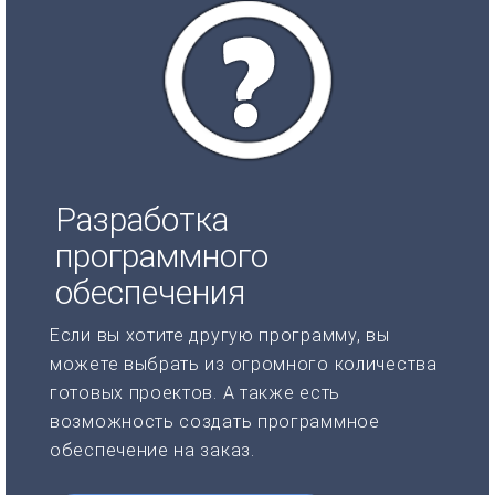
Разработка
программного
обеспечения
Если вы хотите другую программу, вы
можете выбрать из огромного количества
готовых проектов. А также есть
возможность создать программное
обеспечение на заказ.