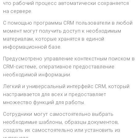
что рабочий процесс автоматически сохраняется
на сервере.
С помощью программы CRM пользователи в любой
момент могут получить доступ к необходимым
материалам, которые хранятся в единой
информационной базе.
Предусмотрено управление контекстным поиском в
CRM-системе, оперативное предоставление
необходимой информации.
Легкий и универсальный интерфейс CRM, который
настраивается для всех и предоставляет
множество функций для работы.
Сотрудники могут самостоятельно выбрать
необходимые шаблоны, образцы документов,
создать их самостоятельно или установить из