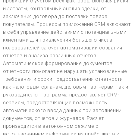
продукции с учетом всех факторов, включая риски
и затраты, контрольный анализ сделки, от
заключения договора до поставки товара
покупателям. Процессы приложений CRM включают
в себя управление действиями с потенциальными
клиентами для привлечения большего числа
пользователей за счет автоматизации создания
отчетов и анализа различных отчетов.
Автоматическое формирование документов,
отчетности помогает не нарушать установленные
требования и сроки предоставления отчетности
как налоговым органам, деловым партнерам, так и
руководителю. Программа предоставляет CRM-
сервисы, предоставляющие возможность
автоматического ввода данных при заполнении
документов, отчетов и журналов. Расчет
производится в автономном режиме с
использованием информации из прайс-листа и