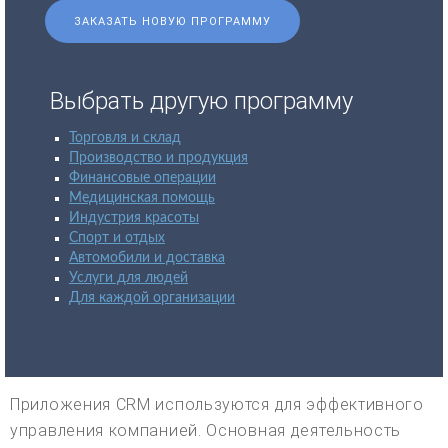
ЗАКАЗАТЬ НОВУЮ ПРОГРАММУ
Выбрать другую программу
Торговля и склад
Производство и продукция
Финансовые операции
Медицинская помощь
Индустрия красоты
Спорт и отдых
Автомобили и доставка
Услуги для людей
Для каждой организации
Приложения CRM используются для эффективного
управления компанией. Основная деятельность