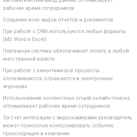
Автоматический ввод данных оптимизирует
рабочее время сотрудников.
Создание всех видов отчетов и документов.
При работе с CRM используются любые форматы
(MS Word и Excel).
Платежная система обеспечивает оплату в любой
иностранной валюте.
При работе с клиентами все процессы
отслеживаются, отражаются в электронных
журналах.
Использование контекстных опций онлайн-поиска
оптимизирует рабочее время сотрудников.
За счет интеграции с видеокамерами руководитель
может полностью контролировать события,
происходящие в компании.