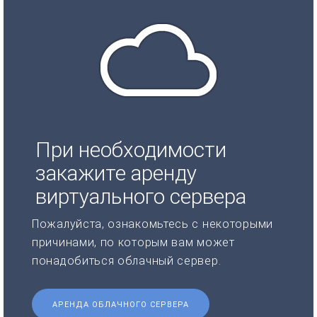
При необходимости
закажите аренду
виртуального сервера
Пожалуйста, ознакомьтесь с некоторыми
причинами, по которым вам может
понадобиться облачный сервер.
АРЕНДА ОБЛАЧНОГО СЕРВЕРА