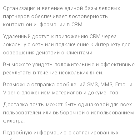
Организация и ведение единой базы деловых
партнеров обеспечивает достоверность
контактной информации в CRM.
Удаленный доступ к приложению CRM через
локальную сеть или подключение к Интернету для
совершения действий с клиентами.
Вы можете увидеть положительные и эффективные
результаты в течение нескольких дней.
Возможна отправка сообщений SMS, MMS, Email и
Viber с вложением материалов и документов.
Доставка почты может быть одинаковой для всех
пользователей или выборочной с использованием
фильтра.
Подробную информацию о запланированных