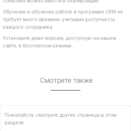
событиях можно ввести в планировщик.
Обучение и обучение работе в программе CRM не
требует много времени, учитывая доступность
каждого сотрудника.
Установите демо-версию, доступную на нашем
сайте, в бесплатном режиме.
Смотрите также
Пожалуйста, смотрите другие страницы в этом
разделе