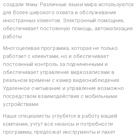
создали темы. Различные языки мира используются
для более широкого охвата и обслуживания
иностранных клиентов. Электронный помощник,
обеспечивает постоянную помощь, автоматизация
работы.
Многоцелевая программа, которая не только
работает с клиентами, но и обеспечивает
постоянный контроль за подчиненными и
обеспечивает управление видеозаписями в
реальном времени с камер видеонаблюдения.
Удаленное считывание и управление возможно
посредством взаимодействия с мобильными
устройствами.
Наши специалисты углубятся в работу вашей
компании, учтут все нюансы и потребности
программы, предложат инструменты и пакет