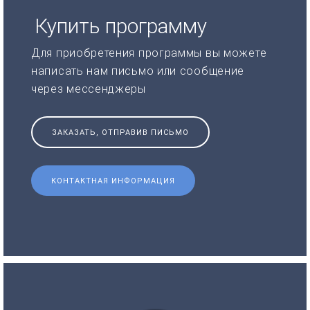
Купить программу
Для приобретения программы вы можете
написать нам письмо или сообщение
через мессенджеры
ЗАКАЗАТЬ, ОТПРАВИВ ПИСЬМО
КОНТАКТНАЯ ИНФОРМАЦИЯ