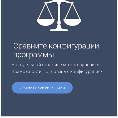
Сравните конфигурации
программы
На отдельной странице можно сравнить
возможности ПО в разных конфигурациях.
СРАВНИТЕ КОНФИГУРАЦИИ