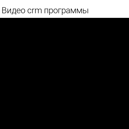
Видео crm программы