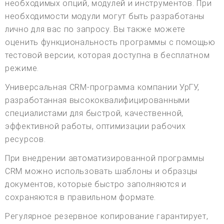
необходимых опций, модулей и инструментов. При
необходимости модули могут быть разработаны
лично для вас по запросу. Вы также можете
оценить функциональность программы с помощью
тестовой версии, которая доступна в бесплатном
режиме.
Универсальная CRM-программа компании УрГУ,
разработанная высококвалифицированными
специалистами для быстрой, качественной,
эффективной работы, оптимизации рабочих
ресурсов.
При внедрении автоматизированной программы
CRM можно использовать шаблоны и образцы
документов, которые быстро заполняются и
сохраняются в правильном формате.
Регулярное резервное копирование гарантирует,