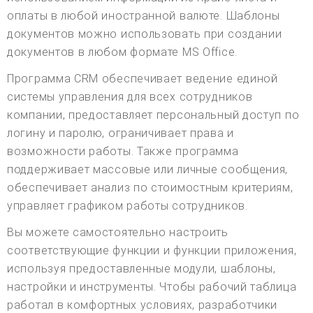
оплаты в любой иностранной валюте. Шаблоны
документов можно использовать при создании
документов в любом формате MS Office.
Программа CRM обеспечивает ведение единой
системы управления для всех сотрудников
компании, предоставляет персональный доступ по
логину и паролю, ограничивает права и
возможности работы. Также программа
поддерживает массовые или личные сообщения,
обеспечивает анализ по стоимостным критериям,
управляет графиком работы сотрудников.
Вы можете самостоятельно настроить
соответствующие функции и функции приложения,
используя предоставленные модули, шаблоны,
настройки и инструменты. Чтобы рабочий таблица
работал в комфортных условиях, разработчики