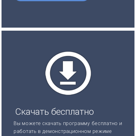
Скачать бесплатно
Вы можете скачать программу бесплатно и
работать в демонстрационном режиме