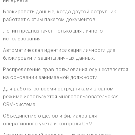
интернета.
Блокировать данные, когда другой сотрудник
работает с этим пакетом документов.
Логин предназначен только для личного
использования.
Автоматическая идентификация личности для
блокировки и защиты личных данных.
Распределение прав пользования осуществляется
на основании занимаемой должности.
Для работы со всеми сотрудниками в одном
режиме используется многопользовательская
CRM-система.
Объединение отделов и филиалов для
оперативного учета и контроля CRM.