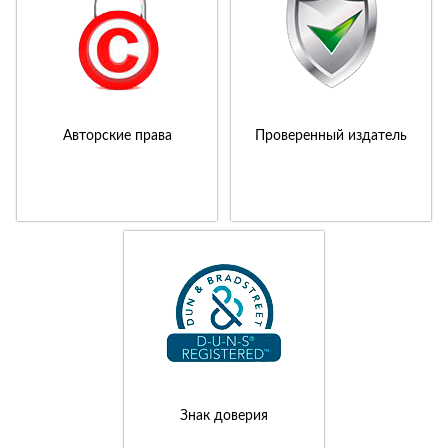
Авторские права
Проверенный издатель
Знак доверия