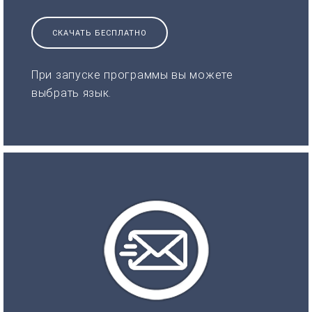
СКАЧАТЬ БЕСПЛАТНО
При запуске программы вы можете
выбрать язык.