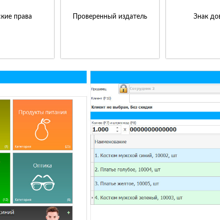
кие права
Проверенный издатель
Знак до