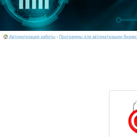
Автоматизация работы
›
Программы для автоматизации бизнес