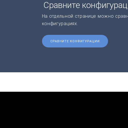
Сравните конфигура
На отдельной странице можно срав
конфигурациях.
СРАВНИТЕ КОНФИГУРАЦИИ