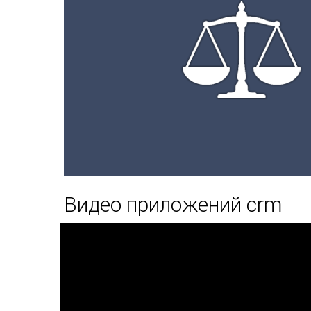
Видео приложений crm