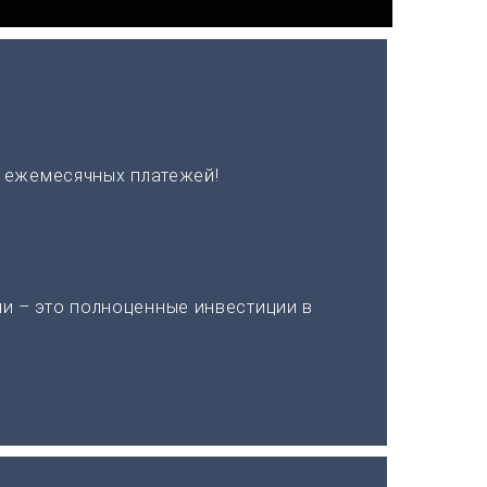
х ежемесячных платежей!
и – это полноценные инвестиции в