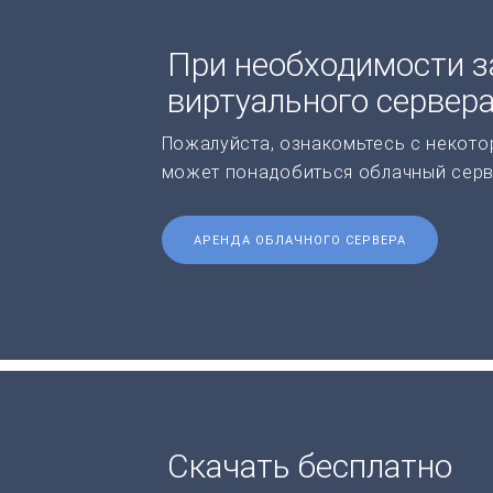
При необходимости з
виртуального сервер
Пожалуйста, ознакомьтесь с некото
может понадобиться облачный серв
АРЕНДА ОБЛАЧНОГО СЕРВЕРА
Скачать бесплатно