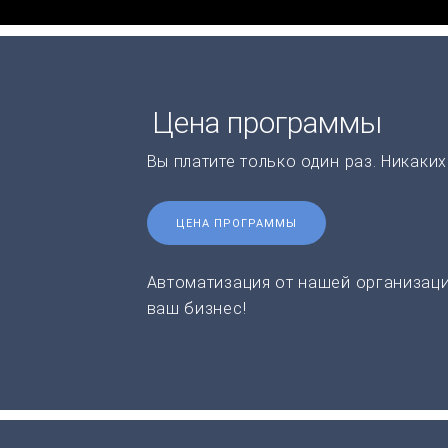
Цена программы
Вы платите только один раз. Никаки
ЦЕНА ПРОГРАММЫ
Автоматизация от нашей организаци
ваш бизнес!