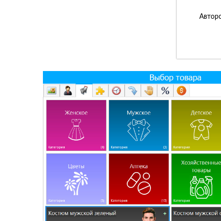
Авторс