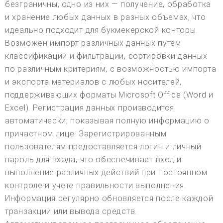
безграничны, одно из них — получение, обработка
и хранение любых данных в разных объемах, что
идеально подходит для букмекерской конторы.
Возможен импорт различных данных путем
классификации и фильтрации, сортировки данных
по различным критериям, с возможностью импорта
и экспорта материалов с любых носителей,
поддерживающих форматы Microsoft Office (Word и
Excel). Регистрация данных производится
автоматически, показывая полную информацию о
причастном лице. Зарегистрированным
пользователям предоставляется логин и личный
пароль для входа, что обеспечивает вход и
выполнение различных действий при постоянном
контроле и учете правильности выполнения.
Информация регулярно обновляется после каждой
транзакции или вывода средств.