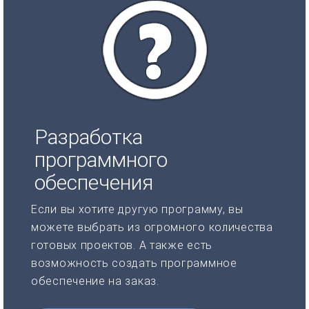
Разработка
программного
обеспечения
Если вы хотите другую программу, вы
можете выбрать из огромного количества
готовых проектов. А также есть
возможность создать программное
обеспечение на заказ.