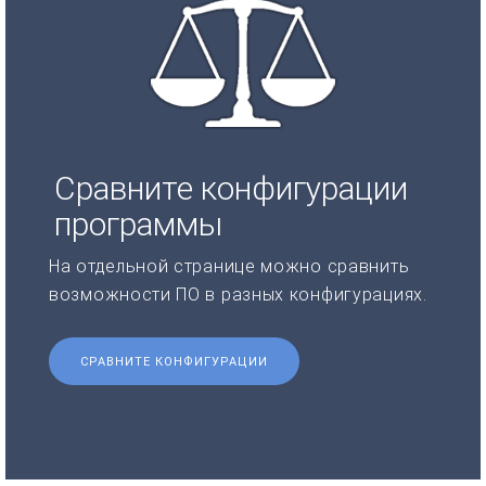
Сравните конфигурации
программы
На отдельной странице можно сравнить
возможности ПО в разных конфигурациях.
СРАВНИТЕ КОНФИГУРАЦИИ