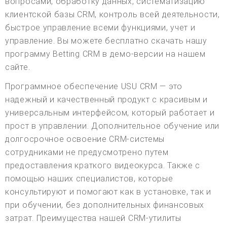
вопросами, обработку данных, систематизацию
клиентской базы CRM, контроль всей деятельности,
быстрое управление всеми функциями, учет и
управление. Вы можете бесплатно скачать нашу
программу Betting CRM в демо-версии на нашем
сайте.
Программное обеспечение USU CRM — это
надежный и качественный продукт с красивым и
универсальным интерфейсом, который работает и
прост в управлении. Дополнительное обучение или
долгосрочное освоение CRM-системы
сотрудниками не предусмотрено путем
предоставления краткого видеокурса. Также с
помощью наших специалистов, которые
консультируют и помогают как в установке, так и
при обучении, без дополнительных финансовых
затрат. Преимущества нашей CRM-утилиты