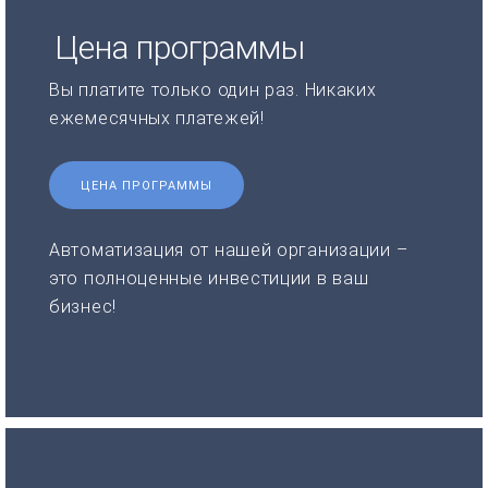
Цена программы
Вы платите только один раз. Никаких
ежемесячных платежей!
ЦЕНА ПРОГРАММЫ
Автоматизация от нашей организации –
это полноценные инвестиции в ваш
бизнес!