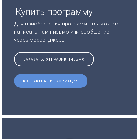
Купить программу
Для приобретения программы вы можете
написать нам письмо или сообщение
через мессенджеры
ЗАКАЗАТЬ, ОТПРАВИВ ПИСЬМО
КОНТАКТНАЯ ИНФОРМАЦИЯ