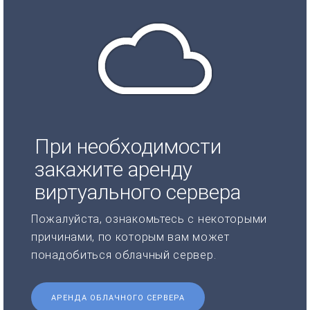
При необходимости
закажите аренду
виртуального сервера
Пожалуйста, ознакомьтесь с некоторыми
причинами, по которым вам может
понадобиться облачный сервер.
АРЕНДА ОБЛАЧНОГО СЕРВЕРА