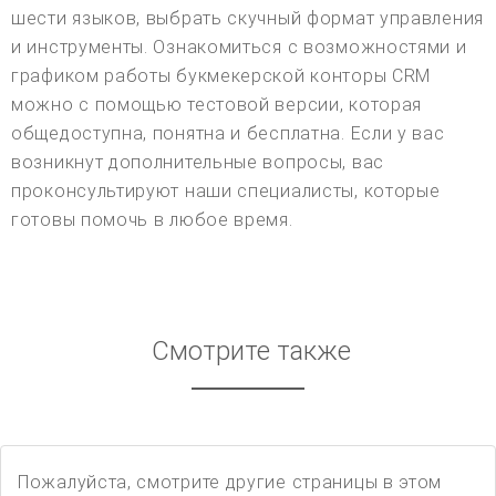
шести языков, выбрать скучный формат управления
и инструменты. Ознакомиться с возможностями и
графиком работы букмекерской конторы CRM
можно с помощью тестовой версии, которая
общедоступна, понятна и бесплатна. Если у вас
возникнут дополнительные вопросы, вас
проконсультируют наши специалисты, которые
готовы помочь в любое время.
Смотрите также
Пожалуйста, смотрите другие страницы в этом