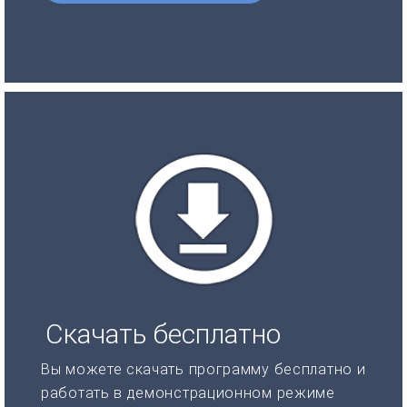
Скачать бесплатно
Вы можете скачать программу бесплатно и
работать в демонстрационном режиме