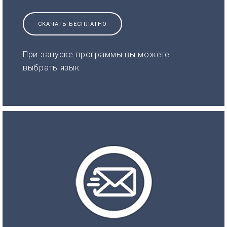
СКАЧАТЬ БЕСПЛАТНО
При запуске программы вы можете
выбрать язык.