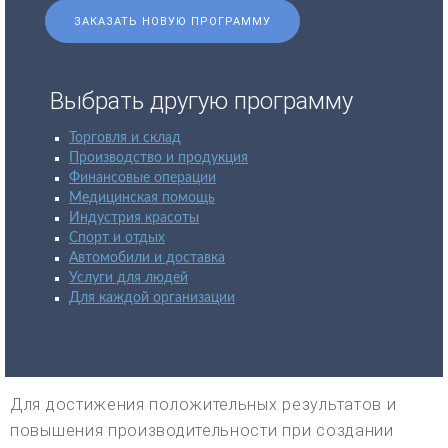
ЗАКАЗАТЬ НОВУЮ ПРОГРАММУ
Выбрать другую программу
Торговля и склад
Производство и продукция
Финансовые операции
Медицинская помощь
Индустрия красоты
Спорт и отдых
Автомобили и доставка
Услуги для людей
Для каждой организации
Для достижения положительных результатов и
повышения производительности при создании