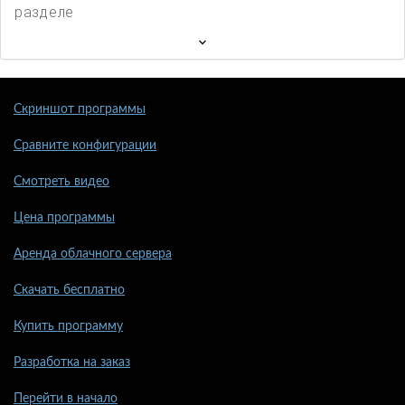
разделе
Скриншот программы
Сравните конфигурации
Смотреть видео
Цена программы
Аренда облачного сервера
Скачать бесплатно
Купить программу
Разработка на заказ
Перейти в начало