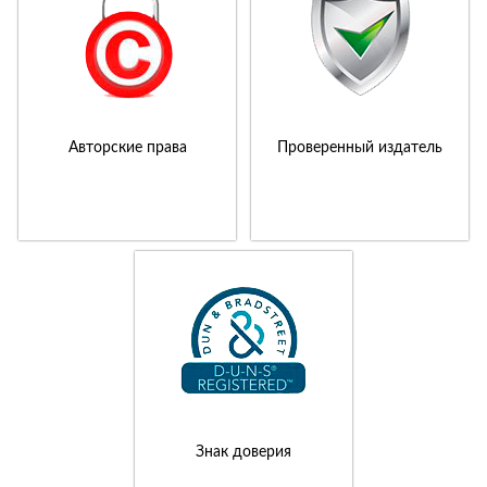
Авторские права
Проверенный издатель
Знак доверия