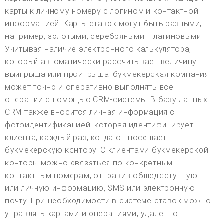
карты к личному номеру с логином и контактной
информацией. Карты ставок могут быть разными,
например, золотыми, серебряными, платиновыми.
Учитывая наличие электронного калькулятора,
который автоматически рассчитывает величину
выигрыша или проигрыша, букмекерская компания
может точно и оперативно выполнять все
операции с помощью CRM-системы. В базу данных
CRM также вносится личная информация с
фотоидентификацией, которая идентифицирует
клиента, каждый раз, когда он посещает
букмекерскую контору. С клиентами букмекерской
конторы можно связаться по конкретным
контактным номерам, отправив общедоступную
или личную информацию, SMS или электронную
почту. При необходимости в системе ставок можно
управлять картами и операциями, удаленно