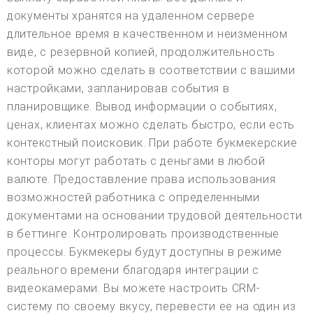
документы хранятся на удаленном сервере
длительное время в качественном и неизменном
виде, с резервной копией, продолжительность
которой можно сделать в соответствии с вашими
настройками, запланировав события в
планировщике. Вывод информации о событиях,
ценах, клиентах можно сделать быстро, если есть
контекстный поисковик. При работе букмекерские
конторы могут работать с деньгами в любой
валюте. Предоставление права использования
возможностей работника с определенными
документами на основании трудовой деятельности
в беттинге. Контролировать производственные
процессы. Букмекеры будут доступны в режиме
реального времени благодаря интеграции с
видеокамерами. Вы можете настроить CRM-
систему по своему вкусу, перевести ее на один из