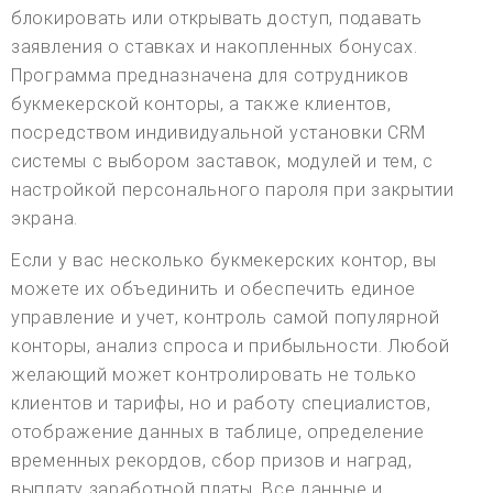
блокировать или открывать доступ, подавать
заявления о ставках и накопленных бонусах.
Программа предназначена для сотрудников
букмекерской конторы, а также клиентов,
посредством индивидуальной установки CRM
системы с выбором заставок, модулей и тем, с
настройкой персонального пароля при закрытии
экрана.
Если у вас несколько букмекерских контор, вы
можете их объединить и обеспечить единое
управление и учет, контроль самой популярной
конторы, анализ спроса и прибыльности. Любой
желающий может контролировать не только
клиентов и тарифы, но и работу специалистов,
отображение данных в таблице, определение
временных рекордов, сбор призов и наград,
выплату заработной платы. Все данные и