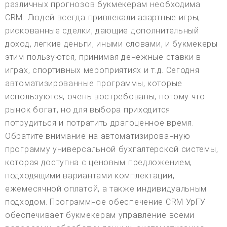
различных прогнозов букмекерам необходима
CRM. Людей всегда привлекали азартные игры,
рискованные сделки, дающие дополнительный
доход, легкие деньги, иными словами, и букмекеры
этим пользуются, принимая денежные ставки в
играх, спортивных мероприятиях и т.д. Сегодня
автоматизированные программы, которые
используются, очень востребованы, потому что
рынок богат, но для выбора приходится
потрудиться и потратить драгоценное время.
Обратите внимание на автоматизированную
программу универсальной бухгалтерской системы,
которая доступна с ценовым предложением,
подходящими вариантами комплектации,
ежемесячной оплатой, а также индивидуальным
подходом. Программное обеспечение CRM УрГУ
обеспечивает букмекерам управление всеми