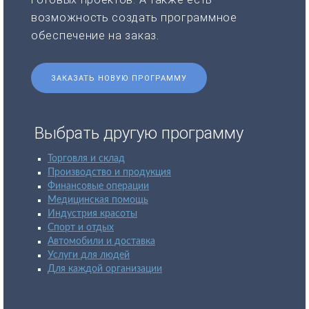
возможность создать программное
обеспечение на заказ.
ЗАКАЗАТЬ НОВУЮ ПРОГРАММУ
Выбрать другую программу
Торговля и склад
Производство и продукция
Финансовые операции
Медицинская помощь
Индустрия красоты
Спорт и отдых
Автомобили и доставка
Услуги для людей
Для каждой организации