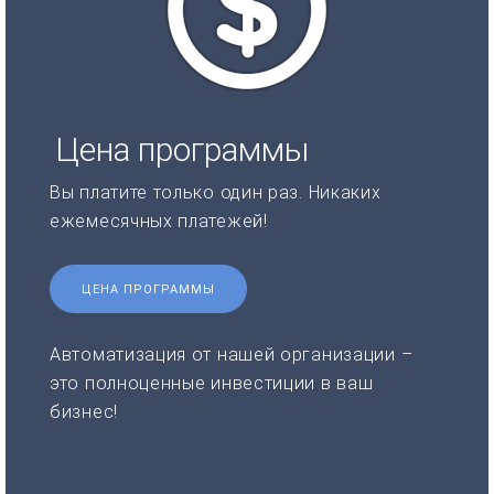
Цена программы
Вы платите только один раз. Никаких
ежемесячных платежей!
ЦЕНА ПРОГРАММЫ
Автоматизация от нашей организации –
это полноценные инвестиции в ваш
бизнес!