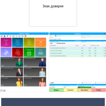
Знак доверия