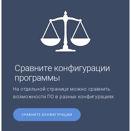
Сравните конфигурации
программы
На отдельной странице можно сравнить
возможности ПО в разных конфигурациях.
СРАВНИТЕ КОНФИГУРАЦИИ