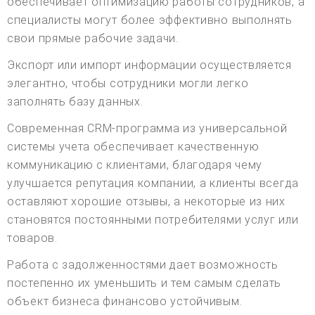
обеспечивает оптимизацию работы сотрудников, а
специалисты могут более эффективно выполнять
свои прямые рабочие задачи.
Экспорт или импорт информации осуществляется
элегантно, чтобы сотрудники могли легко
заполнять базу данных.
Современная CRM-программа из универсальной
системы учета обеспечивает качественную
коммуникацию с клиентами, благодаря чему
улучшается репутация компании, а клиенты всегда
оставляют хорошие отзывы, а некоторые из них
становятся постоянными потребителями услуг или
товаров.
Работа с задолженностями дает возможность
постепенно их уменьшить и тем самым сделать
объект бизнеса финансово устойчивым.