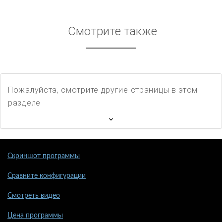
Смотрите также
Пожалуйста, смотрите другие страницы в этом
разделе
Скриншот программы
Сравните конфигурации
Смотреть видео
Цена программы