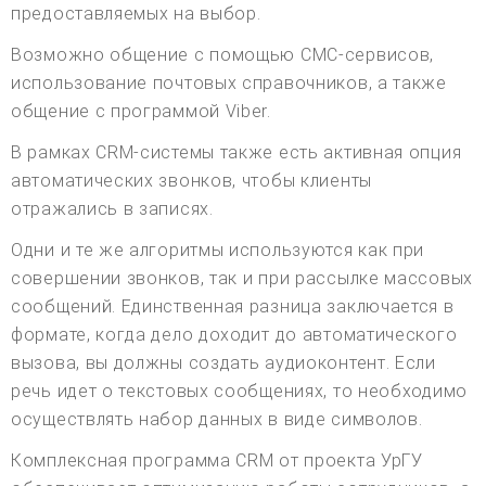
предоставляемых на выбор.
Возможно общение с помощью СМС-сервисов,
использование почтовых справочников, а также
общение с программой Viber.
В рамках CRM-системы также есть активная опция
автоматических звонков, чтобы клиенты
отражались в записях.
Одни и те же алгоритмы используются как при
совершении звонков, так и при рассылке массовых
сообщений. Единственная разница заключается в
формате, когда дело доходит до автоматического
вызова, вы должны создать аудиоконтент. Если
речь идет о текстовых сообщениях, то необходимо
осуществлять набор данных в виде символов.
Комплексная программа CRM от проекта УрГУ