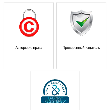
Авторские права
Проверенный издатель