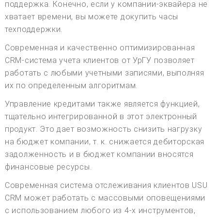
поддержка. Конечно, если у компании-эквайера не
хватает времени, вы можете докупить часы
техподдержки.
Современная и качественно оптимизированная
CRM-система учета клиентов от УрГУ позволяет
работать с любыми учетными записями, выполняя
их по определенным алгоритмам.
Управление кредитами также является функцией,
тщательно интегрированной в этот электронный
продукт. Это дает возможность снизить нагрузку
на бюджет компании, т. к. снижается дебиторская
задолженность и в бюджет компании вносятся
финансовые ресурсы.
Современная система отслеживания клиентов USU
CRM может работать с массовыми оповещениями
с использованием любого из 4-х инструментов,