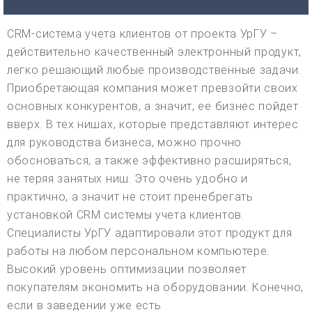
CRM-система учета клиентов от проекта УрГУ –
действительно качественный электронный продукт,
легко решающий любые производственные задачи.
Приобретающая компания может превзойти своих
основных конкурентов, а значит, ее бизнес пойдет
вверх. В тех нишах, которые представляют интерес
для руководства бизнеса, можно прочно
обосноваться, а также эффективно расширяться,
не теряя занятых ниш. Это очень удобно и
практично, а значит не стоит пренебрегать
установкой CRM системы учета клиентов.
Специалисты УрГУ адаптировали этот продукт для
работы на любом персональном компьютере.
Высокий уровень оптимизации позволяет
покупателям экономить на оборудовании. Конечно,
если в заведении уже есть