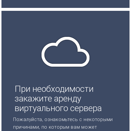
При необходимости
закажите аренду
виртуального сервера
Пожалуйста, ознакомьтесь с некоторыми
причинами, по которым вам может