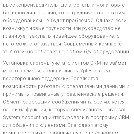
высокопроизводительные агрегаты и мониторы с
большой диагональю, то сотрудничество с таким
оборудованием не будет проблемой. Однако если
возникнут новые трудности или руководство не
планирует закупать новейшее оборудование, от
него можно отказаться. Современный комплекс
УСУ отлично работает на любом б/у оборудовании.
Установка системы учета клиентов CRM не займет
много времени, а специалисты УрГУ окажут
всестороннюю поддержку. Появляется
возможность работать с оперативными данными и
принимать правильные управленческие решения.
Обмен голосовыми сообщениями также является
одной из функций, которую специалисты Universal
System Accounting интегрировали в программу CRM
для общения с клиентами. Благодаря этому
комплекс отлично справляется с оповещением