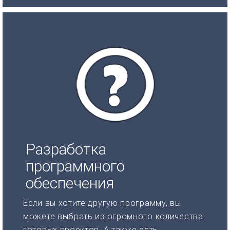
Разработка
программного
обеспечения
Если вы хотите другую программу, вы
можете выбрать из огромного количества
готовых проектов. А также есть