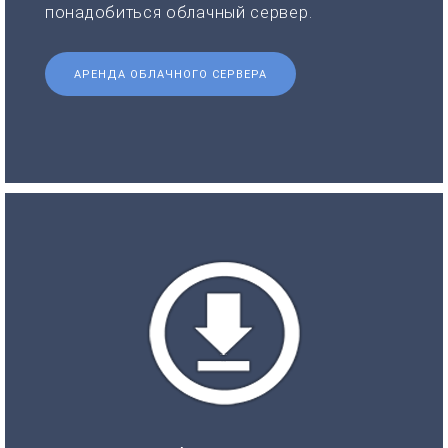
понадобиться облачный сервер.
АРЕНДА ОБЛАЧНОГО СЕРВЕРА