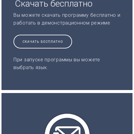
Скачать бесплатно
Вы можете скачать программу бесплатно и
работать в демонстрационном режиме
СКАЧАТЬ БЕСПЛАТНО
При запуске программы вы можете
выбрать язык.