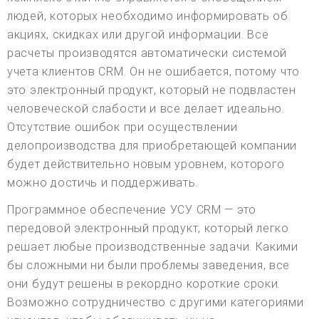
людей, которых необходимо информировать об
акциях, скидках или другой информации. Все
расчеты производятся автоматически системой
учета клиентов CRM. Он не ошибается, потому что
это электронный продукт, который не подвластен
человеческой слабости и все делает идеально.
Отсутствие ошибок при осуществлении
делопроизводства для приобретающей компании
будет действительно новым уровнем, которого
можно достичь и поддерживать.
Программное обеспечение УСУ CRM — это
передовой электронный продукт, который легко
решает любые производственные задачи. Какими
бы сложными ни были проблемы заведения, все
они будут решены в рекордно короткие сроки.
Возможно сотрудничество с другими категориями