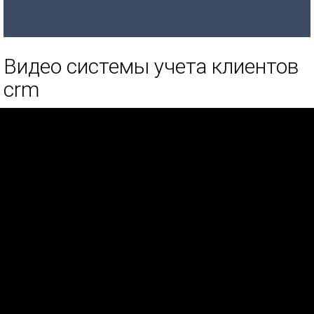
Видео системы учета клиентов
crm