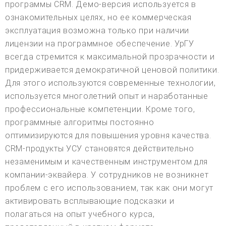
программы CRM. Демо-версия используется в
ознакомительных целях, но ее коммерческая
эксплуатация возможна только при наличии
лицензии на программное обеспечение. УрГУ
всегда стремится к максимальной прозрачности и
придерживается демократичной ценовой политики.
Для этого используются современные технологии,
используется многолетний опыт и наработанные
профессиональные компетенции. Кроме того,
программные алгоритмы постоянно
оптимизируются для повышения уровня качества.
CRM-продукты УСУ становятся действительно
незаменимым и качественным инструментом для
компании-эквайера. У сотрудников не возникнет
проблем с его использованием, так как они могут
активировать всплывающие подсказки и
полагаться на опыт учебного курса,