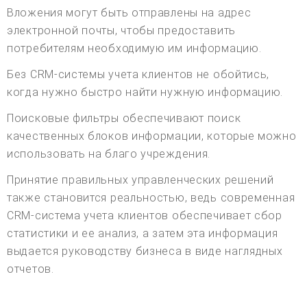
Вложения могут быть отправлены на адрес
электронной почты, чтобы предоставить
потребителям необходимую им информацию.
Без CRM-системы учета клиентов не обойтись,
когда нужно быстро найти нужную информацию.
Поисковые фильтры обеспечивают поиск
качественных блоков информации, которые можно
использовать на благо учреждения.
Принятие правильных управленческих решений
также становится реальностью, ведь современная
CRM-система учета клиентов обеспечивает сбор
статистики и ее анализ, а затем эта информация
выдается руководству бизнеса в виде наглядных
отчетов.