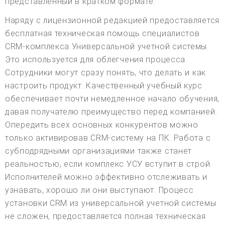
представленный в кратком формате.
Наряду с лицензионной редакцией предоставляется
бесплатная техническая помощь специалистов
CRM-комплекса Универсальной учетной системы.
Это используется для облегчения процесса.
Сотрудники могут сразу понять, что делать и как
настроить продукт. Качественный учебный курс
обеспечивает почти немедленное начало обучения,
давая получателю преимущество перед компанией.
Опередить всех основных конкурентов можно
только активировав CRM-систему на ПК. Работа с
субподрядными организациями также станет
реальностью, если комплекс УСУ вступит в строй.
Исполнителей можно эффективно отслеживать и
узнавать, хорошо ли они выступают. Процесс
установки CRM из универсальной учетной системы
не сложен, предоставляется полная техническая