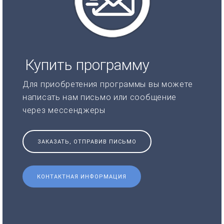
Купить программу
Для приобретения программы вы можете
написать нам письмо или сообщение
через мессенджеры
ЗАКАЗАТЬ, ОТПРАВИВ ПИСЬМО
КОНТАКТНАЯ ИНФОРМАЦИЯ