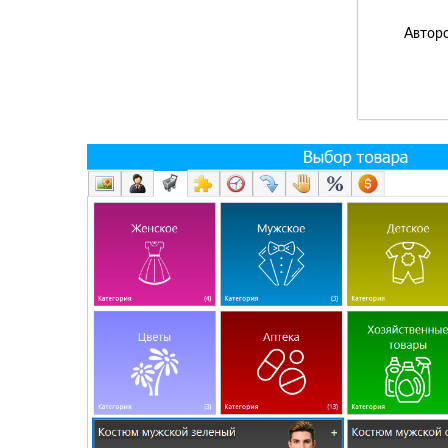
Авторс