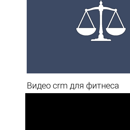
Видео crm для фитнеса