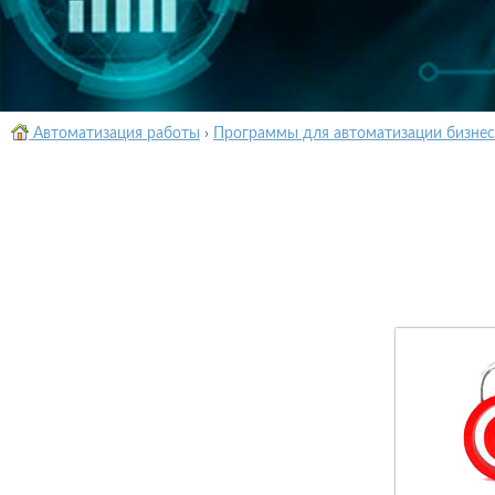
Автоматизация работы
›
Программы для автоматизации бизнес