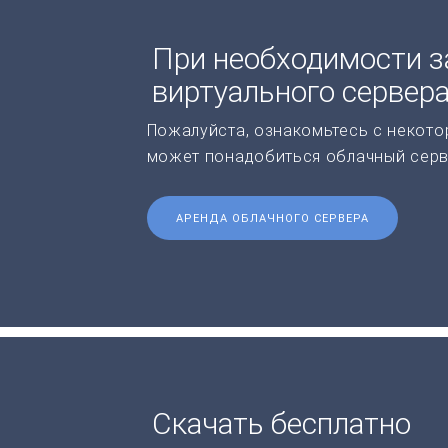
При необходимости з
виртуального сервер
Пожалуйста, ознакомьтесь с некото
может понадобиться облачный серв
АРЕНДА ОБЛАЧНОГО СЕРВЕРА
Скачать бесплатно