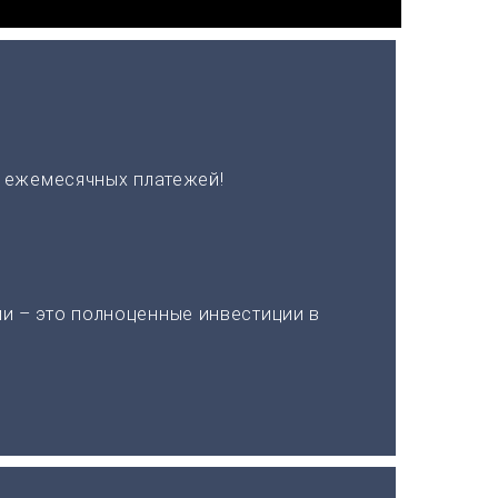
х ежемесячных платежей!
и – это полноценные инвестиции в