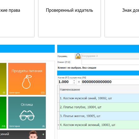
кие права
Проверенный издатель
Знак до