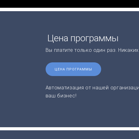
Цена программы
Вы платите только один раз. Никаки
ЦЕНА ПРОГРАММЫ
Автоматизация от нашей организаци
ваш бизнес!