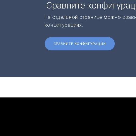
Сравните конфигура
На отдельной странице можно срав
конфигурациях.
СРАВНИТЕ КОНФИГУРАЦИИ