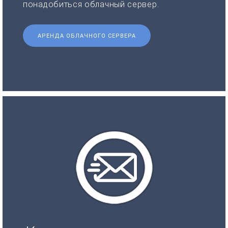
понадобиться облачный сервер.
АРЕНДА ОБЛАЧНОГО СЕРВЕРА