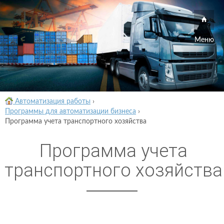
Меню
Автоматизация работы
›
Программы для автоматизации бизнеса
›
Программа учета транспортного хозяйства
Программа учета
транспортного хозяйства