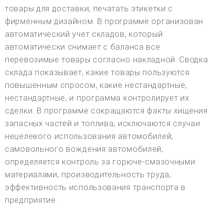
товары для доставки, печатать этикетки с
фирменным дизайном. В программе организован
автоматический учет складов, который
автоматически снимает с баланса все
перевозимые товары согласно накладной. Сводка
склада показывает, какие товары пользуются
повышенным спросом, какие нестандартные,
нестандартные, и программа контролирует их
сделки. В программе сокращаются факты хищения
запасных частей и топлива, исключаются случаи
нецелевого использования автомобилей,
самовольного вождения автомобилей,
определяется контроль за горюче-смазочными
материалами, производительность труда,
эффективность использования транспорта в
предприятие.