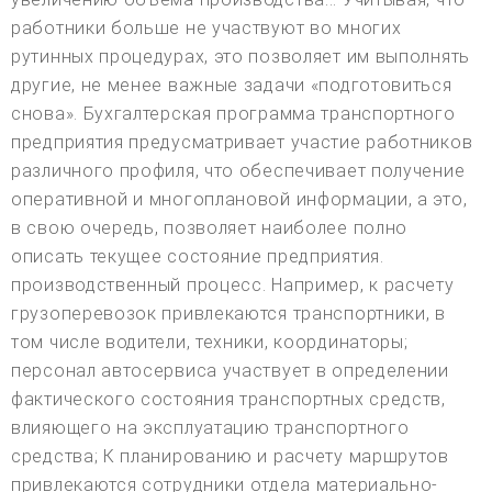
работники больше не участвуют во многих
рутинных процедурах, это позволяет им выполнять
другие, не менее важные задачи «подготовиться
снова». Бухгалтерская программа транспортного
предприятия предусматривает участие работников
различного профиля, что обеспечивает получение
оперативной и многоплановой информации, а это,
в свою очередь, позволяет наиболее полно
описать текущее состояние предприятия.
производственный процесс. Например, к расчету
грузоперевозок привлекаются транспортники, в
том числе водители, техники, координаторы;
персонал автосервиса участвует в определении
фактического состояния транспортных средств,
влияющего на эксплуатацию транспортного
средства; К планированию и расчету маршрутов
привлекаются сотрудники отдела материально-