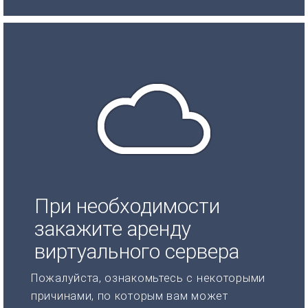
При необходимости
закажите аренду
виртуального сервера
Пожалуйста, ознакомьтесь с некоторыми
причинами, по которым вам может