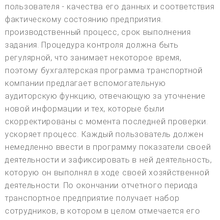
пользователя - качества его данных и соответствия
фактическому состоянию предприятия.
производственный процесс, срок выполнения
задания. Процедура контроля должна быть
регулярной, что занимает некоторое время,
поэтому бухгалтерская программа транспортной
компании предлагает вспомогательную
аудиторскую функцию, отвечающую за уточнение
новой информации и тех, которые были
скорректированы с момента последней проверки.
ускоряет процесс. Каждый пользователь должен
немедленно ввести в программу показатели своей
деятельности и зафиксировать в ней деятельность,
которую он выполнял в ходе своей хозяйственной
деятельности. По окончании отчетного периода
транспортное предприятие получает набор
сотрудников, в котором в целом отмечается его