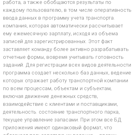
работа, а также обобщаются результаты по
каждому пользователю, в том числе оперативность
ввода данных в программу учета транспорта.
компания, которая автоматически рассчитывает
ему ежемесячную зарплату, исходя из объема
записей для зарегистрированных. Этот факт
заставляет команду более активно разрабатывать
отчетные формы, вовремя учитывать готовность
заданий. Для регистрации всех видов деятельности
программа создает несколько баз данных, ведение
которых отражает работу транспортной компании
по всем процессам, объектам и субъектам,
включая движение денежных средств,
взаимодействие с клиентами и поставщиками,
деятельность. состояние транспортного парка,
текущее управление запасами. При этом все БД
приложения имеют одинаковый формат, что