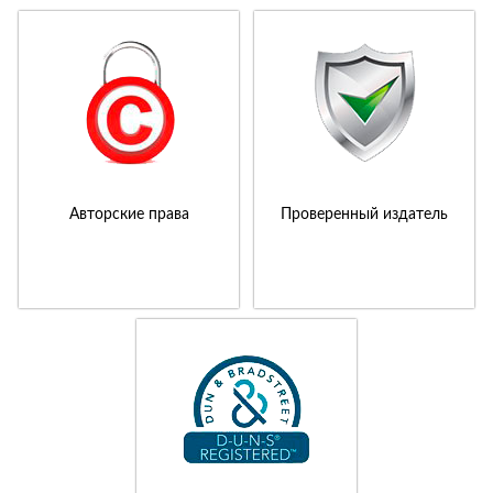
Авторские права
Проверенный издатель