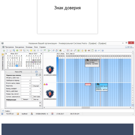
Знак доверия