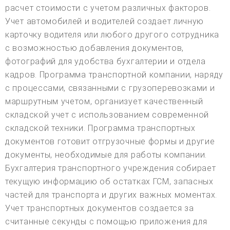
расчет стоимости с учетом различных факторов.
Учет автомобилей и водителей создает личную
карточку водителя или любого другого сотрудника
с возможностью добавления документов,
фотографий для удобства бухгалтерии и отдела
кадров. Программа транспортной компании, наряду
с процессами, связанными с грузоперевозками и
маршрутным учетом, организует качественный
складской учет с использованием современной
складской техники. Программа транспортных
документов готовит отгрузочные формы и другие
документы, необходимые для работы компании.
Бухгалтерия транспортного учреждения собирает
текущую информацию об остатках ГСМ, запасных
частей для транспорта и других важных моментах.
Учет транспортных документов создается за
считанные секунды с помощью приложения для