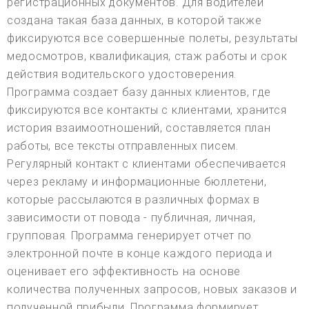
регистрационных документов. Для водителей
создана такая база данных, в которой также
фиксируются все совершенные полеты, результаты
медосмотров, квалификация, стаж работы и срок
действия водительского удостоверения.
Программа создает базу данных клиентов, где
фиксируются все контакты с клиентами, хранится
история взаимоотношений, составляется план
работы, все тексты отправленных писем.
Регулярный контакт с клиентами обеспечивается
через рекламу и информационные бюллетени,
которые рассылаются в различных формах в
зависимости от повода - публичная, личная,
групповая. Программа генерирует отчет по
электронной почте в конце каждого периода и
оценивает его эффективность на основе
количества полученных запросов, новых заказов и
полученной прибыли. Программа формирует