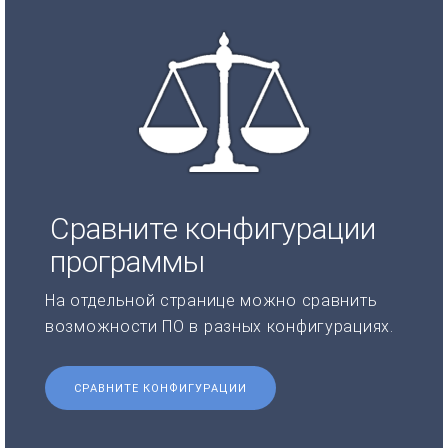
Сравните конфигурации
программы
На отдельной странице можно сравнить
возможности ПО в разных конфигурациях.
СРАВНИТЕ КОНФИГУРАЦИИ