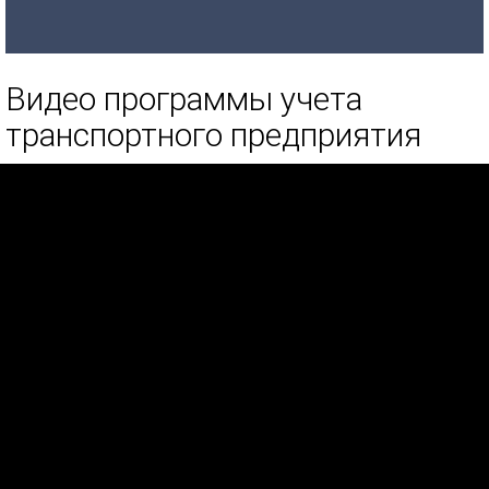
Видео программы учета
транспортного предприятия