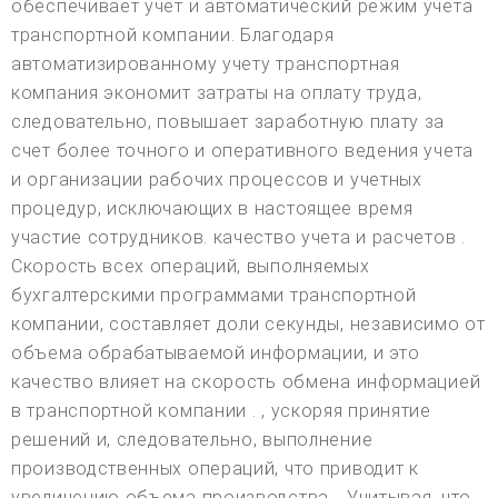
обеспечивает учет и автоматический режим учета
транспортной компании. Благодаря
автоматизированному учету транспортная
компания экономит затраты на оплату труда,
следовательно, повышает заработную плату за
счет более точного и оперативного ведения учета
и организации рабочих процессов и учетных
процедур, исключающих в настоящее время
участие сотрудников. качество учета и расчетов .
Скорость всех операций, выполняемых
бухгалтерскими программами транспортной
компании, составляет доли секунды, независимо от
объема обрабатываемой информации, и это
качество влияет на скорость обмена информацией
в транспортной компании . , ускоряя принятие
решений и, следовательно, выполнение
производственных операций, что приводит к
увеличению объема производства... Учитывая, что