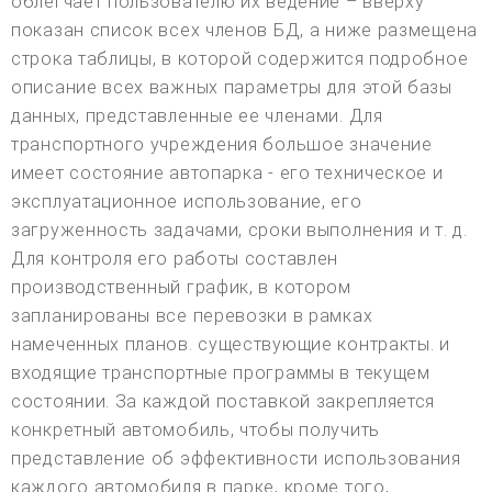
облегчает пользователю их ведение – вверху
показан список всех членов БД, а ниже размещена
строка таблицы, в которой содержится подробное
описание всех важных параметры для этой базы
данных, представленные ее членами. Для
транспортного учреждения большое значение
имеет состояние автопарка - его техническое и
эксплуатационное использование, его
загруженность задачами, сроки выполнения и т. д.
Для контроля его работы составлен
производственный график, в котором
запланированы все перевозки в рамках
намеченных планов. существующие контракты. и
входящие транспортные программы в текущем
состоянии. За каждой поставкой закрепляется
конкретный автомобиль, чтобы получить
представление об эффективности использования
каждого автомобиля в парке, кроме того,