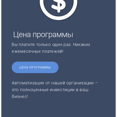
Цена программы
Вы платите только один раз. Никаких
ежемесячных платежей!
ЦЕНА ПРОГРАММЫ
Автоматизация от нашей организации –
это полноценные инвестиции в ваш
бизнес!