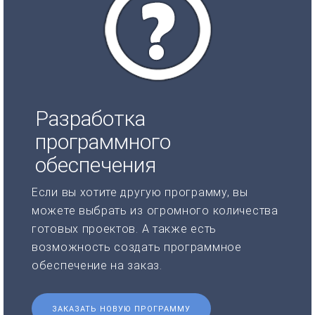
Разработка
программного
обеспечения
Если вы хотите другую программу, вы
можете выбрать из огромного количества
готовых проектов. А также есть
возможность создать программное
обеспечение на заказ.
ЗАКАЗАТЬ НОВУЮ ПРОГРАММУ