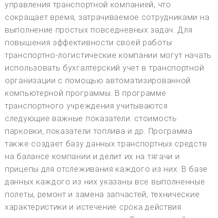
управления транспортной компанией, что
сокращает время, затрачиваемое сотрудниками на
выполнение простых повседневных задач. Для
повышения эффективности своей работы
транспортно-логистические компании могут начать
использовать бухгалтерский учет в транспортной
организации с помощью автоматизированной
компьютерной программы. В программе
транспортного учреждения учитываются
следующие важные показатели: стоимость
парковки, показатели топлива и др. Программа
также создает базу данных транспортных средств
на балансе компании и делит их на тягачи и
прицепы для отслеживания каждого из них. В базе
данных каждого из них указаны все выполненные
полеты, ремонт и замена запчастей, технические
характеристики и истечение срока действия