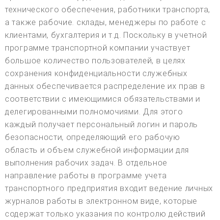
технического обеспечения, работники транспорта,
а также рабочие. склады, менеджеры по работе с
клиентами, бухгалтерия и т.д. Поскольку в учетной
программе транспортной компании участвует
большое количество пользователей, в целях
сохранения конфиденциальности служебных
данных обеспечивается распределение их прав в
соответствии с имеющимися обязательствами и
делегированными полномочиями. Для этого
каждый получает персональный логин и пароль
безопасности, определяющий его рабочую
область и объем служебной информации для
выполнения рабочих задач. В отдельное
направление работы в программе учета
транспортного предприятия входит ведение личных
журналов работы в электронном виде, которые
содержат только указания по контролю действий