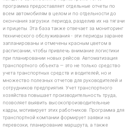
программа предоставляет отдельные отчеты по
всем автомобилям в целом и по отдельности до
окончания загрузки. периода, разделив их на тягачи
и прицепы. Эта база также отвечает за мониторинг
технического обслуживания - эти периоды заранее
запланированы и отмечены красным цветом в
расписании, чтобы привлечь внимание логистики
при планировании новых рейсов. Автоматизация
транспортного объекта — это не только средство
учета транспортных средств и водителей, но и
множество полезных отчетов для руководителей и
сотрудников предприятия. Учет транспортного
хозяйства повышает производительность труда,
позволяет выявить высокопроизводительные
кадры, мотивирует этих работников. Программа для
транспортной компании формирует заявки на
перевозки, планирование маршрута, а также