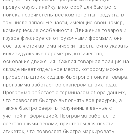
продуктовую линейку, в которой для быстрого
поиска перечислены все компоненты продукта, в
том числе запасные части, имеющие свой номер,
коммерческие особенности. Движение товаров и
грузов фиксируется отгрузочными формами, они
составляются автоматически - достаточно указать
индивидуальные параметры, количество,
основание движения. Каждая товарная позиция на
складе имеет отдельное место, которому можно
присвоить штрих-код для быстрого поиска товара,
программа работает со сканером штрих-кода.
Программа работает с терминалом сбора данных,
что позволяет быстро выполнять все ресурсы, а
также быстро сверять полученные данные с
учетной информацией. Программа работает с
электронными весами, принтером для печати
этикеток, что позволяет быстро маркировать