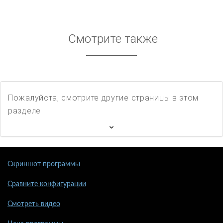
Смотрите также
Пожалуйста, смотрите другие страницы в этом
разделе
Скриншот программы
Сравните конфигурации
Смотреть видео