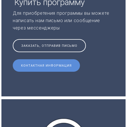
Купить программу
Для приобретения программы вы можете
написать нам письмо или сообщение
через мессенджеры
ЗАКАЗАТЬ, ОТПРАВИВ ПИСЬМО
КОНТАКТНАЯ ИНФОРМАЦИЯ