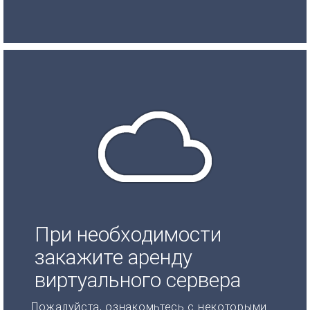
При необходимости
закажите аренду
виртуального сервера
Пожалуйста, ознакомьтесь с некоторыми