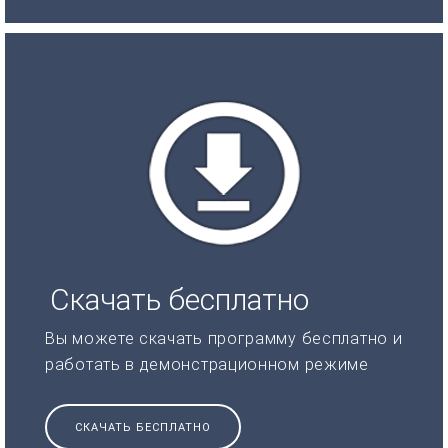
Скачать бесплатно
Вы можете скачать программу бесплатно и
работать в демонстрационном режиме
СКАЧАТЬ БЕСПЛАТНО