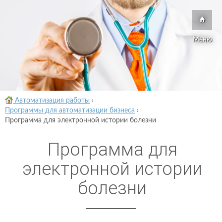
Меню
Автоматизация работы
›
Программы для автоматизации бизнеса
›
Программа для электронной истории болезни
Программа для
электронной истории
болезни