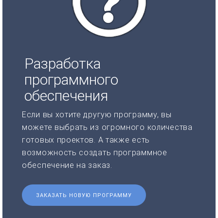
Разработка
программного
обеспечения
Если вы хотите другую программу, вы
можете выбрать из огромного количества
готовых проектов. А также есть
возможность создать программное
обеспечение на заказ.
ЗАКАЗАТЬ НОВУЮ ПРОГРАММУ