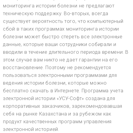
мониторинга истории болезни не предлагают
техническую поддержку. Во-вторых, всегда
существует вероятность того, что компьютерный
сбой в таких программах мониторинга истории
болезни может быстро стереть все электронные
данные, которые ваши сотрудники собирали и
вводили в течение длительного периода времени. В
этом случае вам никто не дает гарантии на его
восстановление. Поэтому не рекомендуется
пользоваться электронными программами для
ведения истории болезни, которые можно
бесплатно скачать в Интернете. Программа учета
электронной истории «УСУ-Софт» создана для
корпоративных заказчиков, зарекомендовавшая
себя на рынке Казахстана и за рубежом как
продукт качественных программ управления
электронной историей.