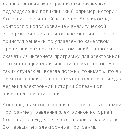
данных, вводимых сотрудниками различных
подразделений поликлиники (например, истории
болезни посетителей) и, при необходимости,
контроля с использованием аналитической
информации о деятельности компании с целью
принятия решений по управлению качеством.
Представители некоторых компаний пытаются
скачать из интернета программу для электронной
автоматизации медицинской документации. Но в
таких случаях вы всегда должны понимать, что вы
не можете скачать программное обеспечение для
ведения электронной истории болезни от
качественной компании.
Конечно, вы можете хранить загруженные записи в
программе управления электронной историей
болезни, но вы делаете это на свой страх и риск.
Во-первых, эти электронные программы