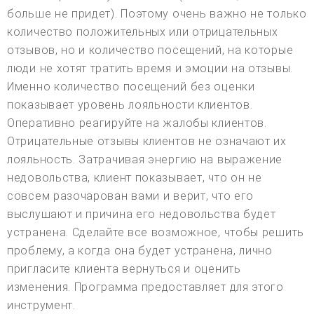
больше не придет). Поэтому очень важно не только
количество положительных или отрицательных
отзывов, но и количество посещений, на которые
люди не хотят тратить время и эмоции на отзывы.
Именно количество посещений без оценки
показывает уровень лояльности клиентов.
Оперативно реагируйте на жалобы клиентов.
Отрицательные отзывы клиентов не означают их
лояльность. Затрачивая энергию на выражение
недовольства, клиент показывает, что он не
совсем разочарован вами и верит, что его
выслушают и причина его недовольства будет
устранена. Сделайте все возможное, чтобы решить
проблему, а когда она будет устранена, лично
пригласите клиента вернуться и оценить
изменения. Программа предоставляет для этого
инструмент.