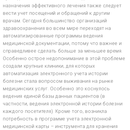
назначения эффективного лечения также следует
вести учет посещений и обращений к другим
врачам. Сегодня большинство организаций
здравоохранения во всем мире переходят на
автоматизированные программы ведения
медицинской документации, потому что важнее и
справедливее сделать больше за меньшее время.
Особенно острое недопонимание в этой проблеме
создали крупные клиники, для которых
автоматизация электронного учета истории
болезни стала вопросом выживания на рынке
медицинских услуг. Особенно это коснулось
ведения единой базы данных пациентов (в
частности, ведения электронной истории болезни
каждого посетителя). Кроме того, возникла
потребность в программе учета электронной
медицинской карты – инструмента для хранения