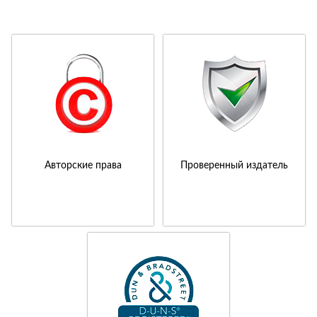
Авторские права
Проверенный издатель