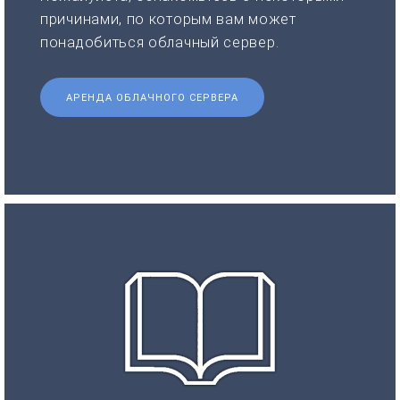
причинами, по которым вам может
понадобиться облачный сервер.
АРЕНДА ОБЛАЧНОГО СЕРВЕРА