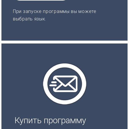
При запуске программы вы можете
выбрать язык.
Купить программу