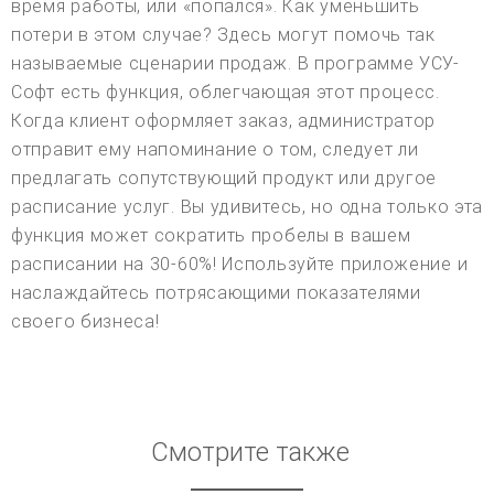
время работы, или «попался». Как уменьшить
потери в этом случае? Здесь могут помочь так
называемые сценарии продаж. В программе УСУ-
Софт есть функция, облегчающая этот процесс.
Когда клиент оформляет заказ, администратор
отправит ему напоминание о том, следует ли
предлагать сопутствующий продукт или другое
расписание услуг. Вы удивитесь, но одна только эта
функция может сократить пробелы в вашем
расписании на 30-60%! Используйте приложение и
наслаждайтесь потрясающими показателями
своего бизнеса!
Смотрите также