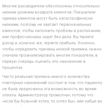
Многие руководители обеспокоены относительно
низким уровнем возврата клиентов. Показатели
приема клиентов могут быть катастрофически
низкими, поэтому не хватает первоначальных
клиентов, чтобы заполнить пробелы в расписании,
или профессионалы сидят без дела. Вы теряете
доход и, конечно же, теряете прибыль. Конечно,
чтобы определить причины низкой приемки, нужно
сначала проанализировать многие показатели, в
первую очередь оценить это назначение в
процентах.
Часто реальная причина низкого количества
повторных назначений состоит в том, что пациенту
не была предложена эта возможность во время
оплаты. Администратор промолчал, потому что
«если бы больной хотел, то хотел бы», или забыл во