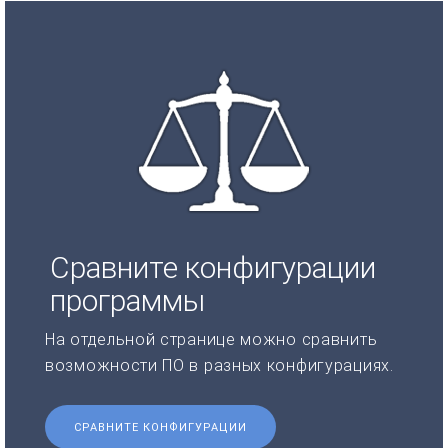
Сравните конфигурации
программы
На отдельной странице можно сравнить
возможности ПО в разных конфигурациях.
СРАВНИТЕ КОНФИГУРАЦИИ