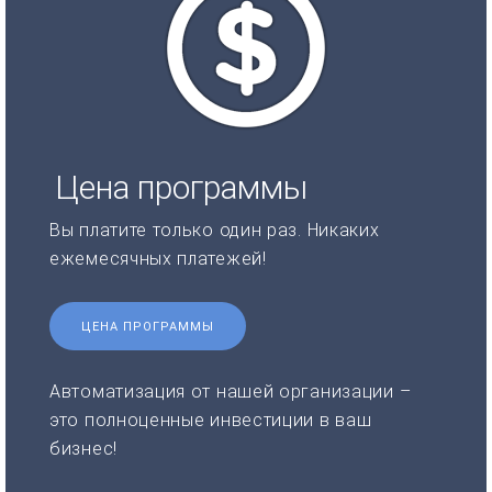
Цена программы
Вы платите только один раз. Никаких
ежемесячных платежей!
ЦЕНА ПРОГРАММЫ
Автоматизация от нашей организации –
это полноценные инвестиции в ваш
бизнес!