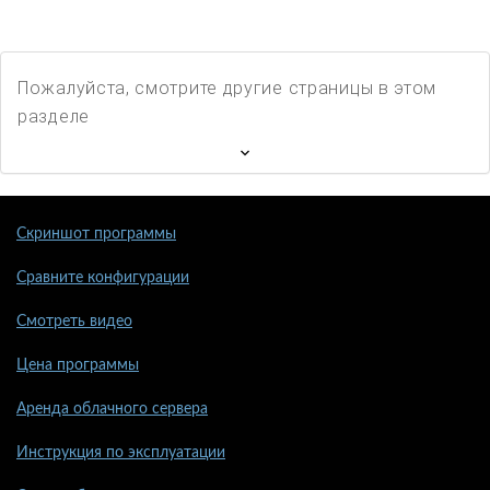
Пожалуйста, смотрите другие страницы в этом
разделе
Скриншот программы
Сравните конфигурации
Смотреть видео
Цена программы
Аренда облачного сервера
Инструкция по эксплуатации