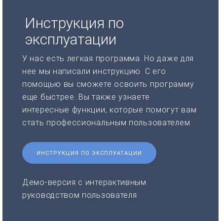
Инструкция по
эксплуатации
У нас есть легкая программа. Но даже для
нее мы написали инструкцию. С его
помощью вы сможете освоить программу
еще быстрее. Вы также узнаете
интересные функции, которые помогут вам
стать профессиональным пользователем.
ИНСТРУКЦИЯ ПО ЭКСПЛУАТАЦИИ
Демо-версия с интерактивным
руководством пользователя