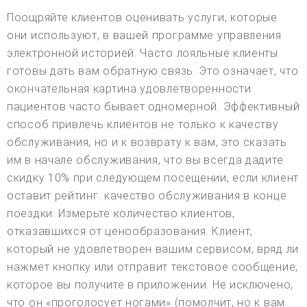
Поощряйте клиентов оценивать услуги, которые
они используют, в вашей программе управления
электронной историей. Часто лояльные клиенты
готовы дать вам обратную связь. Это означает, что
окончательная картина удовлетворенности
пациентов часто бывает одномерной. Эффективный
способ привлечь клиентов не только к качеству
обслуживания, но и к возврату к вам, это сказать
им в начале обслуживания, что вы всегда дадите
скидку 10% при следующем посещении, если клиент
оставит рейтинг. качество обслуживания в конце
поездки. Измерьте количество клиентов,
отказавшихся от ценообразования. Клиент,
который не удовлетворен вашим сервисом, вряд ли
нажмет кнопку или отправит текстовое сообщение,
которое вы получите в приложении. Не исключено,
что он «проголосует ногами» (помолчит, но к вам