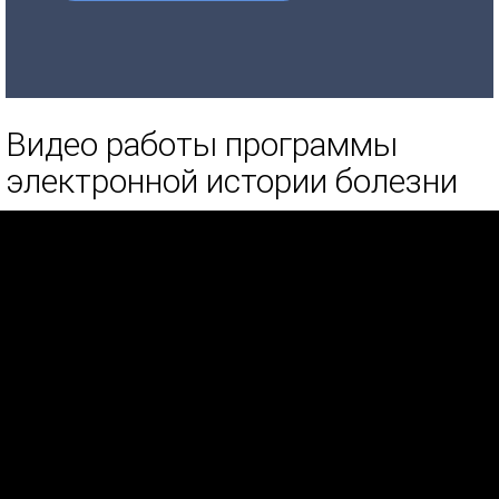
Видео работы программы
электронной истории болезни