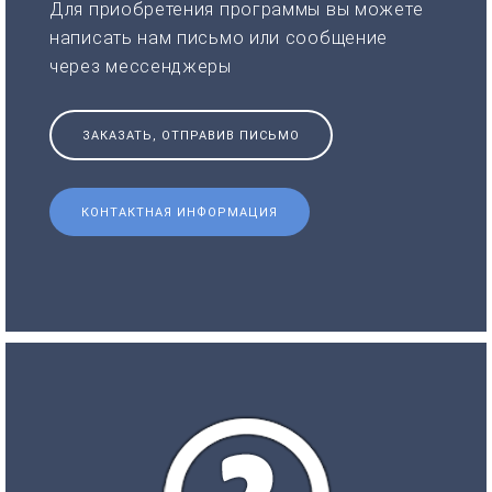
Для приобретения программы вы можете
написать нам письмо или сообщение
через мессенджеры
ЗАКАЗАТЬ, ОТПРАВИВ ПИСЬМО
КОНТАКТНАЯ ИНФОРМАЦИЯ