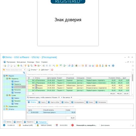
Знак доверия