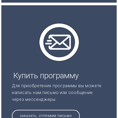
Купить программу
Для приобретения программы вы можете
написать нам письмо или сообщение
через мессенджеры
ЗАКАЗАТЬ, ОТПРАВИВ ПИСЬМО