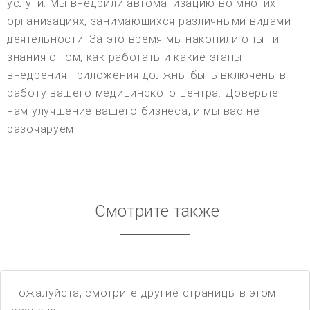
услуги. Мы внедрили автоматизацию во многих
организациях, занимающихся различными видами
деятельности. За это время мы накопили опыт и
знания о том, как работать и какие этапы
внедрения приложения должны быть включены в
работу вашего медицинского центра. Доверьте
нам улучшение вашего бизнеса, и мы вас не
разочаруем!
Смотрите также
Пожалуйста, смотрите другие страницы в этом