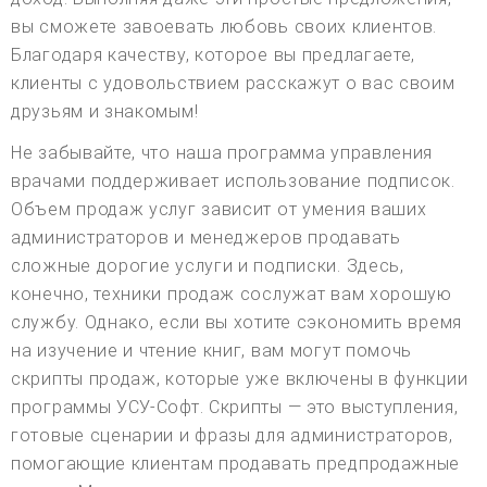
вы сможете завоевать любовь своих клиентов.
Благодаря качеству, которое вы предлагаете,
клиенты с удовольствием расскажут о вас своим
друзьям и знакомым!
Не забывайте, что наша программа управления
врачами поддерживает использование подписок.
Объем продаж услуг зависит от умения ваших
администраторов и менеджеров продавать
сложные дорогие услуги и подписки. Здесь,
конечно, техники продаж сослужат вам хорошую
службу. Однако, если вы хотите сэкономить время
на изучение и чтение книг, вам могут помочь
скрипты продаж, которые уже включены в функции
программы УСУ-Софт. Скрипты — это выступления,
готовые сценарии и фразы для администраторов,
помогающие клиентам продавать предпродажные