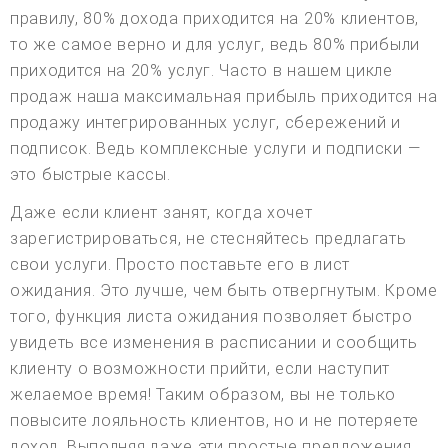
правилу, 80% дохода приходится на 20% клиентов,
то же самое верно и для услуг, ведь 80% прибыли
приходится на 20% услуг. Часто в нашем цикле
продаж наша максимальная прибыль приходится на
продажу интегрированных услуг, сбережений и
подписок. Ведь комплексные услуги и подписки —
это быстрые кассы.
Даже если клиент занят, когда хочет
зарегистрироваться, не стесняйтесь предлагать
свои услуги. Просто поставьте его в лист
ожидания. Это лучше, чем быть отвергнутым. Кроме
того, функция листа ожидания позволяет быстро
увидеть все изменения в расписании и сообщить
клиенту о возможности прийти, если наступит
желаемое время! Таким образом, вы не только
повысите лояльность клиентов, но и не потеряете
доход. Выполняя даже эти простые предложения,