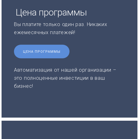
Цена программы
Вы платите только один раз. Никаких
ежемесячных платежей!
ЦЕНА ПРОГРАММЫ
Автоматизация от нашей организации –
это полноценные инвестиции в ваш
бизнес!