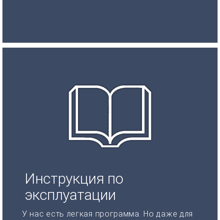
Инструкция по
эксплуатации
У нас есть легкая программа. Но даже для