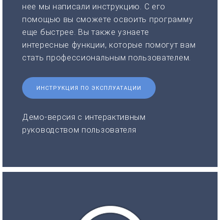
нее мы написали инструкцию. С его
помощью вы сможете освоить программу
еще быстрее. Вы также узнаете
интересные функции, которые помогут вам
стать профессиональным пользователем.
ИНСТРУКЦИЯ ПО ЭКСПЛУАТАЦИИ
Демо-версия с интерактивным
руководством пользователя