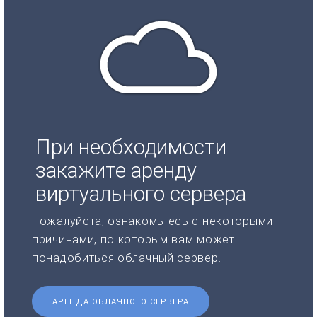
При необходимости
закажите аренду
виртуального сервера
Пожалуйста, ознакомьтесь с некоторыми
причинами, по которым вам может
понадобиться облачный сервер.
АРЕНДА ОБЛАЧНОГО СЕРВЕРА