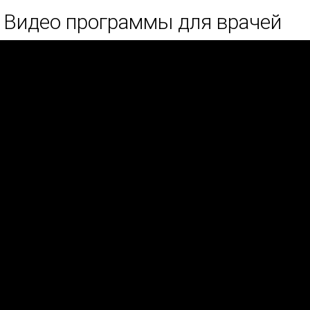
Видео программы для врачей