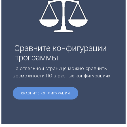
Сравните конфигурации
программы
На отдельной странице можно сравнить
возможности ПО в разных конфигурациях.
СРАВНИТЕ КОНФИГУРАЦИИ