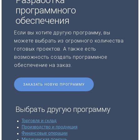
программного
обеспечения
Если вы хотите другую программу, вы
можете выбрать из огромного количества
готовых проектов. А также есть
возможность создать программное
обеспечение на заказ.
ЗАКАЗАТЬ НОВУЮ ПРОГРАММУ
Выбрать другую программу
Торговля и склад
Производство и продукция
Финансовые операции
Медицинская помощь