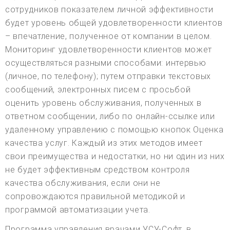
сотрудников показателем личной эффективности
будет уровень общей удовлетворенности клиентов
– впечатление, полученное от компании в целом.
Мониторинг удовлетворенности клиентов может
осуществляться разными способами: интервью
(личное, по телефону); путем отправки текстовых
сообщений, электронных писем с просьбой
оценить уровень обслуживания, полученных в
ответном сообщении, либо по онлайн-ссылке или
удаленному управлению с помощью кнопок Оценка
качества услуг. Каждый из этих методов имеет
свои преимущества и недостатки, но ни один из них
не будет эффективным средством контроля
качества обслуживания, если они не
сопровождаются правильной методикой и
программой автоматизации учета.
Программа управления врачами УСУ-Софт, в