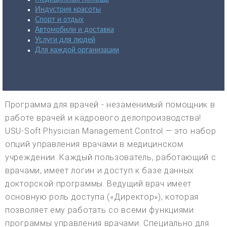
Индустрия красоты
Спорт и отдых
Автомобили и доставка
Услуги для людей
Для каждой организации
Программа для врачей - незаменимый помощник в
работе врачей и кадрового делопроизводства!
USU-Soft Physician Management Control — это набор
опций управления врачами в медицинском
учреждении. Каждый пользователь, работающий с
врачами, имеет логин и доступ к базе данных
докторской программы. Ведущий врач имеет
основную роль доступа («Директор»), которая
позволяет ему работать со всеми функциями
программы управления врачами. Специально для