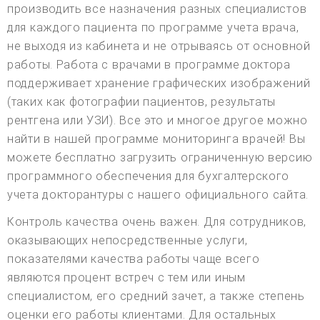
производить все назначения разных специалистов
для каждого пациента по программе учета врача,
не выходя из кабинета и не отрываясь от основной
работы. Работа с врачами в программе доктора
поддерживает хранение графических изображений
(таких как фотографии пациентов, результаты
рентгена или УЗИ). Все это и многое другое можно
найти в нашей программе мониторинга врачей! Вы
можете бесплатно загрузить ограниченную версию
программного обеспечения для бухгалтерского
учета докторантуры с нашего официального сайта.
Контроль качества очень важен. Для сотрудников,
оказывающих непосредственные услуги,
показателями качества работы чаще всего
являются процент встреч с тем или иным
специалистом, его средний зачет, а также степень
оценки его работы клиентами. Для остальных