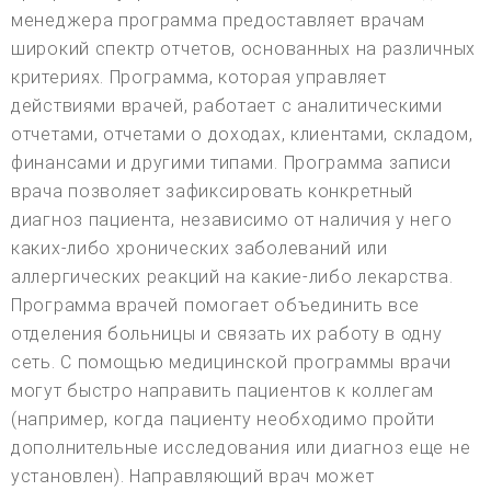
менеджера программа предоставляет врачам
широкий спектр отчетов, основанных на различных
критериях. Программа, которая управляет
действиями врачей, работает с аналитическими
отчетами, отчетами о доходах, клиентами, складом,
финансами и другими типами. Программа записи
врача позволяет зафиксировать конкретный
диагноз пациента, независимо от наличия у него
каких-либо хронических заболеваний или
аллергических реакций на какие-либо лекарства.
Программа врачей помогает объединить все
отделения больницы и связать их работу в одну
сеть. С помощью медицинской программы врачи
могут быстро направить пациентов к коллегам
(например, когда пациенту необходимо пройти
дополнительные исследования или диагноз еще не
установлен). Направляющий врач может