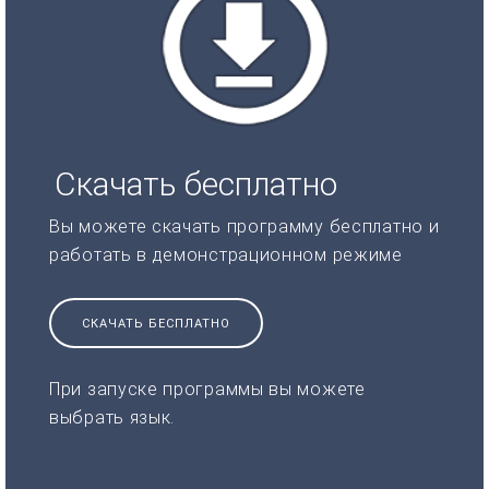
Скачать бесплатно
Вы можете скачать программу бесплатно и
работать в демонстрационном режиме
СКАЧАТЬ БЕСПЛАТНО
При запуске программы вы можете
выбрать язык.