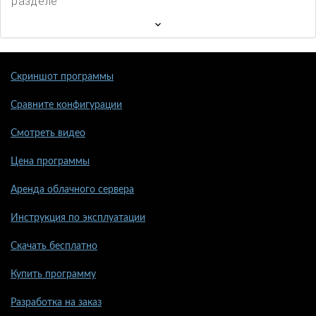
разделе
Скриншот программы
Сравните конфигурации
Смотреть видео
Цена программы
Аренда облачного сервера
Инструкция по эксплуатации
Скачать бесплатно
Купить программу
Разработка на заказ