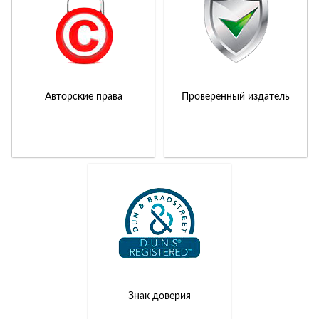
Авторские права
Проверенный издатель
Знак доверия