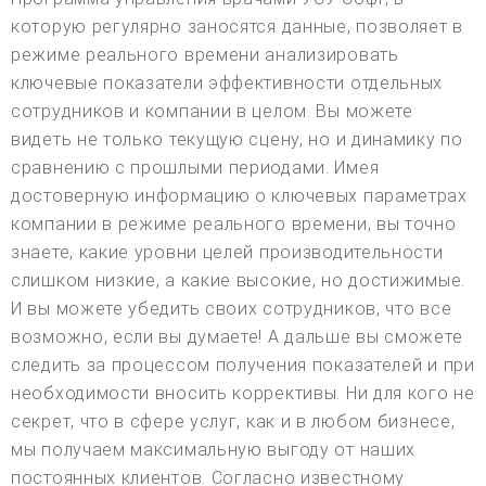
которую регулярно заносятся данные, позволяет в
режиме реального времени анализировать
ключевые показатели эффективности отдельных
сотрудников и компании в целом. Вы можете
видеть не только текущую сцену, но и динамику по
сравнению с прошлыми периодами. Имея
достоверную информацию о ключевых параметрах
компании в режиме реального времени, вы точно
знаете, какие уровни целей производительности
слишком низкие, а какие высокие, но достижимые.
И вы можете убедить своих сотрудников, что все
возможно, если вы думаете! А дальше вы сможете
следить за процессом получения показателей и при
необходимости вносить коррективы. Ни для кого не
секрет, что в сфере услуг, как и в любом бизнесе,
мы получаем максимальную выгоду от наших
постоянных клиентов. Согласно известному