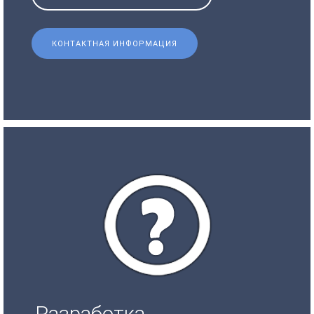
КОНТАКТНАЯ ИНФОРМАЦИЯ
Разработка