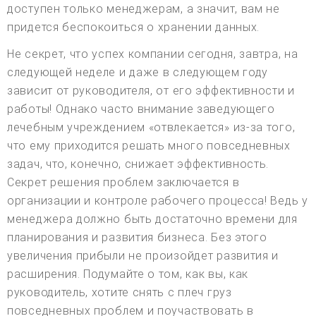
доступен только менеджерам, а значит, вам не
придется беспокоиться о хранении данных.
Не секрет, что успех компании сегодня, завтра, на
следующей неделе и даже в следующем году
зависит от руководителя, от его эффективности и
работы! Однако часто внимание заведующего
лечебным учреждением «отвлекается» из-за того,
что ему приходится решать много повседневных
задач, что, конечно, снижает эффективность.
Секрет решения проблем заключается в
организации и контроле рабочего процесса! Ведь у
менеджера должно быть достаточно времени для
планирования и развития бизнеса. Без этого
увеличения прибыли не произойдет развития и
расширения. Подумайте о том, как вы, как
руководитель, хотите снять с плеч груз
повседневных проблем и поучаствовать в