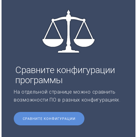
Сравните конфигурации
программы
На отдельной странице можно сравнить
возможности ПО в разных конфигурациях.
СРАВНИТЕ КОНФИГУРАЦИИ