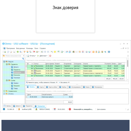
Знак доверия