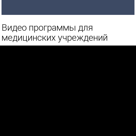
Видео программы для
медицинских учреждений