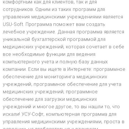
комфортным как для клиентов, так и для
сотрудников. Одним из таких программ для
управления медицинскими учреждениями является
USU-Soft. Программа поможет вам создать
лечебное учреждение. Данная программа является
уникальной бухгалтерской программой для
медицинских учреждений, которая сочетает в себе
все необходимые функции для ведения
компьютерного учета и полную базу данных
компании. Если вы ищете в Интернете: программное
обеспечение для мониторинга медицинских
учреждений, программное обеспечение для учета
медицинских учреждений, программное
обеспечение для загрузки медицинских
учреждений и многое другое, то вы нашли то, что
искали! УСУ-Софт, компьютерная программа для
управления медицинскими учреждениями, проста в