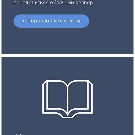
понадобиться облачный сервер.
АРЕНДА ОБЛАЧНОГО СЕРВЕРА