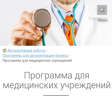
Меню
Автоматизация работы
›
Программы для автоматизации бизнеса
›
Программа для медицинских учреждений
Программа для
медицинских учреждений