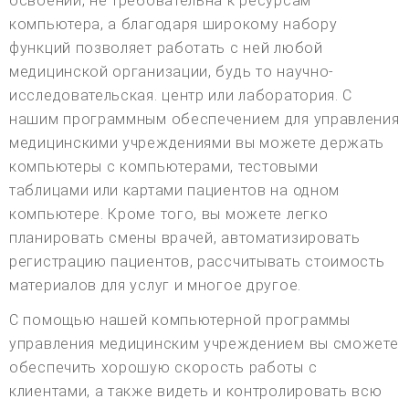
освоении, не требовательна к ресурсам
компьютера, а благодаря широкому набору
функций позволяет работать с ней любой
медицинской организации, будь то научно-
исследовательская. центр или лаборатория. С
нашим программным обеспечением для управления
медицинскими учреждениями вы можете держать
компьютеры с компьютерами, тестовыми
таблицами или картами пациентов на одном
компьютере. Кроме того, вы можете легко
планировать смены врачей, автоматизировать
регистрацию пациентов, рассчитывать стоимость
материалов для услуг и многое другое.
С помощью нашей компьютерной программы
управления медицинским учреждением вы сможете
обеспечить хорошую скорость работы с
клиентами, а также видеть и контролировать всю