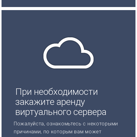
При необходимости
закажите аренду
виртуального сервера
Пожалуйста, ознакомьтесь с некоторыми
причинами, по которым вам может