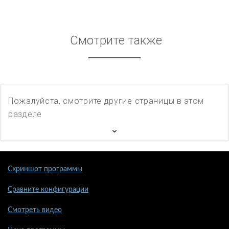
Смотрите также
Пожалуйста, смотрите другие страницы в этом
разделе
Скриншот программы
Сравните конфигурации
Смотреть видео