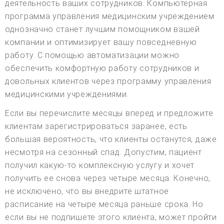
деятельность ваших сотрудников. Компьютерная
программа управления медицинским учреждением
однозначно станет лучшим помощником вашей
компании и оптимизирует вашу повседневную
работу. С помощью автоматизации можно
обеспечить комфортную работу сотрудников и
довольных клиентов через программу управления
медицинскими учреждениями.
Если вы перечислите месяцы вперед и предложите
клиентам зарегистрироваться заранее, есть
большая вероятность, что клиенты останутся, даже
несмотря на сезонный спад. Допустим, пациент
получил какую-то комплексную услугу и хочет
получить ее снова через четыре месяца. Конечно,
не исключено, что вы внедрите штатное
расписание на четыре месяца раньше срока. Но
если вы не подпишете этого клиента, может пройти