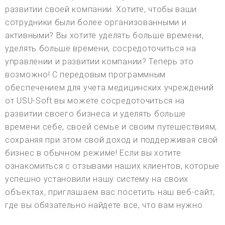
развитии своей компании. Хотите, чтобы ваши
сотрудники были более организованными и
активными? Вы хотите уделять больше времени,
уделять больше времени, сосредоточиться на
управлении и развитии компании? Теперь это
возможно! С передовым программным
обеспечением для учета медицинских учреждений
от USU-Soft вы можете сосредоточиться на
развитии своего бизнеса и уделять больше
времени себе, своей семье и своим путешествиям,
сохраняя при этом свой доход и поддерживая свой
бизнес в обычном режиме! Если вы хотите
ознакомиться с отзывами наших клиентов, которые
успешно установили нашу систему на своих
объектах, приглашаем вас посетить наш веб-сайт,
где вы обязательно найдете все, что вам нужно.