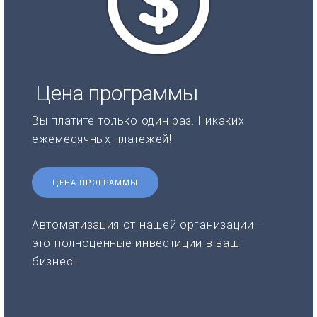
Цена программы
Вы платите только один раз. Никаких
ежемесячных платежей!
ЦЕНА ПРОГРАММЫ
Автоматизация от нашей организации –
это полноценные инвестиции в ваш
бизнес!