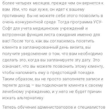
более четырех месяцев, прежде чем он вернется к
вам. Или, что еще хуже, он идет к вашему
противнику. Вы не можете себе этого позволить в
очень конкурентной среде. Тогда программа УСУ-
Софт для учета медицинских учреждений и
встроенная функция листа ожидания именно для
вас! После того, как вы согласились посетить
клиента в запланированный день визита, вы
получите уведомление о том, что вам необходимо
сделать это, когда вы запланируете эту дату. Это
означает, что вы можете позвонить этому клиенту,
чтобы напомнить ему о предстоящей поездке.
Таким образом, вы не просто заполняете записи и
теряете доход — вы подключаете клиента к своему
лечебному учреждению, и у него не будет причин
искать альтернативу.
Теперь обучение администраторов и специалистов