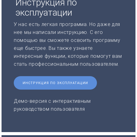
Инструкция по
эксплуатации
У нас есть легкая программа. Но даже для
нее мы написали инструкцию. С его
помощью вы сможете освоить программу
еще быстрее. Вы также узнаете
интересные функции, которые помогут вам
стать профессиональным пользователем.
ИНСТРУКЦИЯ ПО ЭКСПЛУАТАЦИИ
Демо-версия с интерактивным
руководством пользователя