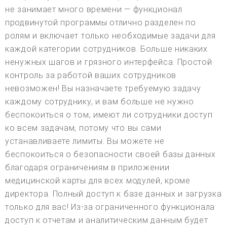
не занимает много времени — функционал
продвинутой программы отлично разделен по
ролям и включает только необходимые задачи для
каждой категории сотрудников. Больше никаких
ненужных шагов и грязного интерфейса. Простой
контроль за работой ваших сотрудников
невозможен! Вы назначаете требуемую задачу
каждому сотруднику, и вам больше не нужно
беспокоиться о том, имеют ли сотрудники доступ
ко всем задачам, потому что вы сами
устанавливаете лимиты. Вы можете не
беспокоиться о безопасности своей базы данных
благодаря ограничениям в приложении
медицинской карты для всех модулей, кроме
директора. Полный доступ к базе данных и загрузка
только для вас! Из-за ограниченного функционала
доступ к отчетам и аналитическим данным будет