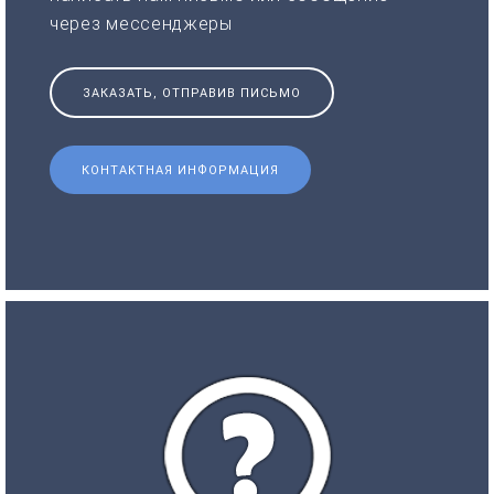
через мессенджеры
ЗАКАЗАТЬ, ОТПРАВИВ ПИСЬМО
КОНТАКТНАЯ ИНФОРМАЦИЯ