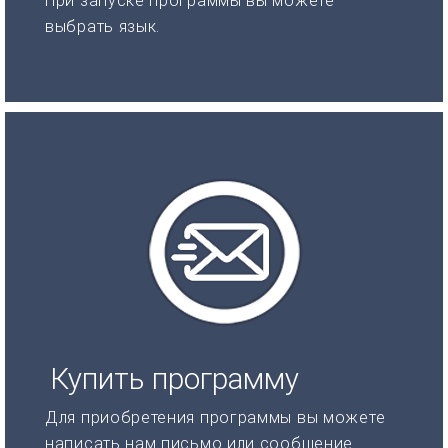
При запуске программы вы можете
выбрать язык.
Купить программу
Для приобретения программы вы можете
написать нам письмо или сообщение