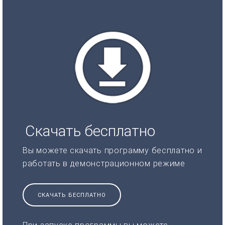
Скачать бесплатно
Вы можете скачать программу бесплатно и
работать в демонстрационном режиме
СКАЧАТЬ БЕСПЛАТНО