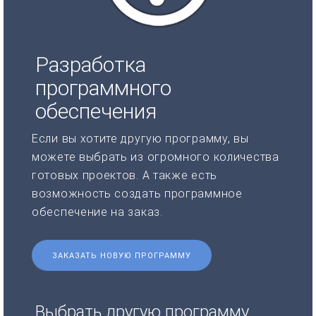
Разработка
программного
обеспечения
Если вы хотите другую программу, вы
можете выбрать из огромного количества
готовых проектов. А также есть
возможность создать программное
обеспечение на заказ.
ЗАКАЗАТЬ НОВУЮ ПРОГРАММУ
Выбрать другую программу