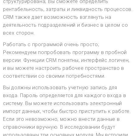
структурирована; Вы сможете определить
рентабельность, затраты и ликвидность процессов.
CRM также дает возможность взглянуть на
деятельность подразделений и бизнес в целом со
всех сторон.
Работать с программой очень просто;
Рекомендуем попробовать программу в пробной
версии. Функции CRM понятны, интерфейс логичен,
и вы можете настроить рабочее пространство в
соответствии со своими потребностями.
Вы должны использовать учетную запись для
входа. Пароль определяется для каждого входа в
систему. Вы можете использовать электронный
импорт данных, чтобы быстро приступить к работе.
Если это невозможно, можно внести данные в
справочники вручную. В исследовании будут
использованы три основных модуля. Мы встроили