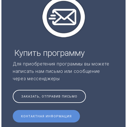
Купить программу
Для приобретения программы вы можете
написать нам письмо или сообщение
через мессенджеры
ЗАКАЗАТЬ, ОТПРАВИВ ПИСЬМО
КОНТАКТНАЯ ИНФОРМАЦИЯ