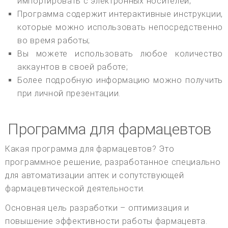
импортировать с электронных носителей;
Программа содержит интерактивные инструкции,
которые можно использовать непосредственно
во время работы;
Вы можете использовать любое количество
аккаунтов в своей работе;
Более подробную информацию можно получить
при личной презентации.
Программа для фармацевтов
Какая программа для фармацевтов? Это
программное решение, разработанное специально
для автоматизации аптек и сопутствующей
фармацевтической деятельности.
Основная цель разработки – оптимизация и
повышение эффективности работы фармацевта.