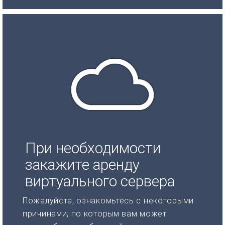
При необходимости
закажите аренду
виртуального сервера
Пожалуйста, ознакомьтесь с некоторыми
причинами, по которым вам может