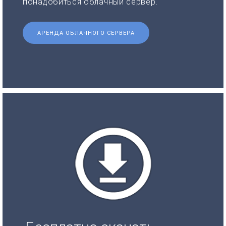
понадобиться облачный сервер.
АРЕНДА ОБЛАЧНОГО СЕРВЕРА