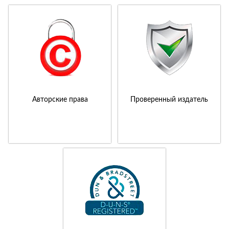
Авторские права
Проверенный издатель