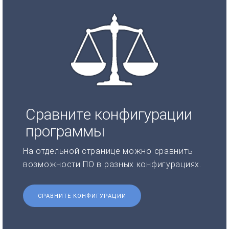
Сравните конфигурации
программы
На отдельной странице можно сравнить
возможности ПО в разных конфигурациях.
СРАВНИТЕ КОНФИГУРАЦИИ