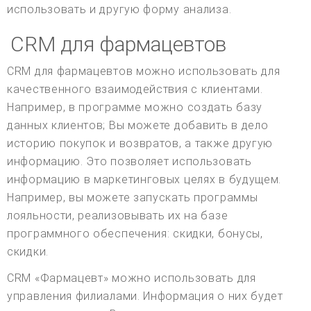
использовать и другую форму анализа.
CRM для фармацевтов
CRM для фармацевтов можно использовать для
качественного взаимодействия с клиентами.
Например, в программе можно создать базу
данных клиентов; Вы можете добавить в дело
историю покупок и возвратов, а также другую
информацию. Это позволяет использовать
информацию в маркетинговых целях в будущем.
Например, вы можете запускать программы
лояльности, реализовывать их на базе
программного обеспечения: скидки, бонусы,
скидки.
CRM «Фармацевт» можно использовать для
управления филиалами. Информация о них будет