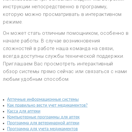
инструкции непосредственно в программу,
которую можно просматривать в интерактивном
режиме.
Он может стать отличным помощником, особенно в
начале работы. В случае возникновения
сложностей в работе наша команда на связи,
всегда доступны службы технической поддержки.
Приглашаем Вас просмотреть интерактивный
обзор системы прямо сейчас или связаться с нами
любым удобным способом.
Аптечные информационные системы
Как правильно вести учет медикаментов?
Касса для аптеки
Компьютерные программы для аптек
Программа для ветеринарной аптеки
Программа для учета медикаментов