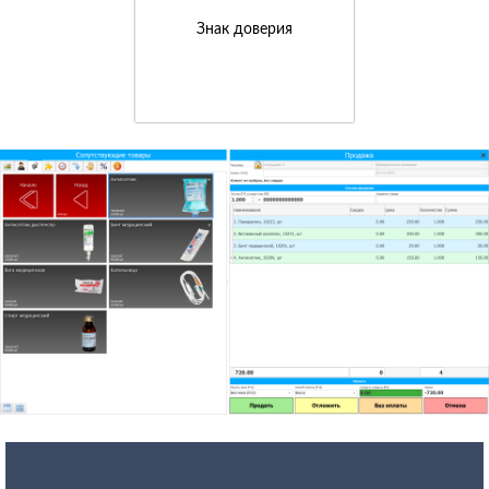
Знак доверия