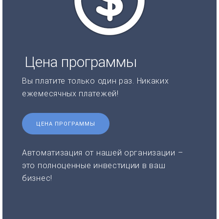
Цена программы
Вы платите только один раз. Никаких
ежемесячных платежей!
ЦЕНА ПРОГРАММЫ
Автоматизация от нашей организации –
это полноценные инвестиции в ваш
бизнес!