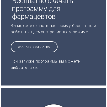
Бесплатно скачать
программу для
фармацевтов
Вы можете скачать программу бесплатно и
работать в демонстрационном режиме
СКАЧАТЬ БЕСПЛАТНО
При запуске программы вы можете
выбрать язык.