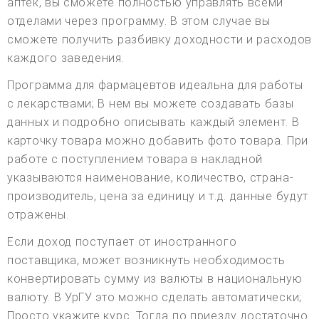
аптек, вы сможете полностью управлять всеми
отделами через программу. В этом случае вы
сможете получить разбивку доходности и расходов
каждого заведения.
Программа для фармацевтов идеальна для работы
с лекарствами; В нем вы можете создавать базы
данных и подробно описывать каждый элемент. В
карточку товара можно добавить фото товара. При
работе с поступлением товара в накладной
указываются наименование, количество, страна-
производитель, цена за единицу и т.д. данные будут
отражены.
Если доход поступает от иностранного
поставщика, может возникнуть необходимость
конвертировать сумму из валюты в национальную
валюту. В УрГУ это можно сделать автоматически;
Просто укажите курс. Тогда по приезду достаточно