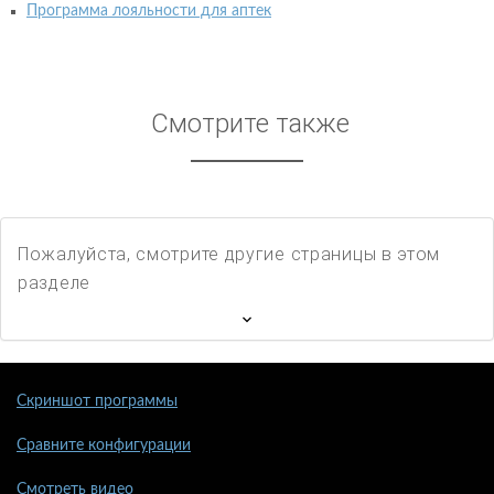
Программа лояльности для аптек
Смотрите также
Пожалуйста, смотрите другие страницы в этом
разделе
Скриншот программы
Сравните конфигурации
Смотреть видео