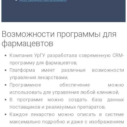
Возможности программы для
фармацевтов
Компания УрГУ разработала современную CRM-
программу для фармацевтов;
Платформа имеет различные возможности
управления лекарствами;
Программное обеспечение можно
использовать для управления любой клиникой;
В программе можно создать базу данных
поставщиков и реализуемых препаратов;
Каждое лекарство можно описать в системе
максимально подробно и даже с изображением