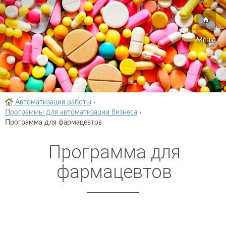
Меню
Автоматизация работы
›
Программы для автоматизации бизнеса
›
Программа для фармацевтов
Программа для
фармацевтов