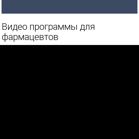
Видео программы для
фармацевтов