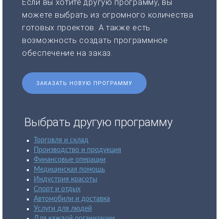
Если вы хотите другую программу, вы
можете выбрать из огромного количества
готовых проектов. А также есть
возможность создать программное
обеспечение на заказ.
ЗАКАЗАТЬ НОВУЮ ПРОГРАММУ
Выбрать другую программу
Торговля и склад
Производство и продукция
Финансовые операции
Медицинская помощь
Индустрия красоты
Спорт и отдых
Автомобили и доставка
Услуги для людей
Для каждой организации