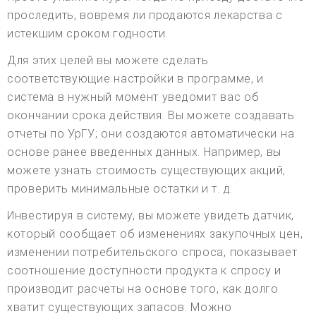
проследить, вовремя ли продаются лекарства с
истекшим сроком годности.
Для этих целей вы можете сделать
соответствующие настройки в программе, и
система в нужный момент уведомит вас об
окончании срока действия. Вы можете создавать
отчеты по УрГУ; они создаются автоматически на
основе ранее введенных данных. Например, вы
можете узнать стоимость существующих акций,
проверить минимальные остатки и т. д.
Инвестируя в систему, вы можете увидеть датчик,
который сообщает об изменениях закупочных цен,
изменении потребительского спроса, показывает
соотношение доступности продукта к спросу и
производит расчеты на основе того, как долго
хватит существующих запасов. Можно