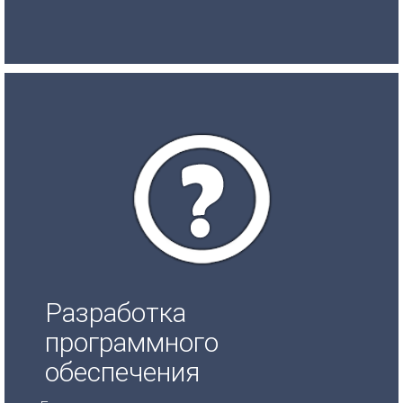
Разработка
программного
обеспечения