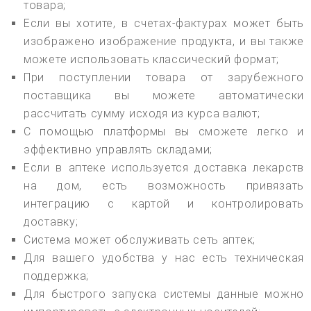
товара;
Если вы хотите, в счетах-фактурах может быть
изображено изображение продукта, и вы также
можете использовать классический формат;
При поступлении товара от зарубежного
поставщика вы можете автоматически
рассчитать сумму исходя из курса валют;
С помощью платформы вы сможете легко и
эффективно управлять складами;
Если в аптеке используется доставка лекарств
на дом, есть возможность привязать
интеграцию с картой и контролировать
доставку;
Система может обслуживать сеть аптек;
Для вашего удобства у нас есть техническая
поддержка;
Для быстрого запуска системы данные можно