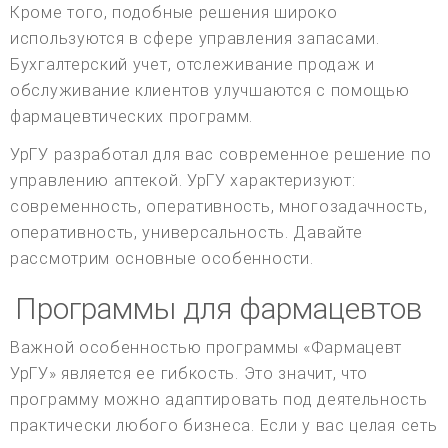
Кроме того, подобные решения широко
используются в сфере управления запасами.
Бухгалтерский учет, отслеживание продаж и
обслуживание клиентов улучшаются с помощью
фармацевтических программ.
УрГУ разработал для вас современное решение по
управлению аптекой. УрГУ характеризуют:
современность, оперативность, многозадачность,
оперативность, универсальность. Давайте
рассмотрим основные особенности.
Программы для фармацевтов
Важной особенностью программы «Фармацевт
УрГУ» является ее гибкость. Это значит, что
программу можно адаптировать под деятельность
практически любого бизнеса. Если у вас целая сеть