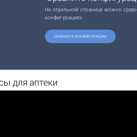
На отдельной странице можно срав
конфигурациях.
СРАВНИТЕ КОНФИГУРАЦИИ
сы для аптеки