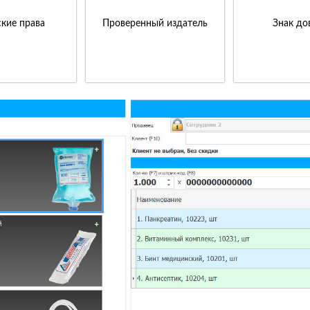
кие права
Проверенный издатель
Знак до