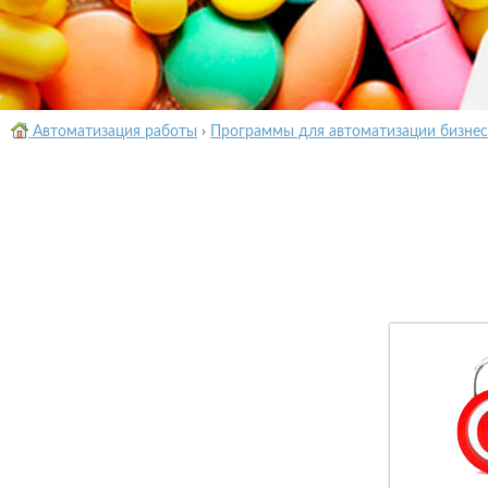
Автоматизация работы
›
Программы для автоматизации бизнес