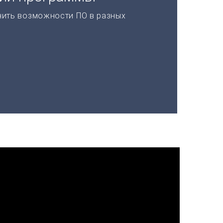
нить возможности ПО в разных