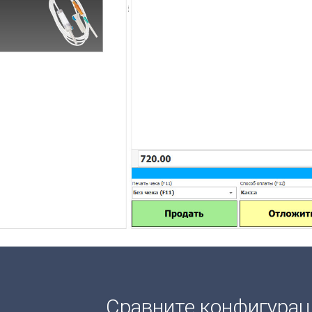
Сравните конфигура