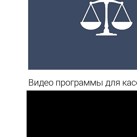
Видео программы для кас