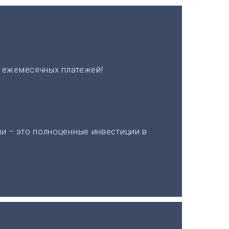
х ежемесячных платежей!
и – это полноценные инвестиции в