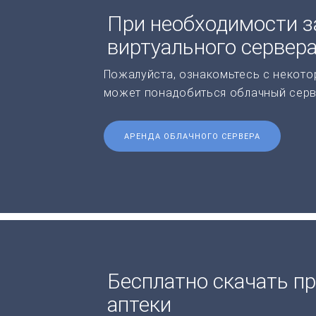
При необходимости з
виртуального сервер
Пожалуйста, ознакомьтесь с некото
может понадобиться облачный серв
АРЕНДА ОБЛАЧНОГО СЕРВЕРА
Бесплатно скачать п
аптеки