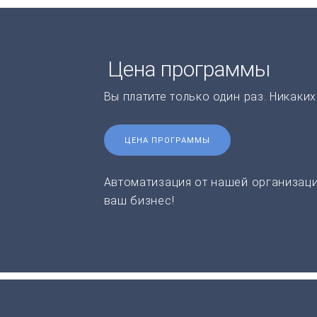
Цена программы
Вы платите только один раз. Никаки
ЦЕНА ПРОГРАММЫ
Автоматизация от нашей организаци
ваш бизнес!