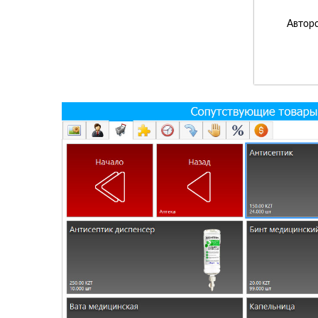
Авторс