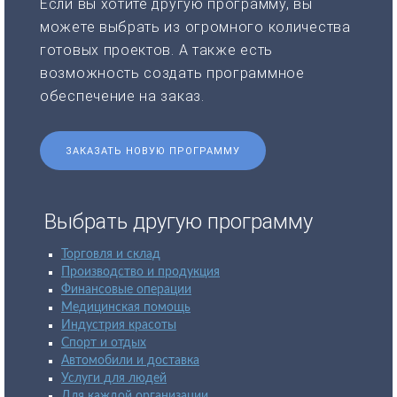
Если вы хотите другую программу, вы
можете выбрать из огромного количества
готовых проектов. А также есть
возможность создать программное
обеспечение на заказ.
ЗАКАЗАТЬ НОВУЮ ПРОГРАММУ
Выбрать другую программу
Торговля и склад
Производство и продукция
Финансовые операции
Медицинская помощь
Индустрия красоты
Спорт и отдых
Автомобили и доставка
Услуги для людей
Для каждой организации