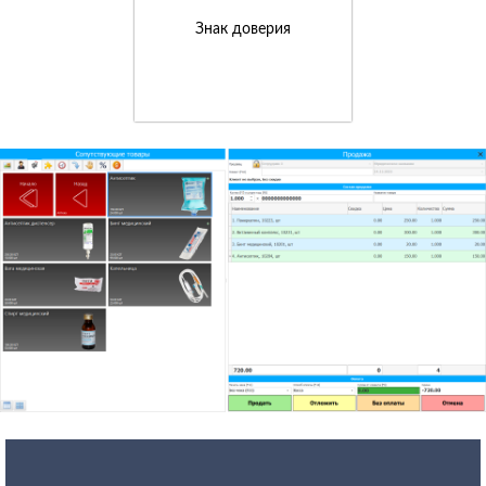
Знак доверия