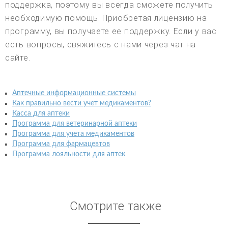
поддержка, поэтому вы всегда сможете получить
необходимую помощь. Приобретая лицензию на
программу, вы получаете ее поддержку. Если у вас
есть вопросы, свяжитесь с нами через чат на
сайте.
Аптечные информационные системы
Как правильно вести учет медикаментов?
Касса для аптеки
Программа для ветеринарной аптеки
Программа для учета медикаментов
Программа для фармацевтов
Программа лояльности для аптек
Смотрите также