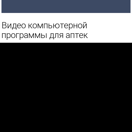
Видео компьютерной
программы для аптек