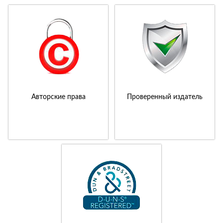
Авторские права
Проверенный издатель