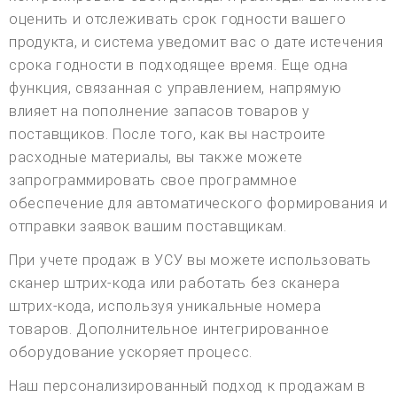
оценить и отслеживать срок годности вашего
продукта, и система уведомит вас о дате истечения
срока годности в подходящее время. Еще одна
функция, связанная с управлением, напрямую
влияет на пополнение запасов товаров у
поставщиков. После того, как вы настроите
расходные материалы, вы также можете
запрограммировать свое программное
обеспечение для автоматического формирования и
отправки заявок вашим поставщикам.
При учете продаж в УСУ вы можете использовать
сканер штрих-кода или работать без сканера
штрих-кода, используя уникальные номера
товаров. Дополнительное интегрированное
оборудование ускоряет процесс.
Наш персонализированный подход к продажам в