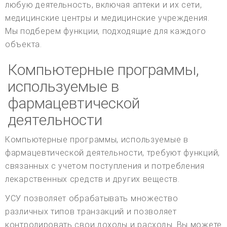
любую деятельность, включая аптеки и их сети,
медицинские центры и медицинские учреждения.
Мы подберем функции, подходящие для каждого
объекта.
Компьютерные программы,
используемые в
фармацевтической
деятельности
Компьютерные программы, используемые в
фармацевтической деятельности, требуют функций,
связанных с учетом поступления и потребления
лекарственных средств и других веществ.
УСУ позволяет обрабатывать множество
различных типов транзакций и позволяет
контролировать свои доходы и расходы. Вы можете