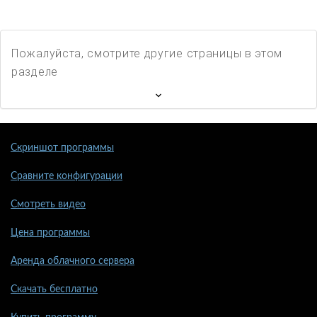
Пожалуйста, смотрите другие страницы в этом
разделе
Скриншот программы
Сравните конфигурации
Смотреть видео
Цена программы
Аренда облачного сервера
Скачать бесплатно