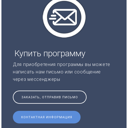
Купить программу
Для приобретения программы вы можете
написать нам письмо или сообщение
через мессенджеры
ЗАКАЗАТЬ, ОТПРАВИВ ПИСЬМО
КОНТАКТНАЯ ИНФОРМАЦИЯ