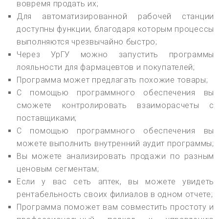
вовремя продать их;
Для автоматизированной рабочей станции
доступны функции, благодаря которым процессы
выполняются чрезвычайно быстро;
Через УрГУ можно запустить программы
лояльности для фармацевтов и покупателей;
Программа может предлагать похожие товары;
С помощью программного обеспечения вы
сможете контролировать взаиморасчеты с
поставщиками;
С помощью программного обеспечения вы
можете выполнить внутренний аудит программы;
Вы можете анализировать продажи по разным
ценовым сегментам;
Если у вас сеть аптек, вы можете увидеть
рентабельность своих филиалов в одном отчете;
Программа поможет вам совместить простоту и