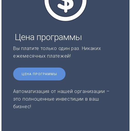
Цена программы
Вы платите только один раз. Никаких
ежемесячных платежей!
ЦЕНА ПРОГРАММЫ
Автоматизация от нашей организации –
это полноценные инвестиции в ваш
бизнес!