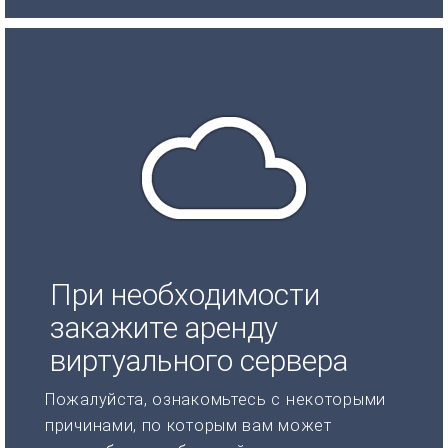
При необходимости
закажите аренду
виртуального сервера
Пожалуйста, ознакомьтесь с некоторыми
причинами, по которым вам может