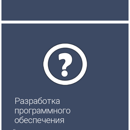
Разработка
программного
обеспечения