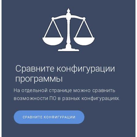
Сравните конфигурации
программы
На отдельной странице можно сравнить
возможности ПО в разных конфигурациях.
СРАВНИТЕ КОНФИГУРАЦИИ