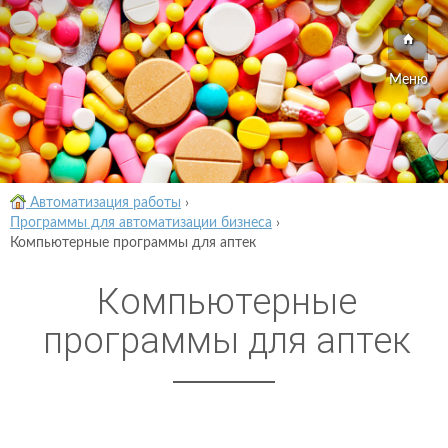
Меню
Автоматизация работы
›
Программы для автоматизации бизнеса
›
Компьютерные программы для аптек
Компьютерные
программы для аптек