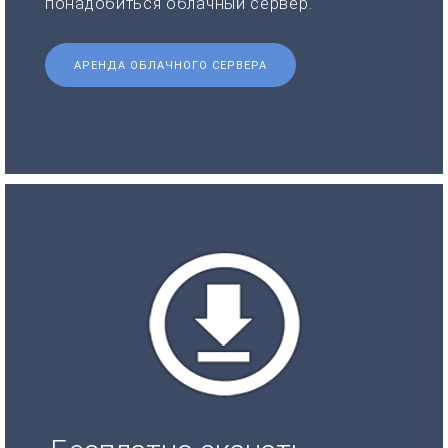
понадобиться облачный сервер.
АРЕНДА ОБЛАЧНОГО СЕРВЕРА