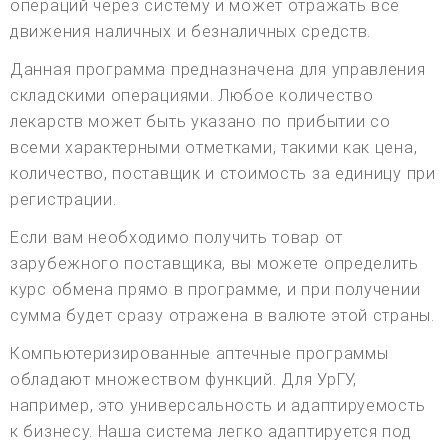
операций через систему и может отражать все
движения наличных и безналичных средств.
Данная программа предназначена для управления
складскими операциями. Любое количество
лекарств может быть указано по прибытии со
всеми характерными отметками, такими как цена,
количество, поставщик и стоимость за единицу при
регистрации.
Если вам необходимо получить товар от
зарубежного поставщика, вы можете определить
курс обмена прямо в программе, и при получении
сумма будет сразу отражена в валюте этой страны.
Компьютеризированные аптечные программы
обладают множеством функций. Для УрГУ,
например, это универсальность и адаптируемость
к бизнесу. Наша система легко адаптируется под