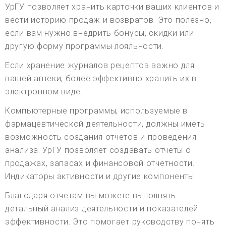
УрГУ позволяет хранить карточки ваших клиентов и
вести историю продаж и возвратов. Это полезно,
если вам нужно внедрить бонусы, скидки или
другую форму программы лояльности.
Если хранение журналов рецептов важно для
вашей аптеки, более эффективно хранить их в
электронном виде.
Компьютерные программы, используемые в
фармацевтической деятельности, должны иметь
возможность создания отчетов и проведения
анализа. УрГУ позволяет создавать отчеты о
продажах, запасах и финансовой отчетности.
Индикаторы активности и другие компоненты.
Благодаря отчетам вы можете выполнять
детальный анализ деятельности и показателей
эффективности. Это помогает руководству понять