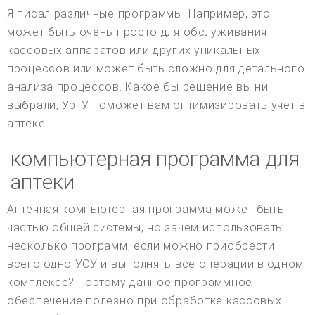
Я писал различные программы. Например, это
может быть очень просто для обслуживания
кассовых аппаратов или других уникальных
процессов или может быть сложно для детального
анализа процессов. Какое бы решение вы ни
выбрали, УрГУ поможет вам оптимизировать учет в
аптеке.
компьютерная программа для
аптеки
Аптечная компьютерная программа может быть
частью общей системы, но зачем использовать
несколько программ, если можно приобрести
всего одно УСУ и выполнять все операции в одном
комплексе? Поэтому данное программное
обеспечение полезно при обработке кассовых