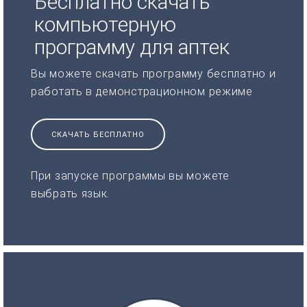
Бесплатно скачать
компьютерную
программу для аптек
Вы можете скачать программу бесплатно и
работать в демонстрационном режиме
СКАЧАТЬ БЕСПЛАТНО
При запуске программы вы можете
выбрать язык.