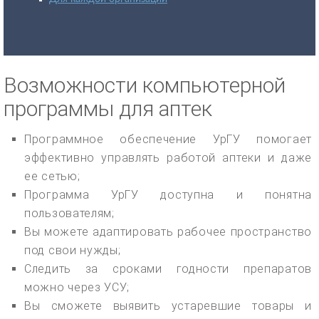
Возможности компьютерной
программы для аптек
Программное обеспечение УрГУ помогает
эффективно управлять работой аптеки и даже
ее сетью;
Программа УрГУ доступна и понятна
пользователям;
Вы можете адаптировать рабочее пространство
под свои нужды;
Следить за сроками годности препаратов
можно через УСУ;
Вы сможете выявить устаревшие товары и