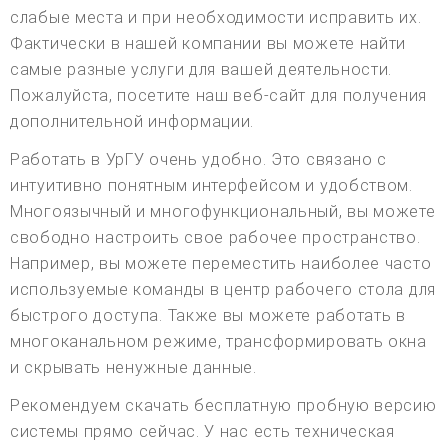
слабые места и при необходимости исправить их.
Фактически в нашей компании вы можете найти
самые разные услуги для вашей деятельности.
Пожалуйста, посетите наш веб-сайт для получения
дополнительной информации.
Работать в УрГУ очень удобно. Это связано с
интуитивно понятным интерфейсом и удобством.
Многоязычный и многофункциональный, вы можете
свободно настроить свое рабочее пространство.
Например, вы можете переместить наиболее часто
используемые команды в центр рабочего стола для
быстрого доступа. Также вы можете работать в
многоканальном режиме, трансформировать окна
и скрывать ненужные данные.
Рекомендуем скачать бесплатную пробную версию
системы прямо сейчас. У нас есть техническая