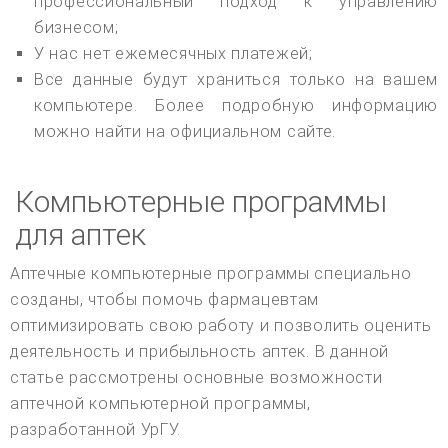
профессиональный подход к управлению
бизнесом;
У нас нет ежемесячных платежей;
Все данные будут храниться только на вашем
компьютере. Более подробную информацию
можно найти на официальном сайте.
Компьютерные программы
для аптек
Аптечные компьютерные программы специально
созданы, чтобы помочь фармацевтам
оптимизировать свою работу и позволить оценить
деятельность и прибыльность аптек. В данной
статье рассмотрены основные возможности
аптечной компьютерной программы,
разработанной УрГУ.