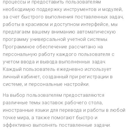
процессы и предоставить пользователям
необходимую поддержку инструментов и модулей,
за счет быстрого выполнения поставленных задач,
работы в красивом и доступном интерфейсе, мы
предлагаем вашему вниманию автоматическую
программу универсальной учетной системы.
Программное обеспечение рассчитано на
персональную работу каждого пользователя с
учетом ввода и вывода выполненных задач.
Каждый пользователь ежедневно использует
личный кабинет, созданный при регистрации в
системе, и персональные настройки.
На выбор пользователям предоставляются
различные темы заставок рабочего стола,
иностранные языки для перевода и работы в любой
точке мира, а также помогают быстро и
эффективно выполнять поставленные задачи.