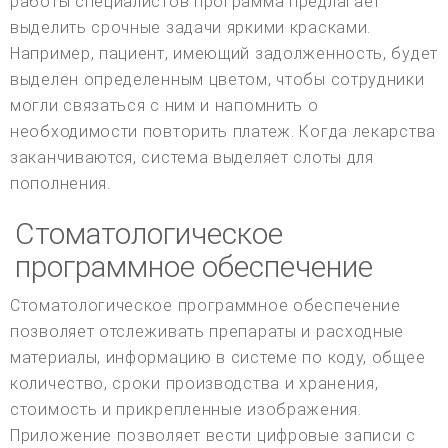
работы специалистов программа предлагает
выделить срочные задачи яркими красками.
Например, пациент, имеющий задолженность, будет
выделен определенным цветом, чтобы сотрудники
могли связаться с ним и напомнить о
необходимости повторить платеж. Когда лекарства
заканчиваются, система выделяет слоты для
пополнения.
Стоматологическое
программное обеспечение
Стоматологическое программное обеспечение
позволяет отслеживать препараты и расходные
материалы, информацию в системе по коду, общее
количество, сроки производства и хранения,
стоимость и прикрепленные изображения.
Приложение позволяет вести цифровые записи с