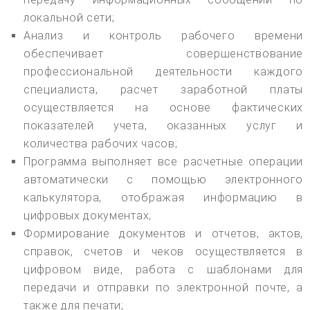
локальной сети;
Анализ и контроль рабочего времени
обеспечивает совершенствование
профессиональной деятельности каждого
специалиста, расчет заработной платы
осуществляется на основе фактических
показателей учета, оказанных услуг и
количества рабочих часов;
Программа выполняет все расчетные операции
автоматически с помощью электронного
калькулятора, отображая информацию в
цифровых документах;
Формирование документов и отчетов, актов,
справок, счетов и чеков осуществляется в
цифровом виде, работа с шаблонами для
передачи и отправки по электронной почте, а
также для печати;