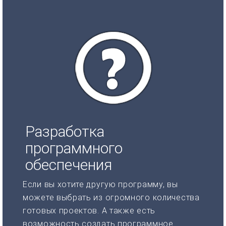
Разработка
программного
обеспечения
Если вы хотите другую программу, вы
можете выбрать из огромного количества
готовых проектов. А также есть
возможность создать программное