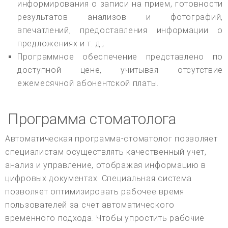
информирования о записи на прием, готовности
результатов анализов и фотографий,
впечатлений, предоставления информации о
предложениях и т. д.;
Программное обеспечение представлено по
доступной цене, учитывая отсутствие
ежемесячной абонентской платы.
Программа стоматолога
Автоматическая программа-стоматолог позволяет
специалистам осуществлять качественный учет,
анализ и управление, отображая информацию в
цифровых документах. Специальная система
позволяет оптимизировать рабочее время
пользователей за счет автоматического
временного подхода. Чтобы упростить рабочие