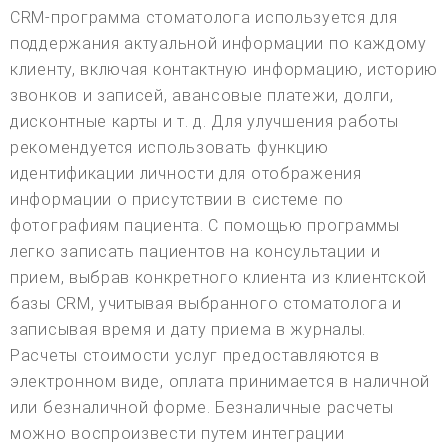
CRM-программа стоматолога используется для
поддержания актуальной информации по каждому
клиенту, включая контактную информацию, историю
звонков и записей, авансовые платежи, долги,
дисконтные карты и т. д. Для улучшения работы
рекомендуется использовать функцию
идентификации личности для отображения
информации о присутствии в системе по
фотографиям пациента. С помощью программы
легко записать пациентов на консультации и
прием, выбрав конкретного клиента из клиентской
базы CRM, учитывая выбранного стоматолога и
записывая время и дату приема в журналы.
Расчеты стоимости услуг предоставляются в
электронном виде, оплата принимается в наличной
или безналичной форме. Безналичные расчеты
можно воспроизвести путем интеграции