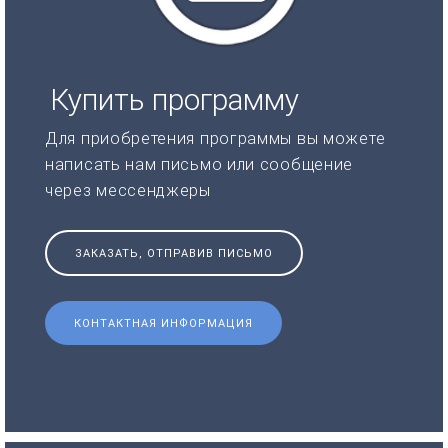
Купить программу
Для приобретения программы вы можете
написать нам письмо или сообщение
через мессенджеры
ЗАКАЗАТЬ, ОТПРАВИВ ПИСЬМО
КОНТАКТНАЯ ИНФОРМАЦИЯ