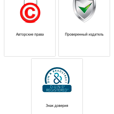
Авторские права
Проверенный издатель
Знак доверия