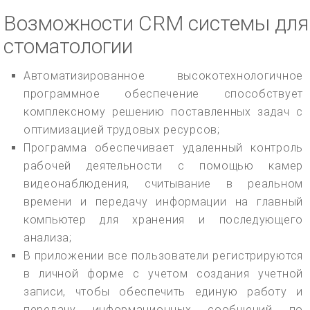
Возможности CRM системы для
стоматологии
Автоматизированное высокотехнологичное
программное обеспечение способствует
комплексному решению поставленных задач с
оптимизацией трудовых ресурсов;
Программа обеспечивает удаленный контроль
рабочей деятельности с помощью камер
видеонаблюдения, считывание в реальном
времени и передачу информации на главный
компьютер для хранения и последующего
анализа;
В приложении все пользователи регистрируются
в личной форме с учетом создания учетной
записи, чтобы обеспечить единую работу и
передачу информационных сообщений по