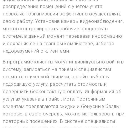
распределение помещений с учетом учета
позволяет организации эффективно осуществлять
свою работу. Установив камеры видеонаблюдения,
можно контролировать рабочие процессы в
системе, в данный момент передавая информацию
и сохраняя ее на главном компьютере, избегая
недоразумений с клиентами.
В программе клиенты могут индивидуально войти в
систему, записаться на прием к специалистам
стоматологической клиники, онлайн выбрать
подходящую услугу, рассчитать стоимость и
совершить бесконтактную оплату. Информация об
услугах указана в прайс-листе. Постоянным
клиентам предлагаются скидки и бонусные баллы,
которые, в свою очередь, можно использовать при
повторных посещениях. В системе специалисты