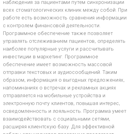
наблюдения за пациентами путем синхронизации
всех стоматологических клиник между собой. При
работе есть возможность сравнения информации
с контролем финансовой деятельности.
Программное обеспечение также позволяет
управлять отслеживанием пациентов, определять
наиболее популярные услуги и рассчитывать
инвестиции в маркетинг. Программное
обеспечение имеет возможность массовой
отправки текстовых и аудиосообщений. Таким
образом, информация о выгодных предложениях,
напоминаниях о встречах и рекламных акциях
отправляется на мобильные устройства и
электронную почту клиентов, повышая интерес,
осведомленность и лояльность. Программа умеет
взаимодействовать с социальными сетями,
расширяя клиентскую базу. Для эффективной