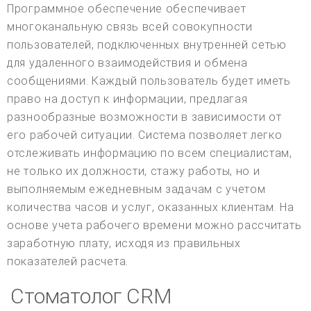
Программное обеспечение обеспечивает
многоканальную связь всей совокупности
пользователей, подключенных внутренней сетью
для удаленного взаимодействия и обмена
сообщениями. Каждый пользователь будет иметь
право на доступ к информации, предлагая
разнообразные возможности в зависимости от
его рабочей ситуации. Система позволяет легко
отслеживать информацию по всем специалистам,
не только их должности, стажу работы, но и
выполняемым ежедневным задачам с учетом
количества часов и услуг, оказанных клиентам. На
основе учета рабочего времени можно рассчитать
заработную плату, исходя из правильных
показателей расчета.
Стоматолог CRM