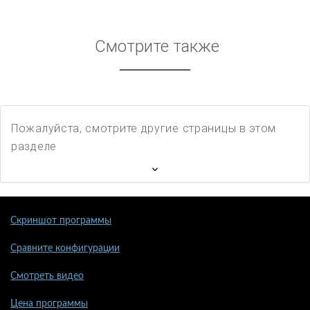
Смотрите также
Пожалуйста, смотрите другие страницы в этом
разделе
Скриншот программы
Сравните конфигурации
Смотреть видео
Цена программы