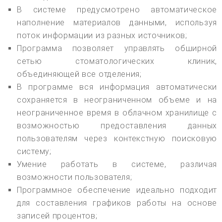
В системе предусмотрено автоматическое
наполнение материалов данными, используя
поток информации из разных источников;
Программа позволяет управлять обширной
сетью стоматологических клиник,
объединяющей все отделения;
В программе вся информация автоматически
сохраняется в неограниченном объеме и на
неограниченное время в облачном хранилище с
возможностью предоставления данных
пользователям через контекстную поисковую
систему;
Умение работать в системе, различая
возможности пользователя;
Программное обеспечение идеально подходит
для составления графиков работы на основе
записей процентов;