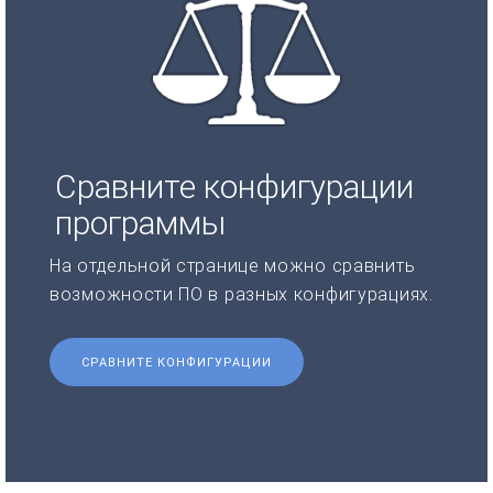
Сравните конфигурации
программы
На отдельной странице можно сравнить
возможности ПО в разных конфигурациях.
СРАВНИТЕ КОНФИГУРАЦИИ