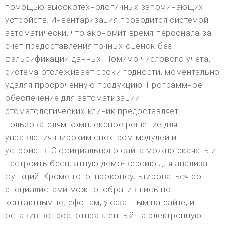
помощью высокотехнологичных запоминающих
устройств. Инвентаризация проводится системой
автоматически, что экономит время персонала за
счет предоставления точных оценок без
фальсификации данных. Помимо числового учета,
система отслеживает сроки годности, моментально
удаляя просроченную продукцию. Программное
обеспечение для автоматизации
стоматологических клиник предоставляет
пользователям комплексное решение для
управления широким спектром модулей и
устройств. С официального сайта можно скачать и
настроить бесплатную демо-версию для анализа
функций. Кроме того, проконсультироваться со
специалистами можно, обратившись по
контактным телефонам, указанным на сайте, и
оставив вопрос, отправленный на электронную