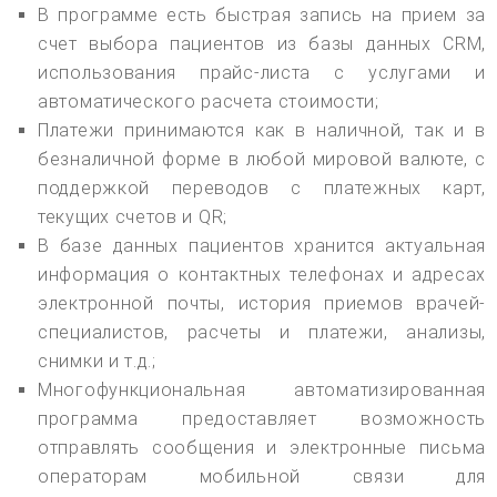
В программе есть быстрая запись на прием за
счет выбора пациентов из базы данных CRM,
использования прайс-листа с услугами и
автоматического расчета стоимости;
Платежи принимаются как в наличной, так и в
безналичной форме в любой мировой валюте, с
поддержкой переводов с платежных карт,
текущих счетов и QR;
В базе данных пациентов хранится актуальная
информация о контактных телефонах и адресах
электронной почты, история приемов врачей-
специалистов, расчеты и платежи, анализы,
снимки и т.д.;
Многофункциональная автоматизированная
программа предоставляет возможность
отправлять сообщения и электронные письма
операторам мобильной связи для