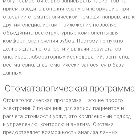
могут самостоятельно записывать пациентов на
прием, вводить дополнительную информацию при
оказании стоматологической помощи, направлять к
другим специалистам. Приложение позволяет
объединить все структурные компоненты для
комфортного лечения зубов. Поэтому не нужно
долго ждать готовности и выдачи результатов
анализов, лабораторных исследований, рентгена,
все материалы автоматически заносятся в базу
данных.
Стоматологическая программа
Стоматологическая программа – это не просто
электронный помощник для записи пациентов и
расчета стоимости услуг, это комплексный подход
к управлению, контролю и анализу. Система
предоставляет возможность анализа данных