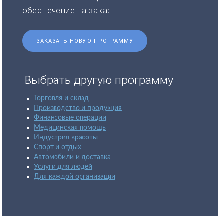
обеспечение на заказ.
ЗАКАЗАТЬ НОВУЮ ПРОГРАММУ
Выбрать другую программу
Торговля и склад
Производство и продукция
Финансовые операции
Медицинская помощь
Индустрия красоты
Спорт и отдых
Автомобили и доставка
Услуги для людей
Для каждой организации