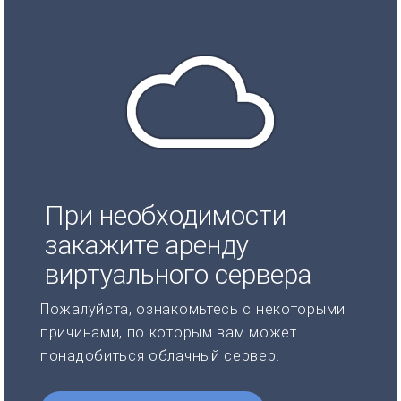
При необходимости
закажите аренду
виртуального сервера
Пожалуйста, ознакомьтесь с некоторыми
причинами, по которым вам может
понадобиться облачный сервер.