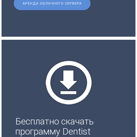
АРЕНДА ОБЛАЧНОГО СЕРВЕРА
Бесплатно скачать
программу Dentist