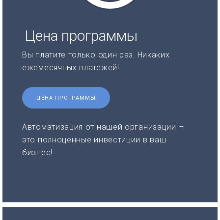
Цена программы
Вы платите только один раз. Никаких
ежемесячных платежей!
ЦЕНА ПРОГРАММЫ
Автоматизация от нашей организации –
это полноценные инвестиции в ваш
бизнес!