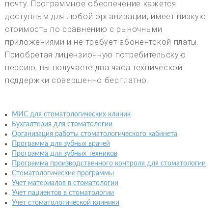
почту. Программное обеспечение кажется
доступным для любой организации, имеет низкую
стоимость по сравнению с рыночными
приложениями и не требует абонентской платы.
Приобретая лицензионную потребительскую
версию, вы получаете два часа технической
поддержки совершенно бесплатно.
МИС для стоматологических клиник
Бухгалтерия для стоматологии
Организация работы стоматологического кабинета
Программа для зубных врачей
Программа для зубных техников
Программа производственного контроля для стоматологии
Стоматологические программы
Учет материалов в стоматологии
Учет пациентов в стоматологии
Учет стоматологической клиники