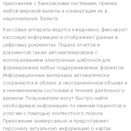
приложения с банковскими системами, приема
любой мировой валюты и конвертации ее в
национальную. Валюта.
Кассовые аппараты ведутся ежедневно, фиксируют
кассовую информацию и отображают данные в
цифровых документах. Подача отчетов и
документов также автоматизирована с
использованием электронных шаблонов для
формирования любых поддерживаемых форматов.
Информационные материалы автоматически
сохраняются в облаке, в неограниченном объеме и
в неизменяемом состоянии в течение длительного
времени. Пользователи могут быстро найти
необходимую информацию по именам пациентов и
услугам с помощью контекстного поиска.
Приложение универсально и предоставляет
персоналу актуальную информацию о картах