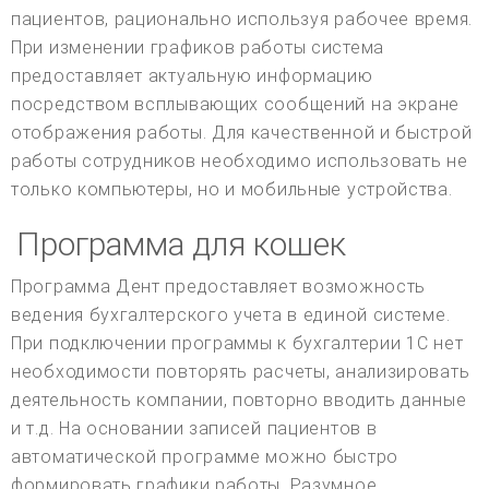
пациентов, рационально используя рабочее время.
При изменении графиков работы система
предоставляет актуальную информацию
посредством всплывающих сообщений на экране
отображения работы. Для качественной и быстрой
работы сотрудников необходимо использовать не
только компьютеры, но и мобильные устройства.
Программа для кошек
Программа Дент предоставляет возможность
ведения бухгалтерского учета в единой системе.
При подключении программы к бухгалтерии 1С нет
необходимости повторять расчеты, анализировать
деятельность компании, повторно вводить данные
и т.д. На основании записей пациентов в
автоматической программе можно быстро
формировать графики работы. Разумное