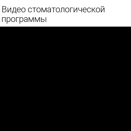
Видео стоматологической
программы