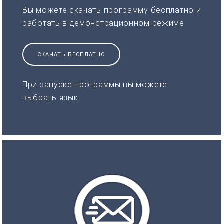
Вы можете скачать программу бесплатно и
работать в демонстрационном режиме
СКАЧАТЬ БЕСПЛАТНО
При запуске программы вы можете
выбрать язык.