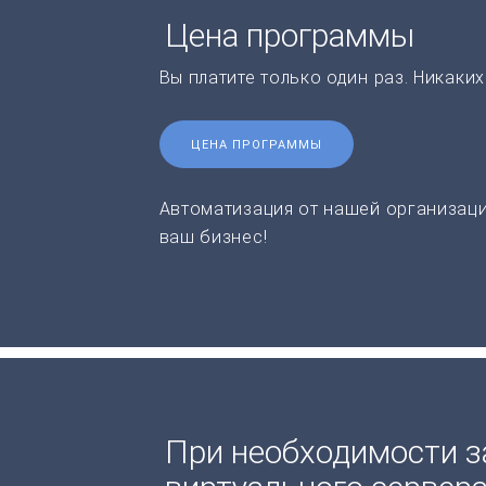
Цена программы
Вы платите только один раз. Никаки
ЦЕНА ПРОГРАММЫ
Автоматизация от нашей организаци
ваш бизнес!
При необходимости з