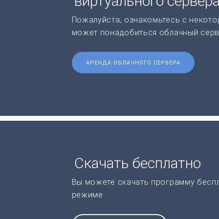
виртуального сервер
Пожалуйста, ознакомьтесь с некото
может понадобиться облачный серв
АРЕНДА ОБЛАЧНОГО СЕРВЕРА
Скачать бесплатно
Вы можете скачать программу бесп
режиме