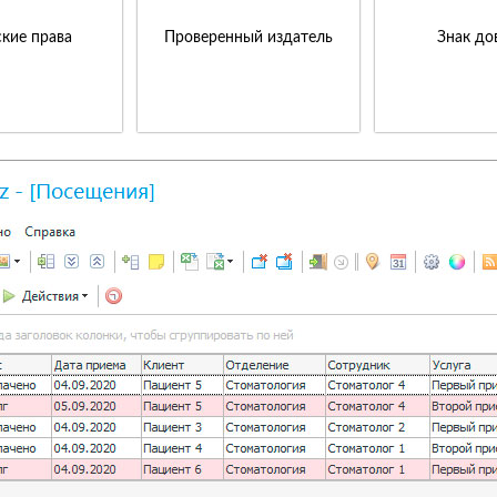
кие права
Проверенный издатель
Знак до