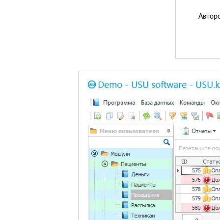
Авторс