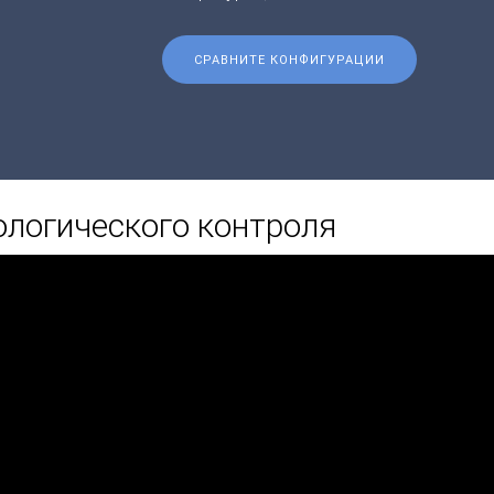
СРАВНИТЕ КОНФИГУРАЦИИ
логического контроля