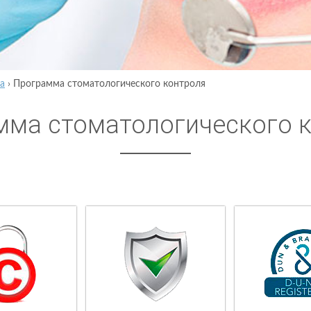
а
›
Программа стоматологического контроля
мма стоматологического 