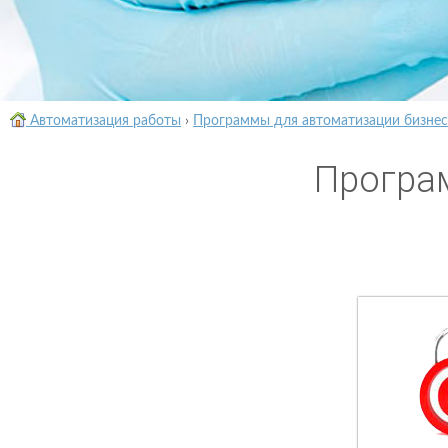
Автоматизация работы
›
Программы для автоматизации бизнес
Програ