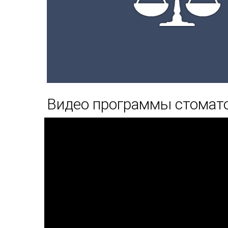
Видео программы стомато