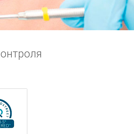
контроля