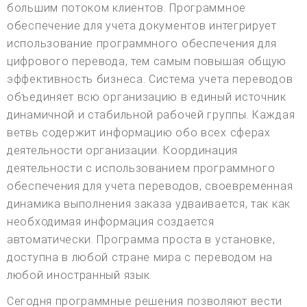
большим потоком клиентов. Программное
обеспечение для учета документов интегрирует
использование программного обеспечения для
цифрового перевода, тем самым повышая общую
эффективность бизнеса. Система учета переводов
объединяет всю организацию в единый источник
динамичной и стабильной рабочей группы. Каждая
ветвь содержит информацию обо всех сферах
деятельности организации. Координация
деятельности с использованием программного
обеспечения для учета переводов, своевременная
динамика выполнения заказа удваивается, так как
необходимая информация создается
автоматически. Программа проста в установке,
доступна в любой стране мира с переводом на
любой иностранный язык.
Сегодня программные решения позволяют вести