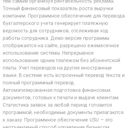
тем самым организуя рентабельность рекламы.
Точный финансовый показатель роста выручки
компании. Программное обеспечение для перевода
бухгалтерского учета генерирует платежную
ведомость для сотрудников, отслеживая ход
работы сотрудника. Демо-версия программы
отображается на сайте, разрешено ежемесячное
использование системы. Непрерывное
использование одним платежом без абонентской
платы. Учет переводов на другие иностранные
языки. В системе есть встроенный перевод текста и
полный программный перевод.
Автоматизированная подготовка финансовых
документов, готовых к печати и выдаче клиентам.
Статистика заявок за любой период готовится
программой, необходимые документы прилагаются
к заказу. Программное обеспечение USU — это
неотъемлемый способ управления бизнесом,