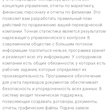
концепция управления, отчеты по маркетингу,
финансам, персоналу и отчеты по филиалам. Это
позволит вам разработать правильный план
действий по продвижению вашей переводческой
компании. Точная статистика является результатом
надлежащего управленческого контроля. В
современном обществе с большим потоком
информации торопиться нельзя, программа хранит
и реализует всю эту информацию. У сотрудников
компании есть общие обязанности, у которых есть
рабочие задания, которые определяют их
производительность. Программное обеспечение
для учета переводов документов обеспечивает
безопасность и упорядоченность всех данных. В
систему входит техническая поддержка,
позволяющая создавать договоры, документы,
отчеты, графические файлы. Подача заявок