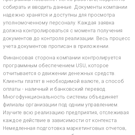
собирать и вводить данные. Документы компании
надежно хранятся и доступны для просмотра
уполномоченному персоналу. Каждая заявка
должна контролироваться с момента получения
документов до контроля реализации. Весь процесс
учета документов прописан в приложении.
Финансовая сторона компании контролируется
программным обеспечением USU, которое
отчитывается о движении денежных средств.
Клиенты платят в необходимой валюте, а способ
оплаты - наличный и банковский перевод.
Многофункциональность системы объединяет
филиалы организации под одним управлением.
Изучите всю реализацию предприятия, отслеживая
каждое действие в зависимости от контекста.
Немедленная подготовка маркетинговых отчетов,