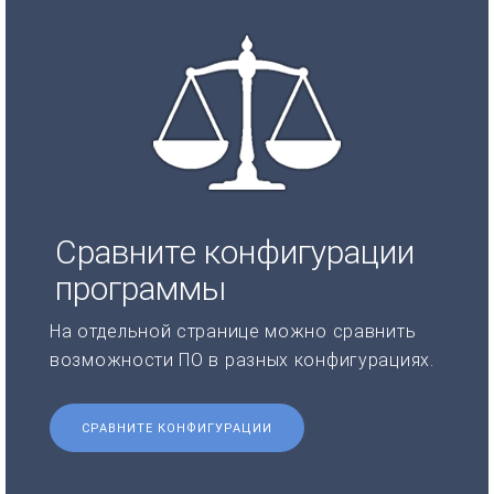
Сравните конфигурации
программы
На отдельной странице можно сравнить
возможности ПО в разных конфигурациях.
СРАВНИТЕ КОНФИГУРАЦИИ