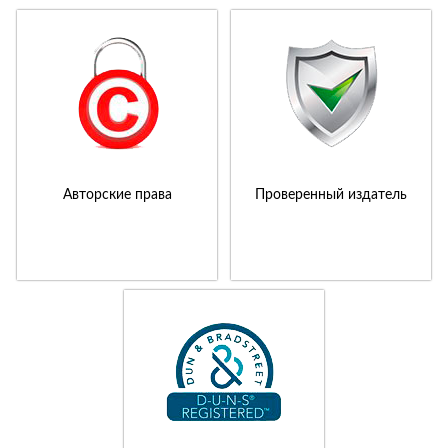
Авторские права
Проверенный издатель