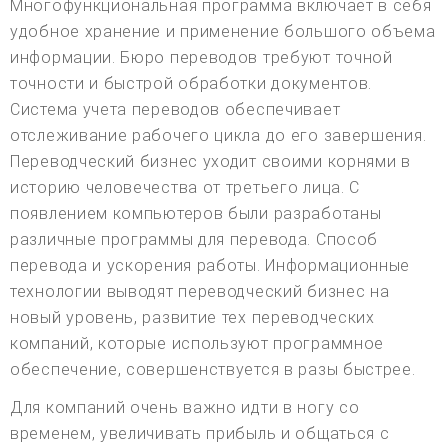
Многофункциональная программа включает в себя
удобное хранение и применение большого объема
информации. Бюро переводов требуют точной
точности и быстрой обработки документов.
Система учета переводов обеспечивает
отслеживание рабочего цикла до его завершения.
Переводческий бизнес уходит своими корнями в
историю человечества от третьего лица. С
появлением компьютеров были разработаны
различные программы для перевода. Способ
перевода и ускорения работы. Информационные
технологии выводят переводческий бизнес на
новый уровень, развитие тех переводческих
компаний, которые используют программное
обеспечение, совершенствуется в разы быстрее.
Для компаний очень важно идти в ногу со
временем, увеличивать прибыль и общаться с