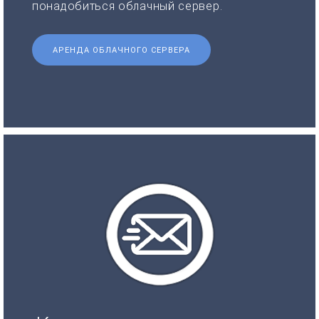
понадобиться облачный сервер.
АРЕНДА ОБЛАЧНОГО СЕРВЕРА