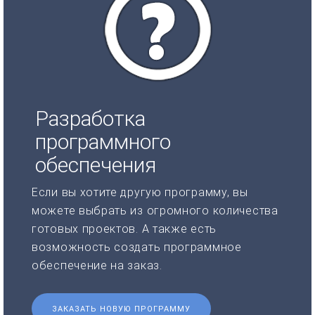
Разработка
программного
обеспечения
Если вы хотите другую программу, вы
можете выбрать из огромного количества
готовых проектов. А также есть
возможность создать программное
обеспечение на заказ.
ЗАКАЗАТЬ НОВУЮ ПРОГРАММУ