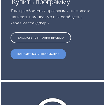
Купить программу
Для приобретения программы вы можете
написать нам письмо или сообщение
через мессенджеры
ЗАКАЗАТЬ, ОТПРАВИВ ПИСЬМО
КОНТАКТНАЯ ИНФОРМАЦИЯ