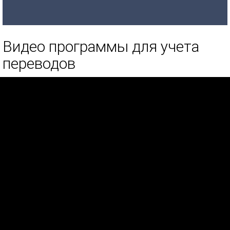
Видео программы для учета
переводов