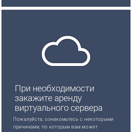
При необходимости
закажите аренду
виртуального сервера
Пожалуйста, ознакомьтесь с некоторыми
причинами, по которым вам может