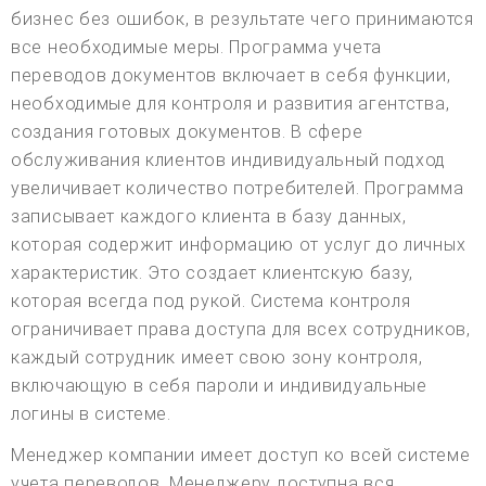
бизнес без ошибок, в результате чего принимаются
все необходимые меры. Программа учета
переводов документов включает в себя функции,
необходимые для контроля и развития агентства,
создания готовых документов. В сфере
обслуживания клиентов индивидуальный подход
увеличивает количество потребителей. Программа
записывает каждого клиента в базу данных,
которая содержит информацию от услуг до личных
характеристик. Это создает клиентскую базу,
которая всегда под рукой. Система контроля
ограничивает права доступа для всех сотрудников,
каждый сотрудник имеет свою зону контроля,
включающую в себя пароли и индивидуальные
логины в системе.
Менеджер компании имеет доступ ко всей системе
учета переводов. Менеджеру доступна вся