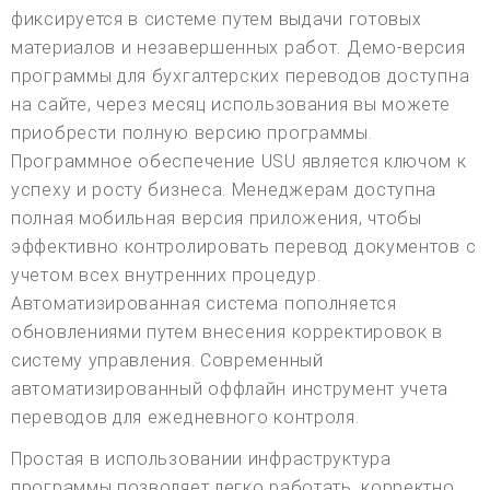
фиксируется в системе путем выдачи готовых
материалов и незавершенных работ. Демо-версия
программы для бухгалтерских переводов доступна
на сайте, через месяц использования вы можете
приобрести полную версию программы.
Программное обеспечение USU является ключом к
успеху и росту бизнеса. Менеджерам доступна
полная мобильная версия приложения, чтобы
эффективно контролировать перевод документов с
учетом всех внутренних процедур.
Автоматизированная система пополняется
обновлениями путем внесения корректировок в
систему управления. Современный
автоматизированный оффлайн инструмент учета
переводов для ежедневного контроля.
Простая в использовании инфраструктура
программы позволяет легко работать, корректно