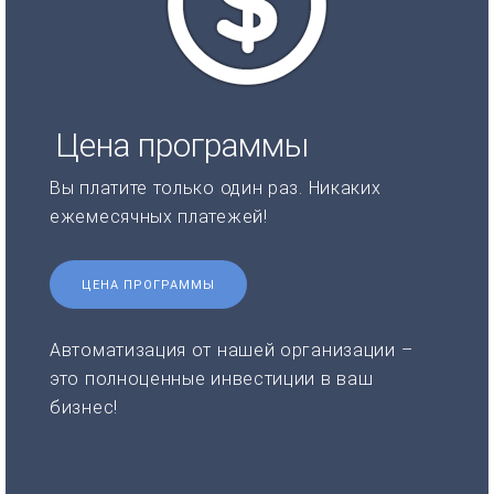
Цена программы
Вы платите только один раз. Никаких
ежемесячных платежей!
ЦЕНА ПРОГРАММЫ
Автоматизация от нашей организации –
это полноценные инвестиции в ваш
бизнес!