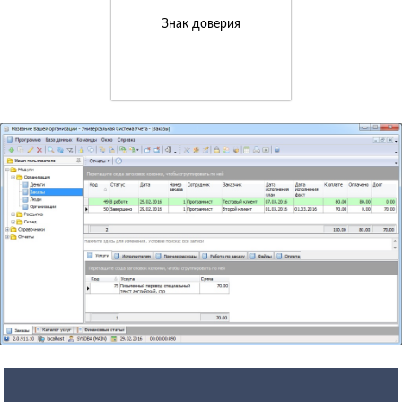
Знак доверия