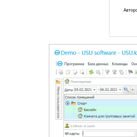
Авторс