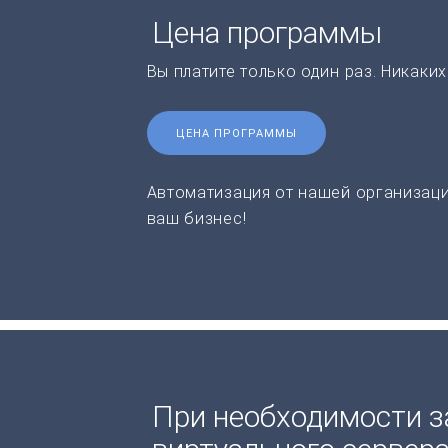
Цена программы
Вы платите только один раз. Никаки
ЦЕНА ПРОГРАММЫ
Автоматизация от нашей организаци
ваш бизнес!
При необходимости з