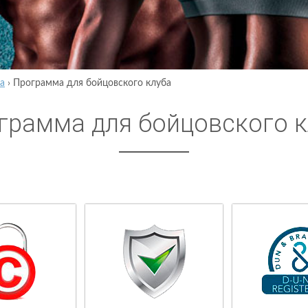
а
›
Программа для бойцовского клуба
грамма для бойцовского к