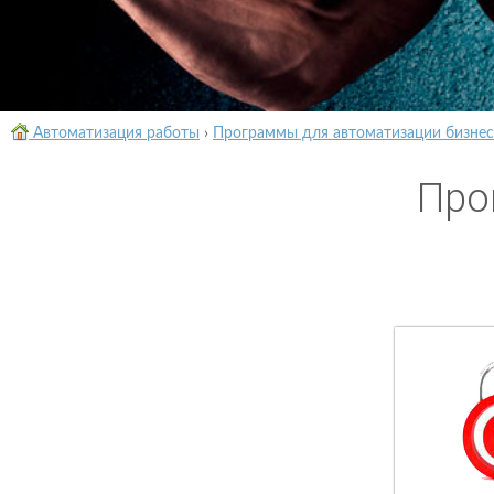
Автоматизация работы
›
Программы для автоматизации бизнес
Про