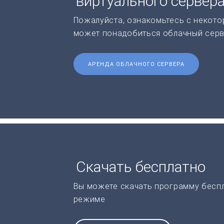
виртуального сервер
Пожалуйста, ознакомьтесь с некото
может понадобиться облачный серв
АРЕНДА ОБЛАЧНОГО СЕРВЕРА
Скачать бесплатно
Вы можете скачать программу бесп
режиме