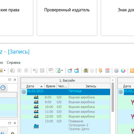
кие права
Проверенный издатель
Знак до