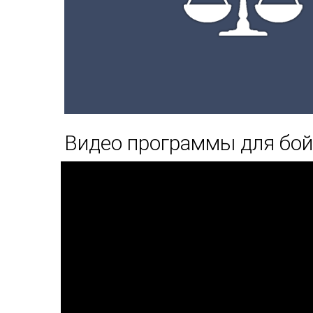
Видео программы для бой