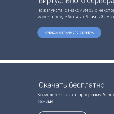
виртуального сервер
Пожалуйста, ознакомьтесь с некото
может понадобиться облачный серв
АРЕНДА ОБЛАЧНОГО СЕРВЕРА
Скачать бесплатно
Вы можете скачать программу бесп
режиме