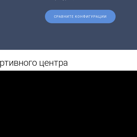
СРАВНИТЕ КОНФИГУРАЦИИ
ртивного центра