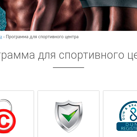
а
›
Программа для спортивного центра
рамма для спортивного ц