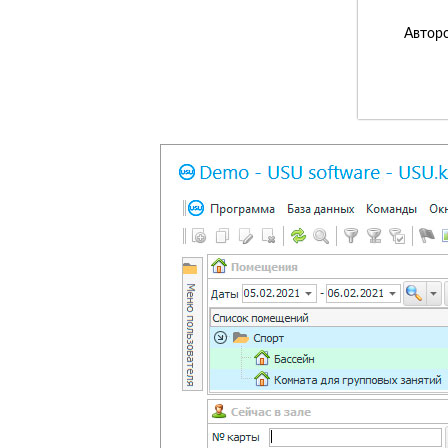
Авторс