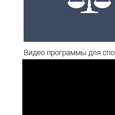
Видео программы для спо