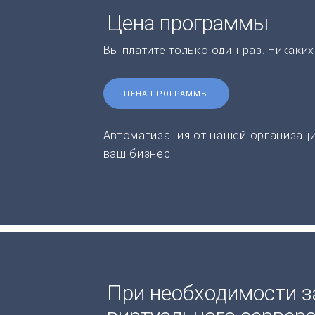
Цена программы
Вы платите только один раз. Никаки
ЦЕНА ПРОГРАММЫ
Автоматизация от нашей организаци
ваш бизнес!
При необходимости з