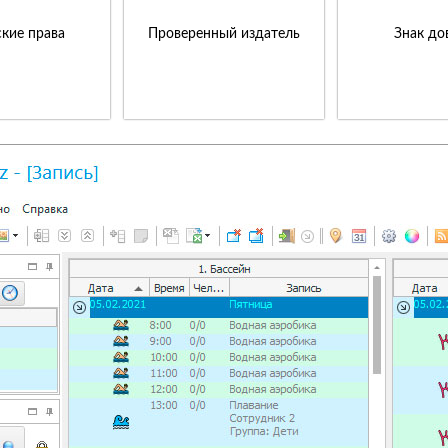
кие права
Проверенный издатель
Знак до