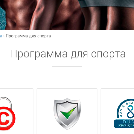
а
›
Программа для спорта
Программа для спорта