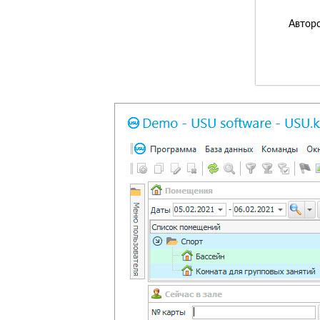
Авторс