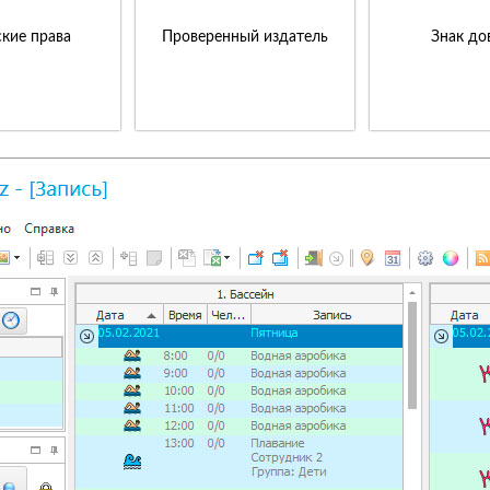
кие права
Проверенный издатель
Знак до