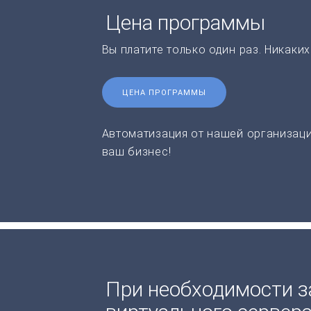
Цена программы
Вы платите только один раз. Никаки
ЦЕНА ПРОГРАММЫ
Автоматизация от нашей организаци
ваш бизнес!
При необходимости з