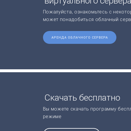
виртуального сервер
Пожалуйста, ознакомьтесь с некото
может понадобиться облачный серв
АРЕНДА ОБЛАЧНОГО СЕРВЕРА
Скачать бесплатно
Вы можете скачать программу бесп
режиме