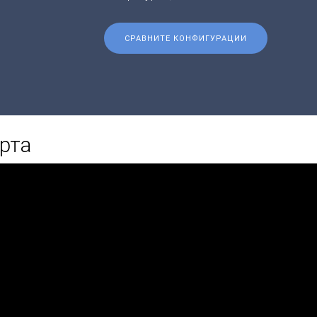
СРАВНИТЕ КОНФИГУРАЦИИ
рта