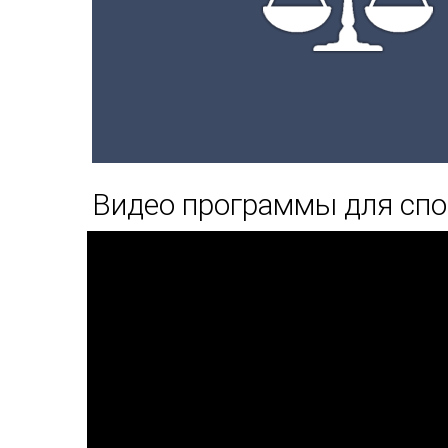
Видео программы для спо