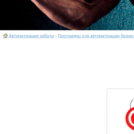
Автоматизация работы
›
Программы для автоматизации бизнес