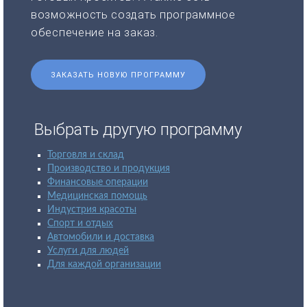
возможность создать программное
обеспечение на заказ.
ЗАКАЗАТЬ НОВУЮ ПРОГРАММУ
Выбрать другую программу
Торговля и склад
Производство и продукция
Финансовые операции
Медицинская помощь
Индустрия красоты
Спорт и отдых
Автомобили и доставка
Услуги для людей
Для каждой организации