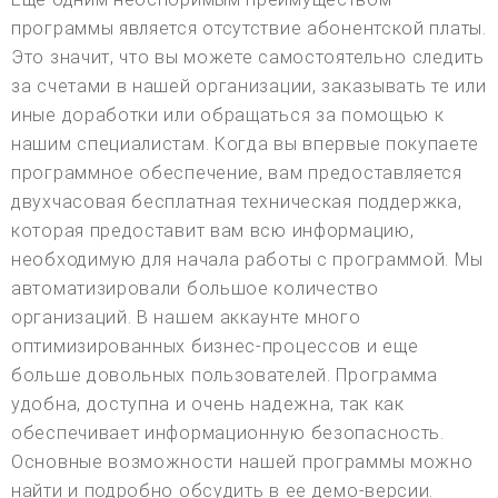
программы является отсутствие абонентской платы.
Это значит, что вы можете самостоятельно следить
за счетами в нашей организации, заказывать те или
иные доработки или обращаться за помощью к
нашим специалистам. Когда вы впервые покупаете
программное обеспечение, вам предоставляется
двухчасовая бесплатная техническая поддержка,
которая предоставит вам всю информацию,
необходимую для начала работы с программой. Мы
автоматизировали большое количество
организаций. В нашем аккаунте много
оптимизированных бизнес-процессов и еще
больше довольных пользователей. Программа
удобна, доступна и очень надежна, так как
обеспечивает информационную безопасность.
Основные возможности нашей программы можно
найти и подробно обсудить в ее демо-версии.