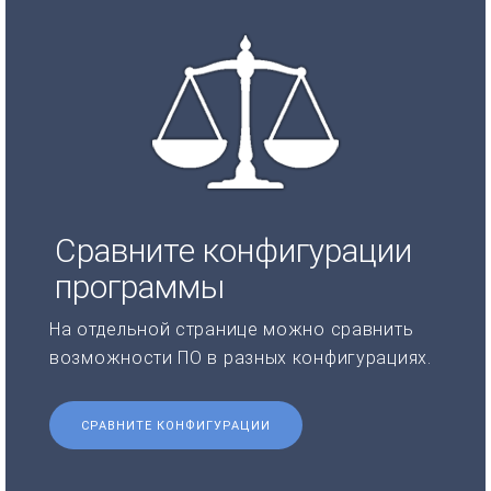
Сравните конфигурации
программы
На отдельной странице можно сравнить
возможности ПО в разных конфигурациях.
СРАВНИТЕ КОНФИГУРАЦИИ