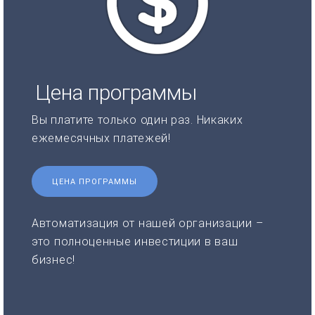
Цена программы
Вы платите только один раз. Никаких
ежемесячных платежей!
ЦЕНА ПРОГРАММЫ
Автоматизация от нашей организации –
это полноценные инвестиции в ваш
бизнес!