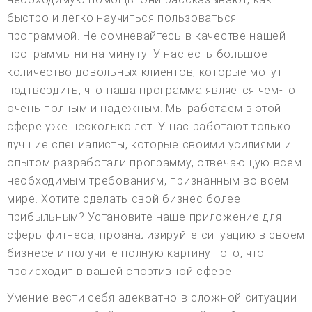
быстро и легко научиться пользоваться
программой. Не сомневайтесь в качестве нашей
программы ни на минуту! У нас есть большое
количество довольных клиентов, которые могут
подтвердить, что наша программа является чем-то
очень полным и надежным. Мы работаем в этой
сфере уже несколько лет. У нас работают только
лучшие специалисты, которые своими усилиями и
опытом разработали программу, отвечающую всем
необходимым требованиям, признанным во всем
мире. Хотите сделать свой бизнес более
прибыльным? Установите наше приложение для
сферы фитнеса, проанализируйте ситуацию в своем
бизнесе и получите полную картину того, что
происходит в вашей спортивной сфере.
Умение вести себя адекватно в сложной ситуации