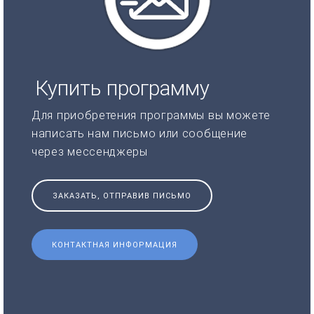
Купить программу
Для приобретения программы вы можете
написать нам письмо или сообщение
через мессенджеры
ЗАКАЗАТЬ, ОТПРАВИВ ПИСЬМО
КОНТАКТНАЯ ИНФОРМАЦИЯ