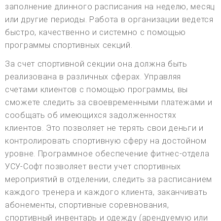
заполнение длинного расписания на неделю, месяц
или другие периоды. Работа в организации ведется
быстро, качественно и системно с помощью
программы спортивных секций.
За счет спортивной секции она должна быть
реализована в различных сферах. Управляя
счетами клиентов с помощью программы, вы
сможете следить за своевременными платежами и
сообщать об имеющихся задолженностях
клиентов. Это позволяет не терять свои деньги и
контролировать спортивную сферу на достойном
уровне. Программное обеспечение фитнес-отдела
УСУ-Софт позволяет вести учет спортивных
мероприятий в отделении, следить за расписанием
каждого тренера и каждого клиента, заканчивать
абонементы, спортивные соревнования,
спортивный инвентарь и одежду (арендуемую или