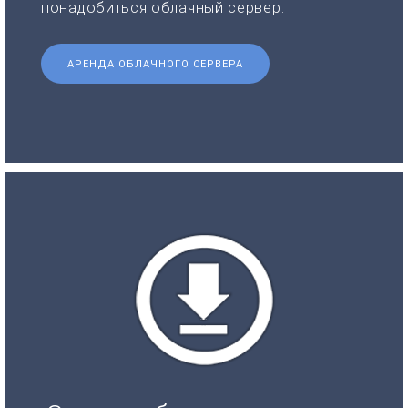
понадобиться облачный сервер.
АРЕНДА ОБЛАЧНОГО СЕРВЕРА