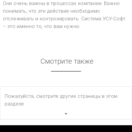
Они очень важны в процессах компании. Важно
понимать, что эти действия необходимо
отслеживать и контролировать. Система УСУ-Софт
– это именно то, что вам нужно.
Смотрите также
Пожалуйста, смотрите другие страницы в этом
разделе