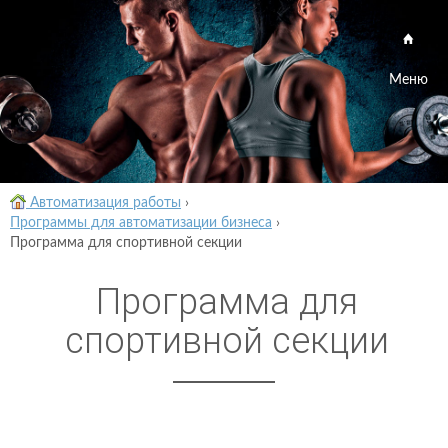
Меню
Автоматизация работы
›
Программы для автоматизации бизнеса
›
Программа для спортивной секции
Программа для
спортивной секции