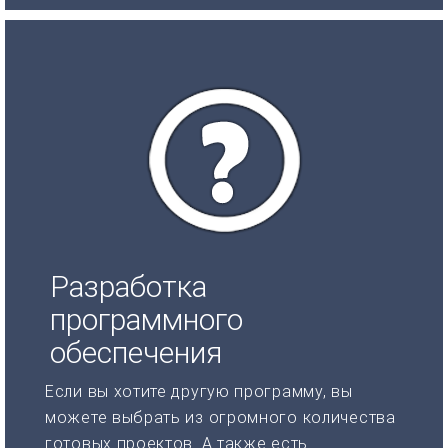
Разработка
программного
обеспечения
Если вы хотите другую программу, вы
можете выбрать из огромного количества
готовых проектов. А также есть