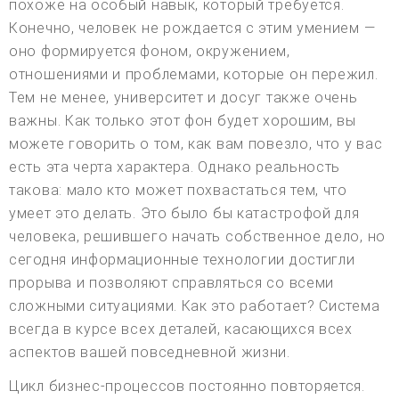
похоже на особый навык, который требуется.
Конечно, человек не рождается с этим умением —
оно формируется фоном, окружением,
отношениями и проблемами, которые он пережил.
Тем не менее, университет и досуг также очень
важны. Как только этот фон будет хорошим, вы
можете говорить о том, как вам повезло, что у вас
есть эта черта характера. Однако реальность
такова: мало кто может похвастаться тем, что
умеет это делать. Это было бы катастрофой для
человека, решившего начать собственное дело, но
сегодня информационные технологии достигли
прорыва и позволяют справляться со всеми
сложными ситуациями. Как это работает? Система
всегда в курсе всех деталей, касающихся всех
аспектов вашей повседневной жизни.
Цикл бизнес-процессов постоянно повторяется.