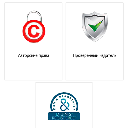
Авторские права
Проверенный издатель