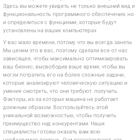
Здесь вы можете увидеть не только внешний вид и
функциональность программного обеспечения, но
и определиться с функциями, которые будут
установлены на ваших компьютерах.
У вас мало времени, потому что вы всегда заняты.
Мы ценим это в вас, поэтому сделали все от нас
зависящее, чтобы максимально оптимизировать
ваш бизнес, высвободив ваше время, чтобы вы
могли потратить его на более сложные задачи,
которые анализируют человеческую ситуацию и
умение смотреть, что они требуют. получать.
Факторы, из-за которых машина не работает
должным образом. Воспользуйтесь этой
уникальной возможностью, чтобы получить
преимущество над конкурентами. Наши
специалисты готовы оказать вам всю
необходимую помощь. Они рассказывают, как