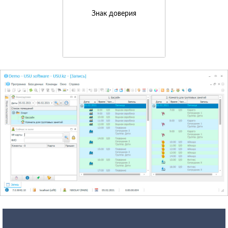
Знак доверия