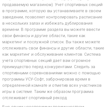
продаваемую магазином). Учет спортивных секций
в программе, которую вы устанавливаете в своем
заведении, позволяет контролировать расписание
в нескольких залах и избежать дублирования
времени. В программе раздела вы можете ввести
свои финансы и другие области, такие как
маркетинг и послужной список. Вы также можете
отслеживать свои финансы и другие области, такие
как маркетинг и обслуживание клиентов. Система
учета спортивных секций дает вам огромное
преимущество перед конкурентами. Следить за
спортивными соревнованиями можно с помощью
программы УСУ-Софт, забронировав время в
определенной комнате и отметив всех участников
игры в системе. Таким же образом программа
отслеживает спортивный рекорд.
Еще одним неоспоримым преимуществом