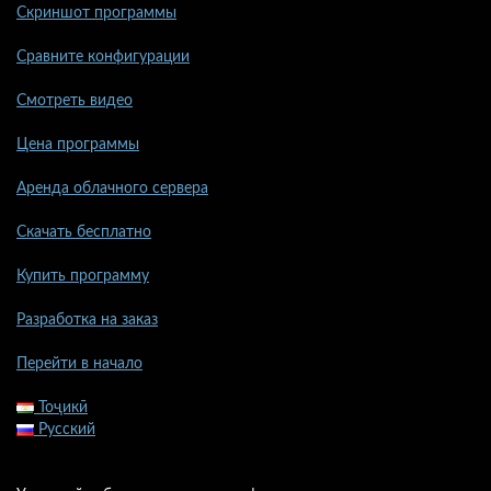
Скриншот программы
Сравните конфигурации
Смотреть видео
Цена программы
Аренда облачного сервера
Скачать бесплатно
Купить программу
Разработка на заказ
Перейти в начало
Тоҷикӣ
Русский