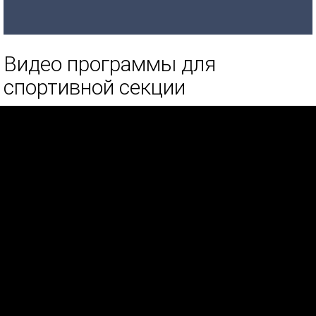
Видео программы для
спортивной секции