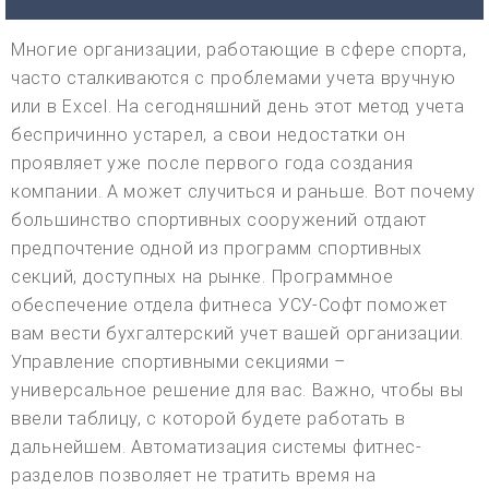
Многие организации, работающие в сфере спорта,
часто сталкиваются с проблемами учета вручную
или в Excel. На сегодняшний день этот метод учета
беспричинно устарел, а свои недостатки он
проявляет уже после первого года создания
компании. А может случиться и раньше. Вот почему
большинство спортивных сооружений отдают
предпочтение одной из программ спортивных
секций, доступных на рынке. Программное
обеспечение отдела фитнеса УСУ-Софт поможет
вам вести бухгалтерский учет вашей организации.
Управление спортивными секциями –
универсальное решение для вас. Важно, чтобы вы
ввели таблицу, с которой будете работать в
дальнейшем. Автоматизация системы фитнес-
разделов позволяет не тратить время на