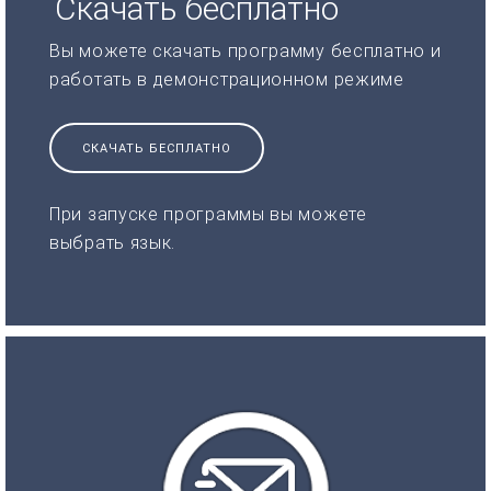
Скачать бесплатно
Вы можете скачать программу бесплатно и
работать в демонстрационном режиме
СКАЧАТЬ БЕСПЛАТНО
При запуске программы вы можете
выбрать язык.