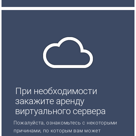
При необходимости
закажите аренду
виртуального сервера
Пожалуйста, ознакомьтесь с некоторыми
причинами, по которым вам может