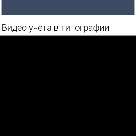
Видео учета в типографии