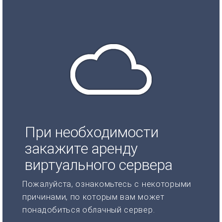
При необходимости
закажите аренду
виртуального сервера
Пожалуйста, ознакомьтесь с некоторыми
причинами, по которым вам может
понадобиться облачный сервер.