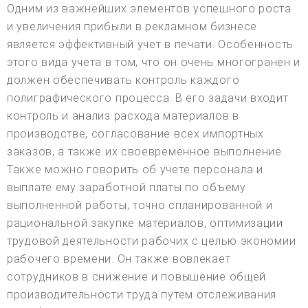
Одним из важнейших элементов успешного роста
и увеличения прибыли в рекламном бизнесе
является эффективный учет в печати. Особенность
этого вида учета в том, что он очень многогранен и
должен обеспечивать контроль каждого
полиграфического процесса. В его задачи входит
контроль и анализ расхода материалов в
производстве, согласование всех импортных
заказов, а также их своевременное выполнение.
Также можно говорить об учете персонала и
выплате ему заработной платы по объему
выполненной работы, точно спланированной и
рациональной закупке материалов, оптимизации
трудовой деятельности рабочих с целью экономии
рабочего времени. Он также вовлекает
сотрудников в снижение и повышение общей
производительности труда путем отслеживания