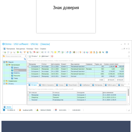
Знак доверия