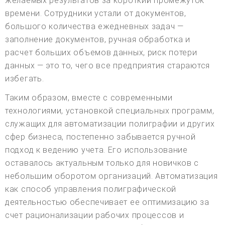
желаемых результатов за короткий промежуток
времени. Сотрудники устали от документов,
большого количества ежедневных задач —
заполнение документов, ручная обработка и
расчет больших объемов данных, риск потери
данных — это то, чего все предприятия стараются
избегать.
Таким образом, вместе с современными
технологиями, установкой специальных программ,
служащих для автоматизации полиграфии и других
сфер бизнеса, постепенно забывается ручной
подход к ведению учета. Его использование
оставалось актуальным только для новичков с
небольшим оборотом организаций. Автоматизация
как способ управления полиграфической
деятельностью обеспечивает ее оптимизацию за
счет рационализации рабочих процессов и