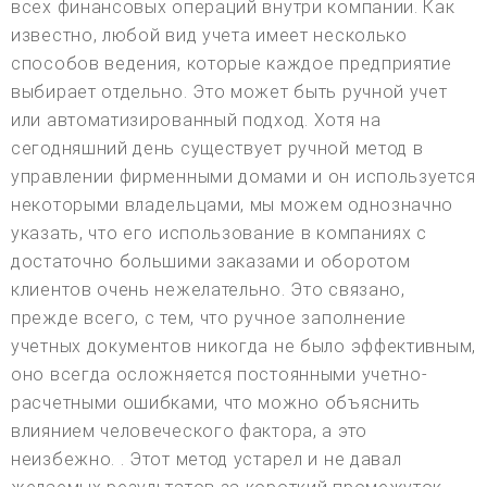
всех финансовых операций внутри компании. Как
известно, любой вид учета имеет несколько
способов ведения, которые каждое предприятие
выбирает отдельно. Это может быть ручной учет
или автоматизированный подход. Хотя на
сегодняшний день существует ручной метод в
управлении фирменными домами и он используется
некоторыми владельцами, мы можем однозначно
указать, что его использование в компаниях с
достаточно большими заказами и оборотом
клиентов очень нежелательно. Это связано,
прежде всего, с тем, что ручное заполнение
учетных документов никогда не было эффективным,
оно всегда осложняется постоянными учетно-
расчетными ошибками, что можно объяснить
влиянием человеческого фактора, а это
неизбежно. . Этот метод устарел и не давал