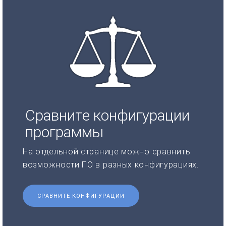
Сравните конфигурации
программы
На отдельной странице можно сравнить
возможности ПО в разных конфигурациях.
СРАВНИТЕ КОНФИГУРАЦИИ