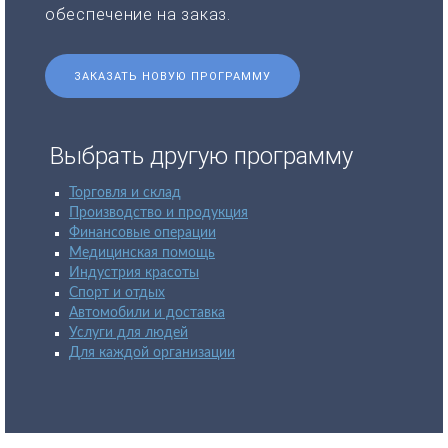
обеспечение на заказ.
ЗАКАЗАТЬ НОВУЮ ПРОГРАММУ
Выбрать другую программу
Торговля и склад
Производство и продукция
Финансовые операции
Медицинская помощь
Индустрия красоты
Спорт и отдых
Автомобили и доставка
Услуги для людей
Для каждой организации