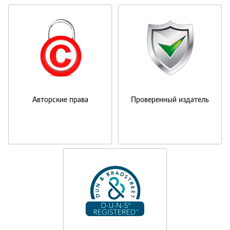
Авторские права
Проверенный издатель