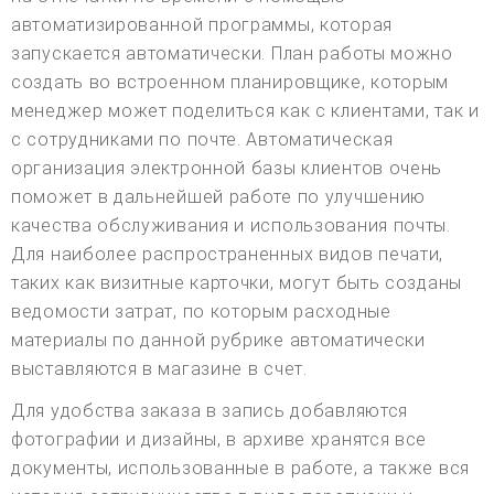
автоматизированной программы, которая
запускается автоматически. План работы можно
создать во встроенном планировщике, которым
менеджер может поделиться как с клиентами, так и
с сотрудниками по почте. Автоматическая
организация электронной базы клиентов очень
поможет в дальнейшей работе по улучшению
качества обслуживания и использования почты.
Для наиболее распространенных видов печати,
таких как визитные карточки, могут быть созданы
ведомости затрат, по которым расходные
материалы по данной рубрике автоматически
выставляются в магазине в счет.
Для удобства заказа в запись добавляются
фотографии и дизайны, в архиве хранятся все
документы, использованные в работе, а также вся