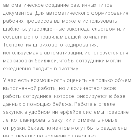
автоматическое создание различных типов
документов. Для автоматического формирования
рабочих процессов вы можете использовать
шаблоны, утвержденные законодательством или
созданные по правилам вашей компании.
Технология штрихового кодирования,
используемая в автоматизации, используется для
маркировки бейджей, чтобы сотрудники могли
ежедневно входить в систему.
У вас есть возможность оценить не только объем
выполненной работы, но и количество часов
работы сотрудника, которое фиксируется в базе
данных с помощью бейджа. Работа в отделе
закупок в удобном интерфейсе системы позволяет
легко планировать закупки и отмечать новые
отгрузки. Заказы клиентов могут быть разделены
на отпечатки по времени с помощью