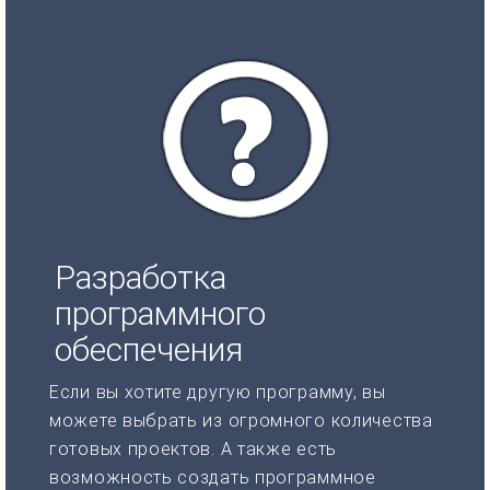
Разработка
программного
обеспечения
Если вы хотите другую программу, вы
можете выбрать из огромного количества
готовых проектов. А также есть
возможность создать программное