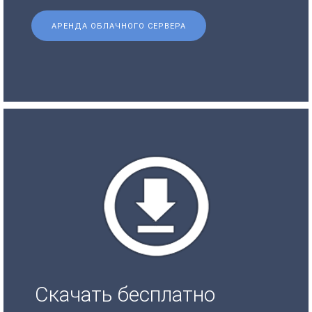
АРЕНДА ОБЛАЧНОГО СЕРВЕРА
Скачать бесплатно