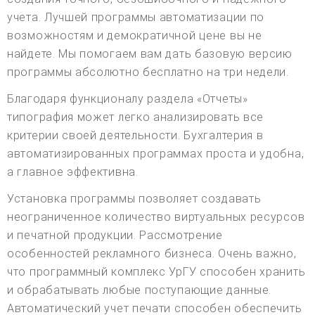
учета. Лучшей программы автоматизации по
возможностям и демократичной цене вы не
найдете. Мы помогаем вам дать базовую версию
программы абсолютно бесплатно на три недели.
Благодаря функционалу раздела «Отчеты»
типография может легко анализировать все
критерии своей деятельности. Бухгалтерия в
автоматизированных программах проста и удобна,
а главное эффективна.
Установка программы позволяет создавать
неограниченное количество виртуальных ресурсов
и печатной продукции. Рассмотрение
особенностей рекламного бизнеса. Очень важно,
что программный комплекс УрГУ способен хранить
и обрабатывать любые поступающие данные.
Автоматический учет печати способен обеспечить