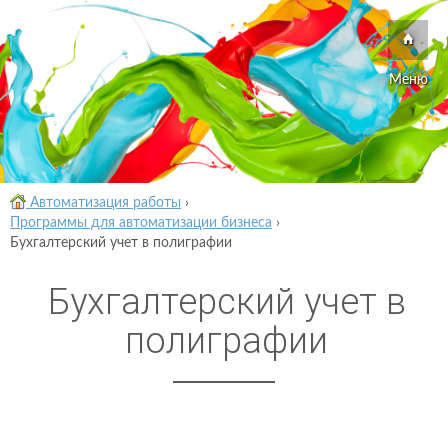
Меню
Автоматизация работы
›
Программы для автоматизации бизнеса
›
Бухгалтерский учет в полиграфии
Бухгалтерский учет в
полиграфии