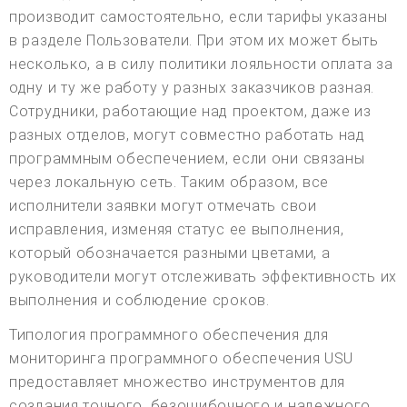
производит самостоятельно, если тарифы указаны
в разделе Пользователи. При этом их может быть
несколько, а в силу политики лояльности оплата за
одну и ту же работу у разных заказчиков разная.
Сотрудники, работающие над проектом, даже из
разных отделов, могут совместно работать над
программным обеспечением, если они связаны
через локальную сеть. Таким образом, все
исполнители заявки могут отмечать свои
исправления, изменяя статус ее выполнения,
который обозначается разными цветами, а
руководители могут отслеживать эффективность их
выполнения и соблюдение сроков.
Типология программного обеспечения для
мониторинга программного обеспечения USU
предоставляет множество инструментов для
создания точного, безошибочного и надежного