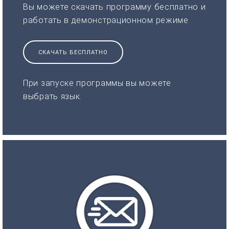
Вы можете скачать программу бесплатно и
работать в демонстрационном режиме
СКАЧАТЬ БЕСПЛАТНО
При запуске программы вы можете
выбрать язык.