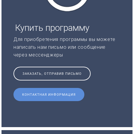
Купить программу
Для приобретения программы вы можете
написать нам письмо или сообщение
через мессенджеры
ЗАКАЗАТЬ, ОТПРАВИВ ПИСЬМО
КОНТАКТНАЯ ИНФОРМАЦИЯ