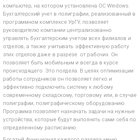
компьютер, на котором установлена ОС Windows.
Бухгалтерский учет в полиграфии, реализованный в
программном комплексе УрГУ, позволяет
руководителю компании централизованно
управлять бухгалтерским учетом всех филиалов и
отделов, а также учитывать эффективную работу
этих отделов даже в разрезе. от рабочих. Он
позволяет быть мобильным и всегда в курсе
происходящего. Это полдела. В целях оптимизации
работы сотрудников он позволяет легко и
эффективно подключить систему к любому
современному складскому, торговому или, в случае
полиграфии, полиграфическому оборудованию.
Программа позволяет назначать задачи на нужные
устройства, которые будут выполнять сами себя по
определенному расписанию.
Богатый функционал каждого раздела меню