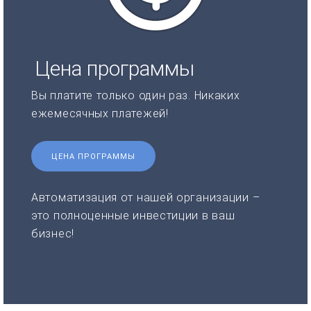
Цена программы
Вы платите только один раз. Никаких
ежемесячных платежей!
ЦЕНА ПРОГРАММЫ
Автоматизация от нашей организации –
это полноценные инвестиции в ваш
бизнес!