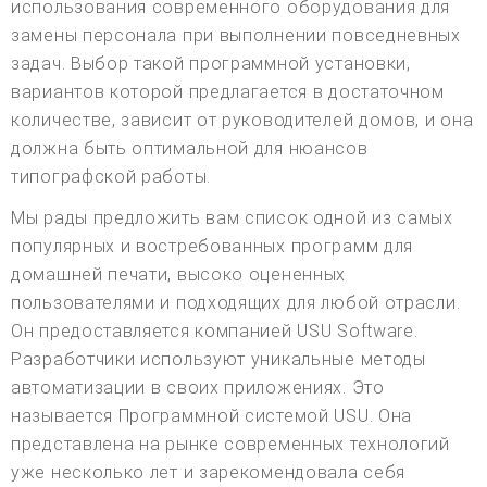
использования современного оборудования для
замены персонала при выполнении повседневных
задач. Выбор такой программной установки,
вариантов которой предлагается в достаточном
количестве, зависит от руководителей домов, и она
должна быть оптимальной для нюансов
типографской работы.
Мы рады предложить вам список одной из самых
популярных и востребованных программ для
домашней печати, высоко оцененных
пользователями и подходящих для любой отрасли.
Он предоставляется компанией USU Software.
Разработчики используют уникальные методы
автоматизации в своих приложениях. Это
называется Программной системой USU. Она
представлена на рынке современных технологий
уже несколько лет и зарекомендовала себя