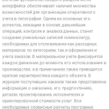
интерфейса обеспечивает наличие множества
возможностей для организации оперативного
учета в типографии. Одним из основных его
аспектов, лежащим в основе дальнейших
операций, контроля и анализа данных, станет
создание уникальных записей номенклатур,
необходимых для отслеживания как расходных
материалов по категориям, так и оформления и
учета заказов. В материальном учете фиксируется
каждое движение до момента его использования в
производстве, а в примечаниях также приводится
краткая характеристика каждого объекта. В
журнале поступивших заказов также представлена
информация о заказчике, его предпочтениях,
деталях проектирования, исполнителях и
ориентировочной стоимости услуг. Все
необходимые сервисные расчеты программа