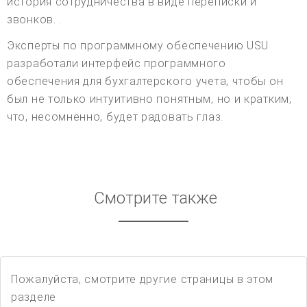
история сотрудничества в виде переписки и
звонков. .
Эксперты по программному обеспечению USU
разработали интерфейс программного
обеспечения для бухгалтерского учета, чтобы он
был не только интуитивно понятным, но и кратким,
что, несомненно, будет радовать глаз.
Смотрите также
Пожалуйста, смотрите другие страницы в этом
разделе