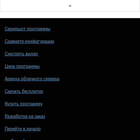
Скриншот программы
Сравните конфигурации
Смотреть видео
Цена программы
Аренда облачного сервера
Скачать бесплатно
Купить программу
Разработка на заказ
Перейти в начало