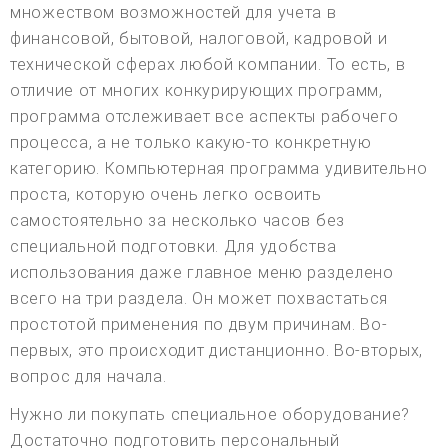
множеством возможностей для учета в
финансовой, бытовой, налоговой, кадровой и
технической сферах любой компании. То есть, в
отличие от многих конкурирующих программ,
программа отслеживает все аспекты рабочего
процесса, а не только какую-то конкретную
категорию. Компьютерная программа удивительно
проста, которую очень легко освоить
самостоятельно за несколько часов без
специальной подготовки. Для удобства
использования даже главное меню разделено
всего на три раздела. Он может похвастаться
простотой применения по двум причинам. Во-
первых, это происходит дистанционно. Во-вторых,
вопрос для начала.
Нужно ли покупать специальное оборудование?
Достаточно подготовить персональный