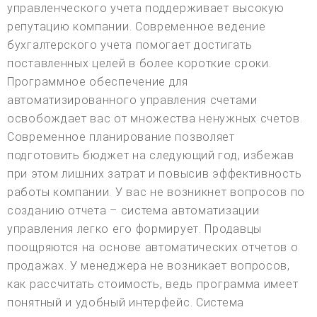
управленческого учета поддерживает высокую
репутацию компании. Современное ведение
бухгалтерского учета помогает достигать
поставленных целей в более короткие сроки.
Программное обеспечение для
автоматизированного управления счетами
освобождает вас от множества ненужных счетов.
Современное планирование позволяет
подготовить бюджет на следующий год, избежав
при этом лишних затрат и повысив эффективность
работы компании. У вас не возникнет вопросов по
созданию отчета – система автоматизации
управления легко его формирует. Продавцы
поощряются на основе автоматических отчетов о
продажах. У менеджера не возникает вопросов,
как рассчитать стоимость, ведь программа имеет
понятный и удобный интерфейс. Система