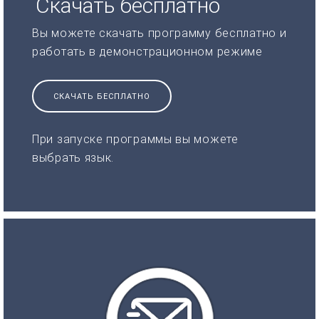
Скачать бесплатно
Вы можете скачать программу бесплатно и
работать в демонстрационном режиме
СКАЧАТЬ БЕСПЛАТНО
При запуске программы вы можете
выбрать язык.