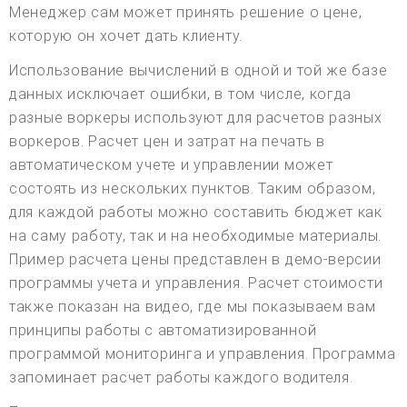
Менеджер сам может принять решение о цене,
которую он хочет дать клиенту.
Использование вычислений в одной и той же базе
данных исключает ошибки, в том числе, когда
разные воркеры используют для расчетов разных
воркеров. Расчет цен и затрат на печать в
автоматическом учете и управлении может
состоять из нескольких пунктов. Таким образом,
для каждой работы можно составить бюджет как
на саму работу, так и на необходимые материалы.
Пример расчета цены представлен в демо-версии
программы учета и управления. Расчет стоимости
также показан на видео, где мы показываем вам
принципы работы с автоматизированной
программой мониторинга и управления. Программа
запоминает расчет работы каждого водителя.