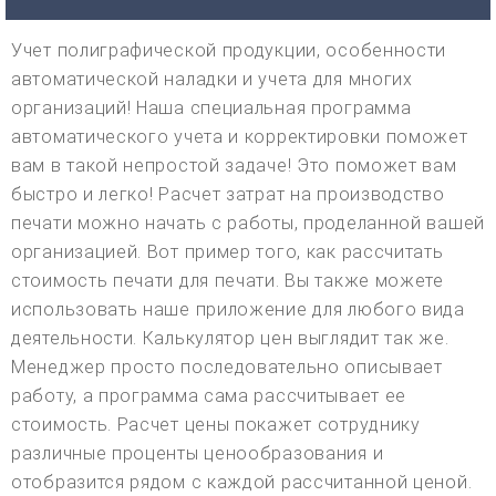
Учет полиграфической продукции, особенности
автоматической наладки и учета для многих
организаций! Наша специальная программа
автоматического учета и корректировки поможет
вам в такой непростой задаче! Это поможет вам
быстро и легко! Расчет затрат на производство
печати можно начать с работы, проделанной вашей
организацией. Вот пример того, как рассчитать
стоимость печати для печати. Вы также можете
использовать наше приложение для любого вида
деятельности. Калькулятор цен выглядит так же.
Менеджер просто последовательно описывает
работу, а программа сама рассчитывает ее
стоимость. Расчет цены покажет сотруднику
различные проценты ценообразования и
отобразится рядом с каждой рассчитанной ценой.