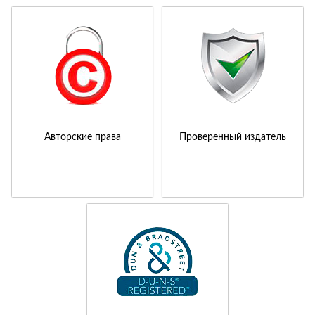
Авторские права
Проверенный издатель