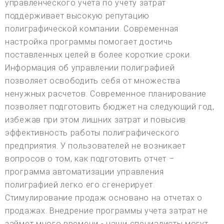
управленческого учета по учету затрат
поддерживает высокую репутацию
полиграфической компании. Современная
настройка программы помогает достичь
поставленных целей в более короткие сроки.
Информация об управлении полиграфией
позволяет освободить себя от множества
ненужных расчетов. Современное планирование
позволяет подготовить бюджет на следующий год,
избежав при этом лишних затрат и повысив
эффективность работы полиграфического
предприятия. У пользователей не возникает
вопросов о том, как подготовить отчет –
программа автоматизации управления
полиграфией легко его сгенерирует.
Стимулирование продаж основано на отчетах о
продажах. Внедрение программы учета затрат не
займет много времени - наши специалисты могут