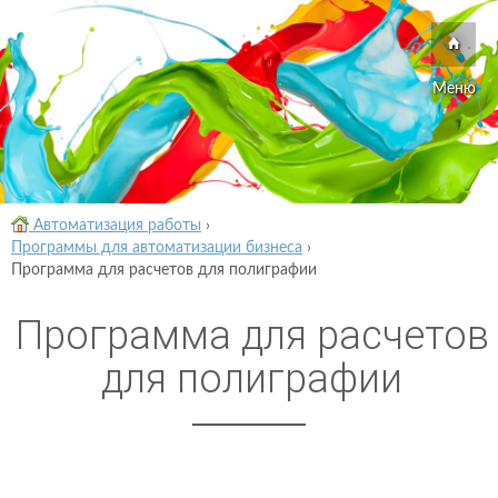
Меню
Автоматизация работы
›
Программы для автоматизации бизнеса
›
Программа для расчетов для полиграфии
Программа для расчетов
для полиграфии