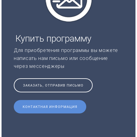
Купить программу
Для приобретения программы вы можете
написать нам письмо или сообщение
через мессенджеры
ЗАКАЗАТЬ, ОТПРАВИВ ПИСЬМО
КОНТАКТНАЯ ИНФОРМАЦИЯ