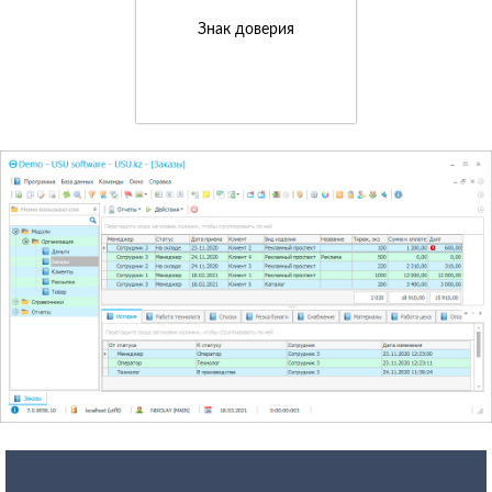
Знак доверия