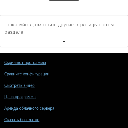
Пожалуйста, смотрите другие страницы в этом
разделе
Скриншот программы
Сравните конфигурации
Смотреть видео
Цена программы
Аренда облачного сервера
Скачать бесплатно