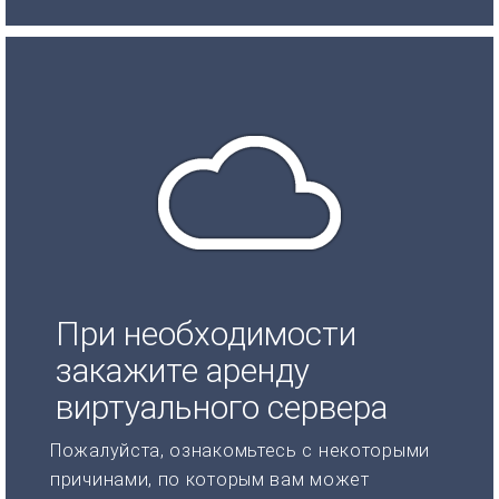
При необходимости
закажите аренду
виртуального сервера
Пожалуйста, ознакомьтесь с некоторыми
причинами, по которым вам может