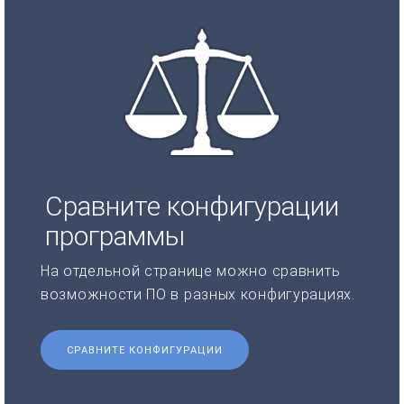
Сравните конфигурации
программы
На отдельной странице можно сравнить
возможности ПО в разных конфигурациях.
СРАВНИТЕ КОНФИГУРАЦИИ