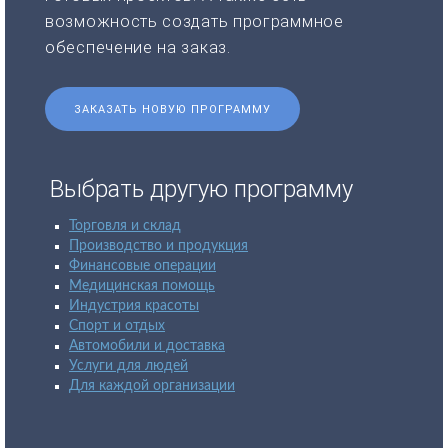
возможность создать программное
обеспечение на заказ.
ЗАКАЗАТЬ НОВУЮ ПРОГРАММУ
Выбрать другую программу
Торговля и склад
Производство и продукция
Финансовые операции
Медицинская помощь
Индустрия красоты
Спорт и отдых
Автомобили и доставка
Услуги для людей
Для каждой организации