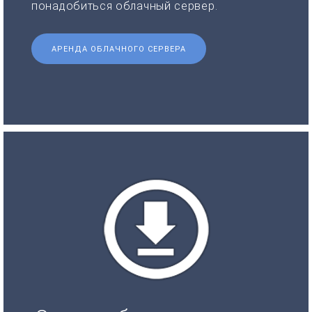
понадобиться облачный сервер.
АРЕНДА ОБЛАЧНОГО СЕРВЕРА