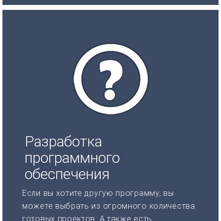
Разработка
программного
обеспечения
Если вы хотите другую программу, вы
можете выбрать из огромного количества
готовых проектов. А также есть