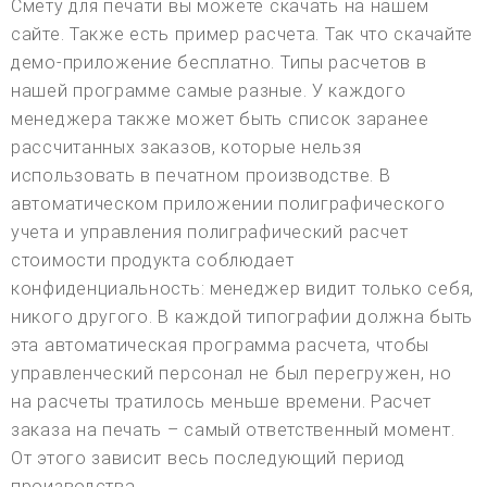
Смету для печати вы можете скачать на нашем
сайте. Также есть пример расчета. Так что скачайте
демо-приложение бесплатно. Типы расчетов в
нашей программе самые разные. У каждого
менеджера также может быть список заранее
рассчитанных заказов, которые нельзя
использовать в печатном производстве. В
автоматическом приложении полиграфического
учета и управления полиграфический расчет
стоимости продукта соблюдает
конфиденциальность: менеджер видит только себя,
никого другого. В каждой типографии должна быть
эта автоматическая программа расчета, чтобы
управленческий персонал не был перегружен, но
на расчеты тратилось меньше времени. Расчет
заказа на печать – самый ответственный момент.
От этого зависит весь последующий период
производства.