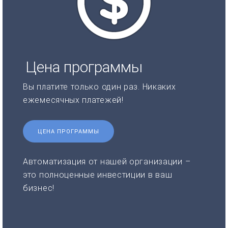
Цена программы
Вы платите только один раз. Никаких
ежемесячных платежей!
ЦЕНА ПРОГРАММЫ
Автоматизация от нашей организации –
это полноценные инвестиции в ваш
бизнес!