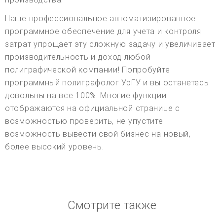
Наше профессиональное автоматизированное
программное обеспечение для учета и контроля
затрат упрощает эту сложную задачу и увеличивает
производительность и доход любой
полиграфической компании! Попробуйте
программный полиграфолог УрГУ и вы останетесь
довольны на все 100%. Многие функции
отображаются на официальной странице с
возможностью проверить, не упустите
возможность вывести свой бизнес на новый,
более высокий уровень.
Смотрите также