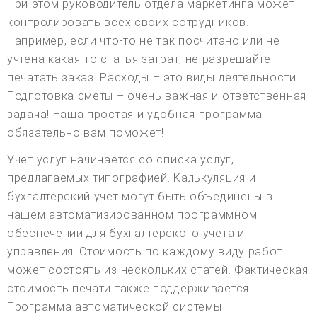
При этом руководитель отдела маркетинга может
контролировать всех своих сотрудников.
Например, если что-то не так посчитано или не
учтена какая-то статья затрат, не разрешайте
печатать заказ. Расходы – это виды деятельности.
Подготовка сметы – очень важная и ответственная
задача! Наша простая и удобная программа
обязательно вам поможет!
Учет услуг начинается со списка услуг,
предлагаемых типографией. Калькуляция и
бухгалтерский учет могут быть объединены в
нашем автоматизированном программном
обеспечении для бухгалтерского учета и
управления. Стоимость по каждому виду работ
может состоять из нескольких статей. Фактическая
стоимость печати также поддерживается.
Программа автоматической системы