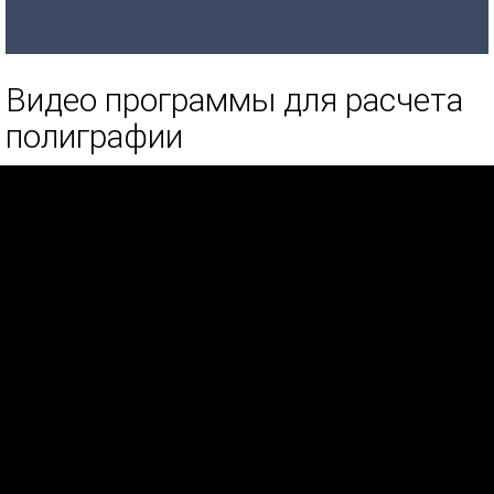
Видео программы для расчета
полиграфии