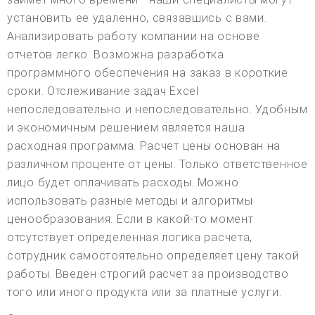
установить ее удаленно, связавшись с вами.
Анализировать работу компании на основе
отчетов легко. Возможна разработка
программного обеспечения на заказ в короткие
сроки. Отслеживание задач Excel
непоследовательно и непоследовательно. Удобным
и экономичным решением является наша
расходная программа. Расчет цены основан на
различном проценте от цены. Только ответственное
лицо будет оплачивать расходы. Можно
использовать разные методы и алгоритмы
ценообразования. Если в какой-то момент
отсутствует определенная логика расчета,
сотрудник самостоятельно определяет цену такой
работы. Введен строгий расчет за производство
того или иного продукта или за платные услуги.