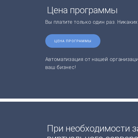
Цена программы
Вы платите только один раз. Никаки
ЦЕНА ПРОГРАММЫ
Автоматизация от нашей организаци
ваш бизнес!
При необходимости з