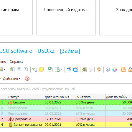
кие права
Проверенный издатель
Знак до