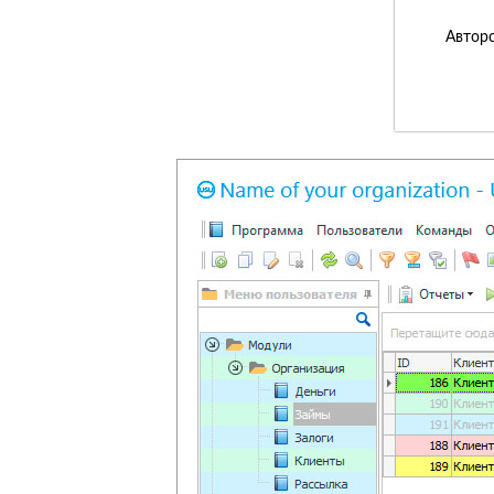
Авторс