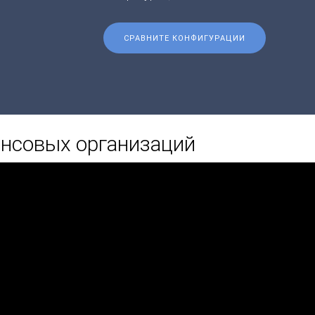
СРАВНИТЕ КОНФИГУРАЦИИ
нсовых организаций