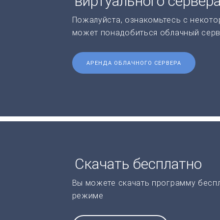
виртуального сервер
Пожалуйста, ознакомьтесь с некото
может понадобиться облачный серв
АРЕНДА ОБЛАЧНОГО СЕРВЕРА
Скачать бесплатно
Вы можете скачать программу бесп
режиме