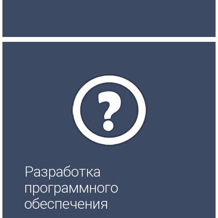
Разработка
программного
обеспечения