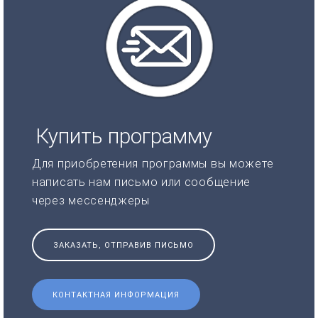
Купить программу
Для приобретения программы вы можете
написать нам письмо или сообщение
через мессенджеры
ЗАКАЗАТЬ, ОТПРАВИВ ПИСЬМО
КОНТАКТНАЯ ИНФОРМАЦИЯ