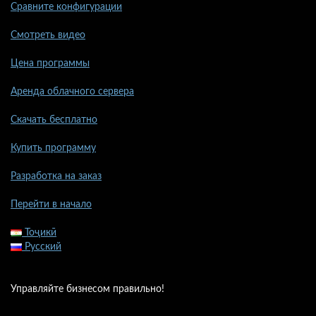
Сравните конфигурации
Смотреть видео
Цена программы
Аренда облачного сервера
Скачать бесплатно
Купить программу
Разработка на заказ
Перейти в начало
Тоҷикӣ
Русский
Управляйте бизнесом правильно!