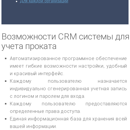
Для каждой организации
Возможности CRM системы для
учета проката
Автоматизированное программное обеспечение
имеет гибкие возможности настройки, удобный
и красивый интерфейс.
Каждому пользователю назначается
индивидуально сгенерированная учетная запись
с логином и паролем для входа.
Каждому пользователю предоставляются
определенные права доступа.
Единая информационная база для хранения всей
вашей информации.