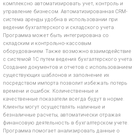
комплексно автоматизировать учет, контроль и
управление бизнесом. Автоматизированная CRM-
система аренды удобна в использовании при
ведении бухгалтерского и складского учета.
Программа может быть интегрирована со
складским и контрольно-кассовым
оборудованием. Также возможно взаимодействие
с системой 1С путем ведения бухгалтерского учета.
Создание документов и отчетов с использованием
существующих шаблонов и заполнение их
посредством импорта позволит избежать потерь
времени и ошибок. Количественные и
качественные показатели всегда будут в норме.
Клиенты могут осуществлять наличные и
безналичные расчеты, автоматически отражая
финансовую деятельность в бухгалтерском учете.
Программа помогает анализировать данные о