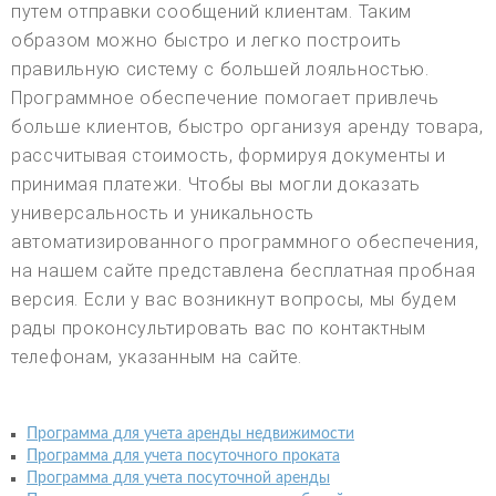
путем отправки сообщений клиентам. Таким
образом можно быстро и легко построить
правильную систему с большей лояльностью.
Программное обеспечение помогает привлечь
больше клиентов, быстро организуя аренду товара,
рассчитывая стоимость, формируя документы и
принимая платежи. Чтобы вы могли доказать
универсальность и уникальность
автоматизированного программного обеспечения,
на нашем сайте представлена бесплатная пробная
версия. Если у вас возникнут вопросы, мы будем
рады проконсультировать вас по контактным
телефонам, указанным на сайте.
Программа для учета аренды недвижимости
Программа для учета посуточного проката
Программа для учета посуточной аренды