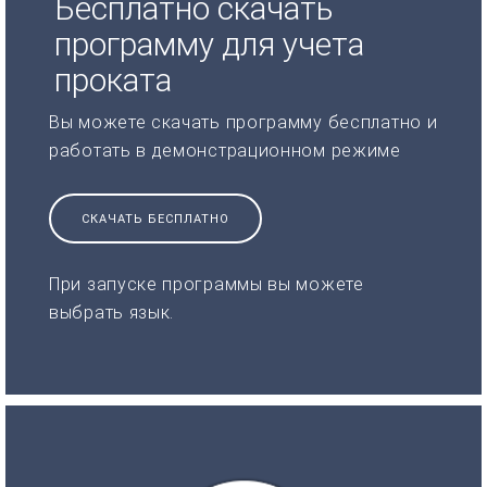
Бесплатно скачать
программу для учета
проката
Вы можете скачать программу бесплатно и
работать в демонстрационном режиме
СКАЧАТЬ БЕСПЛАТНО
При запуске программы вы можете
выбрать язык.