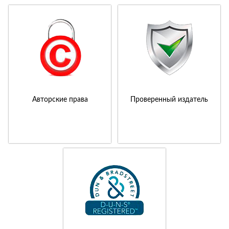
Авторские права
Проверенный издатель