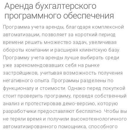
Аренда бухгалтерского
программного обеспечения
Программа учета аренды, благодаря комплексной
автоматизации, позволяет за короткий период
времени решить множество задач, увеличивая
обороты компании и расширяя клиентскую базу.
Программу учета аренды лучше выбирать среди
уже зарекомендовавших себя на рынке
застройщиков, учитывая возможность получения
негативного опыта. Программы разделены по
функционалу и стоимости. Однако перед покупкой
стоит проверить программу, проведя собственный
анализ и протестировав демо-версию, которую
разработчики предоставляют бесплатно. Чтобы вы
не теряли время и получили высокотехнологичного
автоматизированного помощника, способного