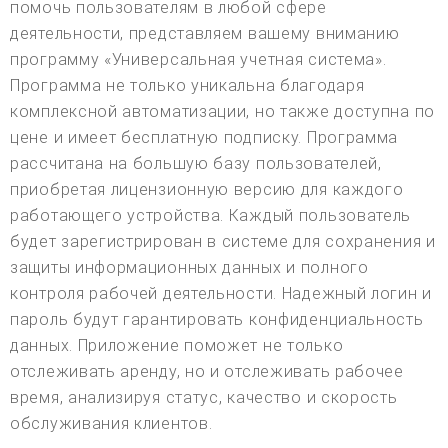
помочь пользователям в любой сфере
деятельности, представляем вашему вниманию
программу «Универсальная учетная система».
Программа не только уникальна благодаря
комплексной автоматизации, но также доступна по
цене и имеет бесплатную подписку. Программа
рассчитана на большую базу пользователей,
приобретая лицензионную версию для каждого
работающего устройства. Каждый пользователь
будет зарегистрирован в системе для сохранения и
защиты информационных данных и полного
контроля рабочей деятельности. Надежный логин и
пароль будут гарантировать конфиденциальность
данных. Приложение поможет не только
отслеживать аренду, но и отслеживать рабочее
время, анализируя статус, качество и скорость
обслуживания клиентов.