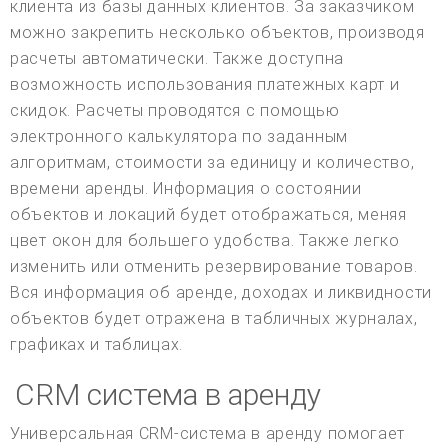
клиента из базы данных клиентов. За заказчиком
можно закрепить несколько объектов, производя
расчеты автоматически. Также доступна
возможность использования платежных карт и
скидок. Расчеты проводятся с помощью
электронного калькулятора по заданным
алгоритмам, стоимости за единицу и количество,
времени аренды. Информация о состоянии
объектов и локаций будет отображаться, меняя
цвет окон для большего удобства. Также легко
изменить или отменить резервирование товаров.
Вся информация об аренде, доходах и ликвидности
объектов будет отражена в табличных журналах,
графиках и таблицах.
CRM система в аренду
Универсальная CRM-система в аренду помогает