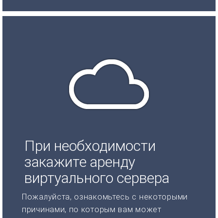
При необходимости
закажите аренду
виртуального сервера
Пожалуйста, ознакомьтесь с некоторыми
причинами, по которым вам может