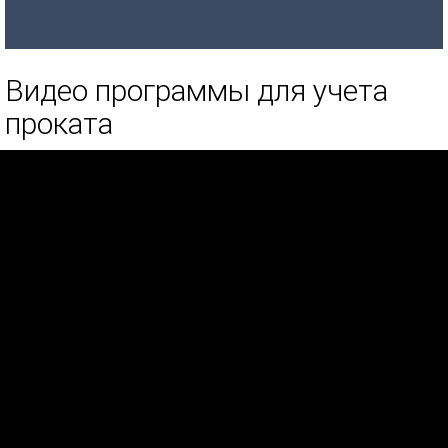
Видео программы для учета
проката