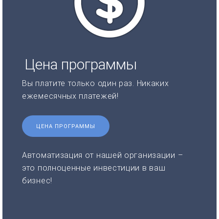
Цена программы
Вы платите только один раз. Никаких
ежемесячных платежей!
ЦЕНА ПРОГРАММЫ
Автоматизация от нашей организации –
это полноценные инвестиции в ваш
бизнес!