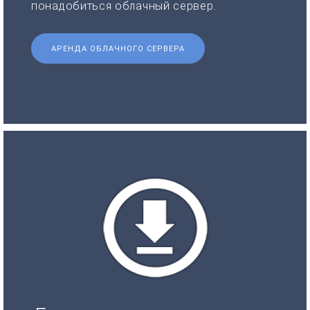
понадобиться облачный сервер.
АРЕНДА ОБЛАЧНОГО СЕРВЕРА