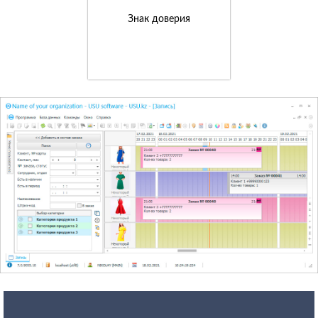
Знак доверия