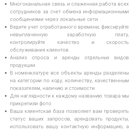
Многоканальная связь и слаженная работа всех
сотрудников за счет обмена информационными
сообщениями через локальные сети.
Ведите учет отработанного времени, фиксируйте
невыплаченную заработную плату,
контролируйте качество и скорость
обслуживания клиентов.
Анализ спроса и аренды отдельных видов
продукции.
В номенклатуре все объекты аренды разделены
на категории по коду, количеству, качественным
показателям, наличию и стоимости.
Для наглядности к каждому названию товара мы
прикрепили фото.
Ваша клиентская база позволяет вам проверять
статус ваших запросов, арендовать продукты,
использовать вашу контактную информацию, а