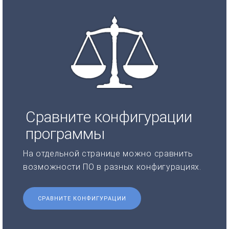
Сравните конфигурации
программы
На отдельной странице можно сравнить
возможности ПО в разных конфигурациях.
СРАВНИТЕ КОНФИГУРАЦИИ