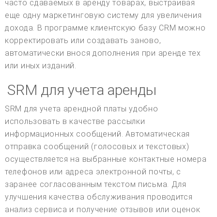
часто сдаваемых в аренду товарах, выстраивая
еще одну маркетинговую систему для увеличения
дохода. В программе клиентскую базу CRM можно
корректировать или создавать заново,
автоматически внося дополнения при аренде тех
или иных изданий.
SRM для учета аренды
SRM для учета арендной платы удобно
использовать в качестве рассылки
информационных сообщений. Автоматическая
отправка сообщений (голосовых и текстовых)
осуществляется на выбранные контактные номера
телефонов или адреса электронной почты, с
заранее согласованным текстом письма. Для
улучшения качества обслуживания проводится
анализ сервиса и получение отзывов или оценок