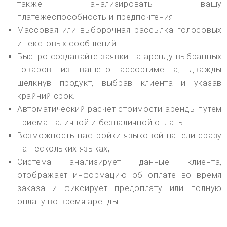
также анализировать вашу
платежеспособность и предпочтения.
Массовая или выборочная рассылка голосовых
и текстовых сообщений.
Быстро создавайте заявки на аренду выбранных
товаров из вашего ассортимента, дважды
щелкнув продукт, выбрав клиента и указав
крайний срок.
Автоматический расчет стоимости аренды путем
приема наличной и безналичной оплаты.
Возможность настройки языковой панели сразу
на нескольких языках;
Система анализирует данные клиента,
отображает информацию об оплате во время
заказа и фиксирует предоплату или полную
оплату во время аренды.