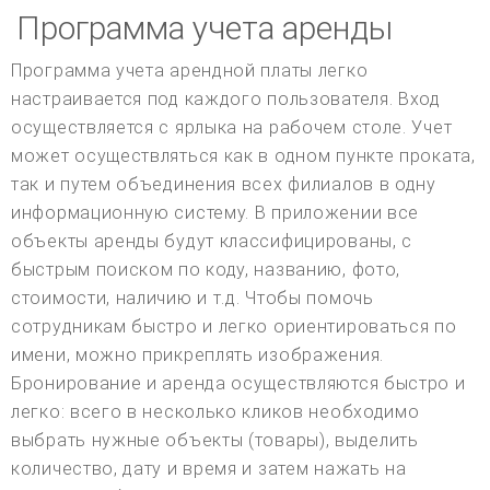
Программа учета аренды
Программа учета арендной платы легко
настраивается под каждого пользователя. Вход
осуществляется с ярлыка на рабочем столе. Учет
может осуществляться как в одном пункте проката,
так и путем объединения всех филиалов в одну
информационную систему. В приложении все
объекты аренды будут классифицированы, с
быстрым поиском по коду, названию, фото,
стоимости, наличию и т.д. Чтобы помочь
сотрудникам быстро и легко ориентироваться по
имени, можно прикреплять изображения.
Бронирование и аренда осуществляются быстро и
легко: всего в несколько кликов необходимо
выбрать нужные объекты (товары), выделить
количество, дату и время и затем нажать на