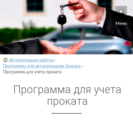
Меню
Автоматизация работы
›
Программы для автоматизации бизнеса
›
Программа для учета проката
Программа для учета
проката