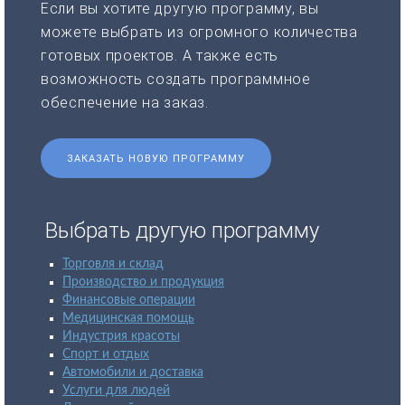
Если вы хотите другую программу, вы
можете выбрать из огромного количества
готовых проектов. А также есть
возможность создать программное
обеспечение на заказ.
ЗАКАЗАТЬ НОВУЮ ПРОГРАММУ
Выбрать другую программу
Торговля и склад
Производство и продукция
Финансовые операции
Медицинская помощь
Индустрия красоты
Спорт и отдых
Автомобили и доставка
Услуги для людей