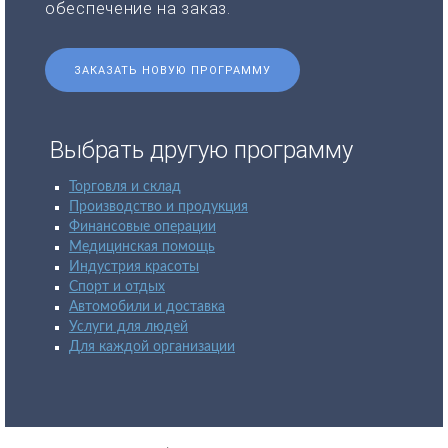
обеспечение на заказ.
ЗАКАЗАТЬ НОВУЮ ПРОГРАММУ
Выбрать другую программу
Торговля и склад
Производство и продукция
Финансовые операции
Медицинская помощь
Индустрия красоты
Спорт и отдых
Автомобили и доставка
Услуги для людей
Для каждой организации