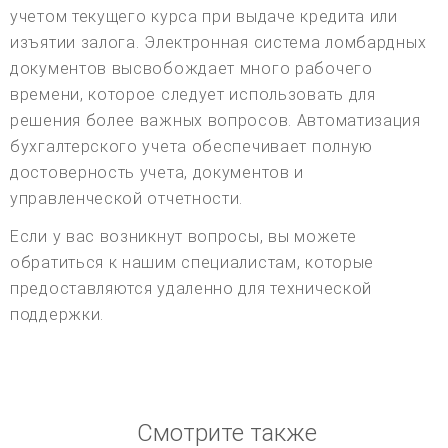
учетом текущего курса при выдаче кредита или
изъятии залога. Электронная система ломбардных
документов высвобождает много рабочего
времени, которое следует использовать для
решения более важных вопросов. Автоматизация
бухгалтерского учета обеспечивает полную
достоверность учета, документов и
управленческой отчетности.
Если у вас возникнут вопросы, вы можете
обратиться к нашим специалистам, которые
предоставляются удаленно для технической
поддержки.
Смотрите также