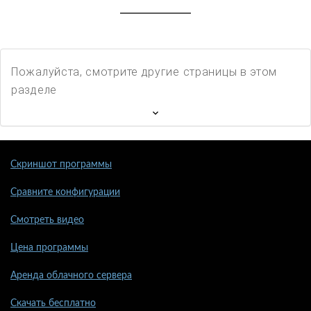
Пожалуйста, смотрите другие страницы в этом
разделе
Скриншот программы
Сравните конфигурации
Смотреть видео
Цена программы
Аренда облачного сервера
Скачать бесплатно