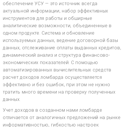
обеспечение УСУ — это источник всегда
актуальной информации, набор эффективных
инструментов для работы и обширные
аналитические возможности, объединенные в
одном продукте. Система и обновление
используемых данных, ведение договорной базы
данных, отслеживание оплаты выданных кредитов,
динамический анализ и структура финансово-
экономических показателей. С помощью
автоматизированных вычислительных средств
расчет доходов ломбарда осуществляется
эффективно и без ошибок, при этом не нужно
тратить много времени на проверку полученных
данных.
Учет доходов в созданном нами ломбарде
отличается от аналогичных предложений на рынке
информативностью, гибкостью настроек