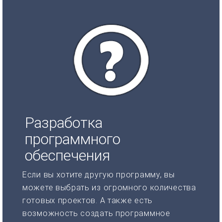
Разработка
программного
обеспечения
Если вы хотите другую программу, вы
можете выбрать из огромного количества
готовых проектов. А также есть
возможность создать программное