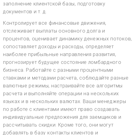
заполнение клиентской базы, подготовку
документов и т. д.
Контролирует все финансовые движения,
отслеживает выплаты основного долга и
процентов, оценивает динамику денежных потоков,
сопоставляет доходы и расходы, определяет
наиболее прибыльные направления развития,
прогнозирует будущее состояние ломбардного
бизнеса. Работайте с разными процентными
ставками и методами расчета, соблюдайте разные
валютные режимы, настраивайте все алгоритмы
расчета и выполняйте операции на нескольких
языках и в нескольких валютах. Ваши менеджеры
по работе с клиентами имеют право создавать
индивидуальные предложения для заемщиков и
рассчитывать скидки. Кроме того, они могут
добавлять в базу контакты клиентов и