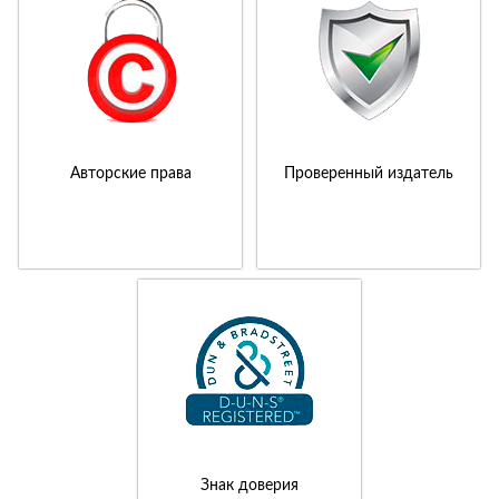
Авторские права
Проверенный издатель
Знак доверия