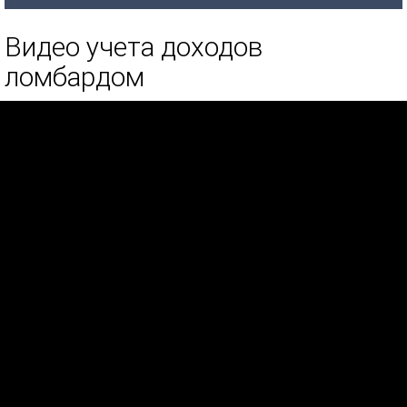
Видео учета доходов
ломбардом