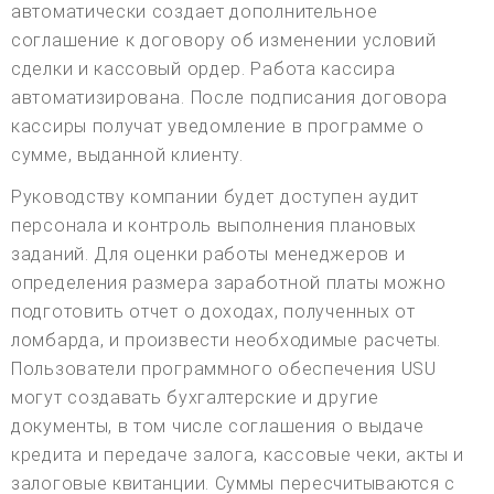
автоматически создает дополнительное
соглашение к договору об изменении условий
сделки и кассовый ордер. Работа кассира
автоматизирована. После подписания договора
кассиры получат уведомление в программе о
сумме, выданной клиенту.
Руководству компании будет доступен аудит
персонала и контроль выполнения плановых
заданий. Для оценки работы менеджеров и
определения размера заработной платы можно
подготовить отчет о доходах, полученных от
ломбарда, и произвести необходимые расчеты.
Пользователи программного обеспечения USU
могут создавать бухгалтерские и другие
документы, в том числе соглашения о выдаче
кредита и передаче залога, кассовые чеки, акты и
залоговые квитанции. Суммы пересчитываются с