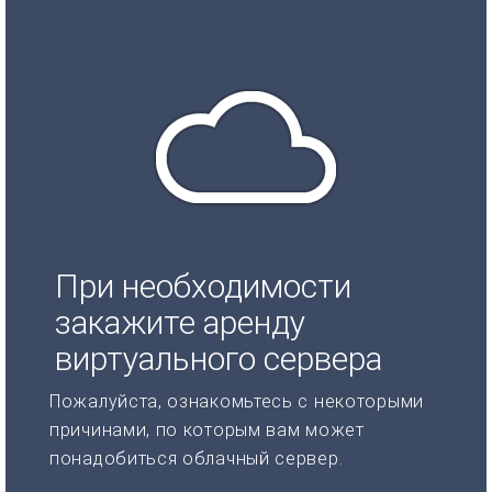
При необходимости
закажите аренду
виртуального сервера
Пожалуйста, ознакомьтесь с некоторыми
причинами, по которым вам может
понадобиться облачный сервер.