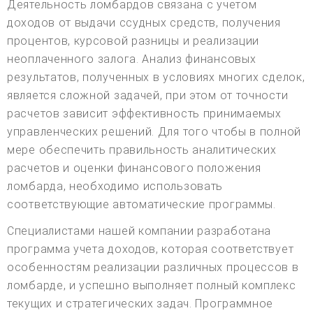
Деятельность ломбардов связана с учетом
доходов от выдачи ссудных средств, получения
процентов, курсовой разницы и реализации
неоплаченного залога. Анализ финансовых
результатов, полученных в условиях многих сделок,
является сложной задачей, при этом от точности
расчетов зависит эффективность принимаемых
управленческих решений. Для того чтобы в полной
мере обеспечить правильность аналитических
расчетов и оценки финансового положения
ломбарда, необходимо использовать
соответствующие автоматические программы.
Специалистами нашей компании разработана
программа учета доходов, которая соответствует
особенностям реализации различных процессов в
ломбарде, и успешно выполняет полный комплекс
текущих и стратегических задач. Программное