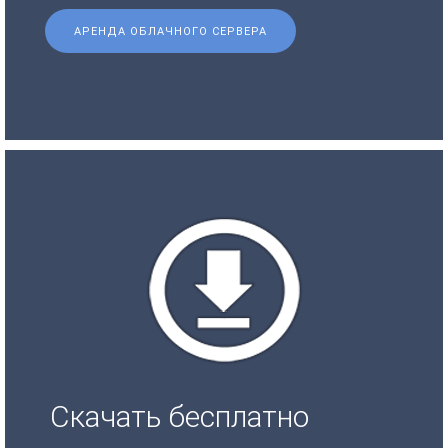
АРЕНДА ОБЛАЧНОГО СЕРВЕРА
Скачать бесплатно