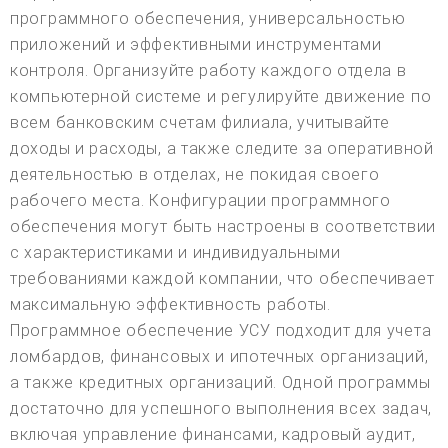
программного обеспечения, универсальностью
приложений и эффективными инструментами
контроля. Организуйте работу каждого отдела в
компьютерной системе и регулируйте движение по
всем банковским счетам филиала, учитывайте
доходы и расходы, а также следите за оперативной
деятельностью в отделах, не покидая своего
рабочего места. Конфигурации программного
обеспечения могут быть настроены в соответствии
с характеристиками и индивидуальными
требованиями каждой компании, что обеспечивает
максимальную эффективность работы.
Программное обеспечение УСУ подходит для учета
ломбардов, финансовых и ипотечных организаций,
а также кредитных организаций. Одной программы
достаточно для успешного выполнения всех задач,
включая управление финансами, кадровый аудит,