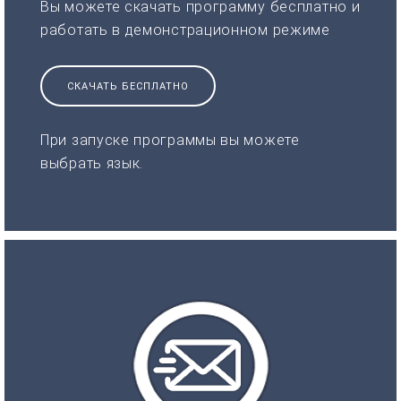
Вы можете скачать программу бесплатно и
работать в демонстрационном режиме
СКАЧАТЬ БЕСПЛАТНО
При запуске программы вы можете
выбрать язык.