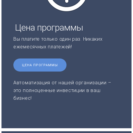
Цена программы
Вы платите только один раз. Никаких
ежемесячных платежей!
ЦЕНА ПРОГРАММЫ
Автоматизация от нашей организации –
это полноценные инвестиции в ваш
бизнес!