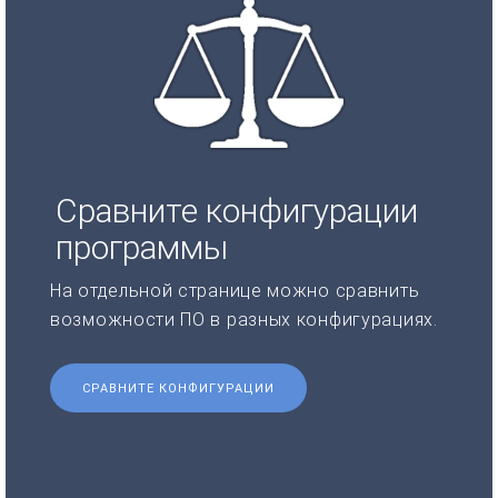
Сравните конфигурации
программы
На отдельной странице можно сравнить
возможности ПО в разных конфигурациях.
СРАВНИТЕ КОНФИГУРАЦИИ