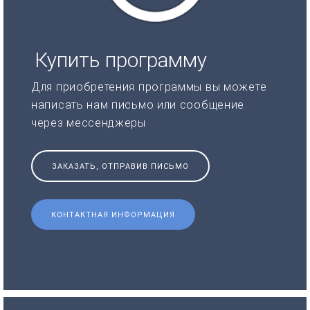
Купить программу
Для приобретения программы вы можете
написать нам письмо или сообщение
через мессенджеры
ЗАКАЗАТЬ, ОТПРАВИВ ПИСЬМО
КОНТАКТНАЯ ИНФОРМАЦИЯ