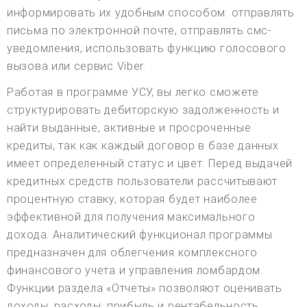
информировать их удобным способом: отправлять
письма по электронной почте, отправлять смс-
уведомления, использовать функцию голосового
вызова или сервис Viber.
Работая в программе УСУ, вы легко сможете
структурировать дебиторскую задолженность и
найти выданные, активные и просроченные
кредиты, так как каждый договор в базе данных
имеет определенный статус и цвет. Перед выдачей
кредитных средств пользователи рассчитывают
процентную ставку, которая будет наиболее
эффективной для получения максимального
дохода. Аналитический функционал программы
предназначен для облегчения комплексного
финансового учета и управления ломбардом.
Функции раздела «Отчеты» позволяют оценивать
доходы, расходы, прибыль и рентабельность