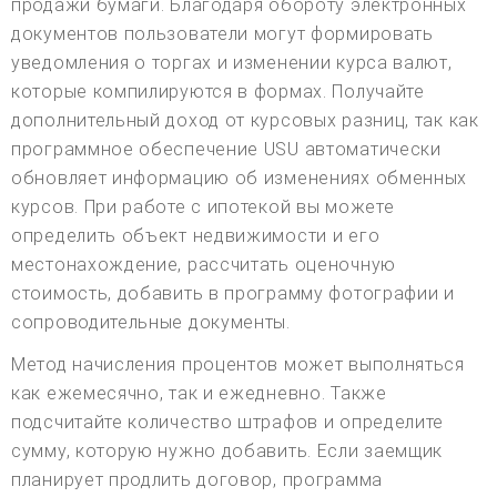
продажи бумаги. Благодаря обороту электронных
документов пользователи могут формировать
уведомления о торгах и изменении курса валют,
которые компилируются в формах. Получайте
дополнительный доход от курсовых разниц, так как
программное обеспечение USU автоматически
обновляет информацию об изменениях обменных
курсов. При работе с ипотекой вы можете
определить объект недвижимости и его
местонахождение, рассчитать оценочную
стоимость, добавить в программу фотографии и
сопроводительные документы.
Метод начисления процентов может выполняться
как ежемесячно, так и ежедневно. Также
подсчитайте количество штрафов и определите
сумму, которую нужно добавить. Если заемщик
планирует продлить договор, программа