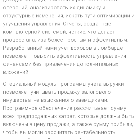
операций, анализировать их динамику и
структурные изменения, искать пути оптимизации и
улучшения управления. Отчеты, созданные
компьютерной системой, четкие, что делает
процесс анализа более простым и эффективным.
Разработанный нами учет доходов в ломбарде
позволяет повысить эффективность управления
финансами без привлечения дополнительных
вложений.
Специальный модуль программы учета выручки
позволяет учитывать продажу залогового
имущества, не взысканного заемщиками.
Программное обеспечение рассчитывает сумму
всех предпродажных затрат, которые должны быть
включены в цену продажи, а также сумму прибыли,
чтобы вы могли рассчитать рентабельность