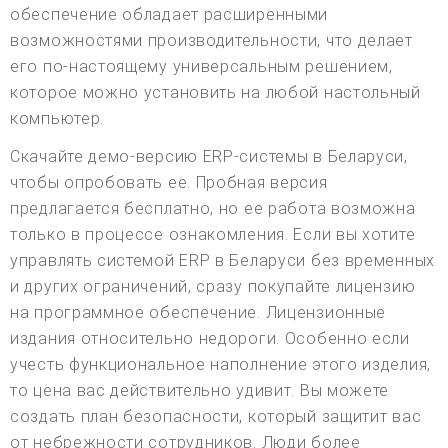
обеспечение обладает расширенными
возможностями производительности, что делает
его по-настоящему универсальным решением,
которое можно установить на любой настольный
компьютер.
Скачайте демо-версию ERP-системы в Беларуси,
чтобы опробовать ее. Пробная версия
предлагается бесплатно, но ее работа возможна
только в процессе ознакомления. Если вы хотите
управлять системой ERP в Беларуси без временных
и других ограничений, сразу покупайте лицензию
на программное обеспечение. Лицензионные
издания относительно недороги. Особенно если
учесть функциональное наполнение этого изделия,
то цена вас действительно удивит. Вы можете
создать план безопасности, который защитит вас
от небрежности сотрудников. Люди более