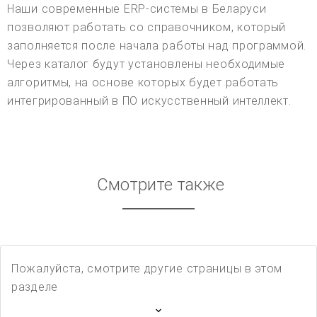
Наши современные ERP-системы в Беларуси
позволяют работать со справочником, который
заполняется после начала работы над программой.
Через каталог будут установлены необходимые
алгоритмы, на основе которых будет работать
интегрированный в ПО искусственный интеллект.
Смотрите также
Пожалуйста, смотрите другие страницы в этом
разделе