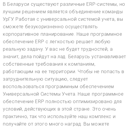
В Беларуси существуют различные ERP-системы, но
лучшим решением является объединение команды
УрГУ. Работая с универсальной системой учета, вы
сможете безукоризненно осуществлять
корпоративное планирование. Наше программное
обеспечение ERP с легкостью решает любую
реальную задачу. У вас не будет трудностей, а
значит, дела пойдут на лад. Беларусь устанавливает
собственные требования к компаниям,
работающим на ее территории. Чтобы не попасть в
затруднительную ситуацию, следует
воспользоваться программным обеспечением
Универсальной Системы Учета. Наше программное
обеспечение ERP полностью оптимизировано для
условий, действующих в этой стране. Это очень
практично, так что используйте наш комплекс и
получайте от этого много наград. Вы можете