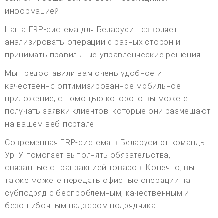
информацией.
Наша ERP-система для Беларуси позволяет
анализировать операции с разных сторон и
принимать правильные управленческие решения.
Мы предоставили вам очень удобное и
качественно оптимизированное мобильное
приложение, с помощью которого вы можете
получать заявки клиентов, которые они размещают
на вашем веб-портале.
Современная ERP-система в Беларуси от команды
УрГУ помогает выполнять обязательства,
связанные с транзакцией товаров. Конечно, вы
также можете передать офисные операции на
субподряд с беспроблемным, качественным и
безошибочным надзором подрядчика.