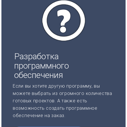
Разработка
программного
обеспечения
Если вы хотите другую программу, вы
можете выбрать из огромного количества
готовых проектов. А также есть
возможность создать программное
обеспечение на заказ.