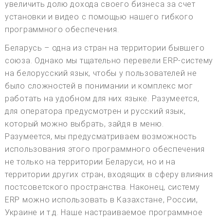
увеличить долю дохода своего бизнеса за счет
установки и видео с помощью нашего гибкого
программного обеспечения.
Беларусь – одна из стран на территории бывшего
союза. Однако мы тщательно перевели ERP-систему
на белорусский язык, чтобы у пользователей не
было сложностей в понимании и комплекс мог
работать на удобном для них языке. Разумеется,
для оператора предусмотрен и русский язык,
который можно выбрать, зайдя в меню.
Разумеется, мы предусматриваем возможность
использования этого программного обеспечения
не только на территории Беларуси, но и на
территории других стран, входящих в сферу влияния
постсоветского пространства. Наконец, систему
ERP можно использовать в Казахстане, России,
Украине и т.д. Наше настраиваемое программное