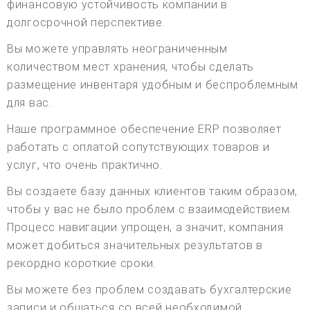
финансовую устойчивость компании в
долгосрочной перспективе.
Вы можете управлять неограниченным
количеством мест хранения, чтобы сделать
размещение инвентаря удобным и беспроблемным
для вас.
Наше программное обеспечение ERP позволяет
работать с оплатой сопутствующих товаров и
услуг, что очень практично.
Вы создаете базу данных клиентов таким образом,
чтобы у вас не было проблем с взаимодействием.
Процесс навигации упрощен, а значит, компания
может добиться значительных результатов в
рекордно короткие сроки.
Вы можете без проблем создавать бухгалтерские
записи и общаться со всей необходимой