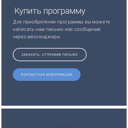
Купить программу
Для приобретения программы вы можете
написать нам письмо или сообщение
через мессенджеры
ЗАКАЗАТЬ, ОТПРАВИВ ПИСЬМО
КОНТАКТНАЯ ИНФОРМАЦИЯ