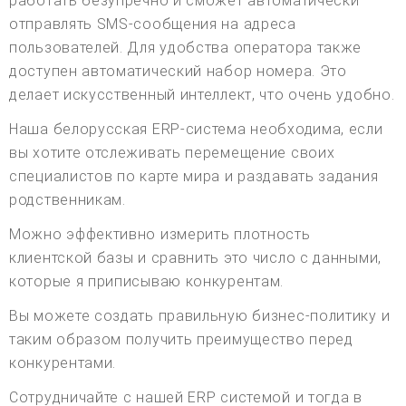
работать безупречно и сможет автоматически
отправлять SMS-сообщения на адреса
пользователей. Для удобства оператора также
доступен автоматический набор номера. Это
делает искусственный интеллект, что очень удобно.
Наша белорусская ERP-система необходима, если
вы хотите отслеживать перемещение своих
специалистов по карте мира и раздавать задания
родственникам.
Можно эффективно измерить плотность
клиентской базы и сравнить это число с данными,
которые я приписываю конкурентам.
Вы можете создать правильную бизнес-политику и
таким образом получить преимущество перед
конкурентами.
Сотрудничайте с нашей ERP системой и тогда в