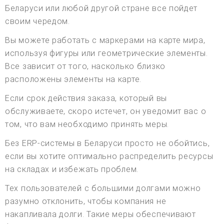
Беларуси или любой другой стране все пойдет
своим чередом.
Вы можете работать с маркерами на карте мира,
используя фигуры или геометрические элементы.
Все зависит от того, насколько близко
расположены элементы на карте.
Если срок действия заказа, который вы
обслуживаете, скоро истечет, он уведомит вас о
том, что вам необходимо принять меры.
Без ERP-системы в Беларуси просто не обойтись,
если вы хотите оптимально распределить ресурсы
на складах и избежать проблем.
Тех пользователей с большими долгами можно
разумно отклонить, чтобы компания не
накапливала долги. Такие меры обеспечивают