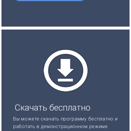
Скачать бесплатно
Вы можете скачать программу бесплатно и
работать в демонстрационном режиме