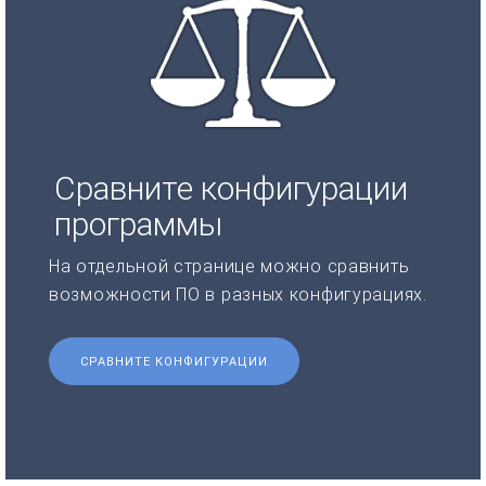
Сравните конфигурации
программы
На отдельной странице можно сравнить
возможности ПО в разных конфигурациях.
СРАВНИТЕ КОНФИГУРАЦИИ