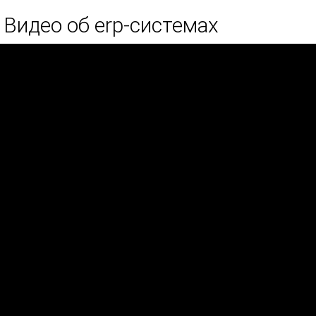
Видео об erp-системах