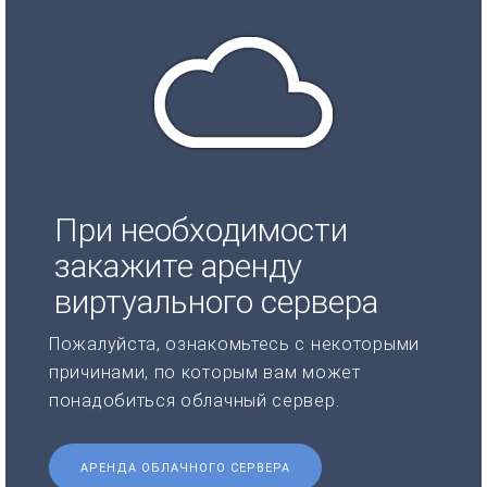
При необходимости
закажите аренду
виртуального сервера
Пожалуйста, ознакомьтесь с некоторыми
причинами, по которым вам может
понадобиться облачный сервер.
АРЕНДА ОБЛАЧНОГО СЕРВЕРА