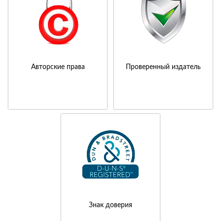
Авторские права
Проверенный издатель
Знак доверия