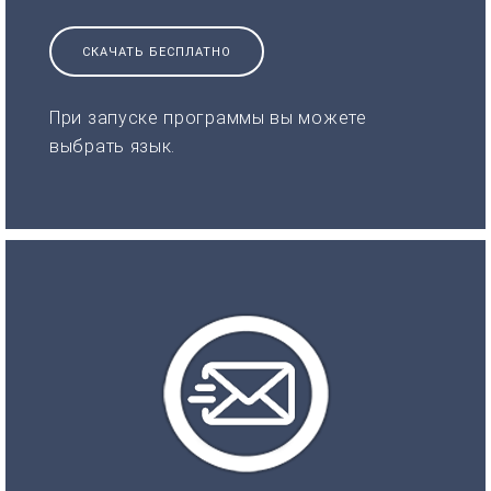
СКАЧАТЬ БЕСПЛАТНО
При запуске программы вы можете
выбрать язык.