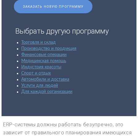
ЗАКАЗАТЬ НОВУЮ ПРОГРАММУ
Выбрать другую программу
Торговля и склад
Производство и продукция
Финансовые операции
Медицинская помощь
Индустрия красоты
Спорт и отдых
Автомобили и доставка
Услуги для людей
Для каждой организации
ERP-системы должны работать безупречно, это
зависит от правильного планирования имеющихся