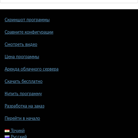
Скриншот программы
Сравните конфигурации
Смотреть видео
Цена программы
Аренда облачного сервера
Скачать бесплатно
Купить программу
Разработка на заказ
Перейти в начало
Тоҷикӣ
Русский