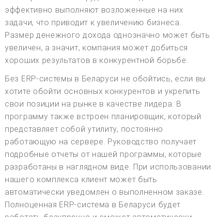
эффективно выполняют возложенные на них
задачи, что приводит к увеличению бизнеса.
Размер денежного дохода однозначно может быть
увеличен, а значит, компания может добиться
хороших результатов в конкурентной борьбе.
Без ERP-системы в Беларуси не обойтись, если вы
хотите обойти основных конкурентов и укрепить
свои позиции на рынке в качестве лидера. В
программу также встроен планировщик, который
представляет собой утилиту, постоянно
работающую на сервере. Руководство получает
подробные отчеты от нашей программы, которые
разработаны в наглядном виде. При использовании
нашего комплекса клиент может быть
автоматически уведомлен о выполненном заказе.
Полноценная ERP-система в Беларуси будет