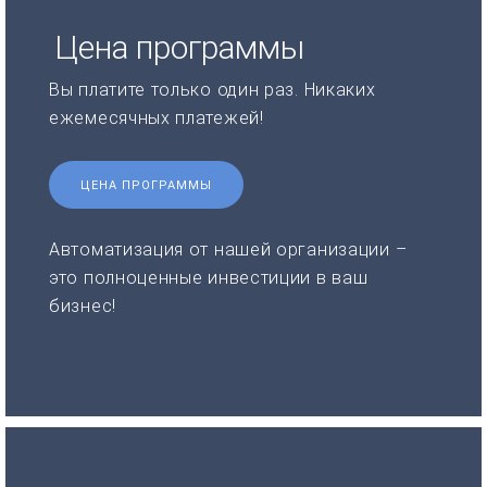
Цена программы
Вы платите только один раз. Никаких
ежемесячных платежей!
ЦЕНА ПРОГРАММЫ
Автоматизация от нашей организации –
это полноценные инвестиции в ваш
бизнес!