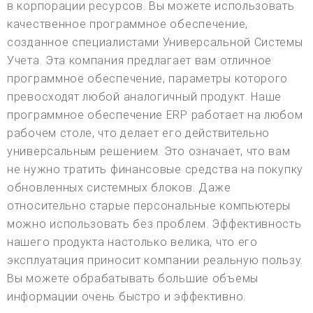
в корпорации ресурсов. Вы можете использовать
качественное программное обеспечение,
созданное специалистами Универсальной Системы
Учета. Эта компания предлагает вам отличное
программное обеспечение, параметры которого
превосходят любой аналогичный продукт. Наше
программное обеспечение ERP работает на любом
рабочем столе, что делает его действительно
универсальным решением. Это означает, что вам
не нужно тратить финансовые средства на покупку
обновленных системных блоков. Даже
относительно старые персональные компьютеры
можно использовать без проблем. Эффективность
нашего продукта настолько велика, что его
эксплуатация приносит компании реальную пользу.
Вы можете обрабатывать большие объемы
информации очень быстро и эффективно.