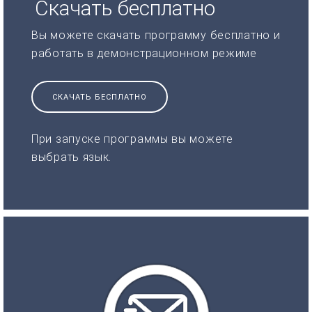
Скачать бесплатно
Вы можете скачать программу бесплатно и
работать в демонстрационном режиме
СКАЧАТЬ БЕСПЛАТНО
При запуске программы вы можете
выбрать язык.