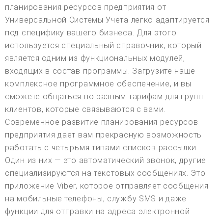
планирования ресурсов предприятия от
Универсальной Системы Учета легко адаптируется
под специфику вашего бизнеса. Для этого
используется специальный справочник, который
является одним из функциональных модулей,
входящих в состав программы. Загрузите наше
комплексное программное обеспечение, и вы
сможете общаться по разным тарифам для групп
клиентов, которые связываются с вами.
Современное развитие планирования ресурсов
предприятия дает вам прекрасную возможность
работать с четырьмя типами списков рассылки.
Один из них — это автоматический звонок, другие
специализируются на текстовых сообщениях. Это
приложение Viber, которое отправляет сообщения
на мобильные телефоны, службу SMS и даже
функции для отправки на адреса электронной