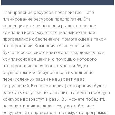
Планирование ресурсов предприятия — это
планирование ресурсов предприятия. Эта
концепция уже не нова для рынка, но не все
компании используют специализированное
программное обеспечение, помогающее в таком
планировании. Компания «Универсальная
бухгалтерская система» готова предложить вам
комплексное решение, с помощью которого
планирование ресурсов компании будет
осуществляться безупречно, а выполнение
перечисленных задач не вызовет у вас
затруднений. Ваша компания (корпорация) будет
работать безупречно, а значит, шансы на победу в
конкурсе возрастут в разы. Вы можете победить
всех противников, даже тех, у кого больше
ресурсов. Это происходит потому, что программа