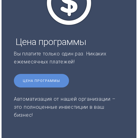
Цена программы
Вы платите только один раз. Никаких
ежемесячных платежей!
ЦЕНА ПРОГРАММЫ
Автоматизация от нашей организации –
это полноценные инвестиции в ваш
бизнес!