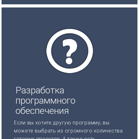
Разработка
программного
обеспечения
Если вы хотите другую программу, вы
можете выбрать из огромного количества
готовых проектов. А также есть