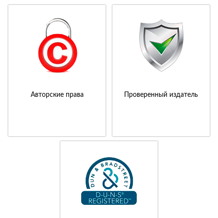
Авторские права
Проверенный издатель