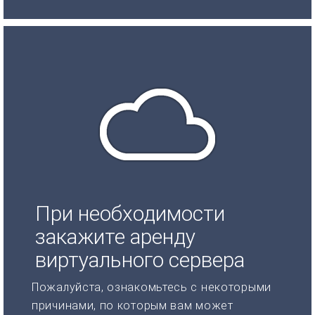
При необходимости
закажите аренду
виртуального сервера
Пожалуйста, ознакомьтесь с некоторыми
причинами, по которым вам может