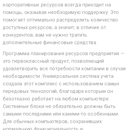
корпоративных ресурсов всегда приходит на
помощь, оказывая необходимую поддержку. Это
помогает оптимально распределить количество
доступных ресурсов, а значит, в отличие от
конкурентов, вам не нужно тратить
дополнительные финансовые средства.
Программа планирования ресурсов предприятия —
это первоклассный продукт, позволяющий
удовлетворить все потребности компании в случае
необходимости. Универсальная система учета
создала этот комплекс с использованием самых
передовых технологий, благодаря которым он
безотказно работает на любом компьютере.
Системные блоки не обязательно должны быть
самыми последними или какими-то особенными.
Для обычных компьютеров, сохранивших
нормальную функциональность и