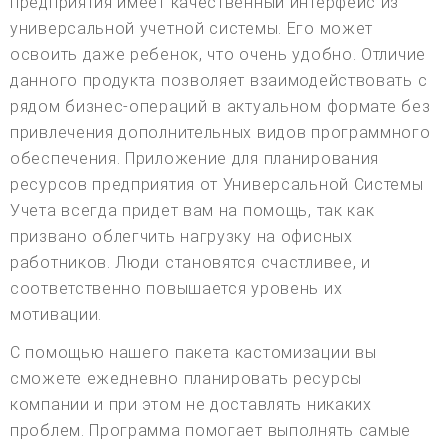
предприятия имеет качественный интерфейс из
универсальной учетной системы. Его может
освоить даже ребенок, что очень удобно. Отличие
данного продукта позволяет взаимодействовать с
рядом бизнес-операций в актуальном формате без
привлечения дополнительных видов программного
обеспечения. Приложение для планирования
ресурсов предприятия от Универсальной Системы
Учета всегда придет вам на помощь, так как
призвано облегчить нагрузку на офисных
работников. Люди становятся счастливее, и
соответственно повышается уровень их
мотивации.
С помощью нашего пакета кастомизации вы
сможете ежедневно планировать ресурсы
компании и при этом не доставлять никаких
проблем. Программа помогает выполнять самые