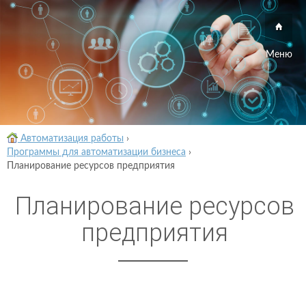
Меню
Автоматизация работы
›
Программы для автоматизации бизнеса
›
Планирование ресурсов предприятия
Планирование ресурсов
предприятия