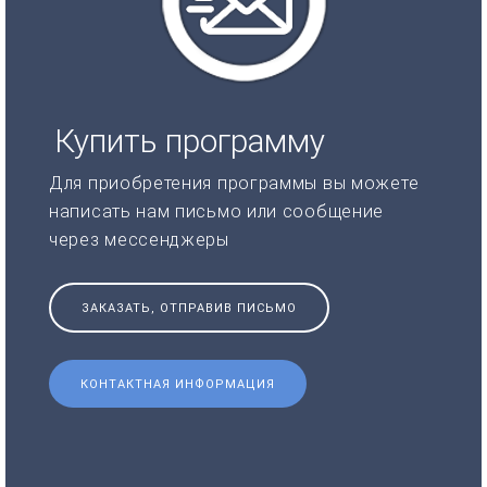
Купить программу
Для приобретения программы вы можете
написать нам письмо или сообщение
через мессенджеры
ЗАКАЗАТЬ, ОТПРАВИВ ПИСЬМО
КОНТАКТНАЯ ИНФОРМАЦИЯ