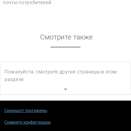
почты потребителей.
Смотрите также
Пожалуйста, смотрите другие страницы в этом
разделе
Скриншот программы
Сравните конфигурации