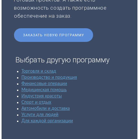
возможность создать программное
обеспечение на заказ.
ЗАКАЗАТЬ НОВУЮ ПРОГРАММУ
Выбрать другую программу
Торговля и склад
Производство и продукция
Финансовые операции
Медицинская помощь
Индустрия красоты
Спорт и отдых
Автомобили и доставка
Услуги для людей
Для каждой организации