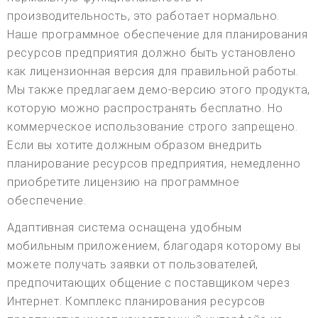
производительность, это работает нормально.
Наше программное обеспечение для планирования
ресурсов предприятия должно быть установлено
как лицензионная версия для правильной работы.
Мы также предлагаем демо-версию этого продукта,
которую можно распространять бесплатно. Но
коммерческое использование строго запрещено.
Если вы хотите должным образом внедрить
планирование ресурсов предприятия, немедленно
приобретите лицензию на программное
обеспечение.
Адаптивная система оснащена удобным
мобильным приложением, благодаря которому вы
можете получать заявки от пользователей,
предпочитающих общение с поставщиком через
Интернет. Комплекс планирования ресурсов