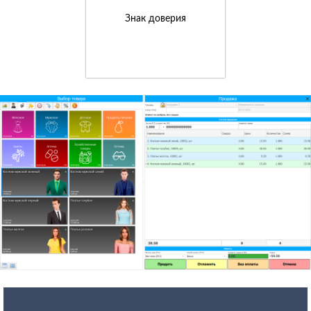
Знак доверия