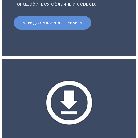
понадобиться облачный сервер.
АРЕНДА ОБЛАЧНОГО СЕРВЕРА