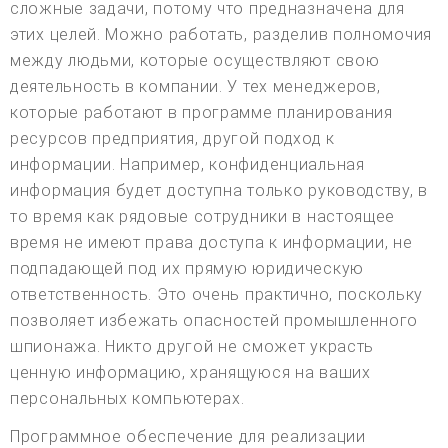
сложные задачи, потому что предназначена для
этих целей. Можно работать, разделив полномочия
между людьми, которые осуществляют свою
деятельность в компании. У тех менеджеров,
которые работают в программе планирования
ресурсов предприятия, другой подход к
информации. Например, конфиденциальная
информация будет доступна только руководству, в
то время как рядовые сотрудники в настоящее
время не имеют права доступа к информации, не
подпадающей под их прямую юридическую
ответственность. Это очень практично, поскольку
позволяет избежать опасностей промышленного
шпионажа. Никто другой не сможет украсть
ценную информацию, хранящуюся на ваших
персональных компьютерах.
Программное обеспечение для реализации