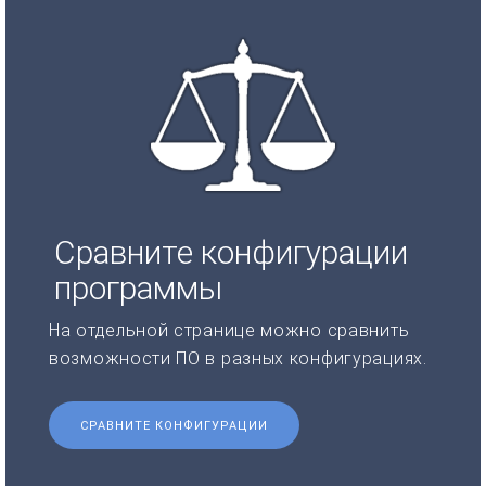
Сравните конфигурации
программы
На отдельной странице можно сравнить
возможности ПО в разных конфигурациях.
СРАВНИТЕ КОНФИГУРАЦИИ