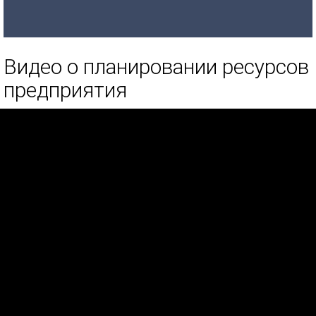
Видео о планировании ресурсов
предприятия