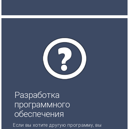
Разработка
программного
обеспечения
Если вы хотите другую программу, вы