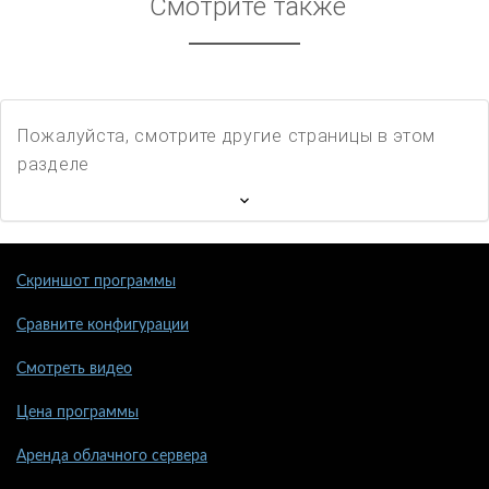
Смотрите также
Пожалуйста, смотрите другие страницы в этом
разделе
Скриншот программы
Сравните конфигурации
Смотреть видео
Цена программы
Аренда облачного сервера