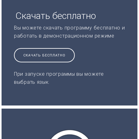
Скачать бесплатно
Вы можете скачать программу бесплатно и
работать в демонстрационном режиме
СКАЧАТЬ БЕСПЛАТНО
При запуске программы вы можете
выбрать язык.