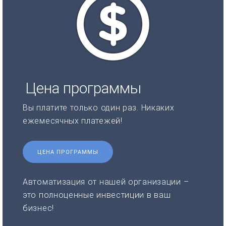
Цена программы
Вы платите только один раз. Никаких
ежемесячных платежей!
ЦЕНА ПРОГРАММЫ
Автоматизация от нашей организации –
это полноценные инвестиции в ваш
бизнес!