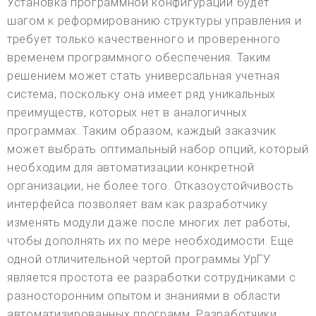
Установка программной конфигурации будет
шагом к реформированию структуры управления и
требует только качественного и проверенного
временем программного обеспечения. Таким
решением может стать универсальная учетная
система, поскольку она имеет ряд уникальных
преимуществ, которых нет в аналогичных
программах. Таким образом, каждый заказчик
может выбрать оптимальный набор опций, который
необходим для автоматизации конкретной
организации, не более того. Отказоустойчивость
интерфейса позволяет вам как разработчику
изменять модули даже после многих лет работы,
чтобы дополнять их по мере необходимости. Еще
одной отличительной чертой программы УрГУ
является простота ее разработки сотрудниками с
разносторонним опытом и знаниями в области
автоматизированных программ. Разработчики