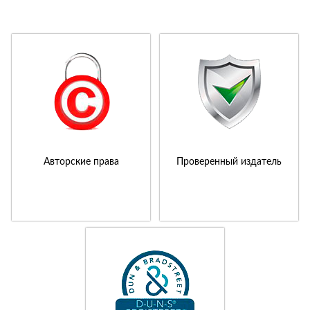
Авторские права
Проверенный издатель