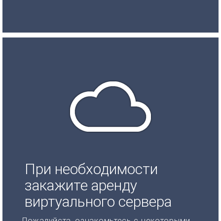
При необходимости
закажите аренду
виртуального сервера
Пожалуйста, ознакомьтесь с некоторыми