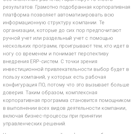
результатов. Грамотно подобранная корпоративная
платформа позволяет автоматизировать всю
информационную структуру компании. Те
организации, которые до сих пор предпочитают
ручной учет или раздельный учет с помощью
нескольких программ, проигрывают тем, кто идет в
ногу со временем и понимает перспективу
внедрения ERP-систем. С точки зрения
инвестиционной привлекательности выбор будет в
пользу компаний, у которых есть рабочая
конфигурация ПО, потому что это вызывает больше
доверия. Таким образом, комплексная
корпоративная программа становится помощником
в выполнении всех видов деятельности компании,
включая бизнес-процессы при принятии
управленческих решений.