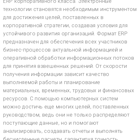
ERP корпоративного класса. Электронные
технологии становятся необходимым инструментом
для достижения целей, поставленных в
корпоративной стратегии, создавая условия для
устойчивого развития организаций. Формат ERP
предназначен для обеспечения всех участников
бизнес-процессов актуальной информацией и
оперативной обработки информационных потоков
для принятия взвешенных решений. От скорости
получения информации зависит качество
выполняемой работы и планирование
материальных, временных, трудовых и финансовых
ресурсов. С помощью компьютерных систем
можно достичь еще многих целей, поставленных
руководством, ведь они не только распределяют
поступающие данные, но и помогают
анализировать, создавать отчеты и выполнять
бесчисленные расчеты, гарантируя точность