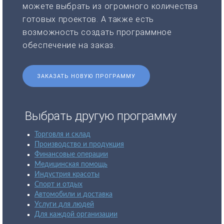
можете выбрать из огромного количества
готовых проектов. А также есть
возможность создать программное
обеспечение на заказ.
ЗАКАЗАТЬ НОВУЮ ПРОГРАММУ
Выбрать другую программу
Торговля и склад
Производство и продукция
Финансовые операции
Медицинская помощь
Индустрия красоты
Спорт и отдых
Автомобили и доставка
Услуги для людей
Для каждой организации