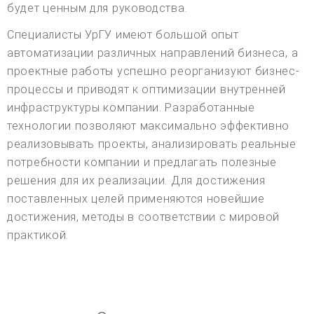
будет ценным для руководства.
Специалисты УрГУ имеют большой опыт
автоматизации различных направлений бизнеса, а
проектные работы успешно реорганизуют бизнес-
процессы и приводят к оптимизации внутренней
инфраструктуры компании. Разработанные
технологии позволяют максимально эффективно
реализовывать проекты, анализировать реальные
потребности компании и предлагать полезные
решения для их реализации. Для достижения
поставленных целей применяются новейшие
достижения, методы в соответствии с мировой
практикой.