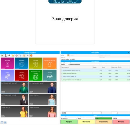
Знак доверия