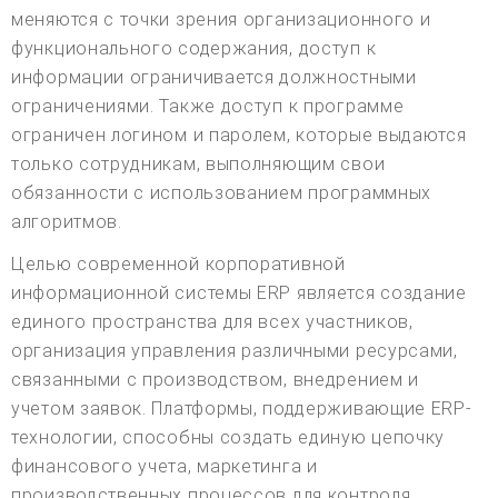
меняются с точки зрения организационного и
функционального содержания, доступ к
информации ограничивается должностными
ограничениями. Также доступ к программе
ограничен логином и паролем, которые выдаются
только сотрудникам, выполняющим свои
обязанности с использованием программных
алгоритмов.
Целью современной корпоративной
информационной системы ERP является создание
единого пространства для всех участников,
организация управления различными ресурсами,
связанными с производством, внедрением и
учетом заявок. Платформы, поддерживающие ERP-
технологии, способны создать единую цепочку
финансового учета, маркетинга и
производственных процессов для контроля