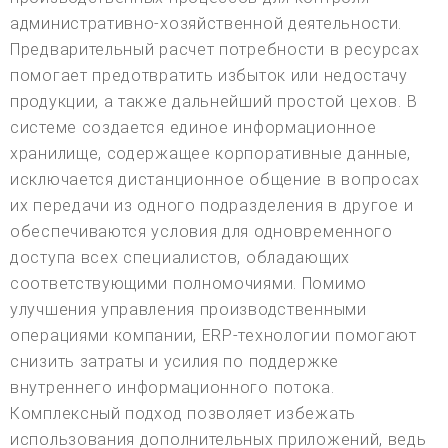
административно-хозяйственной деятельности.
Предварительный расчет потребности в ресурсах
помогает предотвратить избыток или недостачу
продукции, а также дальнейший простой цехов. В
системе создается единое информационное
хранилище, содержащее корпоративные данные,
исключается дистанционное общение в вопросах
их передачи из одного подразделения в другое и
обеспечиваются условия для одновременного
доступа всех специалистов, обладающих
соответствующими полномочиями. Помимо
улучшения управления производственными
операциями компании, ERP-технологии помогают
снизить затраты и усилия по поддержке
внутреннего информационного потока.
Комплексный подход позволяет избежать
использования дополнительных приложений, ведь