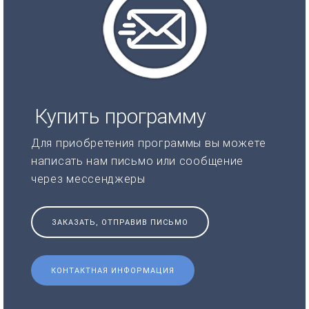
Купить программу
Для приобретения программы вы можете
написать нам письмо или сообщение
через мессенджеры
ЗАКАЗАТЬ, ОТПРАВИВ ПИСЬМО
КОНТАКТНАЯ ИНФОРМАЦИЯ