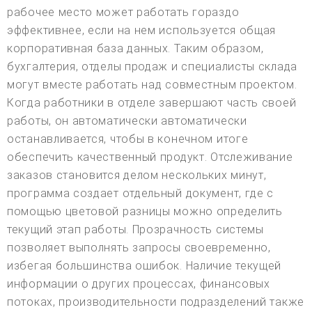
рабочее место может работать гораздо
эффективнее, если на нем используется общая
корпоративная база данных. Таким образом,
бухгалтерия, отделы продаж и специалисты склада
могут вместе работать над совместным проектом.
Когда работники в отделе завершают часть своей
работы, он автоматически автоматически
останавливается, чтобы в конечном итоге
обеспечить качественный продукт. Отслеживание
заказов становится делом нескольких минут,
программа создает отдельный документ, где с
помощью цветовой разницы можно определить
текущий этап работы. Прозрачность системы
позволяет выполнять запросы своевременно,
избегая большинства ошибок. Наличие текущей
информации о других процессах, финансовых
потоках, производительности подразделений также