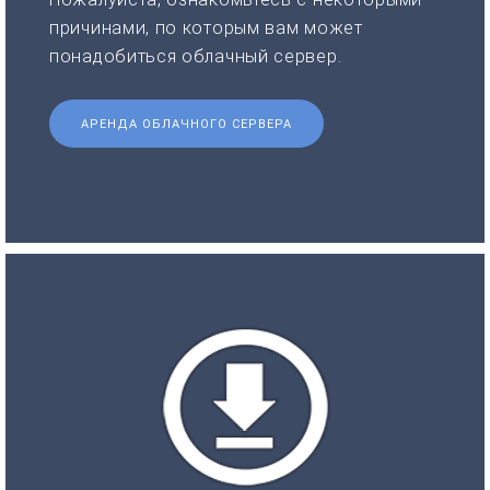
причинами, по которым вам может
понадобиться облачный сервер.
АРЕНДА ОБЛАЧНОГО СЕРВЕРА