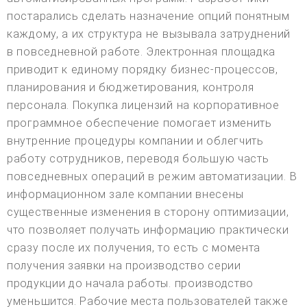
постарались сделать назначение опций понятным
каждому, а их структура не вызывала затруднений
в повседневной работе. Электронная площадка
приводит к единому порядку бизнес-процессов,
планирования и бюджетирования, контроля
персонала. Покупка лицензий на корпоративное
программное обеспечение помогает изменить
внутренние процедуры компании и облегчить
работу сотрудников, переводя большую часть
повседневных операций в режим автоматизации. В
информационном зале компании внесены
существенные изменения в сторону оптимизации,
что позволяет получать информацию практически
сразу после их получения, то есть с момента
получения заявки на производство серии
продукции до начала работы. производство
уменьшится. Рабочие места пользователей также