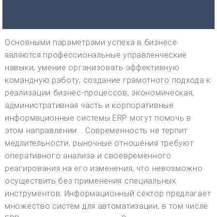
Основными параметрами успеха в бизнесе
являются профессиональные управленческие
навыки, умение организовать эффективную
командную работу, создание грамотного подхода к
реализации бизнес-процессов, экономическая,
административная часть и корпоративные
информационные системы ERP могут помочь в
этом направлении. . Современность не терпит
медлительности, рыночные отношения требуют
оперативного анализа и своевременного
реагирования на его изменения, что невозможно
осуществить без применения специальных
инструментов. Информационный сектор предлагает
множество систем для автоматизации, в том числе