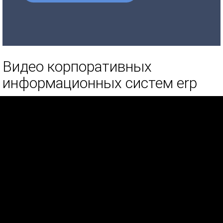
Видео корпоративных
информационных систем erp