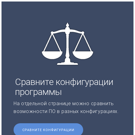
Сравните конфигурации
программы
На отдельной странице можно сравнить
возможности ПО в разных конфигурациях.
СРАВНИТЕ КОНФИГУРАЦИИ