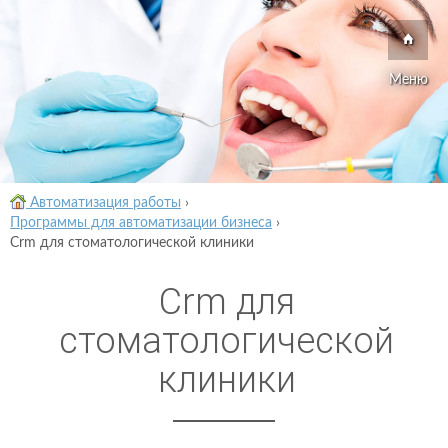
Меню
Автоматизация работы
›
Программы для автоматизации бизнеса
›
Crm для стоматологической клиники
Crm для
стоматологической
клиники