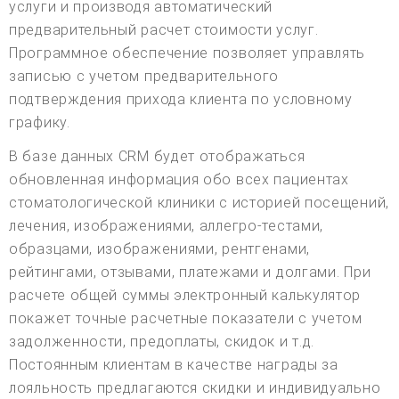
услуги и производя автоматический
предварительный расчет стоимости услуг.
Программное обеспечение позволяет управлять
записью с учетом предварительного
подтверждения прихода клиента по условному
графику.
В базе данных CRM будет отображаться
обновленная информация обо всех пациентах
стоматологической клиники с историей посещений,
лечения, изображениями, аллегро-тестами,
образцами, изображениями, рентгенами,
рейтингами, отзывами, платежами и долгами. При
расчете общей суммы электронный калькулятор
покажет точные расчетные показатели с учетом
задолженности, предоплаты, скидок и т.д.
Постоянным клиентам в качестве награды за
лояльность предлагаются скидки и индивидуально