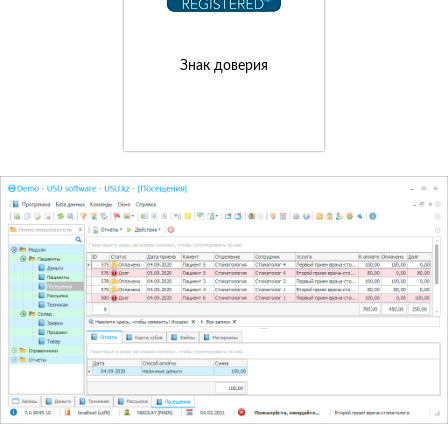
Знак доверия