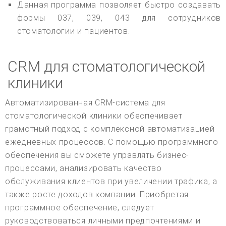
Данная программа позволяет быстро создавать
формы 037, 039, 043 для сотрудников
стоматологии и пациентов.
CRM для стоматологической
клиники
Автоматизированная CRM-система для
стоматологической клиники обеспечивает
грамотный подход с комплексной автоматизацией
ежедневных процессов. С помощью программного
обеспечения вы сможете управлять бизнес-
процессами, анализировать качество
обслуживания клиентов при увеличении трафика, а
также росте доходов компании. Приобретая
программное обеспечение, следует
руководствоваться личными предпочтениями и