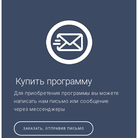
Купить программу
Для приобретения программы вы можете
написать нам письмо или сообщение
через мессенджеры
ЗАКАЗАТЬ, ОТПРАВИВ ПИСЬМО