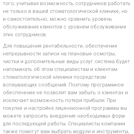
того, учитывая возможность сотрудников работать
не только в вашей стоматологической клинике, но
и самостоятельно, можно сравнить уровень
обслуживания клиентов с уровнем обслуживания
этих сотрудников.
Для повышения рентабельности, обеспечения
непрерывности записи на плановые осмотры,
чистки и дополнительные виды услуг система будет
напоминать об этом специалистам и клиентам
стоматологической клиники посредством
всплывающих сообщений. Поэтому программное
обеспечение не позволит вам забыть о клиентах и
исключает возможность потери прибыли. При
покупке и настройке лицензионной программы вы
можете запросить внедрение необходимых форм
для последующей работы. Специалисты компании
также помогут вам выбрать модули и инструменты,