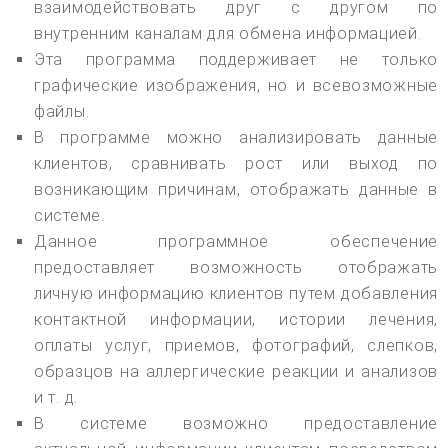
взаимодействовать друг с другом по
внутренним каналам для обмена информацией.
Эта программа поддерживает не только
графические изображения, но и всевозможные
файлы.
В программе можно анализировать данные
клиентов, сравнивать рост или выход по
возникающим причинам, отображать данные в
системе.
Данное программное обеспечение
предоставляет возможность отображать
личную информацию клиентов путем добавления
контактной информации, истории лечения,
оплаты услуг, приемов, фотографий, слепков,
образцов на аллергические реакции и анализов
и т. д.
В системе возможно предоставление