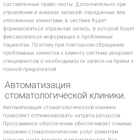
составленные прайс-листы. Дополнительно при
управлении и анализе записей, переданных или
отложенных клиентами, в системе будет
формироваться отдельная запись, в которой будет
фиксироваться информация о проблемных
пациентах. Поэтому при повторном обращении
проблемных клиентов к клиенту система уведомит
специалистов о необходимости записи на прием с
полной предоплатой.
Автоматизация
стоматологической клиники.
Автоматизация стоматологической клиники
позволяет оптимизировать затраты ресурсов.
Программное обеспечение обеспечивает помимо
оказания стоматологических услуг клиентам
ведение учета товаров и медикаментов. Вся