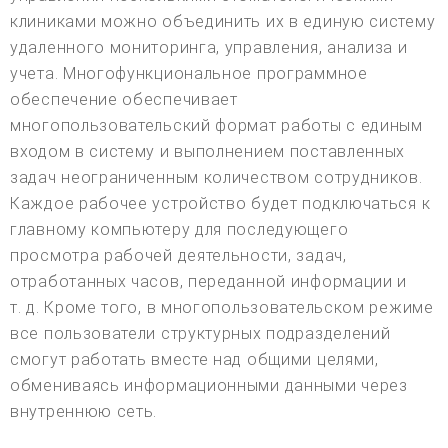
клиниками можно объединить их в единую систему
удаленного мониторинга, управления, анализа и
учета. Многофункциональное программное
обеспечение обеспечивает
многопользовательский формат работы с единым
входом в систему и выполнением поставленных
задач неограниченным количеством сотрудников.
Каждое рабочее устройство будет подключаться к
главному компьютеру для последующего
просмотра рабочей деятельности, задач,
отработанных часов, переданной информации и
т. д. Кроме того, в многопользовательском режиме
все пользователи структурных подразделений
смогут работать вместе над общими целями,
обмениваясь информационными данными через
внутреннюю сеть.