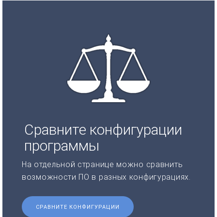
Сравните конфигурации
программы
На отдельной странице можно сравнить
возможности ПО в разных конфигурациях.
СРАВНИТЕ КОНФИГУРАЦИИ