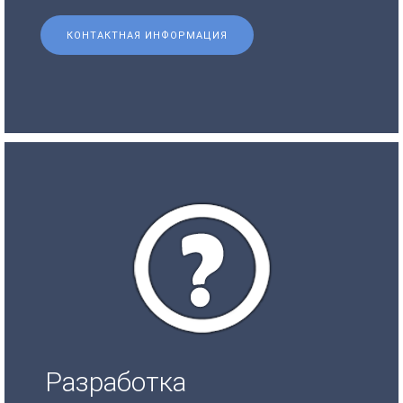
КОНТАКТНАЯ ИНФОРМАЦИЯ
Разработка