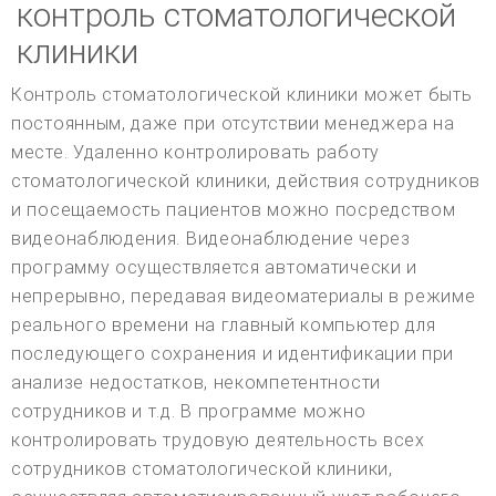
контроль стоматологической
клиники
Контроль стоматологической клиники может быть
постоянным, даже при отсутствии менеджера на
месте. Удаленно контролировать работу
стоматологической клиники, действия сотрудников
и посещаемость пациентов можно посредством
видеонаблюдения. Видеонаблюдение через
программу осуществляется автоматически и
непрерывно, передавая видеоматериалы в режиме
реального времени на главный компьютер для
последующего сохранения и идентификации при
анализе недостатков, некомпетентности
сотрудников и т.д. В программе можно
контролировать трудовую деятельность всех
сотрудников стоматологической клиники,