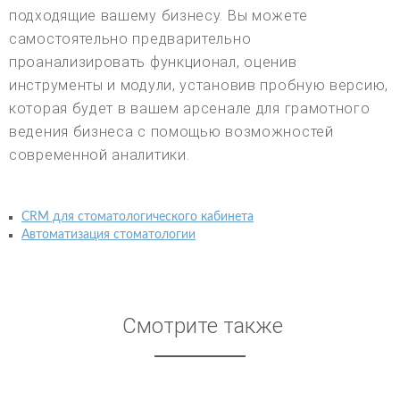
подходящие вашему бизнесу. Вы можете
самостоятельно предварительно
проанализировать функционал, оценив
инструменты и модули, установив пробную версию,
которая будет в вашем арсенале для грамотного
ведения бизнеса с помощью возможностей
современной аналитики.
CRM для стоматологического кабинета
Автоматизация стоматологии
Смотрите также