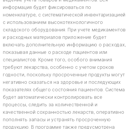
информация будет фиксироваться по
номенклатуре, с систематической инвентаризацией
с использованием высокотехнологичного
складского оборудования. При учете медикаментов
и расходных материалов приложение будет
включать дополнительную информацию о расходах,
показывая данные о расходе пациентов или
специалистов. Кроме того, особого внимания
требуют лекарства, особенно с учетом сроков
годности, поскольку просроченные продукты могут
негативно сказаться на здоровье и последующих
показателях общего состояния пациентов. Система
будет автоматически контролировать все
процессы, следить за количественной и
качественной сохранностью лекарств, оперативно
пополнять запасы и устранять просроченную
продукцию. В программе также предусмотрена