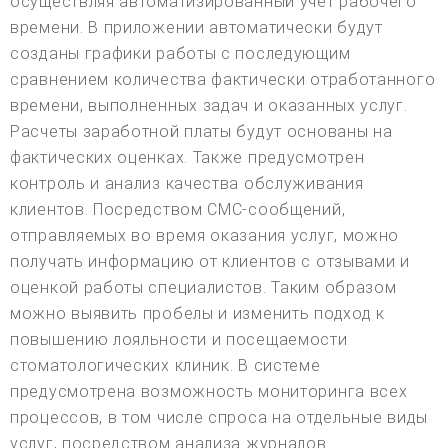
осуществляя автоматизированный учет рабочего
времени. В приложении автоматически будут
созданы графики работы с последующим
сравнением количества фактически отработанного
времени, выполненных задач и оказанных услуг.
Расчеты заработной платы будут основаны на
фактических оценках. Также предусмотрен
контроль и анализ качества обслуживания
клиентов. Посредством СМС-сообщений,
отправляемых во время оказания услуг, можно
получать информацию от клиентов с отзывами и
оценкой работы специалистов. Таким образом
можно выявить пробелы и изменить подход к
повышению лояльности и посещаемости
стоматологических клиник. В системе
предусмотрена возможность мониторинга всех
процессов, в том числе спроса на отдельные виды
услуг, посредством анализа журналов.