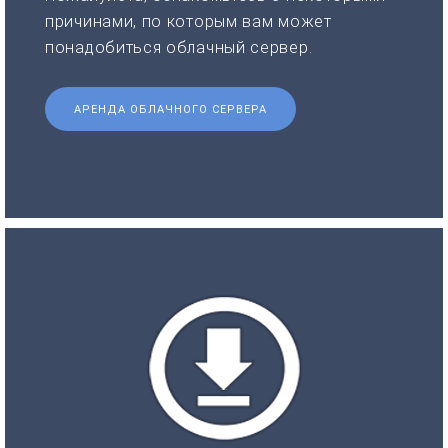
причинами, по которым вам может
понадобиться облачный сервер.
АРЕНДА ОБЛАЧНОГО СЕРВЕРА