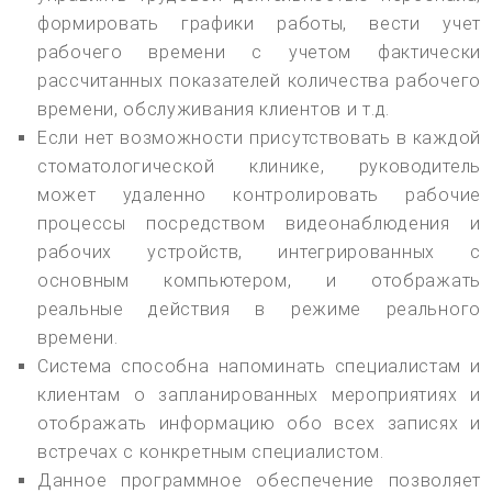
формировать графики работы, вести учет
рабочего времени с учетом фактически
рассчитанных показателей количества рабочего
времени, обслуживания клиентов и т.д.
Если нет возможности присутствовать в каждой
стоматологической клинике, руководитель
может удаленно контролировать рабочие
процессы посредством видеонаблюдения и
рабочих устройств, интегрированных с
основным компьютером, и отображать
реальные действия в режиме реального
времени.
Система способна напоминать специалистам и
клиентам о запланированных мероприятиях и
отображать информацию обо всех записях и
встречах с конкретным специалистом.
Данное программное обеспечение позволяет