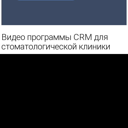
Видео программы CRM для
стоматологической клиники