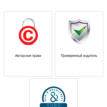
Авторские права
Проверенный издатель