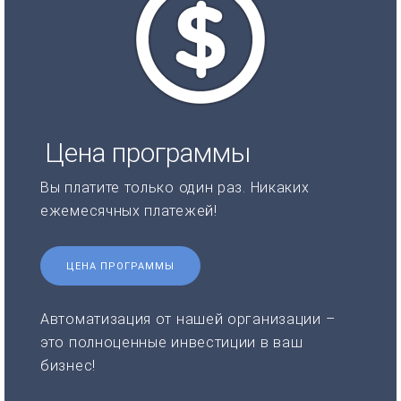
Цена программы
Вы платите только один раз. Никаких
ежемесячных платежей!
ЦЕНА ПРОГРАММЫ
Автоматизация от нашей организации –
это полноценные инвестиции в ваш
бизнес!