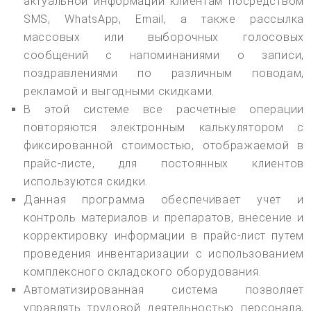
актуальной информации клиентам посредством
SMS, WhatsApp, Email, а также рассылка
массовых или выборочных голосовых
сообщений с напоминаниями о записи,
поздравлениями по различным поводам,
рекламой и выгодными скидками.
В этой системе все расчетные операции
повторяются электронным калькулятором с
фиксированной стоимостью, отображаемой в
прайс-листе, для постоянных клиентов
используются скидки.
Данная программа обеспечивает учет и
контроль материалов и препаратов, внесение и
корректировку информации в прайс-лист путем
проведения инвентаризации с использованием
комплексного складского оборудования.
Автоматизированная система позволяет
управлять трудовой деятельностью персонала,