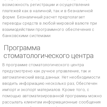
возможность регистрации и осуществления
платежей как в наличной, так и в безналичной
форме. Безналичный расчет предполагает
переводы средств в любой мировой валюте при
взаимодействии программного обеспечения с
банковскими системами.
Программа
стоматологического центра
В программе стоматологического центра
предусмотрено как ручное управление, так и
автоматический ввод данных. Нет необходимости
вводить информацию несколько раз; Обеспечен
импорт и экспорт материалов. Кроме того, с
помощью автоматизированной программы можно
рассылать клиентам информационные сообщения