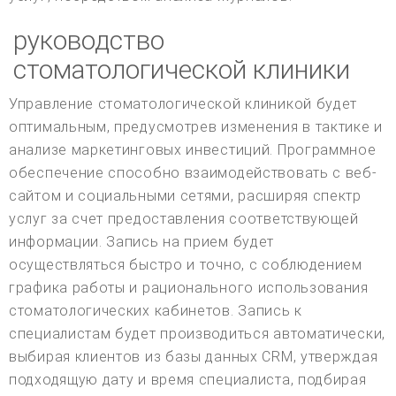
руководство
стоматологической клиники
Управление стоматологической клиникой будет
оптимальным, предусмотрев изменения в тактике и
анализе маркетинговых инвестиций. Программное
обеспечение способно взаимодействовать с веб-
сайтом и социальными сетями, расширяя спектр
услуг за счет предоставления соответствующей
информации. Запись на прием будет
осуществляться быстро и точно, с соблюдением
графика работы и рационального использования
стоматологических кабинетов. Запись к
специалистам будет производиться автоматически,
выбирая клиентов из базы данных CRM, утверждая
подходящую дату и время специалиста, подбирая