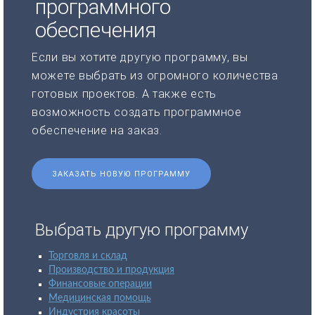
программного
обеспечения
Если вы хотите другую программу, вы
можете выбрать из огромного количества
готовых проектов. А также есть
возможность создать программное
обеспечение на заказ.
ЗАКАЗАТЬ НОВУЮ ПРОГРАММУ
Выбрать другую программу
Торговля и склад
Производство и продукция
Финансовые операции
Медицинская помощь
Индустрия красоты