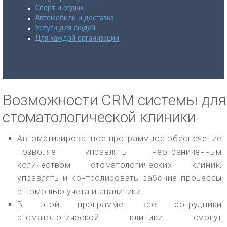
Спорт и отдых
Автомобили и доставка
Услуги для людей
Для каждой организации
Возможности CRM системы для
стоматологической клиники
Автоматизированное программное обеспечение
позволяет управлять неограниченным
количеством стоматологических клиник,
управлять и контролировать рабочие процессы
с помощью учета и аналитики.
В этой программе все сотрудники
стоматологической клиники смогут