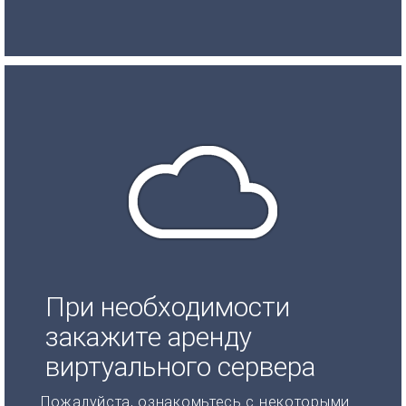
При необходимости
закажите аренду
виртуального сервера
Пожалуйста, ознакомьтесь с некоторыми