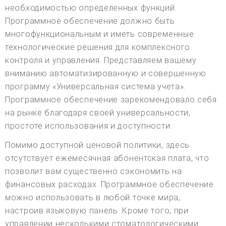
необходимостью определенных функций.
Программное обеспечение должно быть
многофункциональным и иметь современные
технологические решения для комплексного
контроля и управления. Представляем вашему
вниманию автоматизированную и совершенную
программу «Универсальная система учета».
Программное обеспечение зарекомендовало себя
на рынке благодаря своей универсальности,
простоте использования и доступности.
Помимо доступной ценовой политики, здесь
отсутствует ежемесячная абонентская плата, что
позволит вам существенно сэкономить на
финансовых расходах. Программное обеспечение
можно использовать в любой точке мира,
настроив языковую панель. Кроме того, при
управлении несколькими стоматологическими