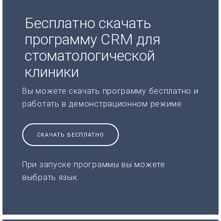
Бесплатно скачать
программу CRM для
стоматологической
клиники
Вы можете скачать программу бесплатно и
работать в демонстрационном режиме
СКАЧАТЬ БЕСПЛАТНО
При запуске программы вы можете
выбрать язык.