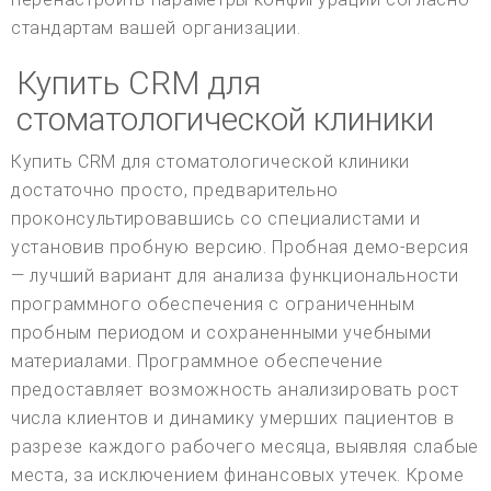
стандартам вашей организации.
Купить CRM для
стоматологической клиники
Купить CRM для стоматологической клиники
достаточно просто, предварительно
проконсультировавшись со специалистами и
установив пробную версию. Пробная демо-версия
— лучший вариант для анализа функциональности
программного обеспечения с ограниченным
пробным периодом и сохраненными учебными
материалами. Программное обеспечение
предоставляет возможность анализировать рост
числа клиентов и динамику умерших пациентов в
разрезе каждого рабочего месяца, выявляя слабые
места, за исключением финансовых утечек. Кроме