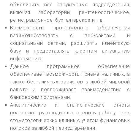
объединить все структурные подразделения,
включая лаборатории, рентгенологическое,
регистрационное, бухгалтерское и т.д.
Возможность программного обеспечения
взаимодействовать с веб-сайтами и
социальными сетями, расширять клиентскую
базу и предоставлять клиентам актуальную
информацию;
Данное программное обеспечение
обеспечивает возможность приема наличных, а
также безналичных расчетов в любой мировой
валюте и поддерживает взаимодействие с
банковскими системами.
Аналитические и статистические отчеты
позволяют руководителю оценить работу всех
стоматологических клиник с учетом финансовых
потоков за любой период времени.