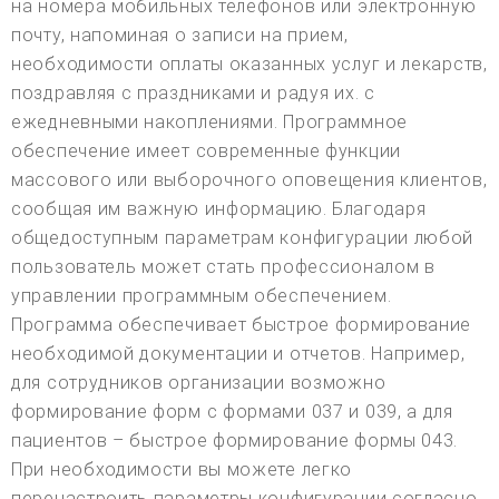
на номера мобильных телефонов или электронную
почту, напоминая о записи на прием,
необходимости оплаты оказанных услуг и лекарств,
поздравляя с праздниками и радуя их. с
ежедневными накоплениями. Программное
обеспечение имеет современные функции
массового или выборочного оповещения клиентов,
сообщая им важную информацию. Благодаря
общедоступным параметрам конфигурации любой
пользователь может стать профессионалом в
управлении программным обеспечением.
Программа обеспечивает быстрое формирование
необходимой документации и отчетов. Например,
для сотрудников организации возможно
формирование форм с формами 037 и 039, а для
пациентов – быстрое формирование формы 043.
При необходимости вы можете легко
перенастроить параметры конфигурации согласно