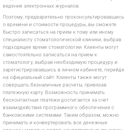
ведения электронных журналов.
Поэтому, предварительно проконсультировавшись
о времени и стоимости процедуры, вы сможете
быстро записаться на прием к тому или иному
специалисту стоматологической клиники, выбрав
подходящее время стоматологии. Клиенты могут
самостоятельно записаться на прием к
стоматологу, выбрав необходимую процедуру и
зарегистрировавшись в личном кабинете, перейдя
на официальный сайт. Клиенты также могут
совершать безналичные расчеты, привязав
платежную карту. Возможность принимать
бесконтактные платежи достигается за счет
взаимодействия программного обеспечения с
банковскими системами. Таким образом, можно
принимать и конвертировать все денежные