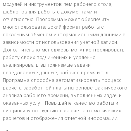
модулей и инструментов, тем рабочего стола,
шаблонов для работы с документами и
отчетностью. Программа может обеспечить
многопользовательский формат работы с
локальным обменом информационными данными в
зависимости от использования учетной записи.
Дополнительно менеджеры могут контролировать
работу своих подчиненных и удаленно
анализировать выполняемые задачи,
передаваемые данные, рабочее время и т. д.
Программа способна автоматизировать процесс
расчета заработной платы на основе фактического
анализа рабочего времени, выполненных задач и
оказанных услуг. Повышайте качество работы и
дисциплину сотрудников за счет автоматических
расчетов и отображения отчетной информации.