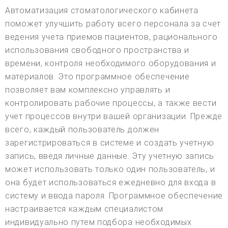
Автоматизация стоматологического кабинета
поможет улучшить работу всего персонала за счет
ведения учета приемов пациентов, рационального
использования свободного пространства и
времени, контроля необходимого оборудования и
материалов. Это программное обеспечение
позволяет вам комплексно управлять и
контролировать рабочие процессы, а также вести
учет процессов внутри вашей организации. Прежде
всего, каждый пользователь должен
зарегистрироваться в системе и создать учетную
запись, введя личные данные. Эту учетную запись
может использовать только один пользователь, и
она будет использоваться ежедневно для входа в
систему и ввода пароля. Программное обеспечение
настраивается каждым специалистом
индивидуально путем подбора необходимых