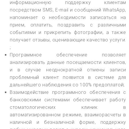
информационную поддержку клиентам
посредством SMS, E-mail и сообщений WhatsApp,
напоминает о необходимости записаться на
прием, оплатить, поздравить с различными
событиями и прикрепить фотографии, а также
получает отзывы, оценивающие качество услуги.
;
Программное обеспечение позволяет
анализировать данные посещаемости клиентов,
и в случае неоднократной отмены записи
проблемный клиент появится в системе для
дальнейшего наблюдения со 100% предоплатой;
Взаимодействие программного обеспечения с
банковскими системами обеспечивает работу
стоматологических клиник в
автоматизированном режиме, взаиморасчеты в
наличной и безналичной форме, поддержку