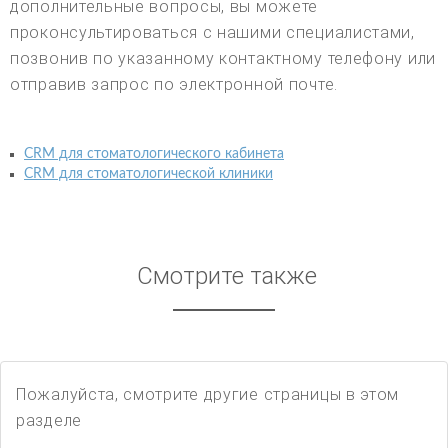
дополнительные вопросы, вы можете
проконсультироваться с нашими специалистами,
позвонив по указанному контактному телефону или
отправив запрос по электронной почте.
CRM для стоматологического кабинета
CRM для стоматологической клиники
Смотрите также
Пожалуйста, смотрите другие страницы в этом
разделе