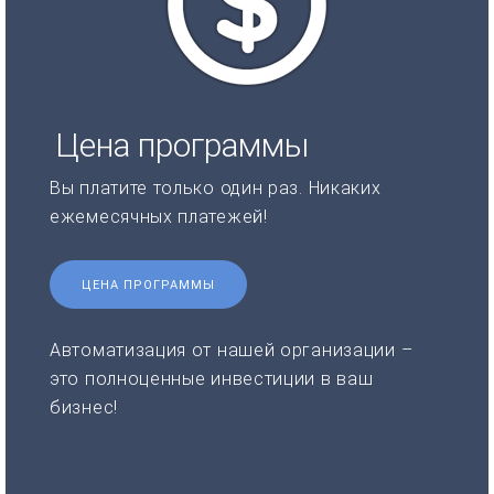
Цена программы
Вы платите только один раз. Никаких
ежемесячных платежей!
ЦЕНА ПРОГРАММЫ
Автоматизация от нашей организации –
это полноценные инвестиции в ваш
бизнес!