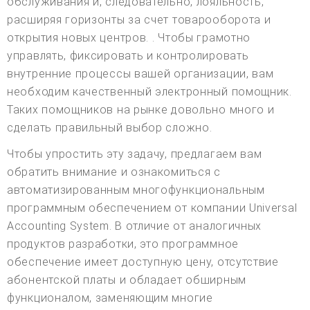
обслуживания и, следовательно, лояльность,
расширяя горизонты за счет товарооборота и
открытия новых центров. . Чтобы грамотно
управлять, фиксировать и контролировать
внутренние процессы вашей организации, вам
необходим качественный электронный помощник.
Таких помощников на рынке довольно много и
сделать правильный выбор сложно.
Чтобы упростить эту задачу, предлагаем вам
обратить внимание и ознакомиться с
автоматизированным многофункциональным
программным обеспечением от компании Universal
Accounting System. В отличие от аналогичных
продуктов разработки, это программное
обеспечение имеет доступную цену, отсутствие
абонентской платы и обладает обширным
функционалом, заменяющим многие