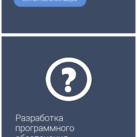
КОНТАКТНАЯ ИНФОРМАЦИЯ
Разработка
программного