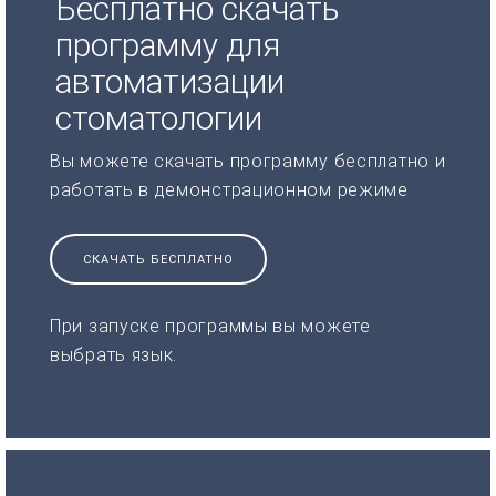
Бесплатно скачать
программу для
автоматизации
стоматологии
Вы можете скачать программу бесплатно и
работать в демонстрационном режиме
СКАЧАТЬ БЕСПЛАТНО
При запуске программы вы можете
выбрать язык.