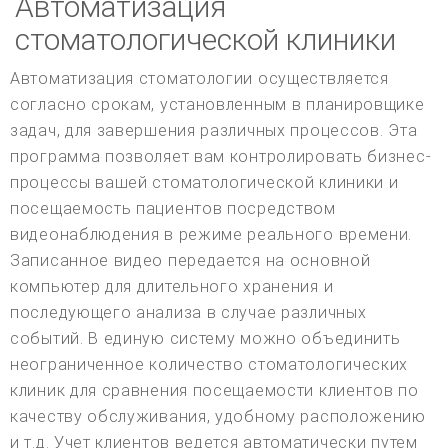
Автоматизация
стоматологической клиники
Автоматизация стоматологии осуществляется
согласно срокам, установленным в планировщике
задач, для завершения различных процессов. Эта
программа позволяет вам контролировать бизнес-
процессы вашей стоматологической клиники и
посещаемость пациентов посредством
видеонаблюдения в режиме реального времени.
Записанное видео передается на основной
компьютер для длительного хранения и
последующего анализа в случае различных
событий. В единую систему можно объединить
неограниченное количество стоматологических
клиник для сравнения посещаемости клиентов по
качеству обслуживания, удобному расположению
и т.д. Учет клиентов ведется автоматически путем