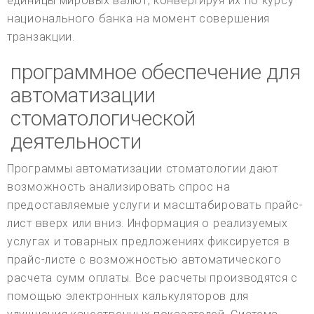
единицы мировых валют, конвертируя их по курсу
национального банка на момент совершения
транзакции.
программное обеспечение для
автоматизации
стоматологической
деятельности
Программы автоматизации стоматологии дают
возможность анализировать спрос на
предоставляемые услуги и масштабировать прайс-
лист вверх или вниз. Информация о реализуемых
услугах и товарных предложениях фиксируется в
прайс-листе с возможностью автоматического
расчета сумм оплаты. Все расчеты производятся с
помощью электронных калькуляторов для