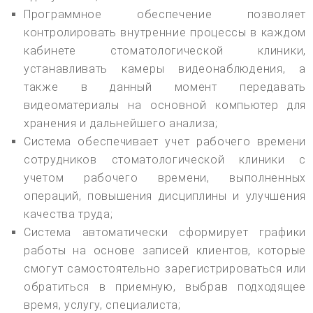
Программное обеспечение позволяет
контролировать внутренние процессы в каждом
кабинете стоматологической клиники,
устанавливать камеры видеонаблюдения, а
также в данный момент передавать
видеоматериалы на основной компьютер для
хранения и дальнейшего анализа;
Система обеспечивает учет рабочего времени
сотрудников стоматологической клиники с
учетом рабочего времени, выполненных
операций, повышения дисциплины и улучшения
качества труда;
Система автоматически сформирует графики
работы на основе записей клиентов, которые
смогут самостоятельно зарегистрироваться или
обратиться в приемную, выбрав подходящее
время, услугу, специалиста;