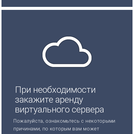
При необходимости
закажите аренду
виртуального сервера
Пожалуйста, ознакомьтесь с некоторыми
причинами, по которым вам может