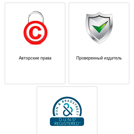
Авторские права
Проверенный издатель