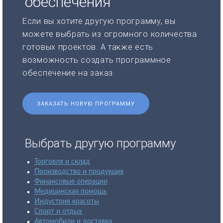
обеспечения
Если вы хотите другую программу, вы
можете выбрать из огромного количества
готовых проектов. А также есть
возможность создать программное
обеспечение на заказ.
ЗАКАЗАТЬ НОВУЮ ПРОГРАММУ
Выбрать другую программу
Торговля и склад
Производство и продукция
Финансовые операции
Медицинская помощь
Индустрия красоты
Спорт и отдых
Автомобили и доставка