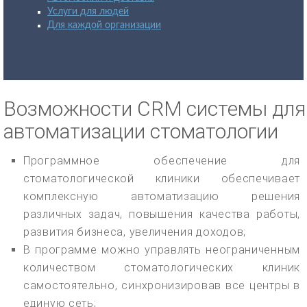
Услуги для людей
Для каждой организации
Возможности CRM системы для
автоматизации стоматологии
Программное обеспечение для
стоматологической клиники обеспечивает
комплексную автоматизацию решения
различных задач, повышения качества работы,
развития бизнеса, увеличения доходов;
В программе можно управлять неограниченным
количеством стоматологических клиник
самостоятельно, синхронизировав все центры в
единую сеть;