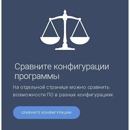
Сравните конфигурации
программы
На отдельной странице можно сравнить
возможности ПО в разных конфигурациях.
СРАВНИТЕ КОНФИГУРАЦИИ