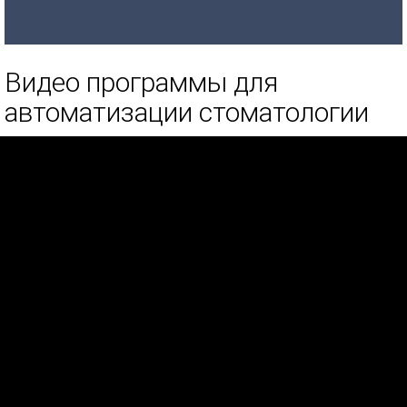
Видео программы для
автоматизации стоматологии