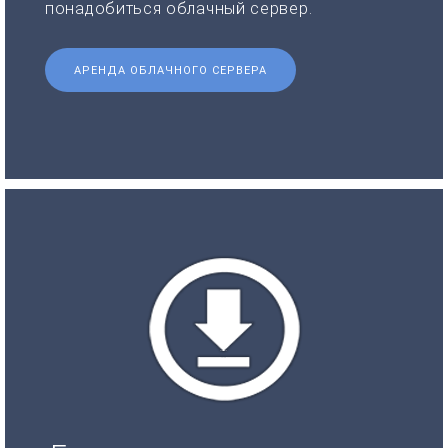
понадобиться облачный сервер.
АРЕНДА ОБЛАЧНОГО СЕРВЕРА