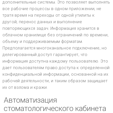
дополнительные системы. Это позволяет выполнять
все рабочие процессы в одном приложении, не
тратя время на переходы от одной утилиты к
другой, перенос данных и выполнение
повторяющихся задач. Информация хранится в
облачном хранилище без ограничений по времени,
объему и поддерживаемым форматам.
Предполагается многоканальное подключение, но
делегированный доступ гарантирует, что
информация доступна каждому пользователю. Это
дает пользователям право доступа к определенной
конфиденциальной информации, основанной на их
рабочей деятельности, и таким образом защищает
их от взлома и кражи.
Автоматизация
стоматологического кабинета