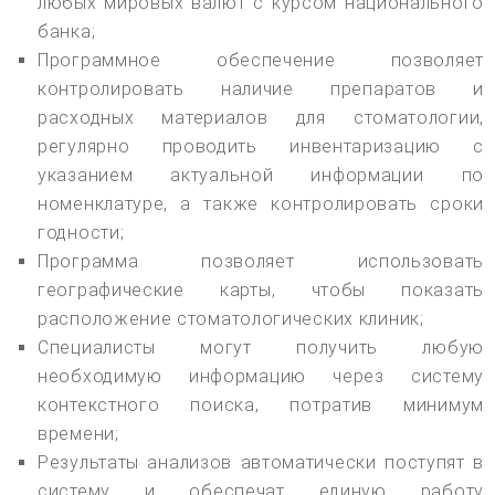
любых мировых валют с курсом национального
банка;
Программное обеспечение позволяет
контролировать наличие препаратов и
расходных материалов для стоматологии,
регулярно проводить инвентаризацию с
указанием актуальной информации по
номенклатуре, а также контролировать сроки
годности;
Программа позволяет использовать
географические карты, чтобы показать
расположение стоматологических клиник;
Специалисты могут получить любую
необходимую информацию через систему
контекстного поиска, потратив минимум
времени;
Результаты анализов автоматически поступят в
систему и обеспечат единую работу