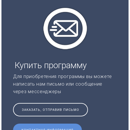
Купить программу
Для приобретения программы вы можете
написать нам письмо или сообщение
через мессенджеры
ЗАКАЗАТЬ, ОТПРАВИВ ПИСЬМО