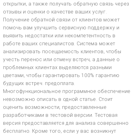
открытки, а также получать обратную связь через
отзывы и оценки о качестве ваших услуг.
Получение обратной связи от клиентов может
помочь вам улучшить сервисную поддержку и
выявить недостатки или некомпетентность в
работе ваших специалистов. Система может
анализировать посещаемость клиентов, чтобы
учесть перенос или отмену встреч, а данные о
проблемных клиентах выделяются разными
цветами, чтобы гарантировать 100% гарантию
будущих встреч. предоплата.
Многофункциональное программное обеспечение
невозможно описать в одной статье. Стоит
оценить возможности, предоставленные
разработчиками в тестовой версии. Тестовая
версия предоставляется для анализа совершенно
бесплатно. Кроме того, если у вас возникнут