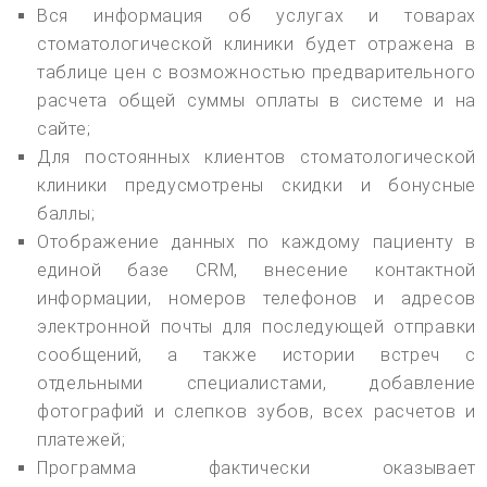
Вся информация об услугах и товарах
стоматологической клиники будет отражена в
таблице цен с возможностью предварительного
расчета общей суммы оплаты в системе и на
сайте;
Для постоянных клиентов стоматологической
клиники предусмотрены скидки и бонусные
баллы;
Отображение данных по каждому пациенту в
единой базе CRM, внесение контактной
информации, номеров телефонов и адресов
электронной почты для последующей отправки
сообщений, а также истории встреч с
отдельными специалистами, добавление
фотографий и слепков зубов, всех расчетов и
платежей;
Программа фактически оказывает