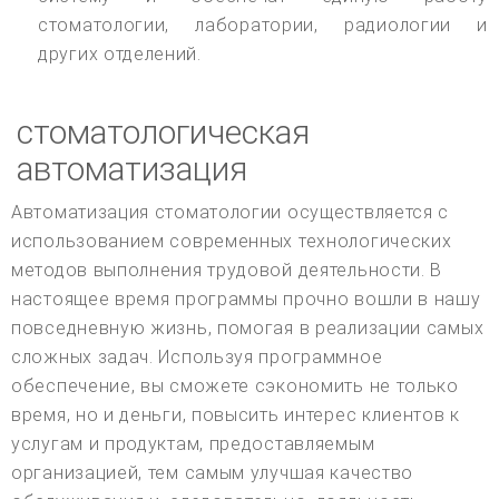
стоматологии, лаборатории, радиологии и
других отделений.
стоматологическая
автоматизация
Автоматизация стоматологии осуществляется с
использованием современных технологических
методов выполнения трудовой деятельности. В
настоящее время программы прочно вошли в нашу
повседневную жизнь, помогая в реализации самых
сложных задач. Используя программное
обеспечение, вы сможете сэкономить не только
время, но и деньги, повысить интерес клиентов к
услугам и продуктам, предоставляемым
организацией, тем самым улучшая качество