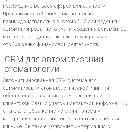
необходимо во всех сферах деятельности.
Программное обеспечение позволяет
взаимодействовать с системой 1С для ведения
автоматизированного учета, создания документов
и отчетов, создания платежных операций и
отображения финансовой деятельности.
CRM для автоматизации
стоматологии
Автоматизированная CRM-система для
автоматизации стоматологической клиники
обеспечивает возможность ведения единой
клиентской базы с учетом контактной информации,
а также отображение истории приема у
конкретных специалистов в стоматологической
клинике. Он также дополняет информацию о