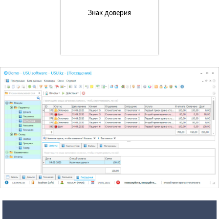
Знак доверия