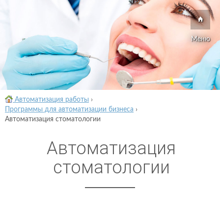
Меню
Автоматизация работы
›
Программы для автоматизации бизнеса
›
Автоматизация стоматологии
Автоматизация
стоматологии