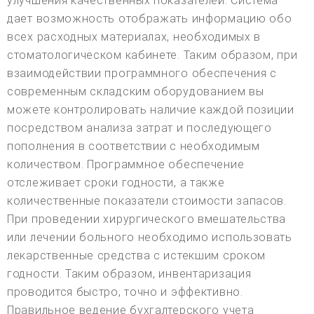
улучшения качественных показателей. Система
дает возможность отображать информацию обо
всех расходных материалах, необходимых в
стоматологическом кабинете. Таким образом, при
взаимодействии программного обеспечения с
современным складским оборудованием вы
можете контролировать наличие каждой позиции
посредством анализа затрат и последующего
пополнения в соответствии с необходимым
количеством. Программное обеспечение
отслеживает сроки годности, а также
количественные показатели стоимости запасов.
При проведении хирургического вмешательства
или лечении больного необходимо использовать
лекарственные средства с истекшим сроком
годности. Таким образом, инвентаризация
проводится быстро, точно и эффективно.
Правильное ведение бухгалтерского учета