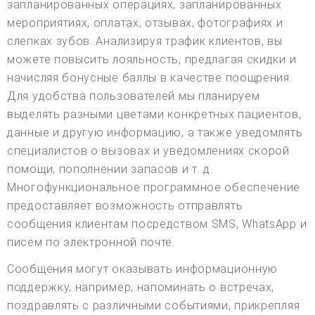
запланированных операциях, запланированных
мероприятиях, оплатах, отзывах, фотографиях и
слепках зубов. Анализируя трафик клиентов, вы
можете повысить лояльность, предлагая скидки и
начисляя бонусные баллы в качестве поощрения.
Для удобства пользователей мы планируем
выделять разными цветами конкретных пациентов,
данные и другую информацию, а также уведомлять
специалистов о вызовах и уведомлениях скорой
помощи, пополнении запасов и т. д.
Многофункциональное программное обеспечение
предоставляет возможность отправлять
сообщения клиентам посредством SMS, WhatsApp и
писем по электронной почте.
Сообщения могут оказывать информационную
поддержку, например, напоминать о встречах,
поздравлять с различными событиями, прикрепляя