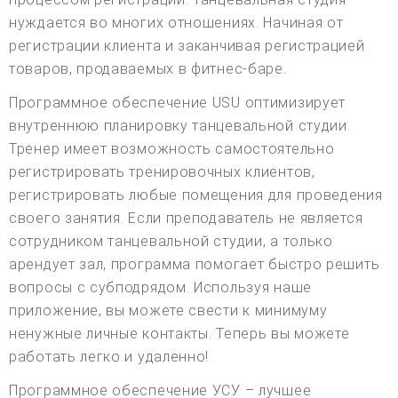
нуждается во многих отношениях. Начиная от
регистрации клиента и заканчивая регистрацией
товаров, продаваемых в фитнес-баре.
Программное обеспечение USU оптимизирует
внутреннюю планировку танцевальной студии.
Тренер имеет возможность самостоятельно
регистрировать тренировочных клиентов,
регистрировать любые помещения для проведения
своего занятия. Если преподаватель не является
сотрудником танцевальной студии, а только
арендует зал, программа помогает быстро решить
вопросы с субподрядом. Используя наше
приложение, вы можете свести к минимуму
ненужные личные контакты. Теперь вы можете
работать легко и удаленно!
Программное обеспечение УСУ – лучшее