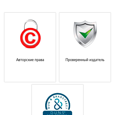
Авторские права
Проверенный издатель