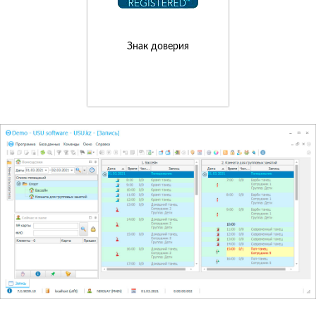
Знак доверия