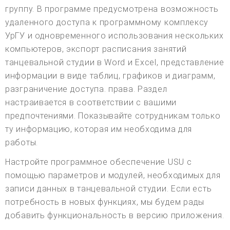
группу. В программе предусмотрена возможность
удаленного доступа к программному комплексу
УрГУ и одновременного использования нескольких
компьютеров, экспорт расписания занятий
танцевальной студии в Word и Excel, представление
информации в виде таблиц, графиков и диаграмм,
разграничение доступа. права. Раздел
настраивается в соответствии с вашими
предпочтениями. Показывайте сотрудникам только
ту информацию, которая им необходима для
работы.
Настройте программное обеспечение USU с
помощью параметров и модулей, необходимых для
записи данных в танцевальной студии. Если есть
потребность в новых функциях, мы будем рады
добавить функциональность в версию приложения.