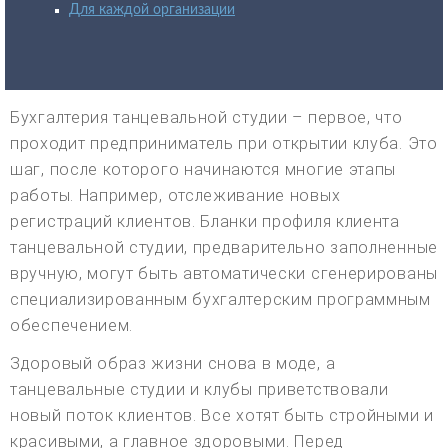
Для каждой организации
Бухгалтерия танцевальной студии – первое, что
проходит предприниматель при открытии клуба. Это
шаг, после которого начинаются многие этапы
работы. Например, отслеживание новых
регистраций клиентов. Бланки профиля клиента
танцевальной студии, предварительно заполненные
вручную, могут быть автоматически сгенерированы
специализированным бухгалтерским программным
обеспечением.
Здоровый образ жизни снова в моде, а
танцевальные студии и клубы приветствовали
новый поток клиентов. Все хотят быть стройными и
красивыми, а главное здоровыми. Перед