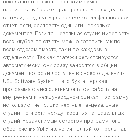
исходящих платежей. Программа умеет
планировать бюджет, распределять расходы по
статьям, создавать резервные копии финансовой
отчетности, создавать один или несколько
документов. Если танцевальная студия имеет сеть
всех клубов, то отчеты можно готовить как по
всем отделам вместе, так и по каждому в
отдельности. Так как платежи регистрируются
автоматически, они сразу заносятся в общий
документ, который доступен во всех отделениях.
USU Software System — это бухгалтерская
программа с многолетним опытом работы на
внутреннем и международном рынках. Программу
используют не только местные танцевальные
студии, но и сети международных танцевальных
студий. Незаменимым секретом программного
обеспечения УрГУ является полный контроль над
процессом регистрации. Танцевальная студия