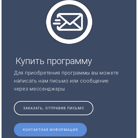
Купить программу
Для приобретения программы вы можете
написать нам письмо или сообщение
через мессенджеры
ЗАКАЗАТЬ, ОТПРАВИВ ПИСЬМО
КОНТАКТНАЯ ИНФОРМАЦИЯ