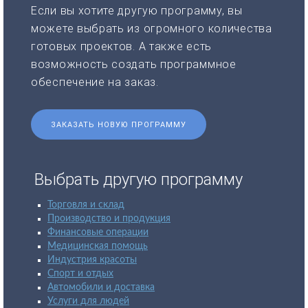
Если вы хотите другую программу, вы
можете выбрать из огромного количества
готовых проектов. А также есть
возможность создать программное
обеспечение на заказ.
ЗАКАЗАТЬ НОВУЮ ПРОГРАММУ
Выбрать другую программу
Торговля и склад
Производство и продукция
Финансовые операции
Медицинская помощь
Индустрия красоты
Спорт и отдых
Автомобили и доставка
Услуги для людей