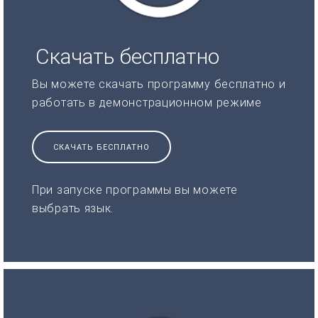
Скачать бесплатно
Вы можете скачать программу бесплатно и
работать в демонстрационном режиме
СКАЧАТЬ БЕСПЛАТНО
При запуске программы вы можете
выбрать язык.