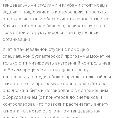
танцевальными студиями и клубами стоят новые
задачи – поддерживать конкуренцию, не терять
старых клиентов и обеспечивать новое развитие.
Как и в любом виде бизнеса, начинать нужно с
грамотной и структурированной внутренней
организации.
Учет в танцевальной студии с помощью
специальной бухгалтерской программы может не
только оптимизировать внутренний контроль над
рабочим процессом, но и сделать вашу
танцевальную студию более привлекательной для
клиентов. Если программа хорошо разработана,
она должна быть интегрирована с современным
оборудованием (от принтеров до счетчиков и
контроллеров), что позволит распечатать анкету
клиента на листах с логотипом танцевальной
студии. Программное обеспечение для