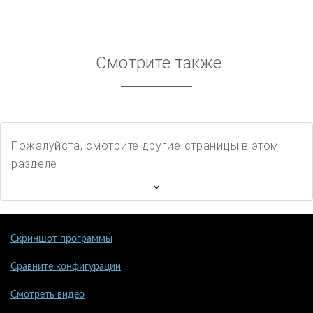
Смотрите также
Пожалуйста, смотрите другие страницы в этом
разделе
Скриншот программы
Сравните конфигурации
Смотреть видео