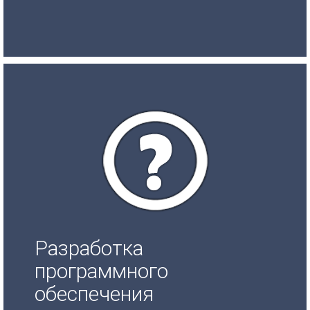
Разработка
программного
обеспечения