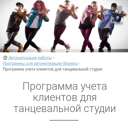
Меню
Автоматизация работы
›
Программы для автоматизации бизнеса
›
Программа учета клиентов для танцевальной студии
Программа учета
клиентов для
танцевальной студии