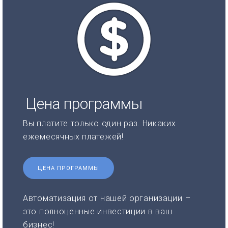
Цена программы
Вы платите только один раз. Никаких
ежемесячных платежей!
ЦЕНА ПРОГРАММЫ
Автоматизация от нашей организации –
это полноценные инвестиции в ваш
бизнес!