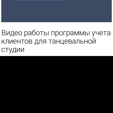
Видео работы программы учета
клиентов для танцевальной
студии