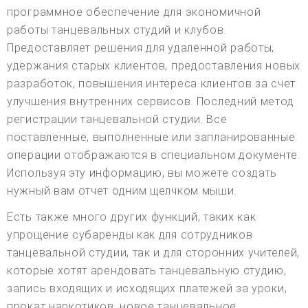
программное обеспечение для экономичной
работы танцевальных студий и клубов.
Предоставляет решения для удаленной работы,
удержания старых клиентов, предоставления новых
разработок, повышения интереса клиентов за счет
улучшения внутренних сервисов. Последний метод
регистрации танцевальной студии. Все
поставленные, выполненные или запланированные
операции отображаются в специальном документе.
Используя эту информацию, вы можете создать
нужный вам отчет одним щелчком мыши.
Есть также много других функций, таких как
упрощение субаренды как для сотрудников
танцевальной студии, так и для сторонних учителей,
которые хотят арендовать танцевальную студию,
запись входящих и исходящих платежей за уроки,
прокат наркотиков, новое танцевальное