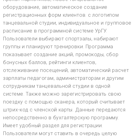
оборудование, автоматическое создание
регистрационных форм клиентов. с логотипом
танцевальной студии, индивидуальное и групповое
расписание в программной системе УрГУ.
Пользователи выбирают спортзалы, набирают
группы и планируют тренировки. Программа
показывает создание акций, промокоды, сбор
бонусных баллов, рейтинги клиентов,
отслеживание посещений, автоматический расчет
зарплаты педагогам, администраторам и другим
сотрудникам танцевальной студии в одной
системе. Также можно зарегистрировать свою
поездку с помощью сканера, который считывает
штрих-код с членской карты. Данные передаются
непосредственно в бухгалтерскую программу.
Имеет удобный раздел для регистрации.
Пользователи могут ставить в очередь целую