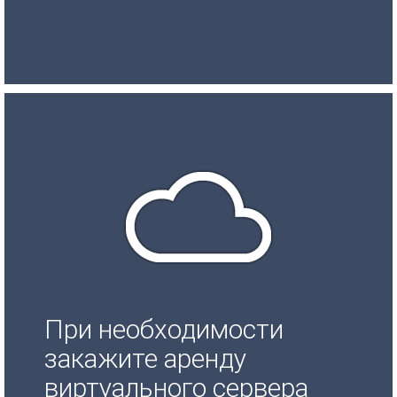
При необходимости
закажите аренду
виртуального сервера