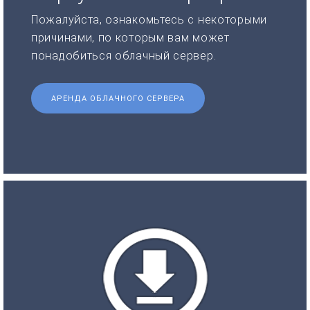
Пожалуйста, ознакомьтесь с некоторыми
причинами, по которым вам может
понадобиться облачный сервер.
АРЕНДА ОБЛАЧНОГО СЕРВЕРА