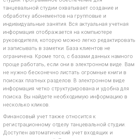
танцевальной студии охватывает создание и
обработку абонементов на групповые и
индивидуальные занятия. Вся актуальная учетная
информация отображается на компьютере
руководителя, которую можно легко редактировать
и записывать в заметки. База клиентов не
ограничена. Кроме того, с базами данных намного
проще работать, если они в электронном виде. Вам
не нужно бесконечно листать огромные книги в
поисках платных разделов. В электронном виде
информация четко структурирована и удобна для
поиска. Вы найдете необходимую информацию в
несколько кликов.
Финансовый учет также относится к
регистрационному отделу танцевальной студии.
Доступен автоматический учет входящих и