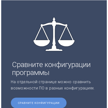
Сравните конфигурации
программы
На отдельной странице можно сравнить
возможности ПО в разных конфигурациях.
СРАВНИТЕ КОНФИГУРАЦИИ