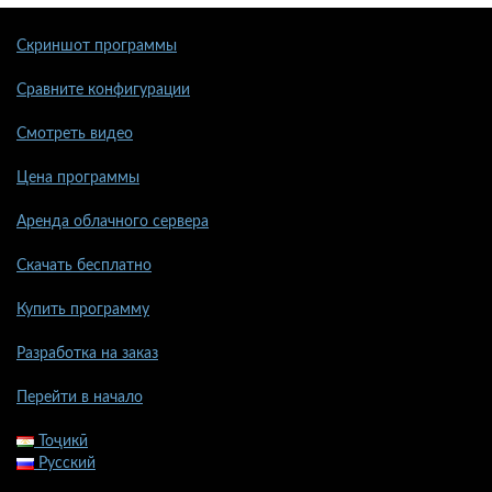
Скриншот программы
Сравните конфигурации
Смотреть видео
Цена программы
Аренда облачного сервера
Скачать бесплатно
Купить программу
Разработка на заказ
Перейти в начало
Тоҷикӣ
Русский