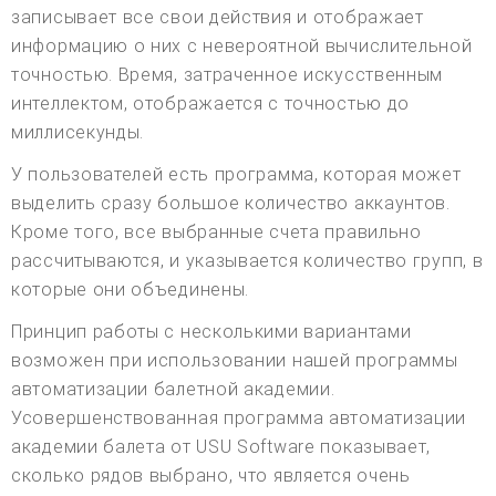
записывает все свои действия и отображает
информацию о них с невероятной вычислительной
точностью. Время, затраченное искусственным
интеллектом, отображается с точностью до
миллисекунды.
У пользователей есть программа, которая может
выделить сразу большое количество аккаунтов.
Кроме того, все выбранные счета правильно
рассчитываются, и указывается количество групп, в
которые они объединены.
Принцип работы с несколькими вариантами
возможен при использовании нашей программы
автоматизации балетной академии.
Усовершенствованная программа автоматизации
академии балета от USU Software показывает,
сколько рядов выбрано, что является очень