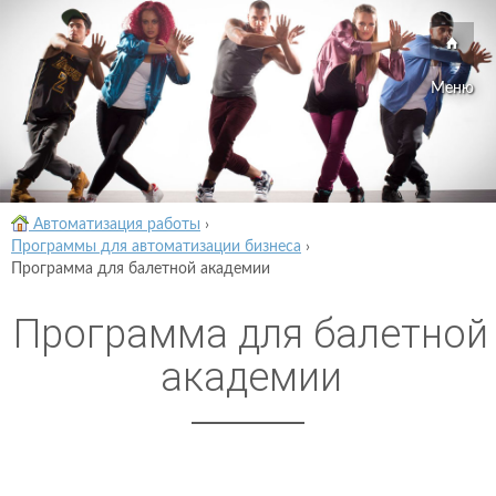
Меню
Автоматизация работы
›
Программы для автоматизации бизнеса
›
Программа для балетной академии
Программа для балетной
академии