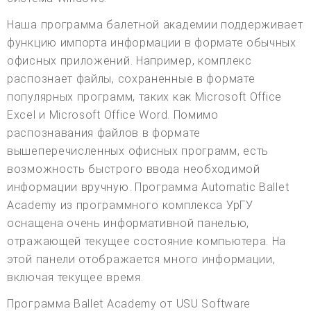
Наша программа балетной академии поддерживает
функцию импорта информации в формате обычных
офисных приложений. Например, комплекс
распознает файлы, сохраненные в формате
популярных программ, таких как Microsoft Office
Excel и Microsoft Office Word. Помимо
распознавания файлов в формате
вышеперечисленных офисных программ, есть
возможность быстрого ввода необходимой
информации вручную. Программа Automatic Ballet
Academy из программного комплекса УрГУ
оснащена очень информативной панелью,
отражающей текущее состояние компьютера. На
этой панели отображается много информации,
включая текущее время.
Программа Ballet Academy от USU Software