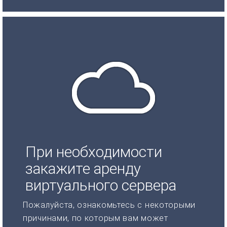
При необходимости
закажите аренду
виртуального сервера
Пожалуйста, ознакомьтесь с некоторыми
причинами, по которым вам может