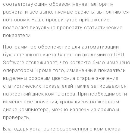
соответствующим образом меняет алгоритм
расчета, и все выполняемые расчеты выполняются
по-новому. Наше продвинутое приложение
позволяет визуально проверять статистические
показатели.
Программное обеспечение для автоматизации
бухгалтерского учета балетной академии от USU
Software отслеживает, что когда-то было изменено
оператором. Кроме того, измененные показатели
выделены розовым цветом, а старые значения
статистических показателей также записываются
на жесткий диск компьютера. При необходимости
измененные значения, хранящиеся на жестком
диске компьютера, можно извлечь из архива и
проверить.
Благодаря установке современного комплекса