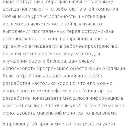
окна. Сотрудники, обращающиеся в программу,
всегда понимают, что работают в этой компании.
Повышение уровня лояльности и мотивации
коллектива является основой для лучшего
выполнения поставленных перед сотрудниками
рабочих задач. Логотип прозрачный и очень
органично вписывается в рабочее пространство.
Если вы хотите реальных результатов для
улучшения своего бизнеса, вам следует
использовать Программное обеспечение Академии
балета УрГУ. Пользовательский интерфейс
разработан настолько хорошо, что его можно
использовать очень эффективно. Утилитарная
разработка показывает имеющуюся информацию в
компактном виде, что очень удобно тем, что можно
использовать маленький монитор по диагонали.
В продвинутой программе автоматизации учета