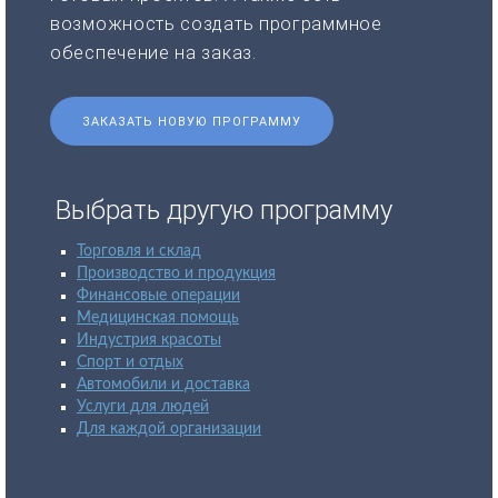
возможность создать программное
обеспечение на заказ.
ЗАКАЗАТЬ НОВУЮ ПРОГРАММУ
Выбрать другую программу
Торговля и склад
Производство и продукция
Финансовые операции
Медицинская помощь
Индустрия красоты
Спорт и отдых
Автомобили и доставка
Услуги для людей
Для каждой организации