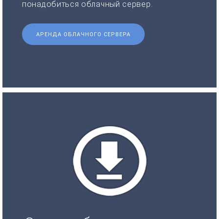
понадобиться облачный сервер.
АРЕНДА ОБЛАЧНОГО СЕРВЕРА