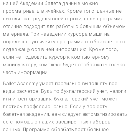
нашей Академии балета данные можно
просматривать в ячейках. Кроме того, данные не
выходят за пределы всей строки, ведь программа
отлично подходит для работы с большим объемом
материала. При наведении курсора мыши на
определенную ячейку программа отображает всю
содержащуюся в ней информацию. Кроме того,
если не подводить курсор к компьютерному
манипулятору, комплекс будет отображать только
часть информации.
Ballet Academy умеет правильно выполнять все
виды расчетов. Будь то бухгалтерский учет, налоги
или инвентаризация, бухгалтерский учет может
вестись профессионально. Если у вас есть
балетная академия, вам следует автоматизировать
ее с помощью наших расширенных наборов
данных. Программа обрабатывает большое