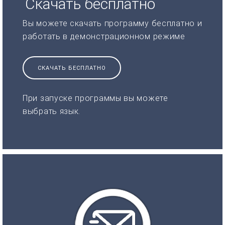
Скачать бесплатно
Вы можете скачать программу бесплатно и
работать в демонстрационном режиме
СКАЧАТЬ БЕСПЛАТНО
При запуске программы вы можете
выбрать язык.