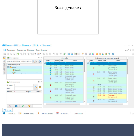
Знак доверия