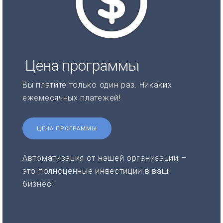
Цена программы
Вы платите только один раз. Никаких
ежемесячных платежей!
ЦЕНА ПРОГРАММЫ
Автоматизация от нашей организации –
это полноценные инвестиции в ваш
бизнес!