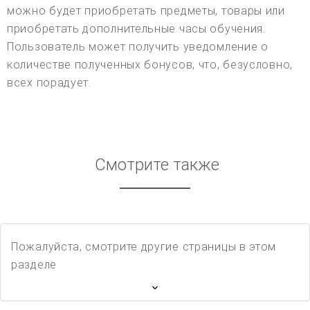
можно будет приобретать предметы, товары или
приобретать дополнительные часы обучения.
Пользователь может получить уведомление о
количестве полученных бонусов, что, безусловно,
всех порадует.
Смотрите также
Пожалуйста, смотрите другие страницы в этом
разделе