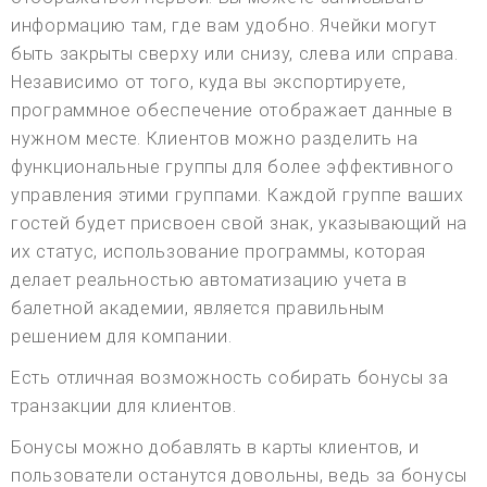
информацию там, где вам удобно. Ячейки могут
быть закрыты сверху или снизу, слева или справа.
Независимо от того, куда вы экспортируете,
программное обеспечение отображает данные в
нужном месте. Клиентов можно разделить на
функциональные группы для более эффективного
управления этими группами. Каждой группе ваших
гостей будет присвоен свой знак, указывающий на
их статус, использование программы, которая
делает реальностью автоматизацию учета в
балетной академии, является правильным
решением для компании.
Есть отличная возможность собирать бонусы за
транзакции для клиентов.
Бонусы можно добавлять в карты клиентов, и
пользователи останутся довольны, ведь за бонусы