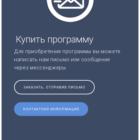
Купить программу
Для приобретения программы вы можете
написать нам письмо или сообщение
через мессенджеры
ЗАКАЗАТЬ, ОТПРАВИВ ПИСЬМО
КОНТАКТНАЯ ИНФОРМАЦИЯ