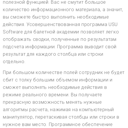
полезной функцией. Вас не смутит большое
количество информационного материала, а значит,
вы сможете быстро выполнить необходимые
действия. Усовершенствованная программа USU
Software для балетной академии позволяет легко
отображать сводки, полученные по результатам
подсчета информации. Программа выводит свой
результат для каждого столбца или строки
отдельно.
При большом количестве полей сотрудник не будет
сбит с толку большим объемом информации и
сможет выполнять необходимые действия в
режиме реального времени. Вы получаете
прекрасную возможность менять нужные
алгоритмы расчета, нажимая на компьютерный
манипулятор, перетаскивая столбцы или строки в
нужное вам место. Программное обеспечение