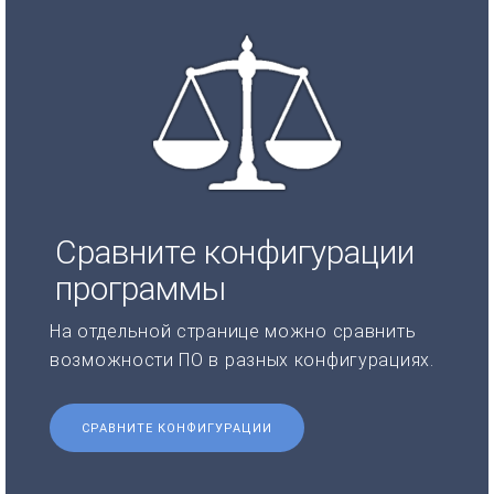
Сравните конфигурации
программы
На отдельной странице можно сравнить
возможности ПО в разных конфигурациях.
СРАВНИТЕ КОНФИГУРАЦИИ