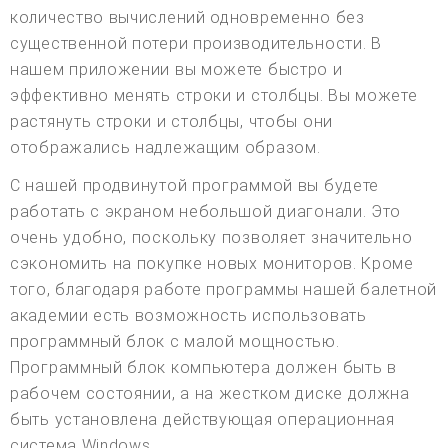
количество вычислений одновременно без
существенной потери производительности. В
нашем приложении вы можете быстро и
эффективно менять строки и столбцы. Вы можете
растянуть строки и столбцы, чтобы они
отображались надлежащим образом.
С нашей продвинутой программой вы будете
работать с экраном небольшой диагонали. Это
очень удобно, поскольку позволяет значительно
сэкономить на покупке новых мониторов. Кроме
того, благодаря работе программы нашей балетной
академии есть возможность использовать
программный блок с малой мощностью.
Программный блок компьютера должен быть в
рабочем состоянии, а на жестком диске должна
быть установлена действующая операционная
система Windows.