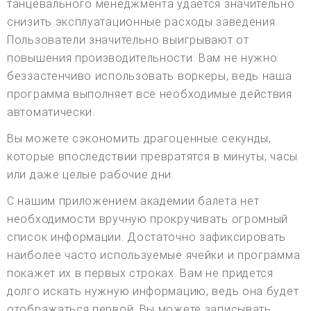
танцевального менеджмента удается значительно
снизить эксплуатационные расходы заведения.
Пользователи значительно выигрывают от
повышения производительности. Вам не нужно
беззастенчиво использовать воркеры, ведь наша
программа выполняет все необходимые действия
автоматически.
Вы можете сэкономить драгоценные секунды,
которые впоследствии превратятся в минуты, часы
или даже целые рабочие дни.
С нашим приложением академии балета нет
необходимости вручную прокручивать огромный
список информации. Достаточно зафиксировать
наиболее часто используемые ячейки и программа
покажет их в первых строках. Вам не придется
долго искать нужную информацию, ведь она будет
отображаться первой. Вы можете записывать