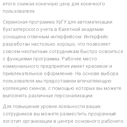
итоге снижая конечную цену для конечного
пользователя.
Сервисная программа УрГУ для автоматизации
бухгалтерского учета в балетной академии
оснащена отличным интерфейсом. Интерфейс
разработан настолько хорошо, что позволяет
совсем неопытным сотрудникам быстро освоиться
с функциями программы. Рабочее место
коммунального предприятия имеет красивое и
привлекательное оформление. На основе выбора
пользователя мы предоставили впечатляющую
коллекцию скинов, с помощью которых вы можете
выполнять различные персонализации.
Для повышения уровня лояльности ваших
сотрудников вы можете разместить прозрачный
логотип организации в центре основного рабочего