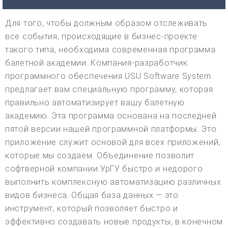
Для того, чтобы должным образом отслеживать
все события, происходящие в бизнес-проекте
такого типа, необходима современная программа
балетной академии. Компания-разработчик
программного обеспечения USU Software System
предлагает вам специальную программу, которая
правильно автоматизирует вашу балетную
академию. Эта программа основана на последней
пятой версии нашей программной платформы. Это
приложение служит основой для всех приложений,
которые мы создаем. Объединение позволит
софтверной компании УрГУ быстро и недорого
выполнить комплексную автоматизацию различных
видов бизнеса. Общая база данных — это
инструмент, который позволяет быстро и
эффективно создавать новые продукты, в конечном