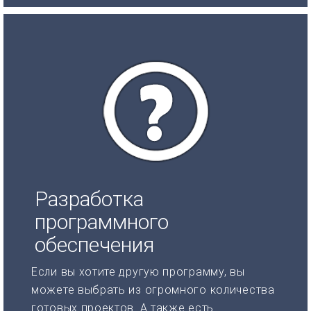
Разработка
программного
обеспечения
Если вы хотите другую программу, вы
можете выбрать из огромного количества
готовых проектов. А также есть