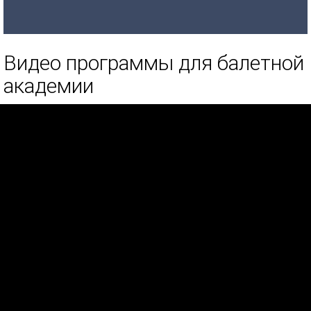
Видео программы для балетной
академии