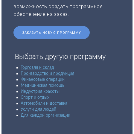
возможность создать программное
обеспечение на заказ.
ЗАКАЗАТЬ НОВУЮ ПРОГРАММУ
Выбрать другую программу
Торговля и склад
Производство и продукция
Финансовые операции
Медицинская помощь
Индустрия красоты
Спорт и отдых
Автомобили и доставка
Услуги для людей
Для каждой организации