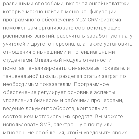
различными способами, включая онлайн-платежи,
которые можно найти в меню конфигурации
программного обеспечения УСУ. CRM-система
поможет вам организовать соответствующие
расписания занятий, рассчитать заработную плату
учителей и другого персонала, а также установить
отношения с нынешними и потенциальными
студентами. Отдельный модуль отчетности
помогает анализировать финансовые показатели
танцевальной школы, разделяя статьи затрат по
необходимым показателям. Программное
обеспечение регулирует основные аспекты
управления бизнесом и рабочими процессами,
ведение документооборота, контроль за
состоянием материальных средств. Вы можете
использовать SMS, электронную почту или
мгновенные сообщения, чтобы уведомить своих