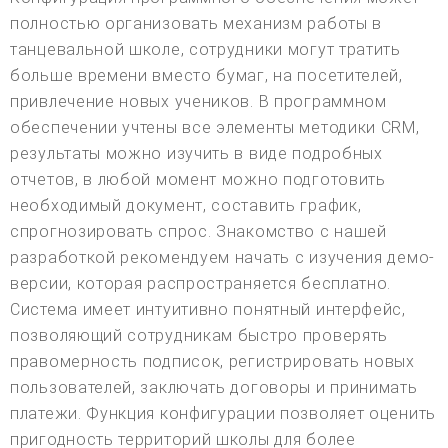
полностью организовать механизм работы в
танцевальной школе, сотрудники могут тратить
больше времени вместо бумаг, на посетителей,
привлечение новых учеников. В программном
обеспечении учтены все элементы методики CRM,
результаты можно изучить в виде подробных
отчетов, в любой момент можно подготовить
необходимый документ, составить график,
спрогнозировать спрос. Знакомство с нашей
разработкой рекомендуем начать с изучения демо-
версии, которая распространяется бесплатно.
Система имеет интуитивно понятный интерфейс,
позволяющий сотрудникам быстро проверять
правомерность подписок, регистрировать новых
пользователей, заключать договоры и принимать
платежи. Функция конфигурации позволяет оценить
пригодность территорий школы для более