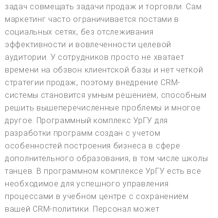
задач совмещать задачи продаж и торговли. Сам
маркетинг часто ограничивается постами в
социальных сетях, без отслеживания
эффективности и вовлеченности целевой
аудитории. У сотрудников просто не хватает
времени на обзвон клиентской базы и нет четкой
стратегии продаж, поэтому внедрение CRM-
системы становится умным решением, способным
решить вышеперечисленные проблемы и многое
другое. Программный комплекс УрГУ для
разработки программ создан с учетом
особенностей построения бизнеса в сфере
дополнительного образования, в том числе школы
танцев. В программном комплексе УрГУ есть все
необходимое для успешного управления
процессами в учебном центре с сохранением
вашей CRM-политики. Персонал может