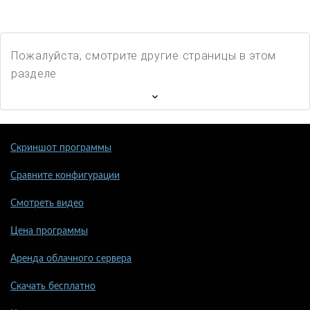
Пожалуйста, смотрите другие страницы в этом
разделе
Скриншот программы
Сравните конфигурации
Смотреть видео
Цена программы
Аренда облачного сервера
Скачать бесплатно