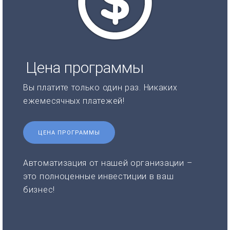
Цена программы
Вы платите только один раз. Никаких
ежемесячных платежей!
ЦЕНА ПРОГРАММЫ
Автоматизация от нашей организации –
это полноценные инвестиции в ваш
бизнес!