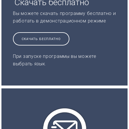
Скачать бесплатно
Вы можете скачать программу бесплатно и
работать в демонстрационном режиме
СКАЧАТЬ БЕСПЛАТНО
При запуске программы вы можете
выбрать язык.