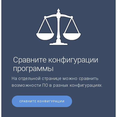
Сравните конфигурации
программы
На отдельной странице можно сравнить
возможности ПО в разных конфигурациях.
СРАВНИТЕ КОНФИГУРАЦИИ