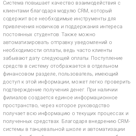
Система повышает качество взаимодействия с
клиентами благодаря модулю CRM, который
содержит все необходимые инструменты для
привлечения новичков и поддержания интереса
постоянных студентов. Также можно
автоматизировать отправку уведомлений о
необходимости оплаты, ведь часто клиенты
забывают дату следующей оплаты. Поступление
средств в систему отображается в отдельном
финансовом разделе, пользователь, имеющий
доступ к этой информации, может легко проверить
подтверждение получения денег. При наличии
филиалов создается единое информационное
пространство, через которое руководство
получает всю информацию о текущих процессах и
полученных средствах. Благодаря внедрению CRM-
системы в танцевальной школе и автоматизации