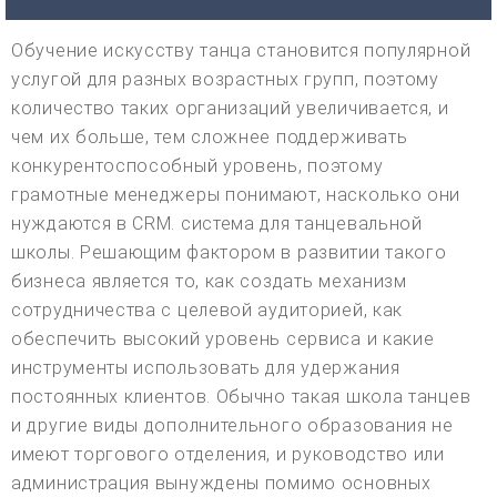
Обучение искусству танца становится популярной
услугой для разных возрастных групп, поэтому
количество таких организаций увеличивается, и
чем их больше, тем сложнее поддерживать
конкурентоспособный уровень, поэтому
грамотные менеджеры понимают, насколько они
нуждаются в CRM. система для танцевальной
школы. Решающим фактором в развитии такого
бизнеса является то, как создать механизм
сотрудничества с целевой аудиторией, как
обеспечить высокий уровень сервиса и какие
инструменты использовать для удержания
постоянных клиентов. Обычно такая школа танцев
и другие виды дополнительного образования не
имеют торгового отделения, и руководство или
администрация вынуждены помимо основных