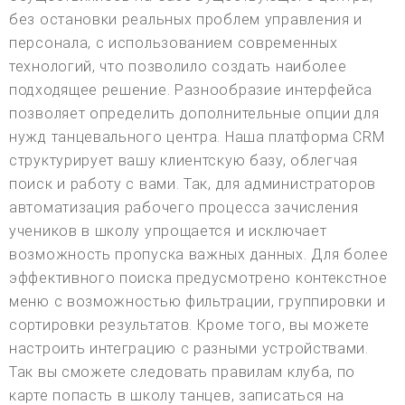
без остановки реальных проблем управления и
персонала, с использованием современных
технологий, что позволило создать наиболее
подходящее решение. Разнообразие интерфейса
позволяет определить дополнительные опции для
нужд танцевального центра. Наша платформа CRM
структурирует вашу клиентскую базу, облегчая
поиск и работу с вами. Так, для администраторов
автоматизация рабочего процесса зачисления
учеников в школу упрощается и исключает
возможность пропуска важных данных. Для более
эффективного поиска предусмотрено контекстное
меню с возможностью фильтрации, группировки и
сортировки результатов. Кроме того, вы можете
настроить интеграцию с разными устройствами.
Так вы сможете следовать правилам клуба, по
карте попасть в школу танцев, записаться на