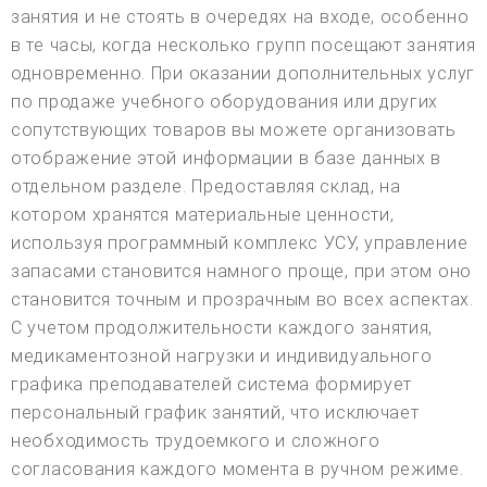
занятия и не стоять в очередях на входе, особенно
в те часы, когда несколько групп посещают занятия
одновременно. При оказании дополнительных услуг
по продаже учебного оборудования или других
сопутствующих товаров вы можете организовать
отображение этой информации в базе данных в
отдельном разделе. Предоставляя склад, на
котором хранятся материальные ценности,
используя программный комплекс УСУ, управление
запасами становится намного проще, при этом оно
становится точным и прозрачным во всех аспектах.
С учетом продолжительности каждого занятия,
медикаментозной нагрузки и индивидуального
графика преподавателей система формирует
персональный график занятий, что исключает
необходимость трудоемкого и сложного
согласования каждого момента в ручном режиме.