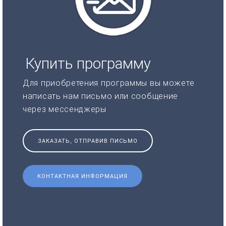
Купить программу
Для приобретения программы вы можете
написать нам письмо или сообщение
через мессенджеры
ЗАКАЗАТЬ, ОТПРАВИВ ПИСЬМО
КОНТАКТНАЯ ИНФОРМАЦИЯ