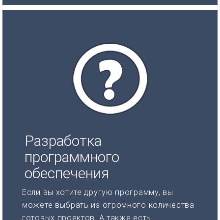
Разработка
программного
обеспечения
Если вы хотите другую программу, вы
можете выбрать из огромного количества
готовых проектов. А также есть