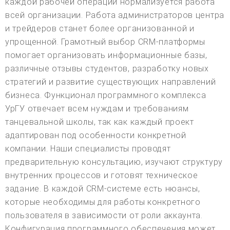
каждой рабочей операции нормализуется работа
всей организации. Работа администраторов центра
и трейдеров станет более организованной и
упрощенной. Грамотный выбор CRM-платформы
помогает организовать информационные базы,
различные отзывы студентов, разработку новых
стратегий и развитие существующих направлений
бизнеса. Функционал программного комплекса
УрГУ отвечает всем нуждам и требованиям
танцевальной школы, так как каждый проект
адаптирован под особенности конкретной
компании. Наши специалисты проводят
предварительную консультацию, изучают структуру
внутренних процессов и готовят техническое
задание. В каждой CRM-системе есть нюансы,
которые необходимы для работы конкретного
пользователя в зависимости от роли аккаунта.
Конфигурация программного обеспечения может