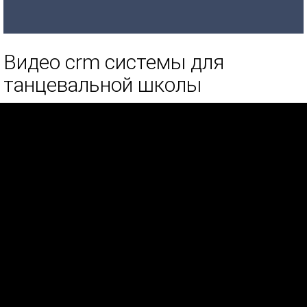
Видео crm системы для
танцевальной школы