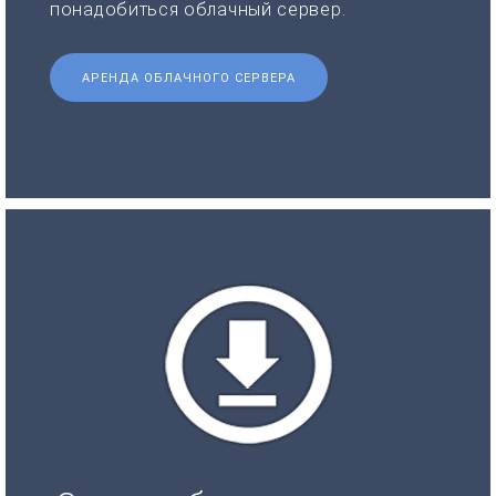
понадобиться облачный сервер.
АРЕНДА ОБЛАЧНОГО СЕРВЕРА