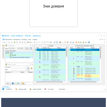
Знак доверия