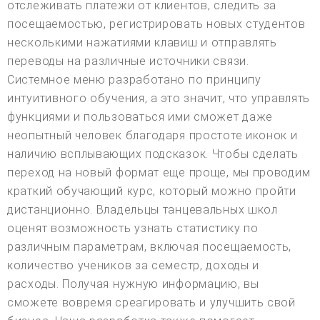
отслеживать платежи от клиентов, следить за
посещаемостью, регистрировать новых студентов
несколькими нажатиями клавиш и отправлять
переводы на различные источники связи.
Системное меню разработано по принципу
интуитивного обучения, а это значит, что управлять
функциями и пользоваться ими сможет даже
неопытный человек благодаря простоте иконок и
наличию всплывающих подсказок. Чтобы сделать
переход на новый формат еще проще, мы проводим
краткий обучающий курс, который можно пройти
дистанционно. Владельцы танцевальных школ
оценят возможность узнать статистику по
различным параметрам, включая посещаемость,
количество учеников за семестр, доходы и
расходы. Получая нужную информацию, вы
сможете вовремя среагировать и улучшить свой