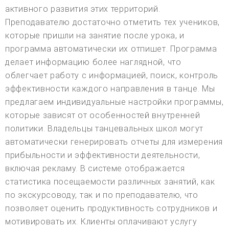
активного развития этих территорий.
Преподавателю достаточно отметить тех учеников,
которые пришли на занятие после урока, и
программа автоматически их отпишет. Программа
делает информацию более наглядной, что
облегчает работу с информацией, поиск, контроль
эффективности каждого направления в танце. Мы
предлагаем индивидуальные настройки программы,
которые зависят от особенностей внутренней
политики. Владельцы танцевальных школ могут
автоматически генерировать отчеты для измерения
прибыльности и эффективности деятельности,
включая рекламу. В системе отображается
статистика посещаемости различных занятий, как
по экскурсоводу, так и по преподавателю, что
позволяет оценить продуктивность сотрудников и
мотивировать их. Клиенты оплачивают услугу