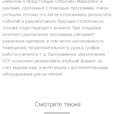
клиентов о предстоящих событиях. Маркетинг и
реклама, сделанные с помощью программы, очень
успешны, потому что легче отслеживать результаты
событий и разрабатывать будущие стратегии на
основе существующего анализа. При создании
штатного расписания программа учитывает
различные критерии, в том числе заполняемость
помещения, продолжительность урока, график
работы учителя и т. д. Программное обеспечение
УСУ позволяет реализовать клубный формат за
счет выдачи карт и интеграции с дополнительными
оборудование для их чтения!
Смотрите также