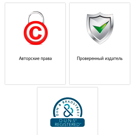
Авторские права
Проверенный издатель