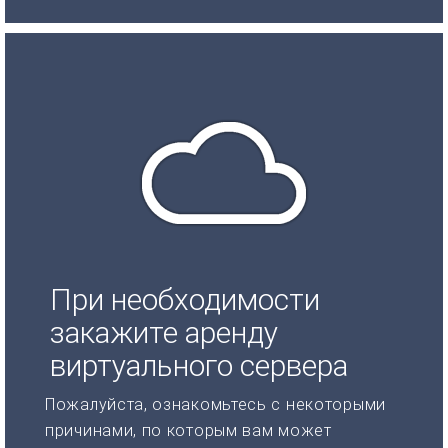
При необходимости
закажите аренду
виртуального сервера
Пожалуйста, ознакомьтесь с некоторыми
причинами, по которым вам может