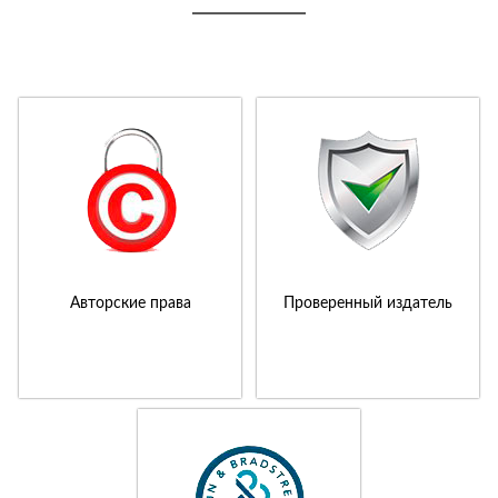
Авторские права
Проверенный издатель