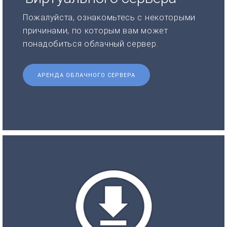
Пожалуйста, ознакомьтесь с некоторыми
причинами, по которым вам может
понадобиться облачный сервер.
АРЕНДА ОБЛАЧНОГО СЕРВЕРА