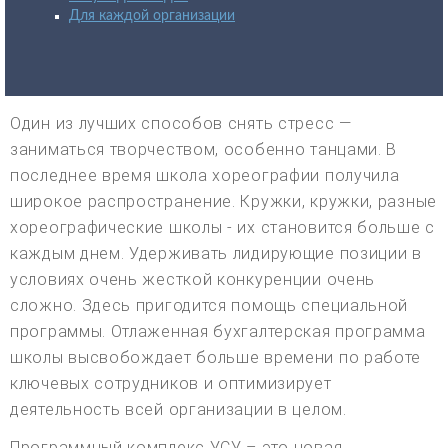
Для каждой организации
Один из лучших способов снять стресс —
заниматься творчеством, особенно танцами. В
последнее время школа хореографии получила
широкое распространение. Кружки, кружки, разные
хореографические школы - их становится больше с
каждым днем. Удерживать лидирующие позиции в
условиях очень жесткой конкуренции очень
сложно. Здесь пригодится помощь специальной
программы. Отлаженная бухгалтерская программа
школы высвобождает больше времени по работе
ключевых сотрудников и оптимизирует
деятельность всей организации в целом.
Программный комплекс УСУ – это новая