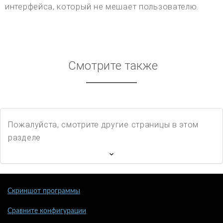
интерфейса, который не мешает пользователю.
Смотрите также
Пожалуйста, смотрите другие страницы в этом
разделе
Скриншот программы
Сравните конфигурации