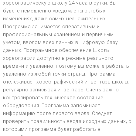
хореографическую школу 24 часа в сутки. Вы
будете немедленно уведомлены о любых
изменениях, даже самых незначительных.
Программа занимается оперативным и
профессиональным хранением и первичным
учетом, вводом всех данных в цифровую базу
данных. Программное обеспечение Школы
хореографии доступно в режиме реального
времени и удаленно, поэтому вы можете работать
удаленно из любой точки страны. Программа
отслеживает хореографический инвентарь школы,
регулярно записывая инвентарь. Очень важно
контролировать техническое состояние
оборудования. Программа запоминает
информацию после первого ввода. Следует
проверить правильность ввода исходных данных, с
которыми программа будет работать в