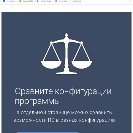
Сравните конфигурации
программы
На отдельной странице можно сравнить
возможности ПО в разных конфигурациях.