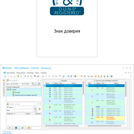
Знак доверия