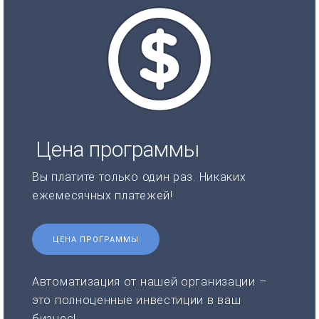
Цена программы
Вы платите только один раз. Никаких
ежемесячных платежей!
ЦЕНА ПРОГРАММЫ
Автоматизация от нашей организации –
это полноценные инвестиции в ваш
бизнес!