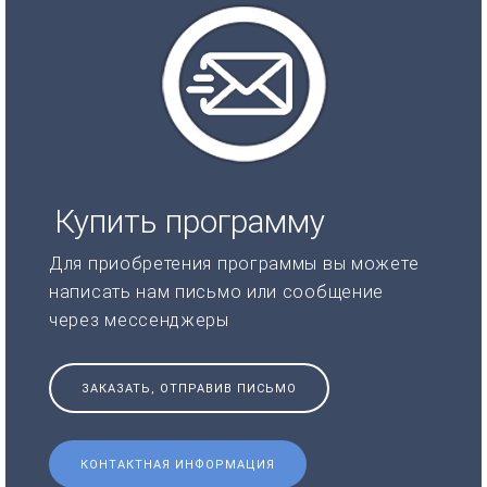
Купить программу
Для приобретения программы вы можете
написать нам письмо или сообщение
через мессенджеры
ЗАКАЗАТЬ, ОТПРАВИВ ПИСЬМО
КОНТАКТНАЯ ИНФОРМАЦИЯ