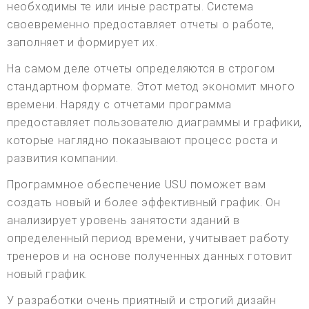
необходимы те или иные растраты. Система
своевременно предоставляет отчеты о работе,
заполняет и формирует их.
На самом деле отчеты определяются в строгом
стандартном формате. Этот метод экономит много
времени. Наряду с отчетами программа
предоставляет пользователю диаграммы и графики,
которые наглядно показывают процесс роста и
развития компании.
Программное обеспечение USU поможет вам
создать новый и более эффективный график. Он
анализирует уровень занятости зданий в
определенный период времени, учитывает работу
тренеров и на основе полученных данных готовит
новый график.
У разработки очень приятный и строгий дизайн