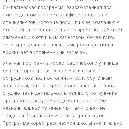
бухгалтерская программа, разработанная под
руководством высококвалифицированных ИТ-
специалистов, которые подошли к ее созданию с
большой ответственностью. Разработка работает
слаженно и с отличным качеством, более того,
регулярно удивляет приятными результатами и
восхищает выполненными задачами.
Учетная программа хореографического училища
держит хореографическое училище и его
сотрудников под постоянным круглосуточным
контролем, контролирует и оценивает как саму
студию, так и деятельность каждого сотрудника.
Программа сразу же уведомит вас о любых
незначительных изменениях, так что вам не
придется беспокоиться о ситуации в клубе.
Программа хореографической школы значительно