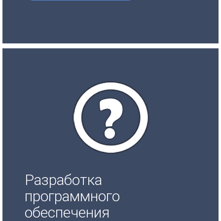
Разработка
программного
обеспечения