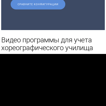
СРАВНИТЕ КОНФИГУРАЦИИ
Видео программы для учета
хореографического училища