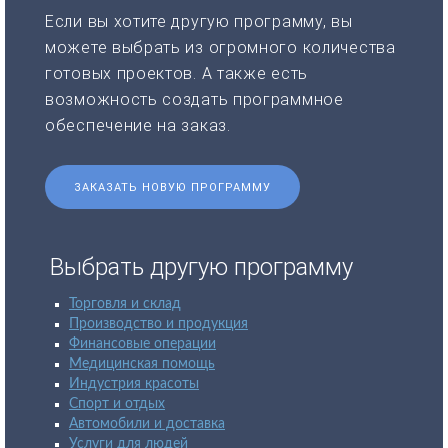
Если вы хотите другую программу, вы
можете выбрать из огромного количества
готовых проектов. А также есть
возможность создать программное
обеспечение на заказ.
ЗАКАЗАТЬ НОВУЮ ПРОГРАММУ
Выбрать другую программу
Торговля и склад
Производство и продукция
Финансовые операции
Медицинская помощь
Индустрия красоты
Спорт и отдых
Автомобили и доставка
Услуги для людей