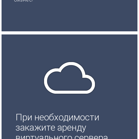
При необходимости
закажите аренду
виртуального сервера