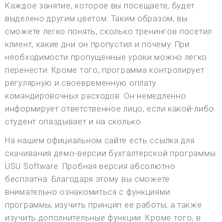
Каждое занятие, которое вы посещаете, будет
выделено другим цветом. Таким образом, вы
сможете легко понять, сколько тренингов посетил
клиент, какие дни он пропустил и почему. При
необходимости пропущенные уроки можно легко
перенести. Кроме того, программа контролирует
регулярную и своевременную оплату
командировочных расходов. Он немедленно
информирует ответственное лицо, если какой-либо
студент опаздывает и на сколько.
На нашем официальном сайте есть ссылка для
скачивания демо-версии бухгалтерской программы
USU Software. Пробная версия абсолютно
бесплатна. Благодаря этому вы сможете
внимательно ознакомиться с функциями
программы, изучить принцип ее работы, а также
изучить дополнительные функции. Кроме того, в