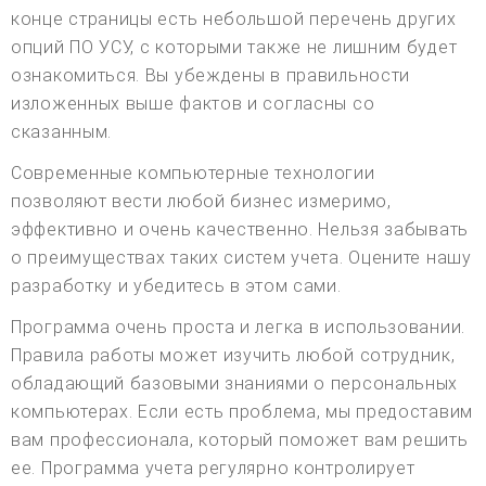
конце страницы есть небольшой перечень других
опций ПО УСУ, с которыми также не лишним будет
ознакомиться. Вы убеждены в правильности
изложенных выше фактов и согласны со
сказанным.
Современные компьютерные технологии
позволяют вести любой бизнес измеримо,
эффективно и очень качественно. Нельзя забывать
о преимуществах таких систем учета. Оцените нашу
разработку и убедитесь в этом сами.
Программа очень проста и легка в использовании.
Правила работы может изучить любой сотрудник,
обладающий базовыми знаниями о персональных
компьютерах. Если есть проблема, мы предоставим
вам профессионала, который поможет вам решить
ее. Программа учета регулярно контролирует