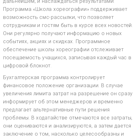
дальнейшем, и наслаждаться результатами.
Программа «Школа хореографии» поддерживает
возможность смс-рассылки, что позволяет
сотрудникам и гостям быть в курсе всех новостей.
Они регулярно получают информацию о новых
событиях, акциях и скидках. Программное
обеспечение школы хореографии отслеживает
посещаемость учащихся, записывая каждый час в
цифровой блокнот.
Бухгалтерская программа контролирует
финансовое положение организации. В случае
увеличения лимита затрат на разрешение он сразу
информирует об этом менеджеров и временно
предлагает альтернативные пути решения
проблемы. В ходатайстве отмечаются все затраты,
они оцениваются и анализируются, а затем дается
заключение о том, насколько целесообразны и