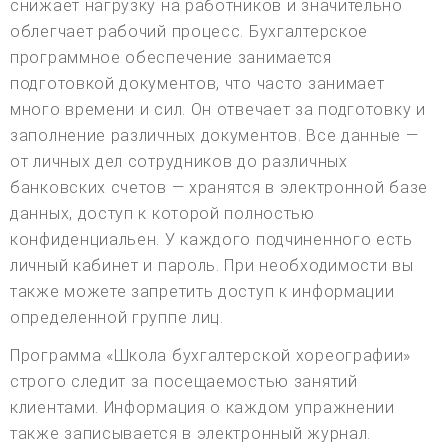
снижает нагрузку на работников и значительно
облегчает рабочий процесс. Бухгалтерское
программное обеспечение занимается
подготовкой документов, что часто занимает
много времени и сил. Он отвечает за подготовку и
заполнение различных документов. Все данные —
от личных дел сотрудников до различных
банковских счетов — хранятся в электронной базе
данных, доступ к которой полностью
конфиденциальен. У каждого подчиненного есть
личный кабинет и пароль. При необходимости вы
также можете запретить доступ к информации
определенной группе лиц.
Программа «Школа бухгалтерской хореографии»
строго следит за посещаемостью занятий
клиентами. Информация о каждом упражнении
также записывается в электронный журнал.