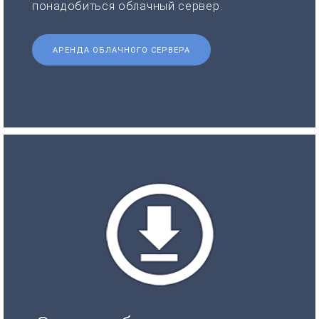
понадобиться облачный сервер.
АРЕНДА ОБЛАЧНОГО СЕРВЕРА