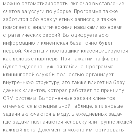
можно автоматизировать, включая выставление
счетов за услуги по уборке. Программа также
заботится обо всех учетных записях, а также
помогает с аналитическими навыками во время
стратегических сессий. Вы оцифруете всю
информацию и клиентская база точно будет
первой. Клиенты и поставщики классифицируются
как деловые партнеры. При нажатии на фильтр
будет выделена нужная таблица. Программа
клининговой службы полностью организует
внутреннюю структуру; это также влияет на базу
данных клиентов, которая работает по принципу
CRM-системы. Выполненные задачи клиентов
отмечаются в специальной таблице, а плановые
задачи включаются в модуль ежедневных задач,
где задачи назначаются человеку или группе людей
каждый день. Документы можно импортировать