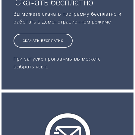
Скачать бесплатно
Вы можете скачать программу бесплатно и
работать в демонстрационном режиме
СКАЧАТЬ БЕСПЛАТНО
При запуске программы вы можете
выбрать язык.