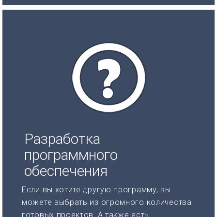
Разработка
программного
обеспечения
Если вы хотите другую программу, вы
можете выбрать из огромного количества
готовых проектов. А также есть