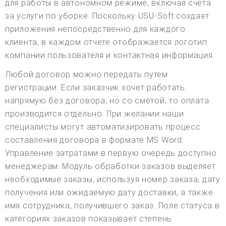
для работы в автономном режиме, включая счета
за услуги по уборке. Поскольку USU-Soft создает
приложения непосредственно для каждого
клиента, в каждом отчете отображается логотип
компании пользователя и контактная информация.
Любой договор можно передать путем
регистрации. Если заказчик хочет работать
напрямую без договора, но со сметой, то оплата
производится отдельно. При желании наши
специалисты могут автоматизировать процесс
составления договора в формате MS Word.
Управление затратами в первую очередь доступно
менеджерам. Модуль обработки заказов выделяет
необходимые заказы, используя номер заказа, дату
получения или ожидаемую дату доставки, а также
имя сотрудника, получившего заказ. Поле статуса в
категориях заказов показывает степень