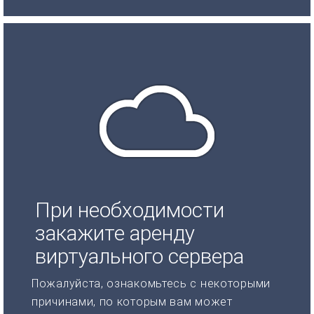
При необходимости
закажите аренду
виртуального сервера
Пожалуйста, ознакомьтесь с некоторыми
причинами, по которым вам может