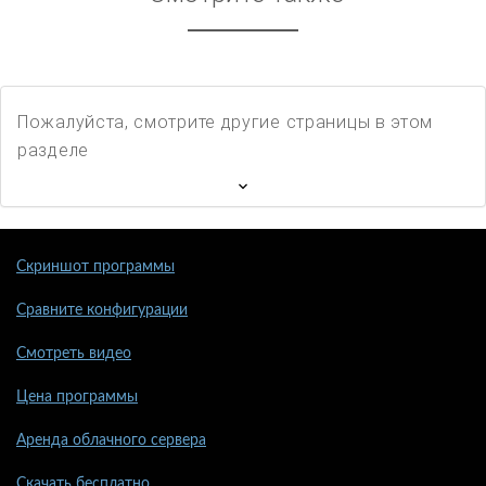
Пожалуйста, смотрите другие страницы в этом
разделе
Скриншот программы
Сравните конфигурации
Смотреть видео
Цена программы
Аренда облачного сервера
Скачать бесплатно