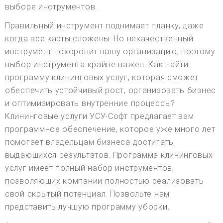
выборе инструментов.
Правильный инструмент поднимает планку, даже
когда все карты сложены. Но некачественный
инструмент похоронит вашу организацию, поэтому
выбор инструмента крайне важен. Как найти
программу клининговых услуг, которая сможет
обеспечить устойчивый рост, организовать бизнес
и оптимизировать внутренние процессы?
Клининговые услуги УСУ-Софт предлагает вам
программное обеспечение, которое уже много лет
помогает владельцам бизнеса достигать
выдающихся результатов. Программа клининговых
услуг имеет полный набор инструментов,
позволяющих компании полностью реализовать
свой скрытый потенциал. Позвольте нам
представить лучшую программу уборки.