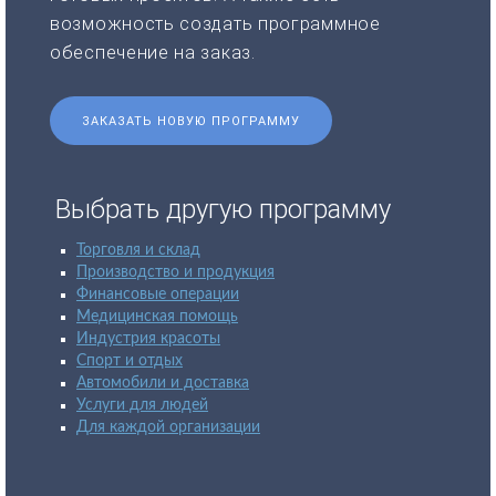
возможность создать программное
обеспечение на заказ.
ЗАКАЗАТЬ НОВУЮ ПРОГРАММУ
Выбрать другую программу
Торговля и склад
Производство и продукция
Финансовые операции
Медицинская помощь
Индустрия красоты
Спорт и отдых
Автомобили и доставка
Услуги для людей
Для каждой организации