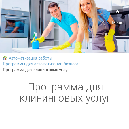
Меню
Автоматизация работы
›
Программы для автоматизации бизнеса
›
Программа для клининговых услуг
Программа для
клининговых услуг