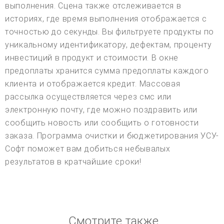
выполнения. Сцена также отслеживается в
историях, где время выполнения отображается с
точностью до секунды. Вы фильтруете продукты по
уникальному идентификатору, дефектам, проценту
инвестиций в продукт и стоимости. В окне
предоплаты хранится сумма предоплаты каждого
клиента и отображается кредит. Массовая
рассылка осуществляется через смс или
электронную почту, где можно поздравить или
сообщить новость или сообщить о готовности
заказа. Программа очистки и бюджетирования УСУ-
Софт поможет вам добиться небывалых
результатов в кратчайшие сроки!
Смотрите также