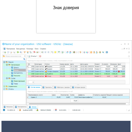
Знак доверия