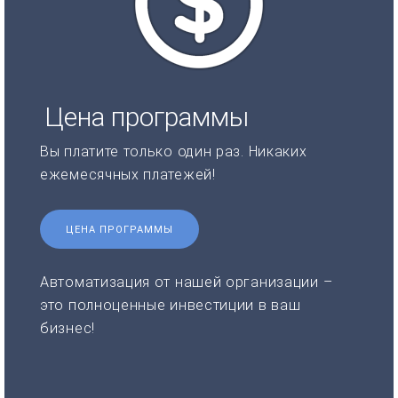
Цена программы
Вы платите только один раз. Никаких
ежемесячных платежей!
ЦЕНА ПРОГРАММЫ
Автоматизация от нашей организации –
это полноценные инвестиции в ваш
бизнес!