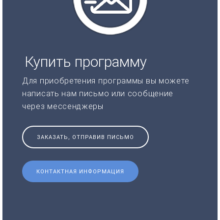
Купить программу
Для приобретения программы вы можете
написать нам письмо или сообщение
через мессенджеры
ЗАКАЗАТЬ, ОТПРАВИВ ПИСЬМО
КОНТАКТНАЯ ИНФОРМАЦИЯ