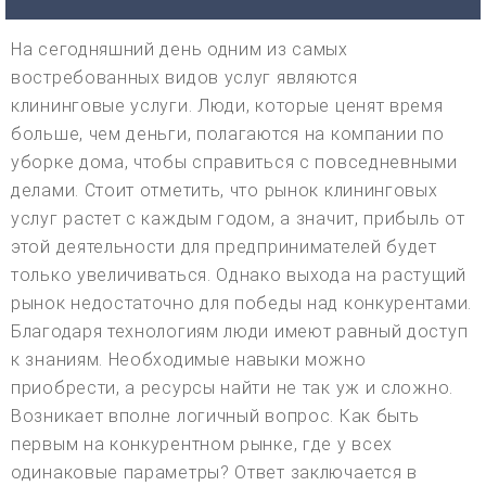
На сегодняшний день одним из самых
востребованных видов услуг являются
клининговые услуги. Люди, которые ценят время
больше, чем деньги, полагаются на компании по
уборке дома, чтобы справиться с повседневными
делами. Стоит отметить, что рынок клининговых
услуг растет с каждым годом, а значит, прибыль от
этой деятельности для предпринимателей будет
только увеличиваться. Однако выхода на растущий
рынок недостаточно для победы над конкурентами.
Благодаря технологиям люди имеют равный доступ
к знаниям. Необходимые навыки можно
приобрести, а ресурсы найти не так уж и сложно.
Возникает вполне логичный вопрос. Как быть
первым на конкурентном рынке, где у всех
одинаковые параметры? Ответ заключается в