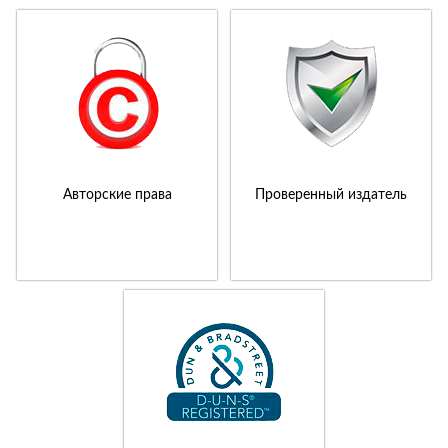
Авторские права
Проверенный издатель