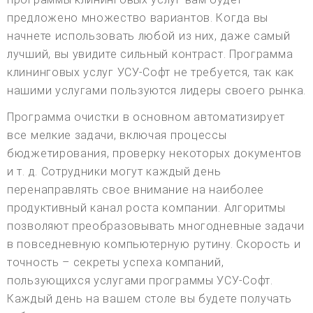
предложено множество вариантов. Когда вы
начнете использовать любой из них, даже самый
лучший, вы увидите сильный контраст. Программа
клининговых услуг УСУ-Софт не требуется, так как
нашими услугами пользуются лидеры своего рынка.
Программа очистки в основном автоматизирует
все мелкие задачи, включая процессы
бюджетирования, проверку некоторых документов
и т. д. Сотрудники могут каждый день
перенаправлять свое внимание на наиболее
продуктивный канал роста компании. Алгоритмы
позволяют преобразовывать многодневные задачи
в повседневную компьютерную рутину. Скорость и
точность – секреты успеха компаний,
пользующихся услугами программы УСУ-Софт.
Каждый день на вашем столе вы будете получать