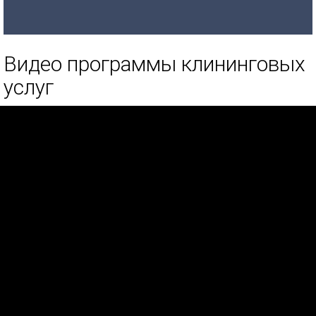
Видео программы клининговых
услуг