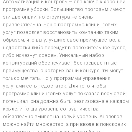
Автоматизация и контроль — два ключа к хорошей
программе уборки. Большинство программ имеют
эти две опции, но структура не очень
привлекательна. Наша программа клининговых
услуг позволяет восстановить компанию таким
образом, что вы улучшите свое преимущество, а
недостатки либо перейдут в положительное русло,
либо исчезнут совсем. Уникальный набор
конфигураций обеспечивает беспрецедентные
преимущества, о которых ваши конкуренты могут
только мечтать. Но у программы управления
услугами есть недостаток. Для того чтобы
программа клининговых услуг показала весь свой
потенциал, она должна быть реализована в каждом
крыле, и тогда уровень сотрудничества
обязательно выйдет на новый уровень. Аналогов
можно найти множество, а при вводе в поисковик
программы клининговых услуг вам будет