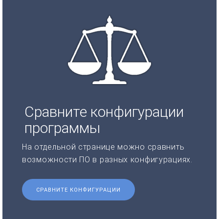
Сравните конфигурации
программы
На отдельной странице можно сравнить
возможности ПО в разных конфигурациях.
СРАВНИТЕ КОНФИГУРАЦИИ