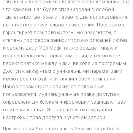
таблицы и диаграммы о деятельности компании, так
что каждый шаг будет спланирован с особой
тщательностью. Уже с первого дня использования
вы заметите значительные изменения. Программа
гарантирует вам положительные результаты, а
степень прогресса зависит только от вашей любви
к своему делу. УСУ-Софт также создает модули
отдельно для некоторых компаний, и вы можете
переключаться между ними, выходя из программы.
Доступ к аккаунтам с уникальными параметрами
имеют все сотрудники клининговой компании.
Набор параметров зависит от положения
пользователя. Индивидуальные права доступа к
определенным блокам информации защищают вас
от утечки данных. Это делается путем ручной
настройки прав доступа к учетной записи.
При желании большую часть бумажной работы