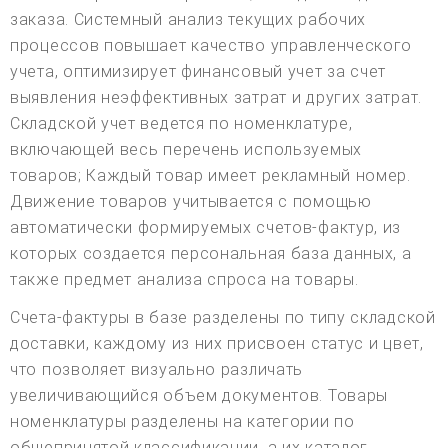
заказа. Системный анализ текущих рабочих
процессов повышает качество управленческого
учета, оптимизирует финансовый учет за счет
выявления неэффективных затрат и других затрат.
Складской учет ведется по номенклатуре,
включающей весь перечень используемых
товаров; Каждый товар имеет рекламный номер.
Движение товаров учитывается с помощью
автоматически формируемых счетов-фактур, из
которых создается персональная база данных, а
также предмет анализа спроса на товары.
Счета-фактуры в базе разделены по типу складской
доставки, каждому из них присвоен статус и цвет,
что позволяет визуально различать
увеличивающийся объем документов. Товары
номенклатуры разделены на категории по
общепринятой классификации, а их каталог