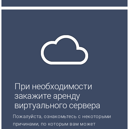
При необходимости
закажите аренду
виртуального сервера
Пожалуйста, ознакомьтесь с некоторыми
причинами, по которым вам может