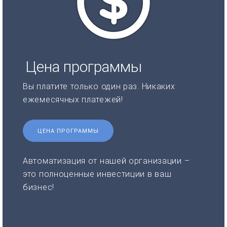
Цена программы
Вы платите только один раз. Никаких
ежемесячных платежей!
ЦЕНА ПРОГРАММЫ
Автоматизация от нашей организации –
это полноценные инвестиции в ваш
бизнес!