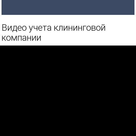
Видео учета клининговой
компании