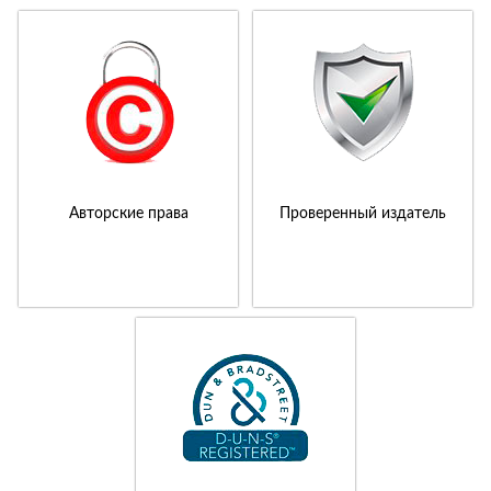
Авторские права
Проверенный издатель