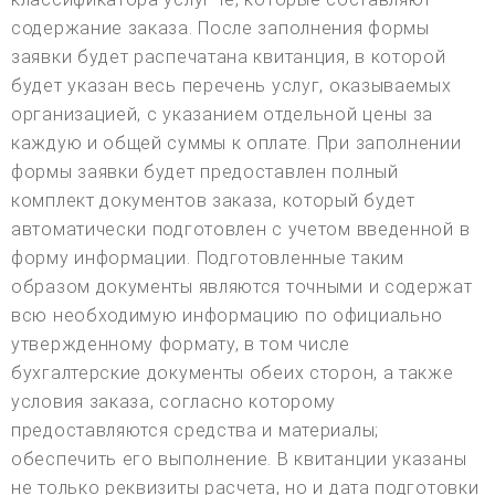
содержание заказа. После заполнения формы
заявки будет распечатана квитанция, в которой
будет указан весь перечень услуг, оказываемых
организацией, с указанием отдельной цены за
каждую и общей суммы к оплате. При заполнении
формы заявки будет предоставлен полный
комплект документов заказа, который будет
автоматически подготовлен с учетом введенной в
форму информации. Подготовленные таким
образом документы являются точными и содержат
всю необходимую информацию по официально
утвержденному формату, в том числе
бухгалтерские документы обеих сторон, а также
условия заказа, согласно которому
предоставляются средства и материалы;
обеспечить его выполнение. В квитанции указаны
не только реквизиты расчета, но и дата подготовки