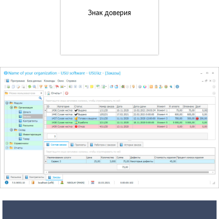
Знак доверия