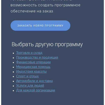
возможность создать программное
обеспечение на заказ.
ЗАКАЗАТЬ НОВУЮ ПРОГРАММУ
Выбрать другую программу
Торговля и склад
Производство и продукция
Финансовые операции
Медицинская помощь
Индустрия красоты
Спорт и отдых
Автомобили и доставка
Услуги для людей
Для каждой организации