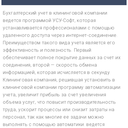
Бухгалтерский учет в клининговой компании
ведется программой УСУ-Софт, которая
устанавливается профессионалами с помощью
удаленного доступа через интернет-соединение.
Преимуществом такого вида учета является его
эффективность и полезность. Первый
обеспечивает полное покрытие данных за счет их
соединения, второй — скорость обмена
информацией, которая исчисляется в секунду.
Клининговая компания, решившая установить в
клининговой компании программу автоматизации
учета, увеличит прибыль за счет увеличения
объема услуг, что повысит производительность
труда, ускорит процессы или снизит затраты на
персонал, так как многие ее задачи можно
выполнять с помощью автоматики. ведется