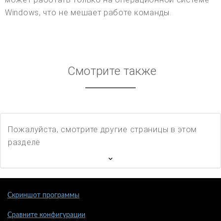
Windows, что не мешает работе команды.
Смотрите также
Пожалуйста, смотрите другие страницы в этом
разделе
Скриншот программы
Сравните конфигурации