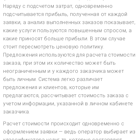
Наряду с подсчетом затрат, одновременно
подсчитывается прибыль, полученная от каждой
заявки, а анализ выполненных заказов показывает,
какие услуги пользуются повышенным спросом, а
какие приносят больше прибыли. В этом случае
стоит пересмотреть ценовую политику.
Предложения используются для расчета стоимости
заказа, при этом их количество может быть
неограниченным и у каждого заказчика может
быть личным. Система легко различает
предложения и клиентов, которые им
предлагаются, рассчитывает стоимость заказа с
учетом информации, указанной в личном кабинете
заказчика.
Расчет стоимости происходит одновременно с
оформлением заявки — ведь оператор выбирает из
классификатора услуг те, которые составляют