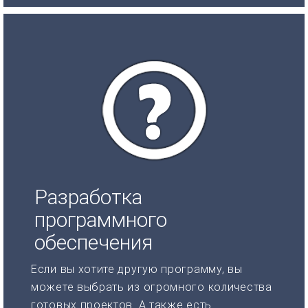
Разработка
программного
обеспечения
Если вы хотите другую программу, вы
можете выбрать из огромного количества
готовых проектов. А также есть