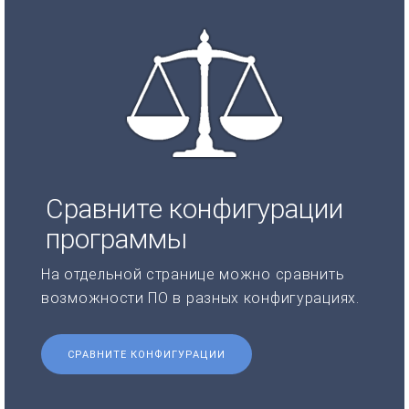
Сравните конфигурации
программы
На отдельной странице можно сравнить
возможности ПО в разных конфигурациях.
СРАВНИТЕ КОНФИГУРАЦИИ