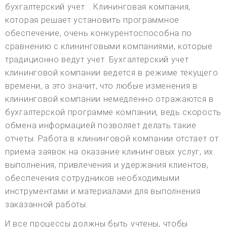
бухгалтерский учет. . Клининговая компания,
которая решает установить программное
обеспечение, очень конкурентоспособна по
сравнению с клининговыми компаниями, которые
традиционно ведут учет. Бухгалтерский учет
клининговой компании ведется в режиме текущего
времени, а это значит, что любые изменения в
клининговой компании немедленно отражаются в
бухгалтерской программе компании, ведь скорость
обмена информацией позволяет делать такие
отчеты. Работа в клининговой компании отстает от
приема заявок на оказание клининговых услуг, их
выполнения, привлечения и удержания клиентов,
обеспечения сотрудников необходимыми
инструментами и материалами для выполнения
заказанной работы.
И все процессы должны быть учтены, чтобы