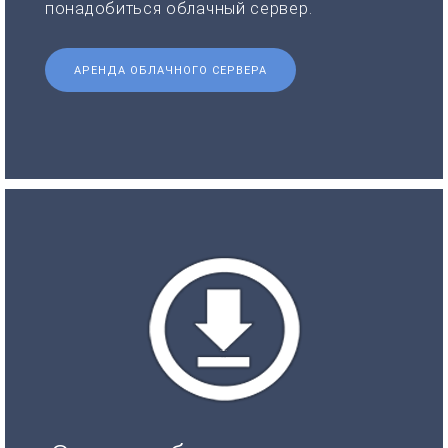
понадобиться облачный сервер.
АРЕНДА ОБЛАЧНОГО СЕРВЕРА