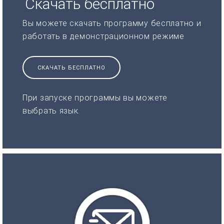
Скачать бесплатно
Вы можете скачать программу бесплатно и
работать в демонстрационном режиме
СКАЧАТЬ БЕСПЛАТНО
При запуске программы вы можете
выбрать язык.