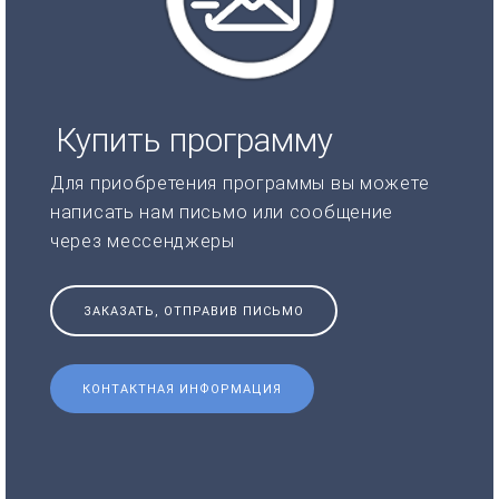
Купить программу
Для приобретения программы вы можете
написать нам письмо или сообщение
через мессенджеры
ЗАКАЗАТЬ, ОТПРАВИВ ПИСЬМО
КОНТАКТНАЯ ИНФОРМАЦИЯ