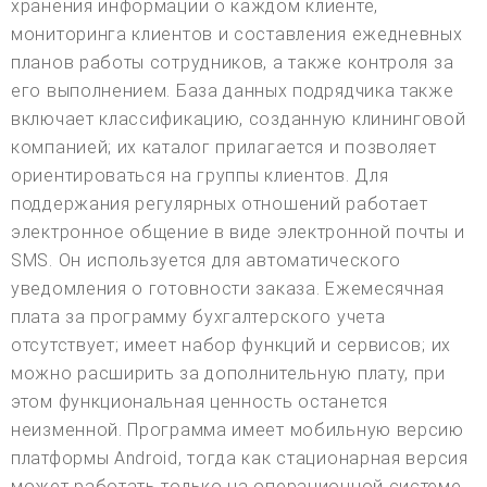
хранения информации о каждом клиенте,
мониторинга клиентов и составления ежедневных
планов работы сотрудников, а также контроля за
его выполнением. База данных подрядчика также
включает классификацию, созданную клининговой
компанией; их каталог прилагается и позволяет
ориентироваться на группы клиентов. Для
поддержания регулярных отношений работает
электронное общение в виде электронной почты и
SMS. Он используется для автоматического
уведомления о готовности заказа. Ежемесячная
плата за программу бухгалтерского учета
отсутствует; имеет набор функций и сервисов; их
можно расширить за дополнительную плату, при
этом функциональная ценность останется
неизменной. Программа имеет мобильную версию
платформы Android, тогда как стационарная версия
может работать только на операционной системе