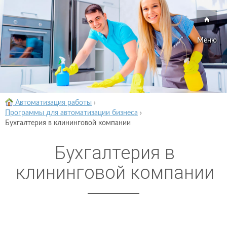
Меню
Автоматизация работы
›
Программы для автоматизации бизнеса
›
Бухгалтерия в клининговой компании
Бухгалтерия в
клининговой компании