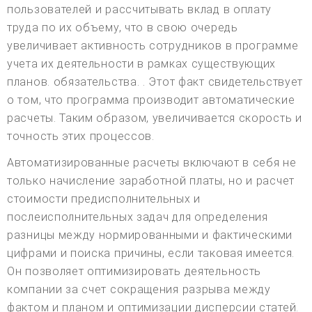
пользователей и рассчитывать вклад в оплату
труда по их объему, что в свою очередь
увеличивает активность сотрудников в программе
учета их деятельности в рамках существующих
планов. обязательства. . Этот факт свидетельствует
о том, что программа производит автоматические
расчеты. Таким образом, увеличивается скорость и
точность этих процессов.
Автоматизированные расчеты включают в себя не
только начисление заработной платы, но и расчет
стоимости предисполнительных и
послеисполнительных задач для определения
разницы между нормированными и фактическими
цифрами и поиска причины, если таковая имеется.
Он позволяет оптимизировать деятельность
компании за счет сокращения разрыва между
фактом и планом и оптимизации дисперсии статей.