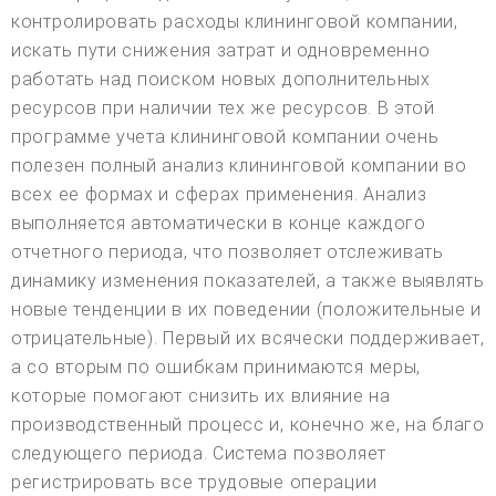
контролировать расходы клининговой компании,
искать пути снижения затрат и одновременно
работать над поиском новых дополнительных
ресурсов при наличии тех же ресурсов. В этой
программе учета клининговой компании очень
полезен полный анализ клининговой компании во
всех ее формах и сферах применения. Анализ
выполняется автоматически в конце каждого
отчетного периода, что позволяет отслеживать
динамику изменения показателей, а также выявлять
новые тенденции в их поведении (положительные и
отрицательные). Первый их всячески поддерживает,
а со вторым по ошибкам принимаются меры,
которые помогают снизить их влияние на
производственный процесс и, конечно же, на благо
следующего периода. Система позволяет
регистрировать все трудовые операции