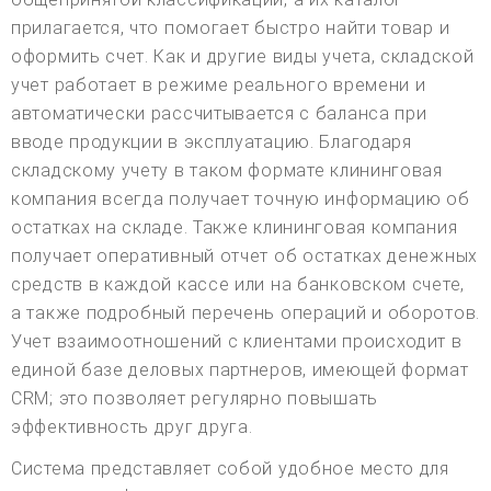
прилагается, что помогает быстро найти товар и
оформить счет. Как и другие виды учета, складской
учет работает в режиме реального времени и
автоматически рассчитывается с баланса при
вводе продукции в эксплуатацию. Благодаря
складскому учету в таком формате клининговая
компания всегда получает точную информацию об
остатках на складе. Также клининговая компания
получает оперативный отчет об остатках денежных
средств в каждой кассе или на банковском счете,
а также подробный перечень операций и оборотов.
Учет взаимоотношений с клиентами происходит в
единой базе деловых партнеров, имеющей формат
CRM; это позволяет регулярно повышать
эффективность друг друга.
Система представляет собой удобное место для