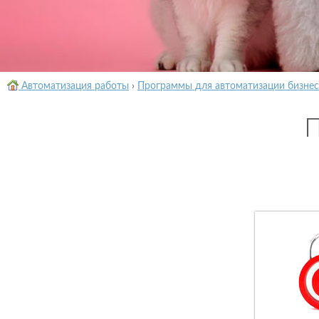
Автоматизация работы
›
Программы для автоматизации бизнес
П