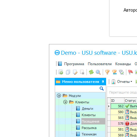
Авторс