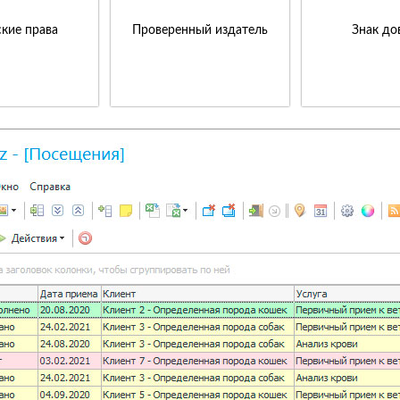
кие права
Проверенный издатель
Знак до