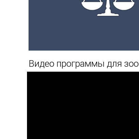
Видео программы для зо