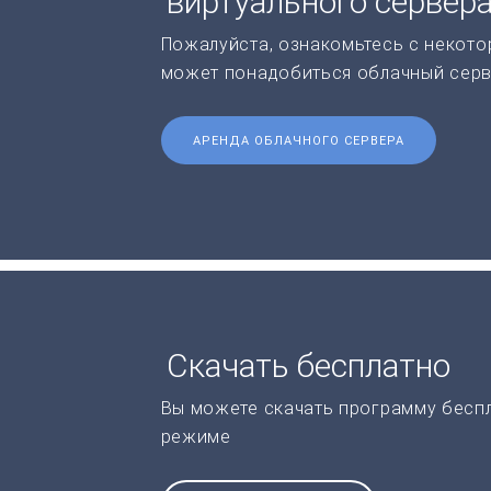
виртуального сервер
Пожалуйста, ознакомьтесь с некото
может понадобиться облачный серв
АРЕНДА ОБЛАЧНОГО СЕРВЕРА
Скачать бесплатно
Вы можете скачать программу бесп
режиме