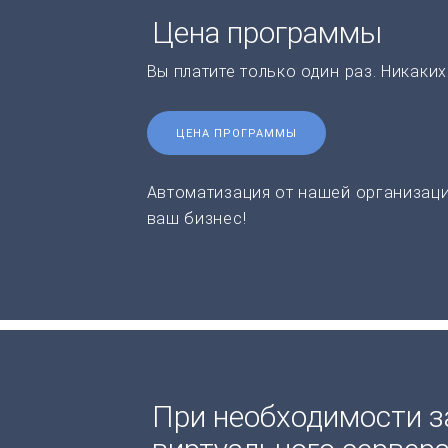
Цена программы
Вы платите только один раз. Никаки
ЦЕНА ПРОГРАММЫ
Автоматизация от нашей организаци
ваш бизнес!
При необходимости з