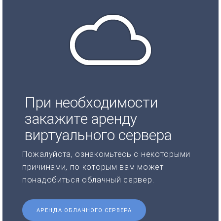
При необходимости
закажите аренду
виртуального сервера
Пожалуйста, ознакомьтесь с некоторыми
причинами, по которым вам может
понадобиться облачный сервер.
АРЕНДА ОБЛАЧНОГО СЕРВЕРА