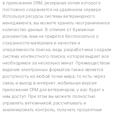
в приложение CRM, резервная копия которого
постоянно сохраняется на удаленном сервере.
Используя ресурсы системы ветеринарного
менеджмента, вы можете хранить неограниченное
количество данных. В отличие от бумажных
документов, вам не придется беспокоиться о
сохранности материала и качестве и
оперативности поиска, ведь разработчики создали
систему контекстного поиска, которая выдает все
необходимое за несколько минут. Преимуществом
ведения электронных форматов также является
доступность из любой точки мира, то есть через
связь и выход в интернет, мобильная версия
приложения CRM для ветеринаров, у вас будет к
ним доступ. При этом вы можете полностью
управлять ветклиникой, рассчитывать и
анализировать контроль, получать процентные