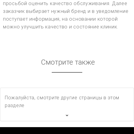
просьбой оценить качество обслуживания. Далее
заказчик выбирает нужный бренд и в уведомление
поступает информация, на основании которой
можно улучшить качество и состояние клиник.
Смотрите также
Пожалуйста, смотрите другие страницы в этом
разделе