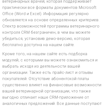
ветеринарных врачей, которая поддерживает
практически все форматы документов Microsoft
Office (Word и Excel). Информация регулярно
обновляется на основе определенных критериев.
Спектр возможностей программы ветеринарного
контроля CRM безграничен, в чем вы можете
убедиться, установив демо-версию, которая
бесплатно доступна на нашем сайте.
Кроме того, на нашем сайте есть подборка
модулей, с которыми вы можете ознакомиться и
выбрать исходя из деятельности вашей
организации. Также есть прайс-лист и отзывы
покупателей. Отсутствие абонентской платы
существенно влияет на финансовые возможности
вашей ветеринарной организации, что также
выгодно отличает наше CRM-приложение от
аналогичных предложений. Все данные поступают