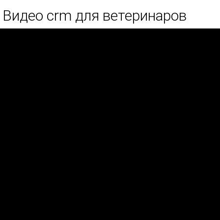
Видео crm для ветеринаров