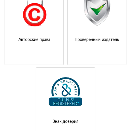
Авторские права
Проверенный издатель
Знак доверия