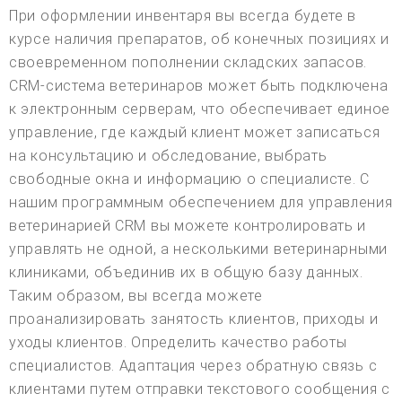
При оформлении инвентаря вы всегда будете в
курсе наличия препаратов, об конечных позициях и
своевременном пополнении складских запасов.
CRM-система ветеринаров может быть подключена
к электронным серверам, что обеспечивает единое
управление, где каждый клиент может записаться
на консультацию и обследование, выбрать
свободные окна и информацию о специалисте. С
нашим программным обеспечением для управления
ветеринарией CRM вы можете контролировать и
управлять не одной, а несколькими ветеринарными
клиниками, объединив их в общую базу данных.
Таким образом, вы всегда можете
проанализировать занятость клиентов, приходы и
уходы клиентов. Определить качество работы
специалистов. Адаптация через обратную связь с
клиентами путем отправки текстового сообщения с