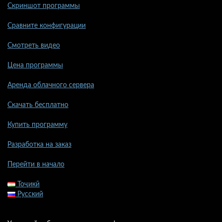
Скриншот программы
Сравните конфигурации
Смотреть видео
Цена программы
Аренда облачного сервера
Скачать бесплатно
Купить программу
Разработка на заказ
Перейти в начало
Тоҷикӣ
Русский