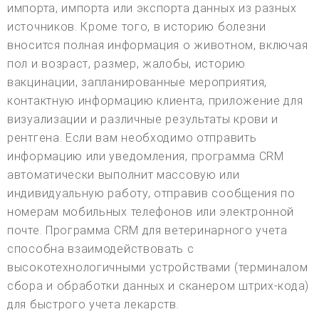
импорта, импорта или экспорта данных из разных
источников. Кроме того, в историю болезни
вносится полная информация о животном, включая
пол и возраст, размер, жалобы, историю
вакцинации, запланированные мероприятия,
контактную информацию клиента, приложение для
визуализации и различные результаты крови и
рентгена. Если вам необходимо отправить
информацию или уведомления, программа CRM
автоматически выполнит массовую или
индивидуальную работу, отправив сообщения по
номерам мобильных телефонов или электронной
почте. Программа CRM для ветеринарного учета
способна взаимодействовать с
высокотехнологичными устройствами (терминалом
сбора и обработки данных и сканером штрих-кода)
для быстрого учета лекарств.