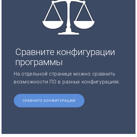
Сравните конфигурации
программы
На отдельной странице можно сравнить
возможности ПО в разных конфигурациях.
СРАВНИТЕ КОНФИГУРАЦИИ