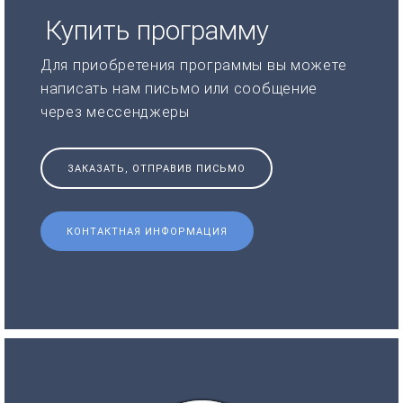
Купить программу
Для приобретения программы вы можете
написать нам письмо или сообщение
через мессенджеры
ЗАКАЗАТЬ, ОТПРАВИВ ПИСЬМО
КОНТАКТНАЯ ИНФОРМАЦИЯ