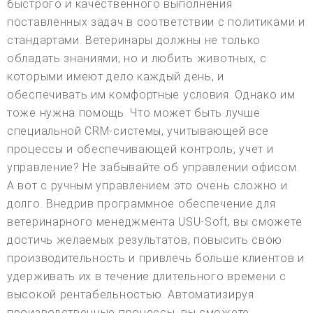
быстрого и качественного выполнения
поставленных задач в соответствии с политиками и
стандартами. Ветеринары должны не только
обладать знаниями, но и любить животных, с
которыми имеют дело каждый день, и
обеспечивать им комфортные условия. Однако им
тоже нужна помощь. Что может быть лучше
специальной CRM-системы, учитывающей все
процессы и обеспечивающей контроль, учет и
управление? Не забывайте об управлении офисом.
А вот с ручным управлением это очень сложно и
долго. Внедрив программное обеспечение для
ветеринарного менеджмента USU-Soft, вы сможете
достичь желаемых результатов, повысить свою
производительность и привлечь больше клиентов и
удерживать их в течение длительного времени с
высокой рентабельностью. Автоматизируя
производственные процессы, вы сможете