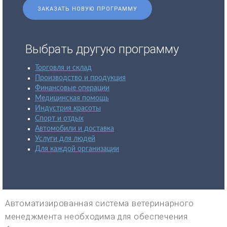
ЗАКАЗАТЬ НОВУЮ ПРОГРАММУ
Выбрать другую программу
Торговля и склад
Производство и продукция
Финансовые операции
Медицинская помощь
Индустрия красоты
Спорт и отдых
Автомобили и доставка
Услуги для людей
Для каждой организации
Автоматизированная система ветеринарного
менеджмента необходима для обеспечения