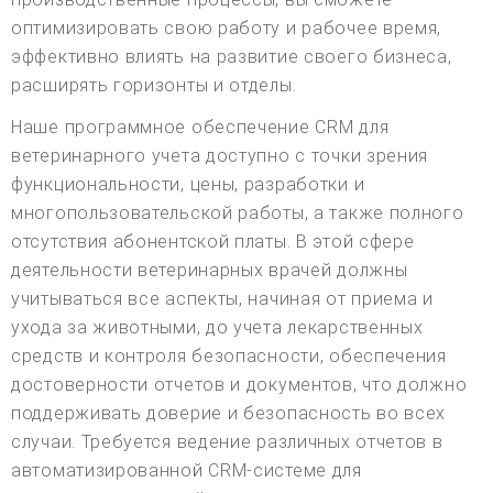
оптимизировать свою работу и рабочее время,
эффективно влиять на развитие своего бизнеса,
расширять горизонты и отделы.
Наше программное обеспечение CRM для
ветеринарного учета доступно с точки зрения
функциональности, цены, разработки и
многопользовательской работы, а также полного
отсутствия абонентской платы. В этой сфере
деятельности ветеринарных врачей должны
учитываться все аспекты, начиная от приема и
ухода за животными, до учета лекарственных
средств и контроля безопасности, обеспечения
достоверности отчетов и документов, что должно
поддерживать доверие и безопасность во всех
случаи. Требуется ведение различных отчетов в
автоматизированной CRM-системе для