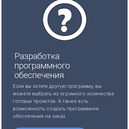
Разработка
программного
обеспечения
Если вы хотите другую программу, вы
можете выбрать из огромного количества
готовых проектов. А также есть
возможность создать программное
обеспечение на заказ.