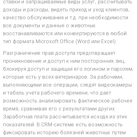
ставки и запрашиваемые виды услуг, рассчитывать
доходы и расходы, видеть приход и уход клиентов,
качество обслуживания и т.д. при необходимости
все документы и данные о животных
восстанавливаются или конвертируются в любой
тип формата Microsoft Office (Word или Excel).
Разграничение прав доступа предотвращает
проникновение и доступ к ним посторонних лиц,
блокируя доступ и защищая его логином и паролем,
которые есть у всех ветеринаров. За рабочими,
выполняющими все операции, следят видеокамеры
и табель учета рабочего времени, что дает
возможность анализировать фактическое рабочее
время, сравнивая его с результатами других.
Заработная плата рассчитывается исходя из этих
показателей. В CRM-системе есть возможность
фиксировать историю болезней животных путем