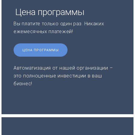
Цена программы
Вы платите только один раз. Никаких
ежемесячных платежей!
ЦЕНА ПРОГРАММЫ
Автоматизация от нашей организации –
это полноценные инвестиции в ваш
бизнес!