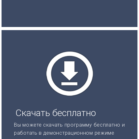
Скачать бесплатно
Вы можете скачать программу бесплатно и
работать в демонстрационном режиме