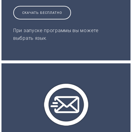
СКАЧАТЬ БЕСПЛАТНО
При запуске программы вы можете
выбрать язык.