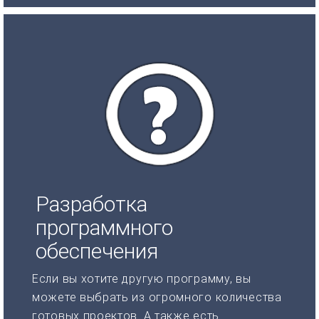
Разработка
программного
обеспечения
Если вы хотите другую программу, вы
можете выбрать из огромного количества
готовых проектов. А также есть