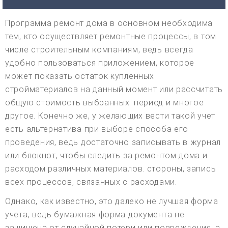
Программа ремонт дома в основном необходима
тем, кто осуществляет ремонтные процессы, в том
числе строительным компаниям, ведь всегда
удобно пользоваться приложением, которое
может показать остаток купленных
стройматериалов на данный момент или рассчитать
общую стоимость выбранных. период и многое
другое. Конечно же, у желающих вести такой учет
есть альтернатива при выборе способа его
проведения, ведь достаточно записывать в журнал
или блокнот, чтобы следить за ремонтом дома и
расходом различных материалов. стороны, запись
всех процессов, связанных с расходами.
Однако, как известно, это далеко не лучшая форма
учета, ведь бумажная форма документа не
защищена от случайной потери или повреждения, а