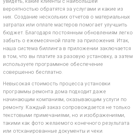
увидеть, какие клиенты с наибольшей
вероятностью обратятся за услугами и какие из
них. Создание нескольких отчетов о материальных
затратах или оплате мастеров помогает улучшить
бюджет. Благодаря постоянным обновлениям легко
забыть о ежемесячной плате за приложения. Итак,
наша система биллинга в приложении заключается
в том, что вы платите за разовую установку, а затем
используете программное обеспечение
совершенно бесплатно.
Невысокая стоимость процесса установки
программы ремонта дома подходит даже
начинающим компаниям, оказывающим услуги по
ремонту. Каждый заказ сопровождается не только
текстовыми примечаниями, но и изображениями,
такими как фото желаемого конечного результата
или отсканированные документы и чеки.