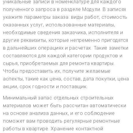
уникальные записи в номенклатуре для каждого
полученного запроса в разделе Модули. В записях
укажите параметры заказа: виды работ, стоимость
оказанных услуг, использованные материалы,
необходимые сведения заказчика, исполнителя и
другие реквизиты, которые непременно пригодятся
в дальнейших операциях и расчетах. Такие заметки
составляются для каждой категории продуктов и
сырья, приобретаемых для ремонта квартиры.
Чтобы предоставить их, получите желаемые
аспекты, такие как цена, состав, дата покупки, цена
акции, срок годности и поставщик.
Минимальный запас отдельных строительных
материалов может быть рассчитан автоматически
на основе анализа данных, и его соблюдение
поможет вам проводить регулярные ремонтные
работы в квартире. Хранение контактной