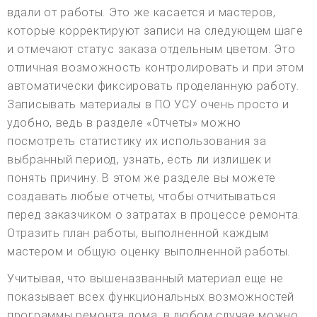
вдали от работы. Это же касается и мастеров,
которые корректируют записи на следующем шаге
и отмечают статус заказа отдельным цветом. Это
отличная возможность контролировать и при этом
автоматически фиксировать проделанную работу.
Записывать материалы в ПО УСУ очень просто и
удобно, ведь в разделе «Отчеты» можно
посмотреть статистику их использования за
выбранный период, узнать, есть ли излишек и
понять причину. В этом же разделе вы можете
создавать любые отчеты, чтобы отчитываться
перед заказчиком о затратах в процессе ремонта.
Отразить план работы, выполненной каждым
мастером и общую оценку выполненной работы.
Учитывая, что вышеназванный материал еще не
показывает всех функциональных возможностей
программы ремонта дома, в любом случае можно