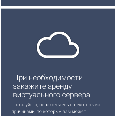
При необходимости
закажите аренду
виртуального сервера
Пожалуйста, ознакомьтесь с некоторыми
причинами, по которым вам может