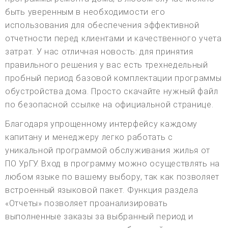
быть уверенным в необходимости его
использования для обеспечения эффективной
отчетности перед клиентами и качественного учета
затрат. У нас отличная новость: для принятия
правильного решения у вас есть трехнедельный
пробный период базовой комплектации программы
обустройства дома. Просто скачайте нужный файл
по безопасной ссылке на официальной странице.
Благодаря упрощенному интерфейсу каждому
капитану и менеджеру легко работать с
уникальной программой обслуживания жилья от
ПО УрГУ. Вход в программу можно осуществлять на
любом языке по вашему выбору, так как позволяет
встроенный языковой пакет. Функция раздела
«Отчеты» позволяет проанализировать
выполненные заказы за выбранный период и