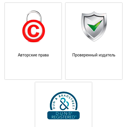
Авторские права
Проверенный издатель