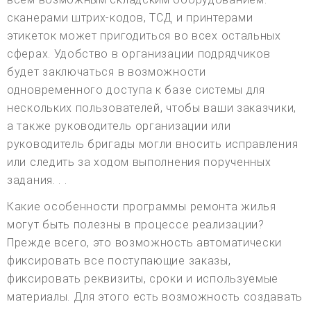
сканерами штрих-кодов, ТСД и принтерами
этикеток может пригодиться во всех остальных
сферах. Удобство в организации подрядчиков
будет заключаться в возможности
одновременного доступа к базе системы для
нескольких пользователей, чтобы ваши заказчики,
а также руководитель организации или
руководитель бригады могли вносить исправления
или следить за ходом выполнения порученных
задания. . .
Какие особенности программы ремонта жилья
могут быть полезны в процессе реализации?
Прежде всего, это возможность автоматически
фиксировать все поступающие заказы,
фиксировать реквизиты, сроки и используемые
материалы. Для этого есть возможность создавать