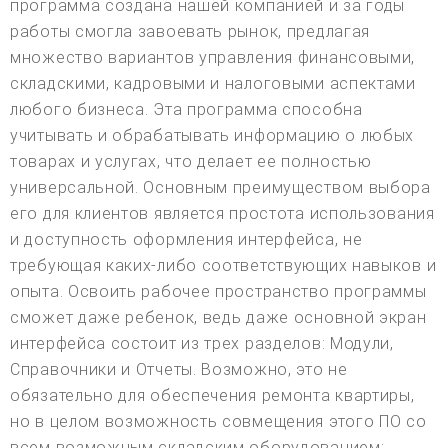
программа создана нашей компанией и за годы
работы смогла завоевать рынок, предлагая
множество вариантов управления финансовыми,
складскими, кадровыми и налоговыми аспектами
любого бизнеса. Эта программа способна
учитывать и обрабатывать информацию о любых
товарах и услугах, что делает ее полностью
универсальной. Основным преимуществом выбора
его для клиентов является простота использования
и доступность оформления интерфейса, не
требующая каких-либо соответствующих навыков и
опыта. Освоить рабочее пространство программы
сможет даже ребенок, ведь даже основной экран
интерфейса состоит из трех разделов: Модули,
Справочники и Отчеты. Возможно, это не
обязательно для обеспечения ремонта квартиры,
но в целом возможность совмещения этого ПО со
всем возможным складским оборудованием: