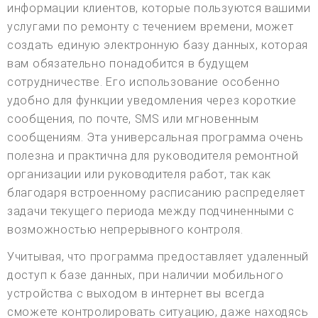
информации клиентов, которые пользуются вашими
услугами по ремонту с течением времени, может
создать единую электронную базу данных, которая
вам обязательно понадобится в будущем
сотрудничестве. Его использование особенно
удобно для функции уведомления через короткие
сообщения, по почте, SMS или мгновенным
сообщениям. Эта универсальная программа очень
полезна и практична для руководителя ремонтной
организации или руководителя работ, так как
благодаря встроенному расписанию распределяет
задачи текущего периода между подчиненными с
возможностью непрерывного контроля.
Учитывая, что программа предоставляет удаленный
доступ к базе данных, при наличии мобильного
устройства с выходом в интернет вы всегда
сможете контролировать ситуацию, даже находясь