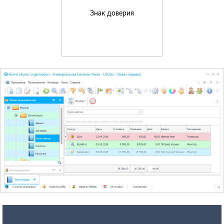
Знак доверия