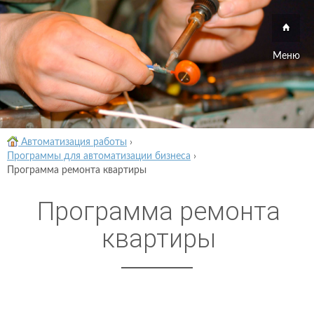
Меню
Автоматизация работы
›
Программы для автоматизации бизнеса
›
Программа ремонта квартиры
Программа ремонта
квартиры