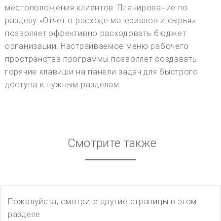
местоположения клиентов. Планирование по
разделу «Отчет о расходе материалов и сырья»
позволяет эффективно расходовать бюджет
организации. Настраиваемое меню рабочего
пространства программы позволяет создавать
горячие клавиши на панели задач для быстрого
доступа к нужным разделам.
Смотрите также
Пожалуйста, смотрите другие страницы в этом
разделе