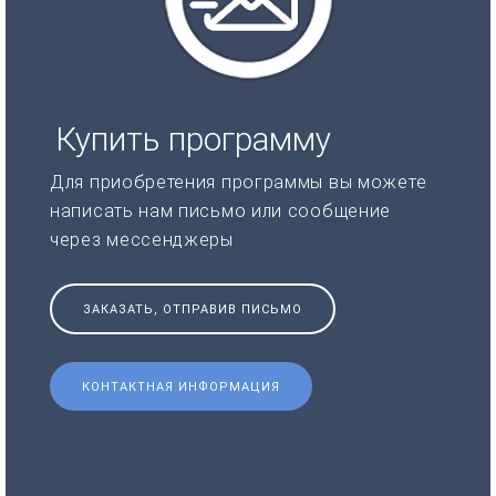
Купить программу
Для приобретения программы вы можете
написать нам письмо или сообщение
через мессенджеры
ЗАКАЗАТЬ, ОТПРАВИВ ПИСЬМО
КОНТАКТНАЯ ИНФОРМАЦИЯ