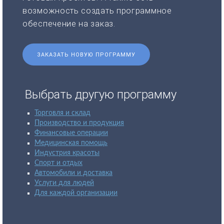
возможность создать программное
обеспечение на заказ.
ЗАКАЗАТЬ НОВУЮ ПРОГРАММУ
Выбрать другую программу
Торговля и склад
Производство и продукция
Финансовые операции
Медицинская помощь
Индустрия красоты
Спорт и отдых
Автомобили и доставка
Услуги для людей
Для каждой организации