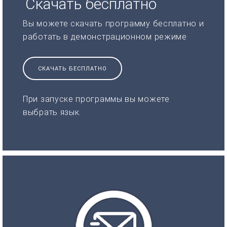
Скачать бесплатно
Вы можете скачать программу бесплатно и
работать в демонстрационном режиме
СКАЧАТЬ БЕСПЛАТНО
При запуске программы вы можете
выбрать язык.