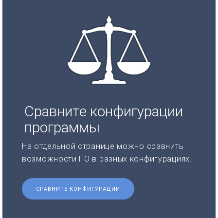
Сравните конфигурации
программы
На отдельной странице можно сравнить
возможности ПО в разных конфигурациях.
СРАВНИТЕ КОНФИГУРАЦИИ