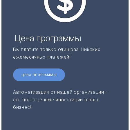
Цена программы
Вы платите только один раз. Никаких
ежемесячных платежей!
ЦЕНА ПРОГРАММЫ
Автоматизация от нашей организации –
это полноценные инвестиции в ваш
бизнес!