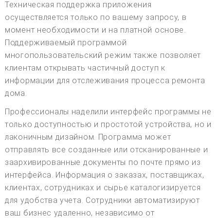
Техническая поддержка приложения
осуществляется только по вашему запросу, в
момент необходимости и на платной основе.
Поддерживаемый программой
многопользовательский режим также позволяет
клиентам открывать частичный доступ к
информации для отслеживания процесса ремонта
дома.
Профессионалы наделили интерфейс программы не
только доступностью и простотой устройства, но и
лаконичным дизайном. Программа может
отправлять все созданные или отсканированные и
заархивированные документы по почте прямо из
интерфейса. Информация о заказах, поставщиках,
клиентах, сотрудниках и сырье каталогизируется
для удобства учета. Сотрудники автоматизируют
ваш бизнес удаленно, независимо от