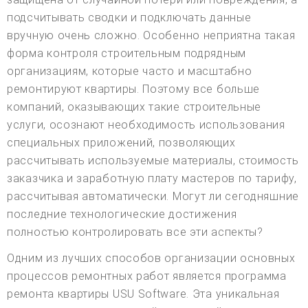
подсчитывать сводки и подключать данные
вручную очень сложно. Особенно неприятна такая
форма контроля строительным подрядным
организациям, которые часто и масштабно
ремонтируют квартиры. Поэтому все больше
компаний, оказывающих такие строительные
услуги, осознают необходимость использования
специальных приложений, позволяющих
рассчитывать используемые материалы, стоимость
заказчика и заработную плату мастеров по тарифу,
рассчитывая автоматически. Могут ли сегодняшние
последние технологические достижения
полностью контролировать все эти аспекты?
Одним из лучших способов организации основных
процессов ремонтных работ является программа
ремонта квартиры USU Software. Эта уникальная