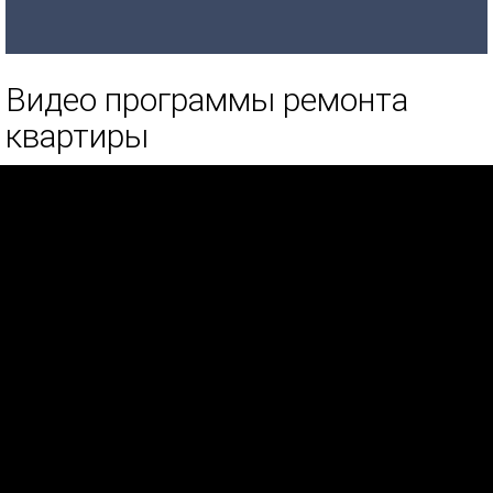
Видео программы ремонта
квартиры