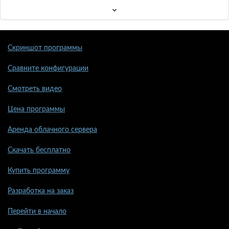
Скриншот программы
Сравните конфигурации
Смотреть видео
Цена программы
Аренда облачного сервера
Скачать бесплатно
Купить программу
Разработка на заказ
Перейти в начало