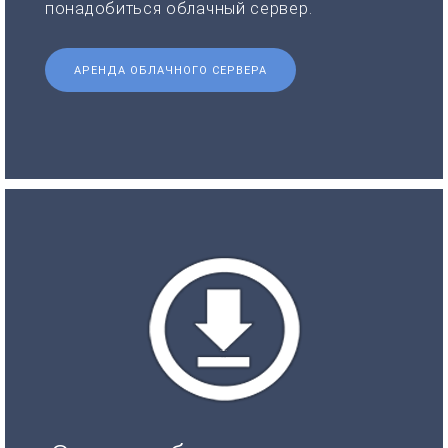
понадобиться облачный сервер.
АРЕНДА ОБЛАЧНОГО СЕРВЕРА