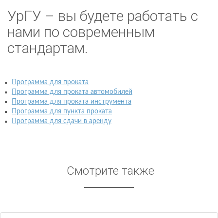
УрГУ – вы будете работать с
нами по современным
стандартам.
Программа для проката
Программа для проката автомобилей
Программа для проката инструмента
Программа для пункта проката
Программа для сдачи в аренду
Смотрите также