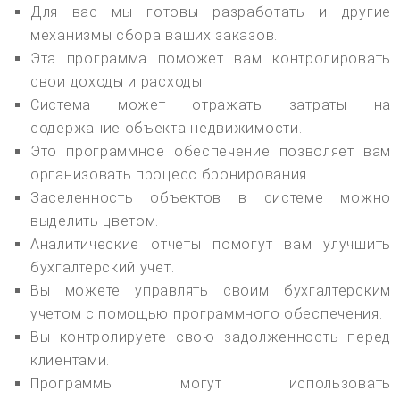
Для вас мы готовы разработать и другие
механизмы сбора ваших заказов.
Эта программа поможет вам контролировать
свои доходы и расходы.
Система может отражать затраты на
содержание объекта недвижимости.
Это программное обеспечение позволяет вам
организовать процесс бронирования.
Заселенность объектов в системе можно
выделить цветом.
Аналитические отчеты помогут вам улучшить
бухгалтерский учет.
Вы можете управлять своим бухгалтерским
учетом с помощью программного обеспечения.
Вы контролируете свою задолженность перед
клиентами.
Программы могут использовать