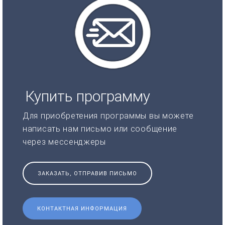
Купить программу
Для приобретения программы вы можете
написать нам письмо или сообщение
через мессенджеры
ЗАКАЗАТЬ, ОТПРАВИВ ПИСЬМО
КОНТАКТНАЯ ИНФОРМАЦИЯ