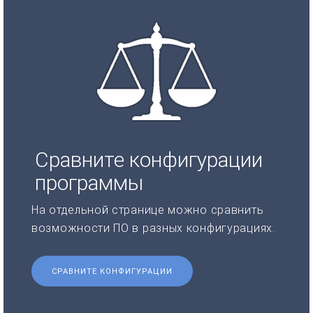
Сравните конфигурации
программы
На отдельной странице можно сравнить
возможности ПО в разных конфигурациях.
СРАВНИТЕ КОНФИГУРАЦИИ