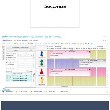
Знак доверия