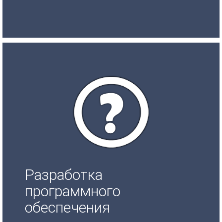
Разработка
программного
обеспечения