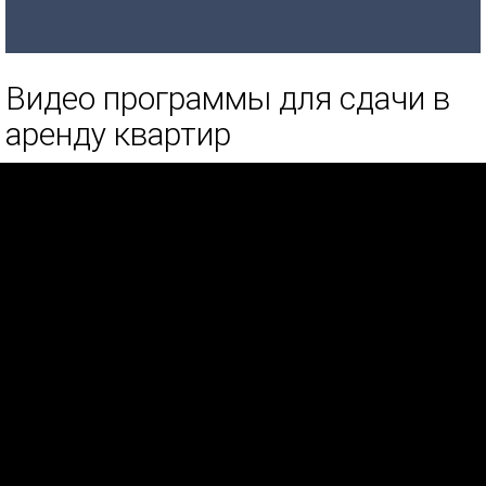
Видео программы для сдачи в
аренду квартир