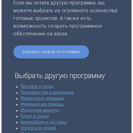
Если вы хотите другую программу, вы
можете выбрать из огромного количества
готовых проектов. А также есть
возможность создать программное
обеспечение на заказ.
ЗАКАЗАТЬ НОВУЮ ПРОГРАММУ
Выбрать другую программу
Торговля и склад
Производство и продукция
Финансовые операции
Медицинская помощь
Индустрия красоты
Спорт и отдых
Автомобили и доставка
Услуги для людей