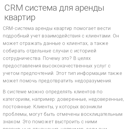
CRM система для аренды
квартир
CRM-система аренды квартир помогает вести
подробный учет взаимодействия с клиентами. Он
может отражать данные о клиентах, а также
собирать отдельные случаи с историей
сотрудничества. Почему это? В целях
предоставления высококачественных услуг с
учетом предпочтений. Этот тип информации также
может помочь предотвратить недоразумения.
В системе можно определять клиентов по
категориям, например: доверенные, недоверенные,
постоянные. Клиенты, у которых возникли
проблемы, могут быть отмечены восклицательным
знаком. Это поможет выстроить с ними