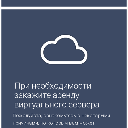
При необходимости
закажите аренду
виртуального сервера
Пожалуйста, ознакомьтесь с некоторыми
причинами, по которым вам может