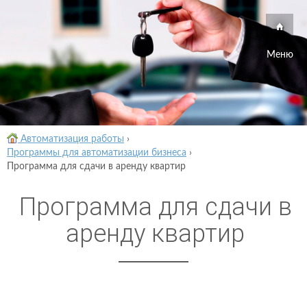
Меню
Автоматизация работы
›
Программы для автоматизации бизнеса
›
Программа для сдачи в аренду квартир
Программа для сдачи в
аренду квартир