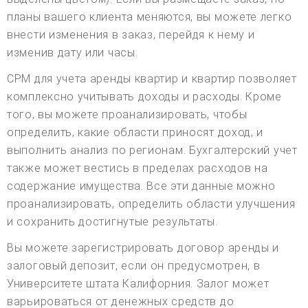
планы вашего клиента меняются, вы можете легко
внести изменения в заказ, перейдя к нему и
изменив дату или часы.
СРМ для учета аренды квартир и квартир позволяет
комплексно учитывать доходы и расходы. Кроме
того, вы можете проанализировать, чтобы
определить, какие области приносят доход, и
выполнить анализ по регионам. Бухгалтерский учет
также может вестись в пределах расходов на
содержание имущества. Все эти данные можно
проанализировать, определить области улучшения
и сохранить достигнутые результаты.
Вы можете зарегистрировать договор аренды и
залоговый депозит, если он предусмотрен, в
Университете штата Калифорния. Залог может
варьироваться от денежных средств до