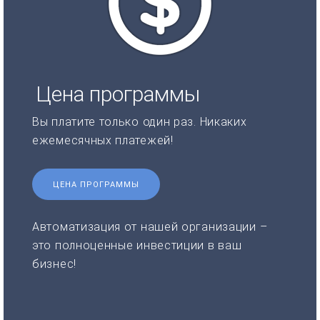
Цена программы
Вы платите только один раз. Никаких
ежемесячных платежей!
ЦЕНА ПРОГРАММЫ
Автоматизация от нашей организации –
это полноценные инвестиции в ваш
бизнес!