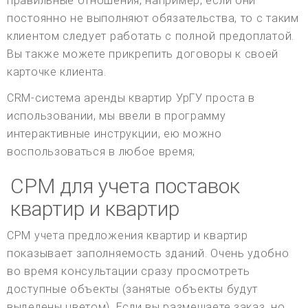
правильные отношения, например, если они
постоянно не выполняют обязательства, то с таким
клиентом следует работать с полной предоплатой.
Вы также можете прикрепить договоры к своей
карточке клиента.
CRM-система аренды квартир УрГУ проста в
использовании, мы ввели в программу
интерактивные инструкции, ею можно
воспользоваться в любое время;
СРМ для учета поставок
квартир и квартир
СРМ учета предложения квартир и квартир
показывает заполняемость зданий. Очень удобно
во время консультации сразу просмотреть
доступные объекты (занятые объекты будут
выделены цветом). Если вы размещаете заказ, но