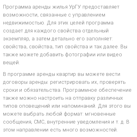
Программа аренды жилья УрГУ предоставляет
возможности, связанные с управлением
недвижимостью. Для этих целей программа
создает для каждого свойства отдельный
экземпляр, а затем детально его заполняет:
свойства, свойства, тип свойства и так далее. Вы
также можете добавить фотографии или видео
вещей.
В программе аренды квартир вы можете вести
договоры аренды: регистрировать их, проверять
сроки и обязательства. Программное обеспечение
также можно настроить на отправку различных
типов оповещений или напоминаний. Для этого вы
можете выбрать любой формат: мгновенные
сообщения, СМС, внутренние уведомления и т. д. В
этом направлении есть много возможностей.