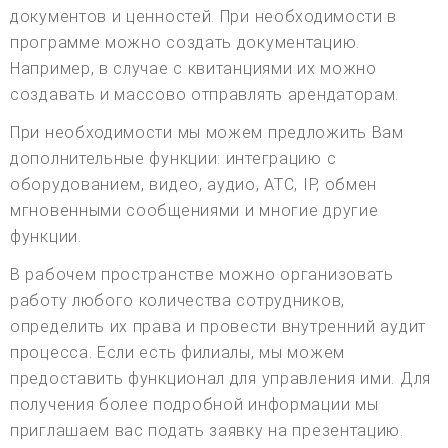
документов и ценностей. При необходимости в
программе можно создать документацию.
Например, в случае с квитанциями их можно
создавать и массово отправлять арендаторам.
При необходимости мы можем предложить Вам
дополнительные функции: интеграцию с
оборудованием, видео, аудио, АТС, IP, обмен
мгновенными сообщениями и многие другие
функции.
В рабочем пространстве можно организовать
работу любого количества сотрудников,
определить их права и провести внутренний аудит
процесса. Если есть филиалы, мы можем
предоставить функционал для управления ими. Для
получения более подробной информации мы
приглашаем вас подать заявку на презентацию.