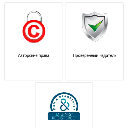
Авторские права
Проверенный издатель