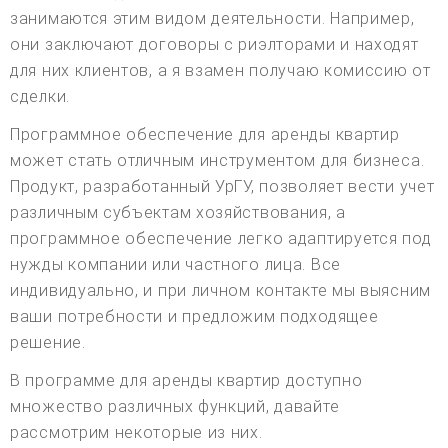
занимаются этим видом деятельности. Например,
они заключают договоры с риэлторами и находят
для них клиентов, а я взамен получаю комиссию от
сделки.
Программное обеспечение для аренды квартир
может стать отличным инструментом для бизнеса.
Продукт, разработанный УрГУ, позволяет вести учет
различным субъектам хозяйствования, а
программное обеспечение легко адаптируется под
нужды компании или частного лица. Все
индивидуально, и при личном контакте мы выясним
ваши потребности и предложим подходящее
решение.
В программе для аренды квартир доступно
множество различных функций, давайте
рассмотрим некоторые из них.