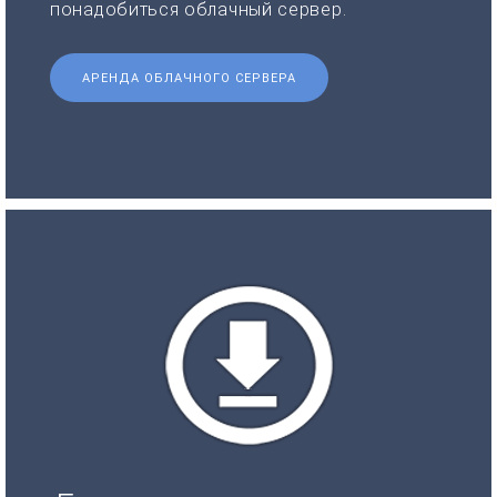
понадобиться облачный сервер.
АРЕНДА ОБЛАЧНОГО СЕРВЕРА