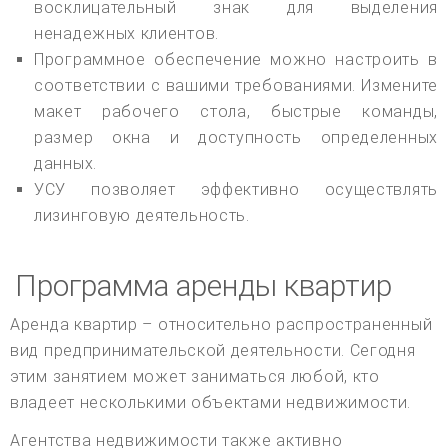
восклицательный знак для выделения
ненадежных клиентов.
Программное обеспечение можно настроить в
соответствии с вашими требованиями. Измените
макет рабочего стола, быстрые команды,
размер окна и доступность определенных
данных.
УСУ позволяет эффективно осуществлять
лизинговую деятельность.
Программа аренды квартир
Аренда квартир – относительно распространенный
вид предпринимательской деятельности. Сегодня
этим занятием может заниматься любой, кто
владеет несколькими объектами недвижимости.
Агентства недвижимости также активно