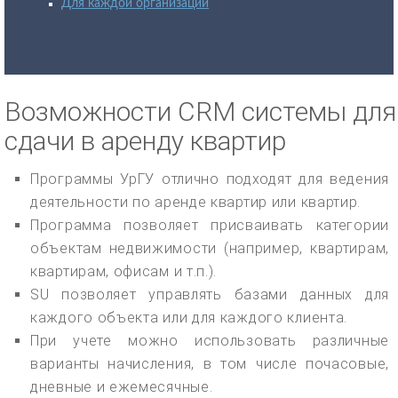
Для каждой организации
Возможности CRM системы для
сдачи в аренду квартир
Программы УрГУ отлично подходят для ведения
деятельности по аренде квартир или квартир.
Программа позволяет присваивать категории
объектам недвижимости (например, квартирам,
квартирам, офисам и т.п.).
SU позволяет управлять базами данных для
каждого объекта или для каждого клиента.
При учете можно использовать различные
варианты начисления, в том числе почасовые,
дневные и ежемесячные.