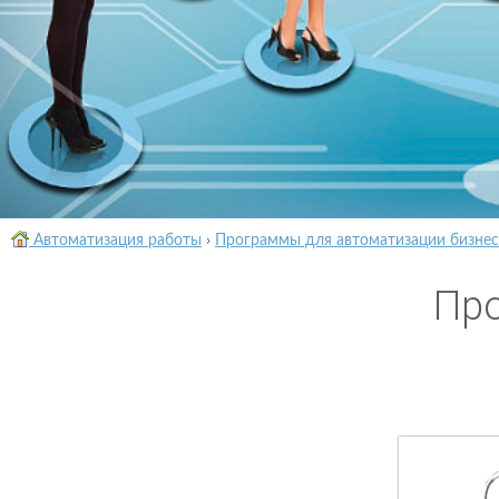
Автоматизация работы
›
Программы для автоматизации бизнес
Про