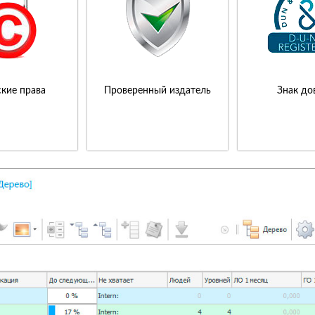
кие права
Проверенный издатель
Знак до