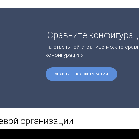
Сравните конфигура
На отдельной странице можно срав
конфигурациях.
СРАВНИТЕ КОНФИГУРАЦИИ
евой организации