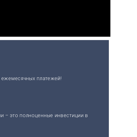
х ежемесячных платежей!
и – это полноценные инвестиции в