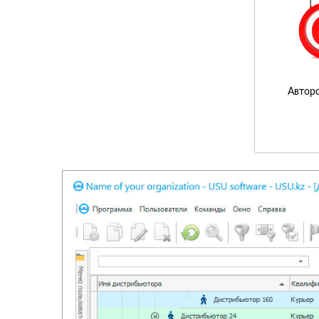
Авторс