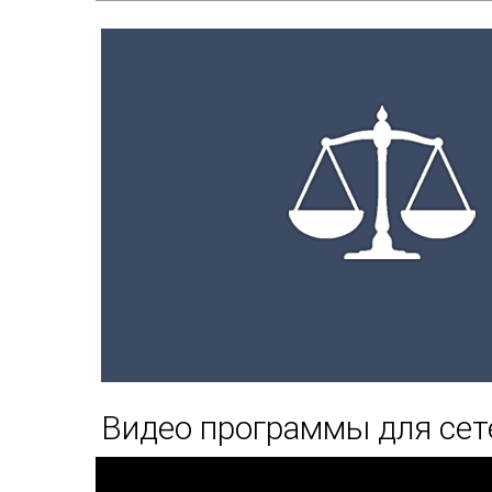
Видео программы для сет