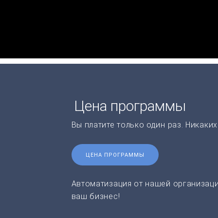
Цена программы
Вы платите только один раз. Никаки
ЦЕНА ПРОГРАММЫ
Автоматизация от нашей организаци
ваш бизнес!