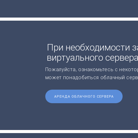
При необходимости з
виртуального сервер
Пожалуйста, ознакомьтесь с некото
может понадобиться облачный серв
АРЕНДА ОБЛАЧНОГО СЕРВЕРА