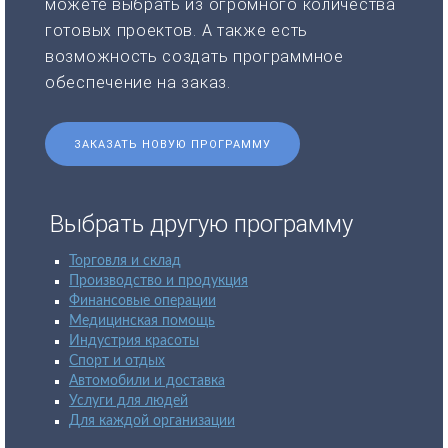
можете выбрать из огромного количества
готовых проектов. А также есть
возможность создать программное
обеспечение на заказ.
ЗАКАЗАТЬ НОВУЮ ПРОГРАММУ
Выбрать другую программу
Торговля и склад
Производство и продукция
Финансовые операции
Медицинская помощь
Индустрия красоты
Спорт и отдых
Автомобили и доставка
Услуги для людей
Для каждой организации