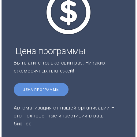
Цена программы
Вы платите только один раз. Никаких
ежемесячных платежей!
ЦЕНА ПРОГРАММЫ
Автоматизация от нашей организации –
это полноценные инвестиции в ваш
бизнес!