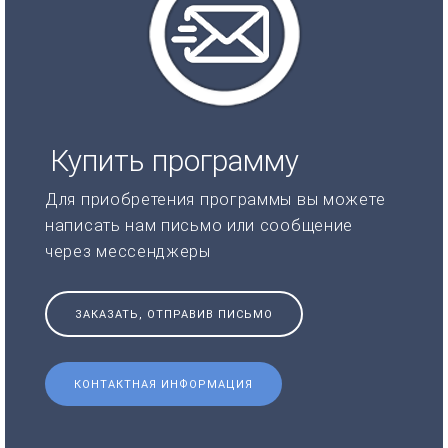
Купить программу
Для приобретения программы вы можете
написать нам письмо или сообщение
через мессенджеры
ЗАКАЗАТЬ, ОТПРАВИВ ПИСЬМО
КОНТАКТНАЯ ИНФОРМАЦИЯ