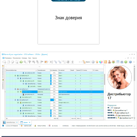
Знак доверия