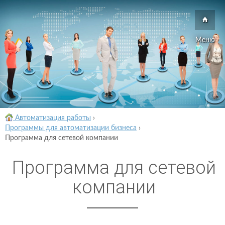
Меню
Автоматизация работы
›
Программы для автоматизации бизнеса
›
Программа для сетевой компании
Программа для сетевой
компании