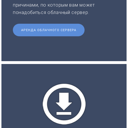
причинами, по которым вам может
понадобиться облачный сервер.
АРЕНДА ОБЛАЧНОГО СЕРВЕРА