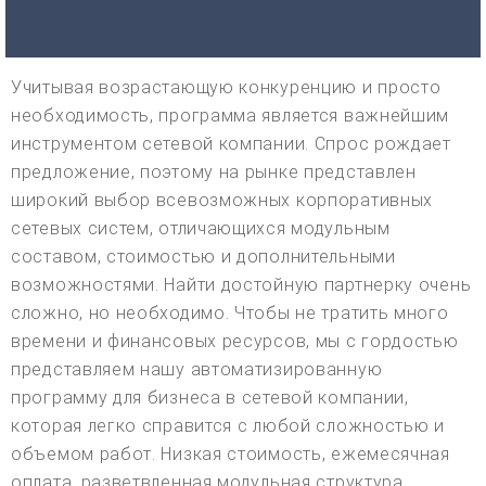
Учитывая возрастающую конкуренцию и просто
необходимость, программа является важнейшим
инструментом сетевой компании. Спрос рождает
предложение, поэтому на рынке представлен
широкий выбор всевозможных корпоративных
сетевых систем, отличающихся модульным
составом, стоимостью и дополнительными
возможностями. Найти достойную партнерку очень
сложно, но необходимо. Чтобы не тратить много
времени и финансовых ресурсов, мы с гордостью
представляем нашу автоматизированную
программу для бизнеса в сетевой компании,
которая легко справится с любой сложностью и
объемом работ. Низкая стоимость, ежемесячная
оплата, разветвленная модульная структура,