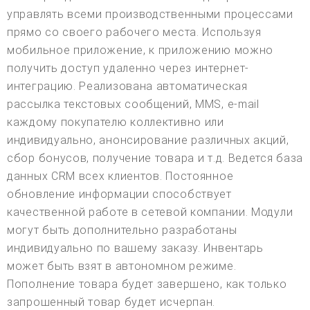
управлять всеми производственными процессами
прямо со своего рабочего места. Используя
мобильное приложение, к приложению можно
получить доступ удаленно через интернет-
интеграцию. Реализована автоматическая
рассылка текстовых сообщений, MMS, e-mail
каждому покупателю коллективно или
индивидуально, анонсирование различных акций,
сбор бонусов, получение товара и т.д. Ведется база
данных CRM всех клиентов. Постоянное
обновление информации способствует
качественной работе в сетевой компании. Модули
могут быть дополнительно разработаны
индивидуально по вашему заказу. Инвентарь
может быть взят в автономном режиме.
Пополнение товара будет завершено, как только
запрошенный товар будет исчерпан.