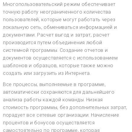
Многопользовательский режим обеспечивает
точную работу неограниченного количества
пользователей, которые могут работать через
локальную сеть, обмениваться информацией и
документами. Расчет выгод и затрат, расчет
производится путем объединения любой
системной программы. Создание отчетов и
документов осуществляется с использованием
шаблонов и образцов, которые также можно
создать или загрузить из Интернета.
Все процессы, выполняемые в программе,
автоматически сохраняются для дальнейшего
анализа работы каждой команды. Низкая
стоимость программы, без дополнительных затрат,
порадует все сетевые организации. Начисление
процентов и бонусов осуществляется
самостоятельно по программе, которая