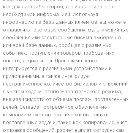
как для дистрибьюторов, так и для клиентов с
необходимой информацией. Используя
информацию из базы данных клиентов, вы можете
отправлять текстовые сообщения, мультимедийные
сообщения или электронные письма выборочно
или всей базе данных, сообщая о различных
событиях, поступлении товаров, требованиях
оплаты, акциях и т. д. Программа легко
интегрируется с различными устройствами и
приложениями, а также интегрирует
неограниченное количество филиалов и отделений
с учетом хода многопользовательского режима,
вне зависимости от объема продаж, поставленных
целей. Сетевое программное обеспечение
компании может автоматически выполнять
поставленные задачи, такие как копирование, учет,
отправка сообщений, расчет выплат сотрудникам.