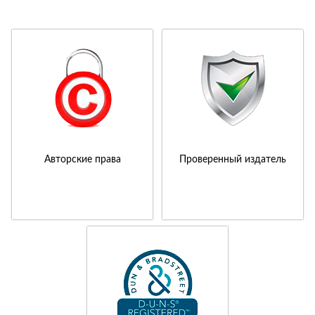
Авторские права
Проверенный издатель