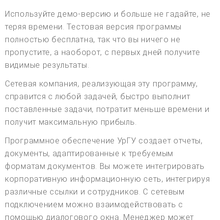
Используйте демо-версию и больше не гадайте, не
теряя времени. Тестовая версия программы
полностью бесплатна, так что вы ничего не
пропустите, а наоборот, с первых дней получите
видимые результаты.
Сетевая компания, реализующая эту программу,
справится с любой задачей, быстро выполнит
поставленные задачи, потратит меньше времени и
получит максимальную прибыль.
Программное обеспечение УрГУ создает отчеты,
документы, адаптированные к требуемым
форматам документов. Вы можете интегрировать
корпоративную информационную сеть, интегрируя
различные ссылки и сотрудников. С сетевым
подключением можно взаимодействовать с
помощью диалогового окна. Менеджер может