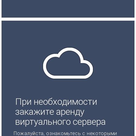
При необходимости
закажите аренду
виртуального сервера
Пожалуйста, ознакомьтесь с некоторыми