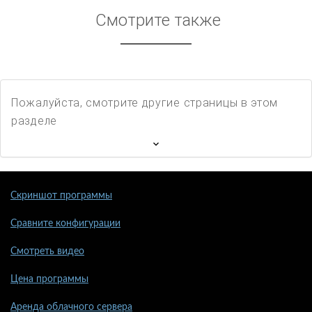
Смотрите также
Пожалуйста, смотрите другие страницы в этом
разделе
Скриншот программы
Сравните конфигурации
Смотреть видео
Цена программы
Аренда облачного сервера