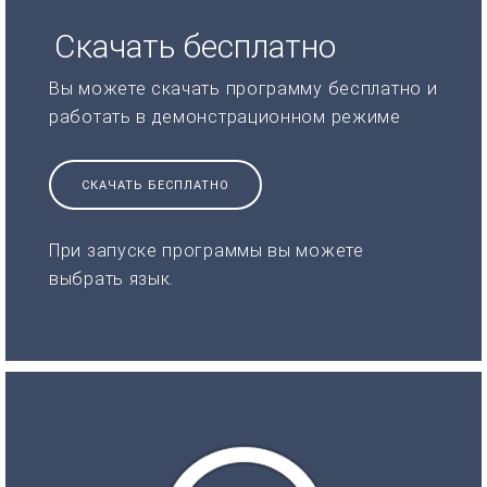
Скачать бесплатно
Вы можете скачать программу бесплатно и
работать в демонстрационном режиме
СКАЧАТЬ БЕСПЛАТНО
При запуске программы вы можете
выбрать язык.