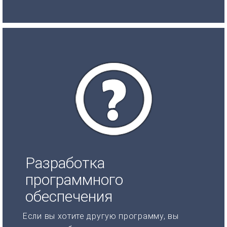
Разработка
программного
обеспечения
Если вы хотите другую программу, вы