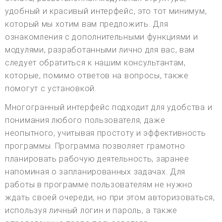
удобный и красивый интерфейс, это тот минимум,
который мы хотим вам предложить. Для
ознакомления с дополнительными функциями и
модулями, разработанными лично для вас, вам
следует обратиться к нашим консультантам,
которые, помимо ответов на вопросы, также
помогут с установкой.
Многогранный интерфейс подходит для удобства и
понимания любого пользователя, даже
неопытного, учитывая простоту и эффективность
программы. Программа позволяет грамотно
планировать рабочую деятельность, заранее
напоминая о запланированных задачах. Для
работы в программе пользователям не нужно
ждать своей очереди, но при этом авторизоваться,
используя личный логин и пароль, а также