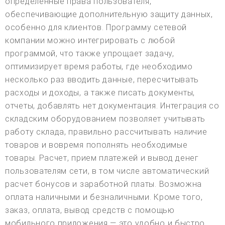
определенные права пользователя,
обеспечивающие дополнительную защиту данных,
особенно для клиентов. Программу сетевой
компании можно интегрировать с любой
программой, что также упрощает задачу,
оптимизирует время работы, где необходимо
несколько раз вводить данные, пересчитывать
расходы и доходы, а также писать документы,
отчеты, добавлять нет документация. Интеграция со
складским оборудованием позволяет учитывать
работу склада, правильно рассчитывать наличие
товаров и вовремя пополнять необходимые
товары. Расчет, прием платежей и вывод денег
пользователям сети, в том числе автоматический
расчет бонусов и заработной платы. Возможна
оплата наличными и безналичными. Кроме того,
заказ, оплата, вывод средств с помощью
мобильного приложения — это удобно и быстро