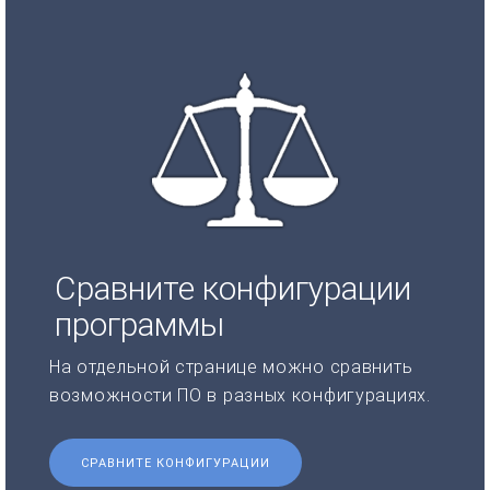
Сравните конфигурации
программы
На отдельной странице можно сравнить
возможности ПО в разных конфигурациях.
СРАВНИТЕ КОНФИГУРАЦИИ