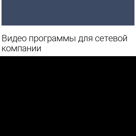
Видео программы для сетевой
компании