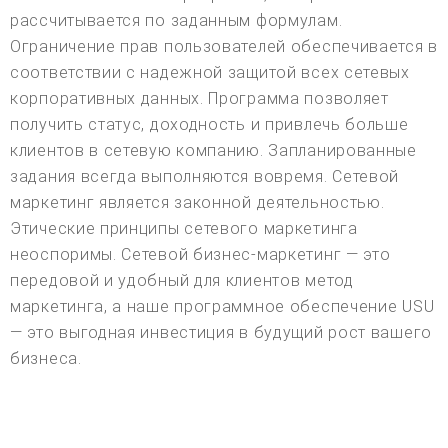
рассчитывается по заданным формулам.
Ограничение прав пользователей обеспечивается в
соответствии с надежной защитой всех сетевых
корпоративных данных. Программа позволяет
получить статус, доходность и привлечь больше
клиентов в сетевую компанию. Запланированные
задания всегда выполняются вовремя. Сетевой
маркетинг является законной деятельностью.
Этические принципы сетевого маркетинга
неоспоримы. Сетевой бизнес-маркетинг — это
передовой и удобный для клиентов метод
маркетинга, а наше программное обеспечение USU
— это выгодная инвестиция в будущий рост вашего
бизнеса.