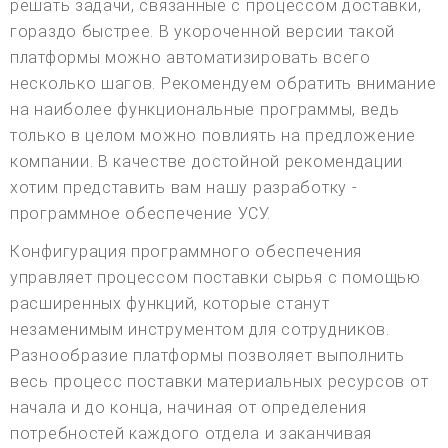
решать задачи, связанные с процессом доставки,
гораздо быстрее. В укороченной версии такой
платформы можно автоматизировать всего
несколько шагов. Рекомендуем обратить внимание
на наиболее функциональные программы, ведь
только в целом можно повлиять на предложение
компании. В качестве достойной рекомендации
хотим представить вам нашу разработку -
программное обеспечение УСУ.
Конфигурация программного обеспечения
управляет процессом поставки сырья с помощью
расширенных функций, которые станут
незаменимым инструментом для сотрудников.
Разнообразие платформы позволяет выполнить
весь процесс поставки материальных ресурсов от
начала и до конца, начиная от определения
потребностей каждого отдела и заканчивая