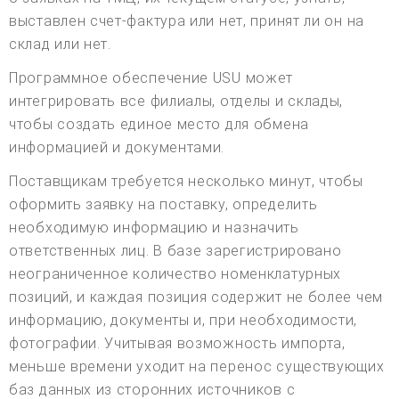
выставлен счет-фактура или нет, принят ли он на
склад или нет.
Программное обеспечение USU может
интегрировать все филиалы, отделы и склады,
чтобы создать единое место для обмена
информацией и документами.
Поставщикам требуется несколько минут, чтобы
оформить заявку на поставку, определить
необходимую информацию и назначить
ответственных лиц. В базе зарегистрировано
неограниченное количество номенклатурных
позиций, и каждая позиция содержит не более чем
информацию, документы и, при необходимости,
фотографии. Учитывая возможность импорта,
меньше времени уходит на перенос существующих
баз данных из сторонних источников с