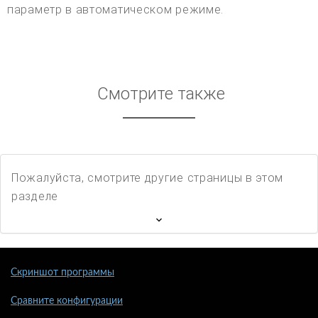
параметр в автоматическом режиме.
Смотрите также
Пожалуйста, смотрите другие страницы в этом
разделе
Скриншот программы
Сравните конфигурации