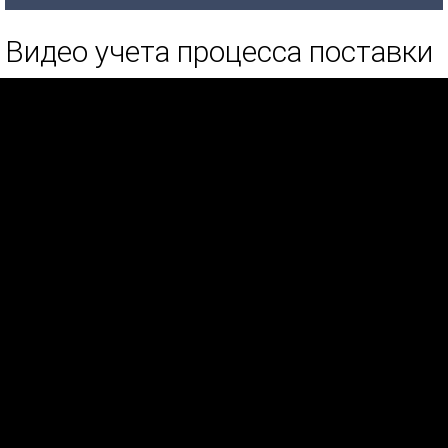
Видео учета процесса поставки