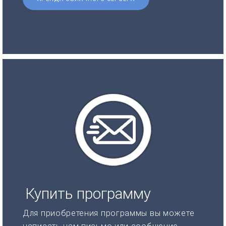
Купить программу
Для приобретения программы вы можете