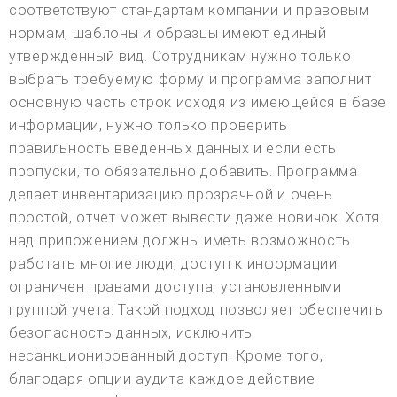
соответствуют стандартам компании и правовым
нормам, шаблоны и образцы имеют единый
утвержденный вид. Сотрудникам нужно только
выбрать требуемую форму и программа заполнит
основную часть строк исходя из имеющейся в базе
информации, нужно только проверить
правильность введенных данных и если есть
пропуски, то обязательно добавить. Программа
делает инвентаризацию прозрачной и очень
простой, отчет может вывести даже новичок. Хотя
над приложением должны иметь возможность
работать многие люди, доступ к информации
ограничен правами доступа, установленными
группой учета. Такой подход позволяет обеспечить
безопасность данных, исключить
несанкционированный доступ. Кроме того,
благодаря опции аудита каждое действие