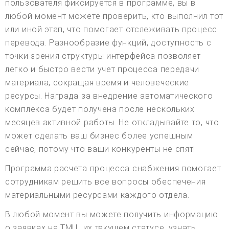
пользователя фиксируется в программе, вы в
любой момент можете проверить, кто выполнил тот
или иной этап, что помогает отслеживать процесс
перевода. Разнообразие функций, доступность с
точки зрения структуры интерфейса позволяет
легко и быстро вести учет процесса передачи
материала, сокращая время и человеческие
ресурсы. Награда за внедрение автоматического
комплекса будет получена после нескольких
месяцев активной работы. Не откладывайте то, что
может сделать ваш бизнес более успешным
сейчас, потому что ваши конкуренты не спят!
Программа расчета процесса снабжения помогает
сотрудникам решить все вопросы обеспечения
материальными ресурсами каждого отдела.
В любой момент вы можете получить информацию
о заявках на ТМЦ, их текущем статусе, узнать,