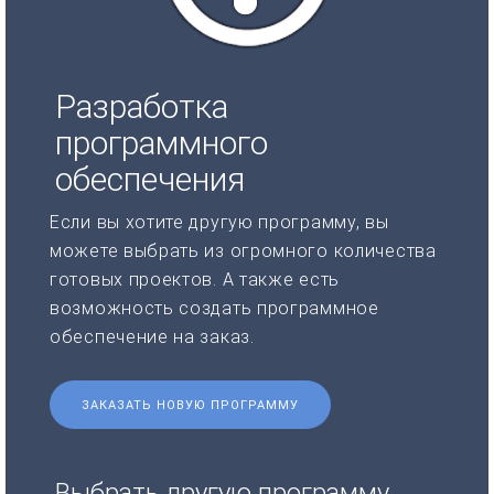
Разработка
программного
обеспечения
Если вы хотите другую программу, вы
можете выбрать из огромного количества
готовых проектов. А также есть
возможность создать программное
обеспечение на заказ.
ЗАКАЗАТЬ НОВУЮ ПРОГРАММУ
Выбрать другую программу