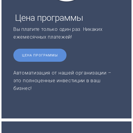
Цена программы
Вы платите только один раз. Никаких
ежемесячных платежей!
ЦЕНА ПРОГРАММЫ
Автоматизация от нашей организации –
это полноценные инвестиции в ваш
бизнес!