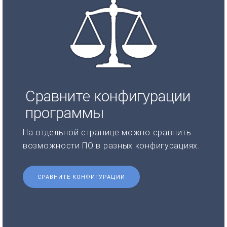
Сравните конфигурации
программы
На отдельной странице можно сравнить
возможности ПО в разных конфигурациях.
СРАВНИТЕ КОНФИГУРАЦИИ