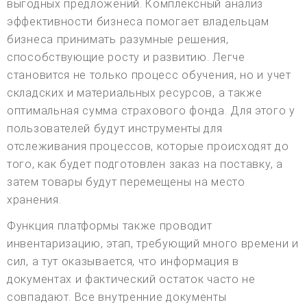
выгодных предложений. Комплексный анализ
эффективности бизнеса помогает владельцам
бизнеса принимать разумные решения,
способствующие росту и развитию. Легче
становится не только процесс обучения, но и учет
складских и материальных ресурсов, а также
оптимальная сумма страхового фонда. Для этого у
пользователей будут инструменты для
отслеживания процессов, которые происходят до
того, как будет подготовлен заказ на поставку, а
затем товары будут перемещены на место
хранения.
Функция платформы также проводит
инвентаризацию, этап, требующий много времени и
сил, а тут оказывается, что информация в
документах и фактический остаток часто не
совпадают. Все внутренние документы