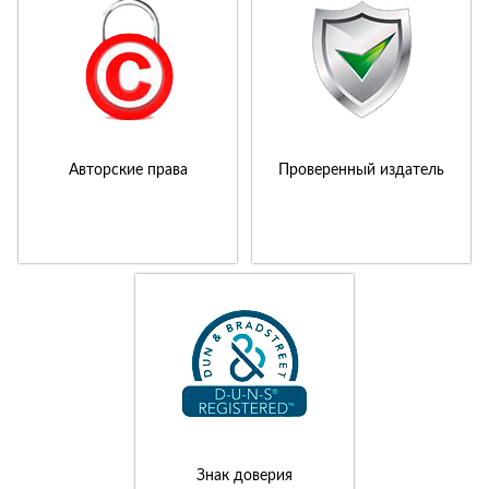
Авторские права
Проверенный издатель
Знак доверия