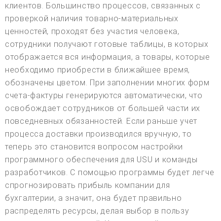
клиентов. Большинство процессов, связанных с
проверкой наличия товарно-материальных
ценностей, проходят без участия человека,
сотрудники получают готовые таблицы, в которых
отображается вся информация, а товары, которые
необходимо приобрести в ближайшее время,
обозначены цветом. При заполнении многих форм
счета-фактуры генерируются автоматически, что
освобождает сотрудников от большей части их
повседневных обязанностей. Если раньше учет
процесса доставки производился вручную, то
теперь это становится вопросом настройки
программного обеспечения для USU и команды
разработчиков. С помощью программы будет легче
спрогнозировать прибыль компании для
бухгалтерии, а значит, она будет правильно
распределять ресурсы, делая выбор в пользу