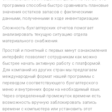
программа способна быстро сравнивать плановые
значения остатков запасов с фактическими
данными, полученными в ходе инвентаризации.
Сложность бухгалтерских отчетов помогает
анализировать текущую ситуацию отдела
материального снабжения.
Простой и понятный с первых минут ознакомления
интерфейс позволяет сотрудникам как можно
быстрее начать активную работу с платформой.
Для компаний из других стран мы предлагаем
международный формат нашей программы с
переводом соответствующего бухгалтерского
меню и внутренних форм на необходимый язык.
Через определенный промежуток времени есть
возможность вручную заблокировать запись
времени с компьютера или установить этот