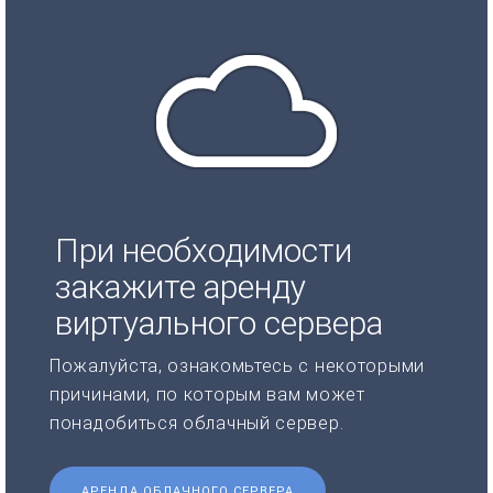
При необходимости
закажите аренду
виртуального сервера
Пожалуйста, ознакомьтесь с некоторыми
причинами, по которым вам может
понадобиться облачный сервер.
АРЕНДА ОБЛАЧНОГО СЕРВЕРА