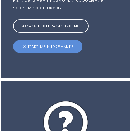
написать нам письмо или сообщение
через мессенджеры
ЗАКАЗАТЬ, ОТПРАВИВ ПИСЬМО
КОНТАКТНАЯ ИНФОРМАЦИЯ