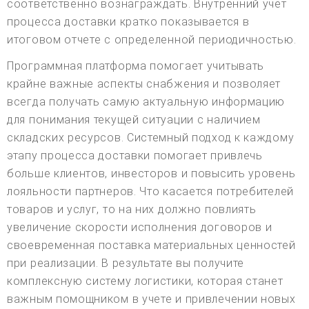
соответственно вознаграждать. Внутренний учет
процесса доставки кратко показывается в
итоговом отчете с определенной периодичностью.
Программная платформа помогает учитывать
крайне важные аспекты снабжения и позволяет
всегда получать самую актуальную информацию
для понимания текущей ситуации с наличием
складских ресурсов. Системный подход к каждому
этапу процесса доставки помогает привлечь
больше клиентов, инвесторов и повысить уровень
лояльности партнеров. Что касается потребителей
товаров и услуг, то на них должно повлиять
увеличение скорости исполнения договоров и
своевременная поставка материальных ценностей
при реализации. В результате вы получите
комплексную систему логистики, которая станет
важным помощником в учете и привлечении новых