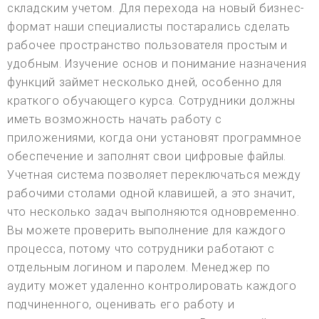
складским учетом. Для перехода на новый бизнес-
формат наши специалисты постарались сделать
рабочее пространство пользователя простым и
удобным. Изучение основ и понимание назначения
функций займет несколько дней, особенно для
краткого обучающего курса. Сотрудники должны
иметь возможность начать работу с
приложениями, когда они установят программное
обеспечение и заполнят свои цифровые файлы.
Учетная система позволяет переключаться между
рабочими столами одной клавишей, а это значит,
что несколько задач выполняются одновременно.
Вы можете проверить выполнение для каждого
процесса, потому что сотрудники работают с
отдельным логином и паролем. Менеджер по
аудиту может удаленно контролировать каждого
подчиненного, оценивать его работу и