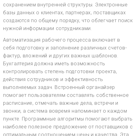
сохранением внутренней структуры. Электронные
базы данных о клиентах, партнерах, поставщиках
создаются по общему порядку, что облегчает поиск
нужной информации сотрудниками.
Автоматизация рабочего процесса включает в
себя подготовку и заполнение различных счетов-
фактур, вложений и других важных шаблонов.
Бухгалтерия должна иметь возможность
контролировать степень подготовки проекта,
действия сотрудников и эффективность
выполняемых задач. Встроенный органайзер
помогает пользователям составлять собственное
расписание, отмечать важные дела, встречи и
звонки, а система вовремя напоминает о каждом
пункте. Программные алгоритмы помогают выбрать
наиболее полезное предложение от поставщиков с
оптимальным соотношением цены и качества. Эта