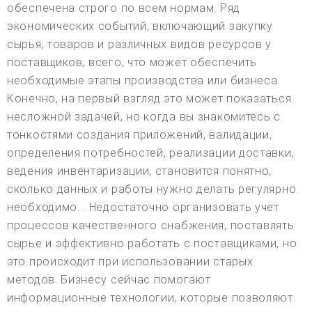
обеспечена строго по всем нормам. Ряд
экономических событий, включающий закупку
сырья, товаров и различных видов ресурсов у
поставщиков, всего, что может обеспечить
необходимые этапы производства или бизнеса.
Конечно, на первый взгляд это может показаться
несложной задачей, но когда вы знакомитесь с
тонкостями создания приложений, валидации,
определения потребностей, реализации доставки,
ведения инвентаризации, становится понятно,
сколько данных и работы нужно делать регулярно.
необходимо. . Недостаточно организовать учет
процессов качественного снабжения, поставлять
сырье и эффективно работать с поставщиками, но
это происходит при использовании старых
методов. Бизнесу сейчас помогают
информационные технологии, которые позволяют