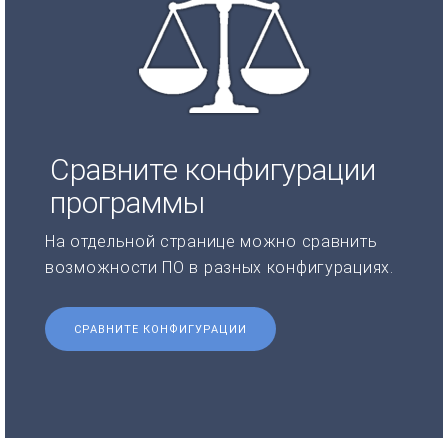
Сравните конфигурации
программы
На отдельной странице можно сравнить
возможности ПО в разных конфигурациях.
СРАВНИТЕ КОНФИГУРАЦИИ