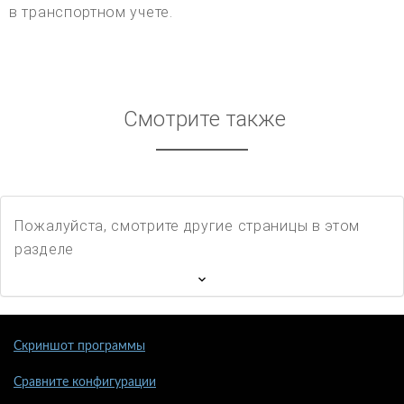
в транспортном учете.
Смотрите также
Пожалуйста, смотрите другие страницы в этом
разделе
Скриншот программы
Сравните конфигурации