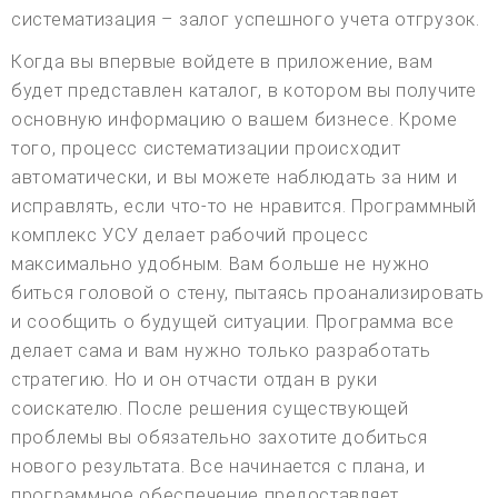
систематизация – залог успешного учета отгрузок.
Когда вы впервые войдете в приложение, вам
будет представлен каталог, в котором вы получите
основную информацию о вашем бизнесе. Кроме
того, процесс систематизации происходит
автоматически, и вы можете наблюдать за ним и
исправлять, если что-то не нравится. Программный
комплекс УСУ делает рабочий процесс
максимально удобным. Вам больше не нужно
биться головой о стену, пытаясь проанализировать
и сообщить о будущей ситуации. Программа все
делает сама и вам нужно только разработать
стратегию. Но и он отчасти отдан в руки
соискателю. После решения существующей
проблемы вы обязательно захотите добиться
нового результата. Все начинается с плана, и
программное обеспечение предоставляет