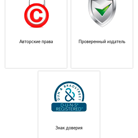
Авторские права
Проверенный издатель
Знак доверия