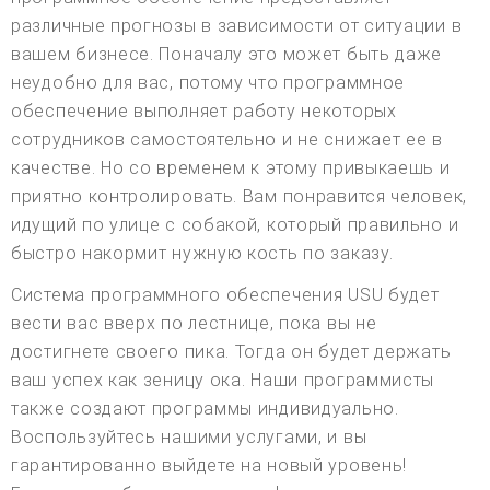
различные прогнозы в зависимости от ситуации в
вашем бизнесе. Поначалу это может быть даже
неудобно для вас, потому что программное
обеспечение выполняет работу некоторых
сотрудников самостоятельно и не снижает ее в
качестве. Но со временем к этому привыкаешь и
приятно контролировать. Вам понравится человек,
идущий по улице с собакой, который правильно и
быстро накормит нужную кость по заказу.
Система программного обеспечения USU будет
вести вас вверх по лестнице, пока вы не
достигнете своего пика. Тогда он будет держать
ваш успех как зеницу ока. Наши программисты
также создают программы индивидуально.
Воспользуйтесь нашими услугами, и вы
гарантированно выйдете на новый уровень!