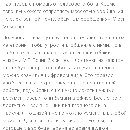
партнеров с помощью голосового бота. Кроме
того, вы можете отправлять массовые сообщения
по электронной почте, обычным сообщениям, Viber
Messenger.
Пользователи могут группировать клиентов в свои
категории, чтобы упростить общение с ними. Но в
шаблоне есть стандартные категории: общий,
вызов и VIP. Полный контроль доставки на каждом
этапе бухгалтерской работы. Документы теперь
можно хранить в цифровом виде. Это гораздо
удобнее в плане хранения и непосредственной
работы, ведь больше не нужно искать нужный
документ среди тонн бумаги в офисе. Все легко и
доступно. Если внешний вид главного окна
наскучил, то дизайн меню можно изменить в любой
момент. Для этого есть тысячи разных тем, на
которые у вас будет время во время долгой