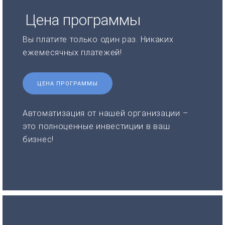
Цена программы
Вы платите только один раз. Никаких
ежемесячных платежей!
ЦЕНА ПРОГРАММЫ
Автоматизация от нашей организации –
это полноценные инвестиции в ваш
бизнес!