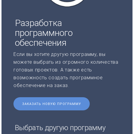
Разработка
программного
обеспечения
Если вы хотите другую программу, вы
можете выбрать из огромного количества
готовых проектов. А также есть
возможность создать программное
обеспечение на заказ.
ЗАКАЗАТЬ НОВУЮ ПРОГРАММУ
Выбрать другую программу