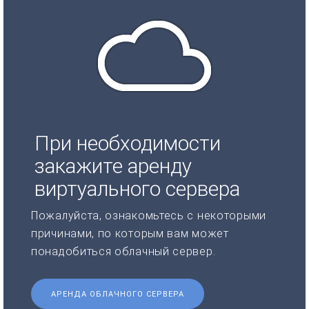
При необходимости
закажите аренду
виртуального сервера
Пожалуйста, ознакомьтесь с некоторыми
причинами, по которым вам может
понадобиться облачный сервер.
АРЕНДА ОБЛАЧНОГО СЕРВЕРА