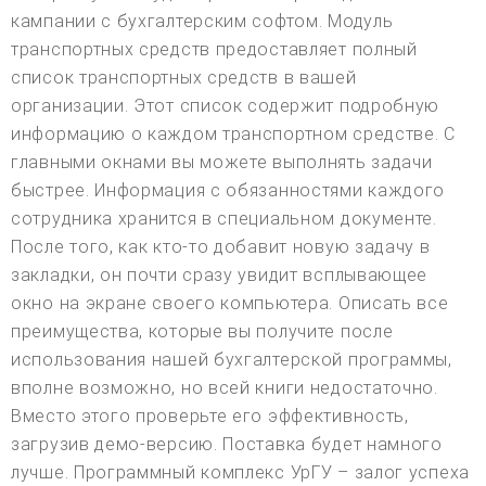
кампании с бухгалтерским софтом. Модуль
транспортных средств предоставляет полный
список транспортных средств в вашей
организации. Этот список содержит подробную
информацию о каждом транспортном средстве. С
главными окнами вы можете выполнять задачи
быстрее. Информация с обязанностями каждого
сотрудника хранится в специальном документе.
После того, как кто-то добавит новую задачу в
закладки, он почти сразу увидит всплывающее
окно на экране своего компьютера. Описать все
преимущества, которые вы получите после
использования нашей бухгалтерской программы,
вполне возможно, но всей книги недостаточно.
Вместо этого проверьте его эффективность,
загрузив демо-версию. Поставка будет намного
лучше. Программный комплекс УрГУ – залог успеха