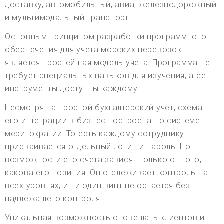
доставку, автомобильный, авиа, железнодорожный
и мультимодальный транспорт.
Основным принципом разработки программного
обеспечения для учета морских перевозок
является простейшая модель учета. Программа не
требует специальных навыков для изучения, а ее
инструменты доступны каждому.
Несмотря на простой бухгалтерский учет, схема
его интеграции в бизнес построена по системе
меритократии. То есть каждому сотруднику
присваивается отдельный логин и пароль. Но
возможности его счета зависят только от того,
какова его позиция. Он отслеживает контроль на
всех уровнях, и ни один винт не остается без
надлежащего контроля.
Уникальная возможность оповещать клиентов и