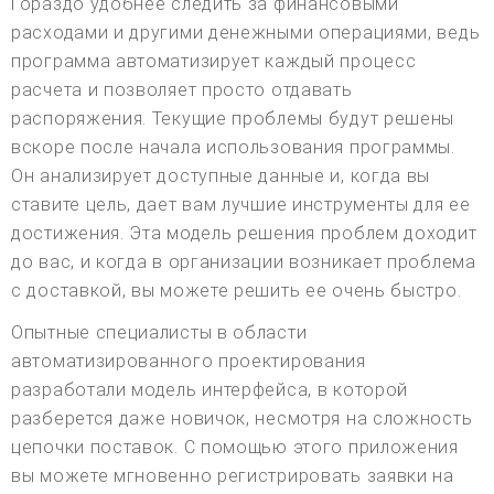
Гораздо удобнее следить за финансовыми
расходами и другими денежными операциями, ведь
программа автоматизирует каждый процесс
расчета и позволяет просто отдавать
распоряжения. Текущие проблемы будут решены
вскоре после начала использования программы.
Он анализирует доступные данные и, когда вы
ставите цель, дает вам лучшие инструменты для ее
достижения. Эта модель решения проблем доходит
до вас, и когда в организации возникает проблема
с доставкой, вы можете решить ее очень быстро.
Опытные специалисты в области
автоматизированного проектирования
разработали модель интерфейса, в которой
разберется даже новичок, несмотря на сложность
цепочки поставок. С помощью этого приложения
вы можете мгновенно регистрировать заявки на