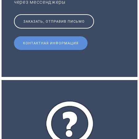
через мессенджеры
ЗАКАЗАТЬ, ОТПРАВИВ ПИСЬМО
КОНТАКТНАЯ ИНФОРМАЦИЯ