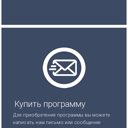
Купить программу
Для приобретения программы вы можете
написать нам письмо или сообщение