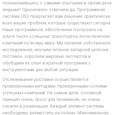
познакомившись с самыми опытными в своем деле
людьми? Однозначно отвечаем да. Программная
система USU предлагает вам решение практически
всех ваших проблем, которые существуют сегодня.
Наше программное обеспечение построено на
опыте тысяч успешных транспортно-логистических
компаний по всему миру. Мы провели собственное
исследование, изучили титанов западной цепочки
поставок, опросили мировых экспертов и
обобщили их опыт в краткой программе с
инструментами для любой ситуации.
Отслеживание доставки осуществляется
проверенными методами, проверенными сотнями
успешных компаний. На самом деле, основной
принцип очень прост для понимания, но очень
сложен в реализации. Каждый элемент системы
необходимо разместить на полках. Максимальная