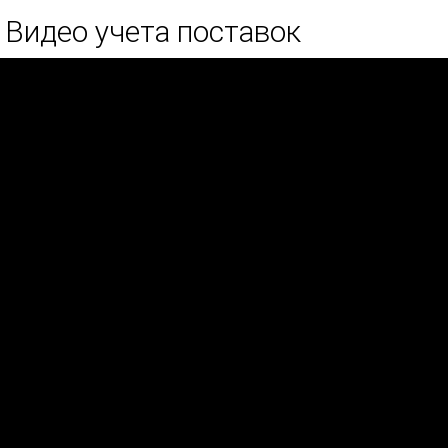
Видео учета поставок