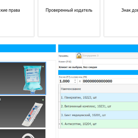
кие права
Проверенный издатель
Знак до