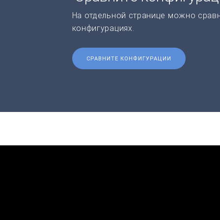
На отдельной странице можно срав
конфигурациях.
СРАВНИТЕ КОНФИГУРАЦИИ