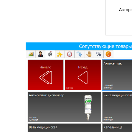
Авторс