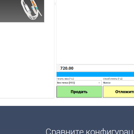
Сравните конфигура