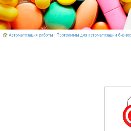
Автоматизация работы
›
Программы для автоматизации бизнес