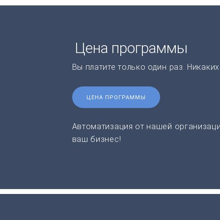
Цена программы
Вы платите только один раз. Никаки
ЦЕНА ПРОГРАММЫ
Автоматизация от нашей организаци
ваш бизнес!