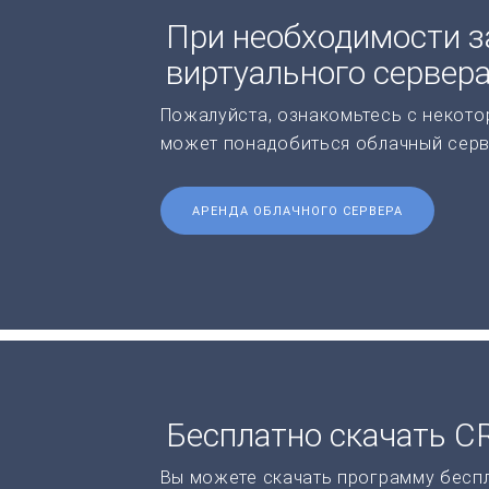
При необходимости з
виртуального сервер
Пожалуйста, ознакомьтесь с некото
может понадобиться облачный серв
АРЕНДА ОБЛАЧНОГО СЕРВЕРА
Бесплатно скачать C
Вы можете скачать программу бесп