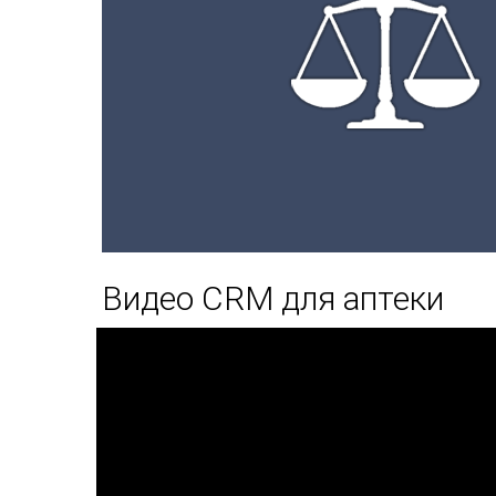
Видео CRM для аптеки