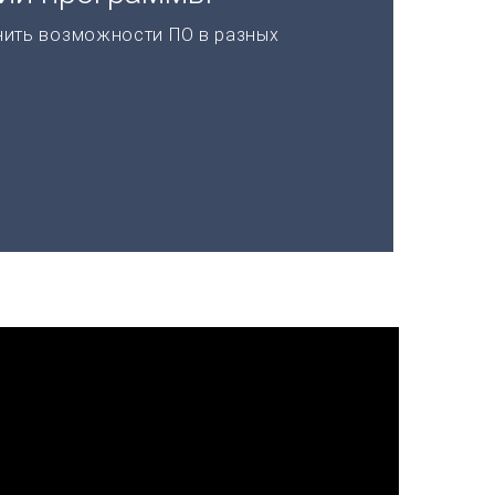
нить возможности ПО в разных