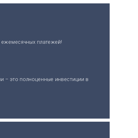
х ежемесячных платежей!
и – это полноценные инвестиции в