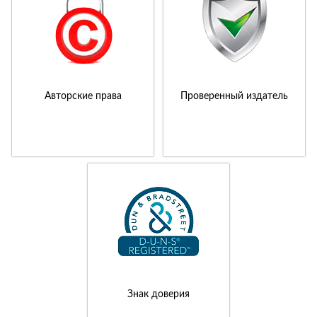
Авторские права
Проверенный издатель
Знак доверия