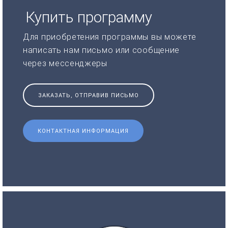
Купить программу
Для приобретения программы вы можете
написать нам письмо или сообщение
через мессенджеры
ЗАКАЗАТЬ, ОТПРАВИВ ПИСЬМО
КОНТАКТНАЯ ИНФОРМАЦИЯ