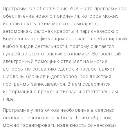
Программное обеспечение УСУ — это программное
обеспечение нового поколения, которое можно
использовать в химчистках, ломбардах,
автомойках, салонах красоты и парикмахерских.
Внутренняя конфигурация включает в себя широкий
выбор видов деятельности, поэтому считается
лучшей во всех отраслях экономики. Встроенный
электронный помощник отвечает на многие
вопросы по созданию сделок и предоставляет
шаблоны бланков и договоров. Все действия
программы записываются. В нем содержится
информация о времени въезда и ответственном
лице.
Программа учета очков необходима в салонах
оптики с первого дня работы. Таким образом,
можно гарантировать надежность финансовых