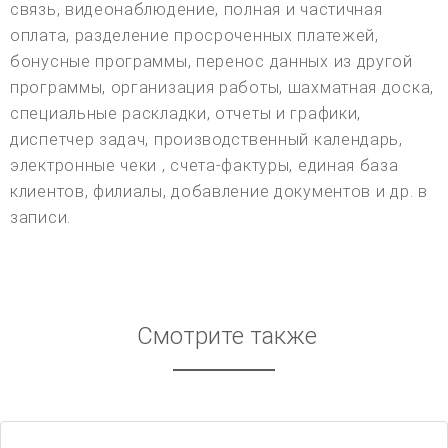
связь, видеонаблюдение, полная и частичная
оплата, разделение просроченных платежей,
бонусные программы, перенос данных из другой
программы, организация работы, шахматная доска,
специальные раскладки, отчеты и графики,
диспетчер задач, производственный календарь,
электронные чеки , счета-фактуры, единая база
клиентов, филиалы, добавление документов и др. в
записи.
Смотрите также