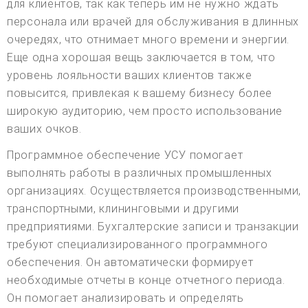
для клиентов, так как теперь им не нужно ждать
персонала или врачей для обслуживания в длинных
очередях, что отнимает много времени и энергии.
Еще одна хорошая вещь заключается в том, что
уровень лояльности ваших клиентов также
повысится, привлекая к вашему бизнесу более
широкую аудиторию, чем просто использование
ваших очков.
Программное обеспечение УСУ помогает
выполнять работы в различных промышленных
организациях. Осуществляется производственными,
транспортными, клининговыми и другими
предприятиями. Бухгалтерские записи и транзакции
требуют специализированного программного
обеспечения. Он автоматически формирует
необходимые отчеты в конце отчетного периода.
Он помогает анализировать и определять