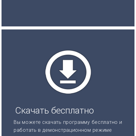
Скачать бесплатно
Вы можете скачать программу бесплатно и
работать в демонстрационном режиме