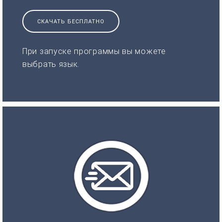
СКАЧАТЬ БЕСПЛАТНО
При запуске программы вы можете
выбрать язык.