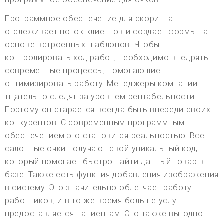
Программное обеспечение для скоринга
отслеживает поток клиентов и создает формы на
основе встроенных шаблонов. Чтобы
контролировать ход работ, необходимо внедрять
современные процессы, помогающие
оптимизировать работу. Менеджеры компании
тщательно следят за уровнем рентабельности.
Поэтому он старается всегда быть впереди своих
конкурентов. С современным программным
обеспечением это становится реальностью. Все
салонные очки получают свой уникальный код,
который помогает быстро найти данный товар в
базе. Также есть функция добавления изображения
в систему. Это значительно облегчает работу
работников, и в то же время больше услуг
предоставляется пациентам. Это также выгодно