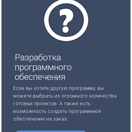
Разработка
программного
обеспечения
Если вы хотите другую программу, вы
можете выбрать из огромного количества
готовых проектов. А также есть
возможность создать программное
обеспечение на заказ.