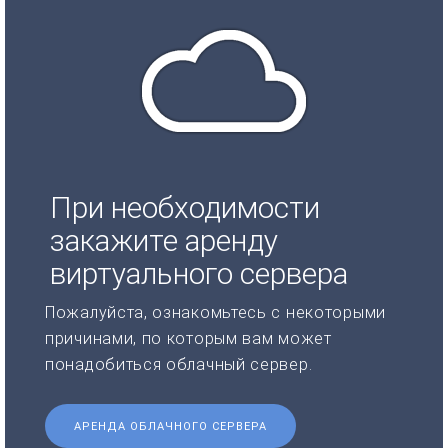
При необходимости
закажите аренду
виртуального сервера
Пожалуйста, ознакомьтесь с некоторыми
причинами, по которым вам может
понадобиться облачный сервер.
АРЕНДА ОБЛАЧНОГО СЕРВЕРА