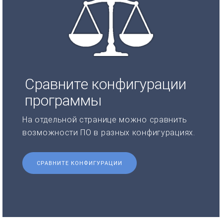
Сравните конфигурации
программы
На отдельной странице можно сравнить
возможности ПО в разных конфигурациях.
СРАВНИТЕ КОНФИГУРАЦИИ