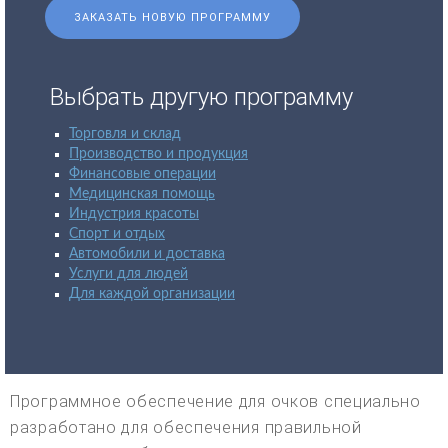
ЗАКАЗАТЬ НОВУЮ ПРОГРАММУ
Выбрать другую программу
Торговля и склад
Производство и продукция
Финансовые операции
Медицинская помощь
Индустрия красоты
Спорт и отдых
Автомобили и доставка
Услуги для людей
Для каждой организации
Программное обеспечение для очков специально
разработано для обеспечения правильной