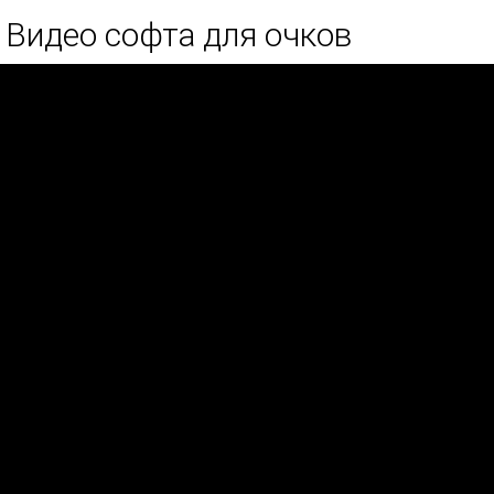
Видео софта для очков