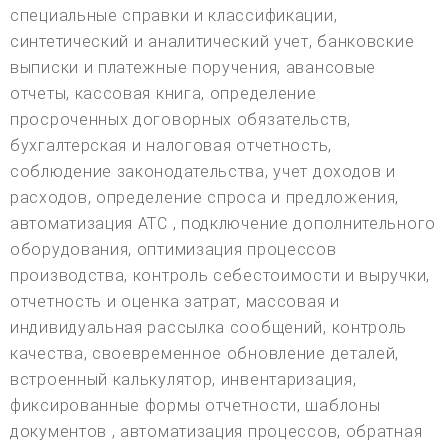
специальные справки и классификации,
синтетический и аналитический учет, банковские
выписки и платежные поручения, авансовые
отчеты, кассовая книга, определение
просроченных договорных обязательств,
бухгалтерская и налоговая отчетность,
соблюдение законодательства, учет доходов и
расходов, определение спроса и предложения,
автоматизация АТС , подключение дополнительного
оборудования, оптимизация процессов
производства, контроль себестоимости и выручки,
отчетность и оценка затрат, массовая и
индивидуальная рассылка сообщений, контроль
качества, своевременное обновление деталей,
встроенный калькулятор, инвентаризация,
фиксированные формы отчетности, шаблоны
документов , автоматизация процессов, обратная