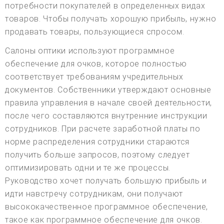
потребности покупателей в определенных видах
товаров. Чтобы получать хорошую прибыль, нужно
продавать товары, пользующиеся спросом.
Салоны оптики используют программное
обеспечение для очков, которое полностью
соответствует требованиям учредительных
документов. Собственники утверждают основные
правила управления в начале своей деятельности,
после чего составляются внутренние инструкции
сотрудников. При расчете заработной платы по
норме распределения сотрудники стараются
получить больше запросов, поэтому следует
оптимизировать одни и те же процессы.
Руководство хочет получать большую прибыль и
идти навстречу сотрудникам, они получают
высококачественное программное обеспечение,
такое как программное обеспечение для очков.