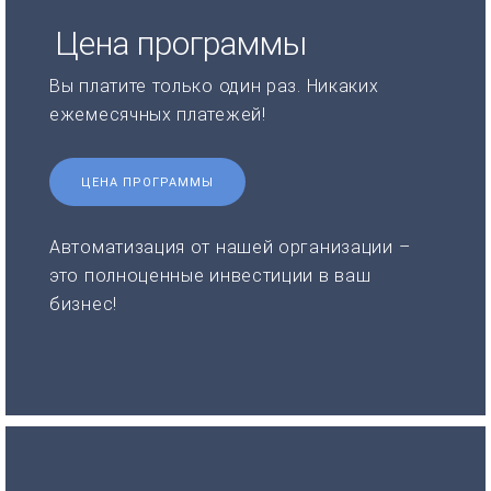
Цена программы
Вы платите только один раз. Никаких
ежемесячных платежей!
ЦЕНА ПРОГРАММЫ
Автоматизация от нашей организации –
это полноценные инвестиции в ваш
бизнес!