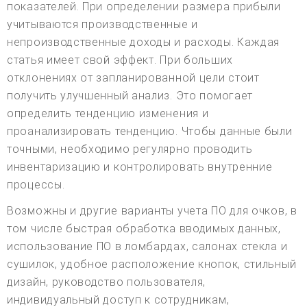
показателей. При определении размера прибыли
учитываются производственные и
непроизводственные доходы и расходы. Каждая
статья имеет свой эффект. При больших
отклонениях от запланированной цели стоит
получить улучшенный анализ. Это помогает
определить тенденцию изменения и
проанализировать тенденцию. Чтобы данные были
точными, необходимо регулярно проводить
инвентаризацию и контролировать внутренние
процессы.
Возможны и другие варианты учета ПО для очков, в
том числе быстрая обработка вводимых данных,
использование ПО в ломбардах, салонах стекла и
сушилок, удобное расположение кнопок, стильный
дизайн, руководство пользователя,
индивидуальный доступ к сотрудникам,