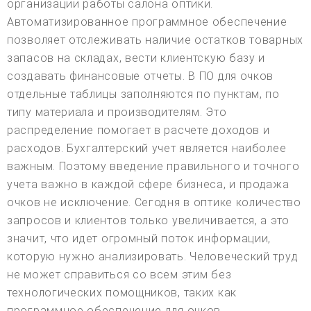
организации работы салона оптики.
Автоматизированное программное обеспечение
позволяет отслеживать наличие остатков товарных
запасов на складах, вести клиентскую базу и
создавать финансовые отчеты. В ПО для очков
отдельные таблицы заполняются по пунктам, по
типу материала и производителям. Это
распределение помогает в расчете доходов и
расходов. Бухгалтерский учет является наиболее
важным. Поэтому введение правильного и точного
учета важно в каждой сфере бизнеса, и продажа
очков не исключение. Сегодня в оптике количество
запросов и клиентов только увеличивается, а это
значит, что идет огромный поток информации,
которую нужно анализировать. Человеческий труд
не может справиться со всем этим без
технологических помощников, таких как
программное обеспечение для очков.