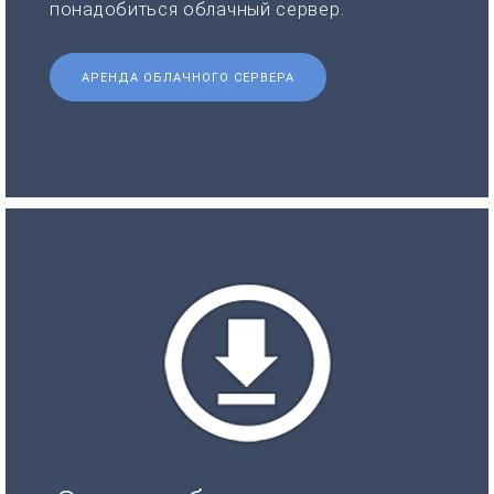
понадобиться облачный сервер.
АРЕНДА ОБЛАЧНОГО СЕРВЕРА