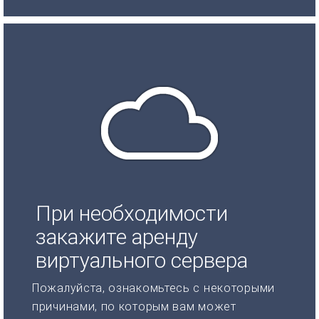
При необходимости
закажите аренду
виртуального сервера
Пожалуйста, ознакомьтесь с некоторыми
причинами, по которым вам может