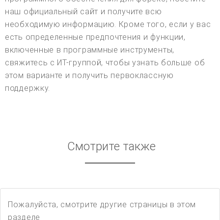
наш официальный сайт и получите всю
необходимую информацию. Кроме того, если у вас
есть определенные предпочтения и функции,
включенные в программные инструменты,
свяжитесь с ИТ-группой, чтобы узнать больше об
этом варианте и получить первоклассную
поддержку.
Смотрите также
Пожалуйста, смотрите другие страницы в этом
разделе