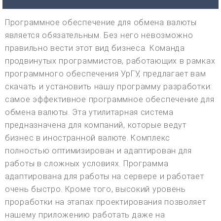
Программное обеспечение для обмена валюты
является обязательным. Без него невозможно
правильно вести этот вид бизнеса. Команда
продвинутых программистов, работающих в рамках
программного обеспечения УрГУ, предлагает вам
скачать и установить нашу программу разработки:
самое эффективное программное обеспечение для
обмена валюты. Эта утилитарная система
предназначена для компаний, которые ведут
бизнес в иностранной валюте. Комплекс
полностью оптимизирован и адаптирован для
работы в сложных условиях. Программа
адаптирована для работы на сервере и работает
очень быстро. Кроме того, высокий уровень
проработки на этапах проектирования позволяет
нашему приложению работать даже на