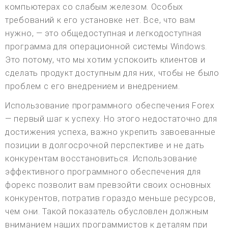
компьютерах со слабым железом. Особых
требований к его установке нет. Все, что вам
нужно, — это общедоступная и легкодоступная
программа для операционной системы Windows.
Это потому, что мы хотим успокоить клиентов и
сделать продукт доступным для них, чтобы не было
проблем с его внедрением и внедрением.
Использование программного обеспечения Forex
— первый шаг к успеху. Но этого недостаточно для
достижения успеха, важно укрепить завоеванные
позиции в долгосрочной перспективе и не дать
конкурентам восстановиться. Использование
эффективного программного обеспечения для
форекс позволит вам превзойти своих основных
конкурентов, потратив гораздо меньше ресурсов,
чем они. Такой показатель обусловлен должным
вниманием наших программистов к деталям при