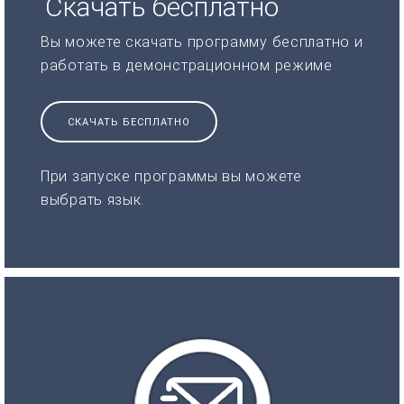
Скачать бесплатно
Вы можете скачать программу бесплатно и
работать в демонстрационном режиме
СКАЧАТЬ БЕСПЛАТНО
При запуске программы вы можете
выбрать язык.