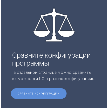
Сравните конфигурации
программы
На отдельной странице можно сравнить
возможности ПО в разных конфигурациях.
СРАВНИТЕ КОНФИГУРАЦИИ