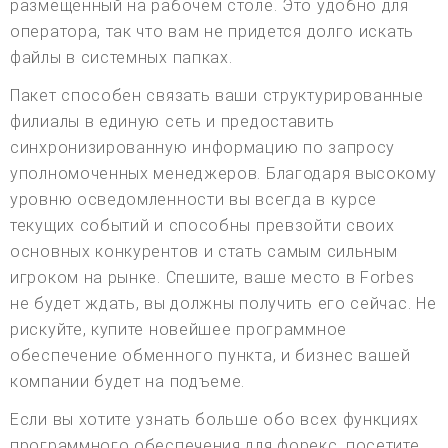
размещенный на рабочем столе. Это удобно для
оператора, так что вам не придется долго искать
файлы в системных папках.
Пакет способен связать ваши структурированные
филиалы в единую сеть и предоставить
синхронизированную информацию по запросу
уполномоченных менеджеров. Благодаря высокому
уровню осведомленности вы всегда в курсе
текущих событий и способны превзойти своих
основных конкурентов и стать самым сильным
игроком на рынке. Спешите, ваше место в Forbes
не будет ждать, вы должны получить его сейчас. Не
рискуйте, купите новейшее программное
обеспечение обменного пункта, и бизнес вашей
компании будет на подъеме.
Если вы хотите узнать больше обо всех функциях
программного обеспечения для форекс, посетите