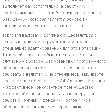
выполняет самостоятельно, а работнику
необходимо лишь внести базовую информацию в
базу данных, которая является основой и
алгоритмом искусственного интеллекта.
Торговля валютами должна осуществляться с
использованием инструментов и методов,
специально адаптированных для этой операции.
Такие действия, как обмен, не выполняются
случайным образом. Без установки программного
обеспечения для обмена валют очень сложно
работать с валютами. Не стесняйтесь, выбирайте
программное обеспечение УрГУ и получайте явное
и эффективное конкурентное преимущество,
которое обеспечит правильную карьеру при
работе с крупными фондами. Программное
обеспечение запускается через ярлык,