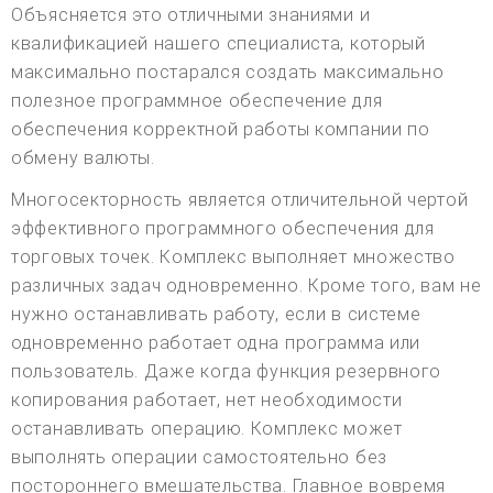
Объясняется это отличными знаниями и
квалификацией нашего специалиста, который
максимально постарался создать максимально
полезное программное обеспечение для
обеспечения корректной работы компании по
обмену валюты.
Многосекторность является отличительной чертой
эффективного программного обеспечения для
торговых точек. Комплекс выполняет множество
различных задач одновременно. Кроме того, вам не
нужно останавливать работу, если в системе
одновременно работает одна программа или
пользователь. Даже когда функция резервного
копирования работает, нет необходимости
останавливать операцию. Комплекс может
выполнять операции самостоятельно без
постороннего вмешательства. Главное вовремя