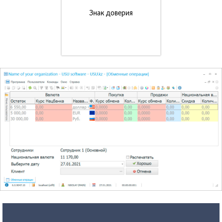
Знак доверия