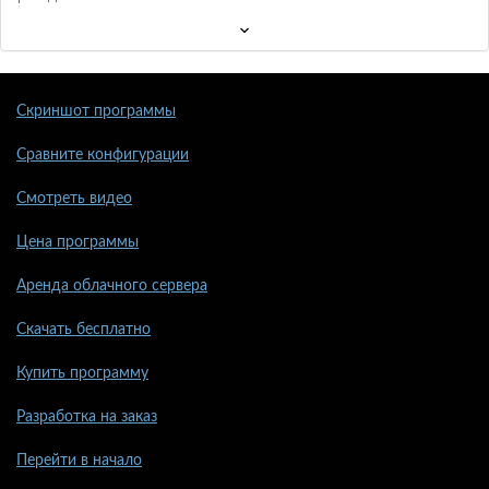
Скриншот программы
Сравните конфигурации
Смотреть видео
Цена программы
Аренда облачного сервера
Скачать бесплатно
Купить программу
Разработка на заказ
Перейти в начало