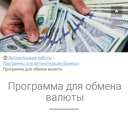
Меню
Автоматизация работы
›
Программы для автоматизации бизнеса
›
Программа для обмена валюты
Программа для обмена
валюты