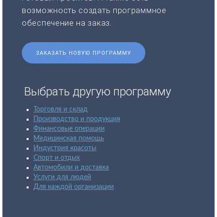
возможность создать программное
обеспечение на заказ.
ЗАКАЗАТЬ НОВУЮ ПРОГРАММУ
Выбрать другую программу
Торговля и склад
Производство и продукция
Финансовые операции
Медицинская помощь
Индустрия красоты
Спорт и отдых
Автомобили и доставка
Услуги для людей
Для каждой организации