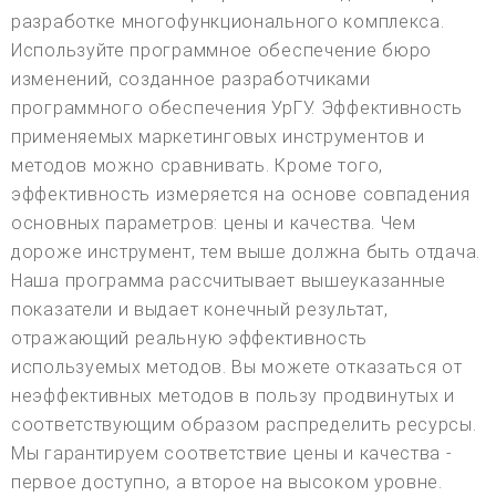
разработке многофункционального комплекса.
Используйте программное обеспечение бюро
изменений, созданное разработчиками
программного обеспечения УрГУ. Эффективность
применяемых маркетинговых инструментов и
методов можно сравнивать. Кроме того,
эффективность измеряется на основе совпадения
основных параметров: цены и качества. Чем
дороже инструмент, тем выше должна быть отдача.
Наша программа рассчитывает вышеуказанные
показатели и выдает конечный результат,
отражающий реальную эффективность
используемых методов. Вы можете отказаться от
неэффективных методов в пользу продвинутых и
соответствующим образом распределить ресурсы.
Мы гарантируем соответствие цены и качества -
первое доступно, а второе на высоком уровне.