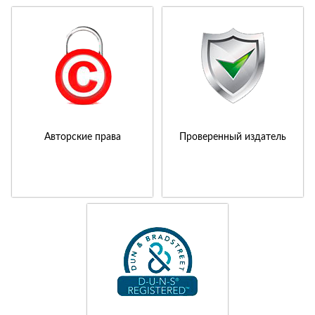
Авторские права
Проверенный издатель