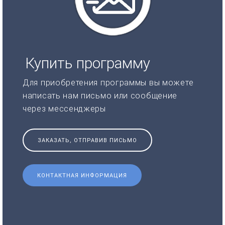
Купить программу
Для приобретения программы вы можете
написать нам письмо или сообщение
через мессенджеры
ЗАКАЗАТЬ, ОТПРАВИВ ПИСЬМО
КОНТАКТНАЯ ИНФОРМАЦИЯ