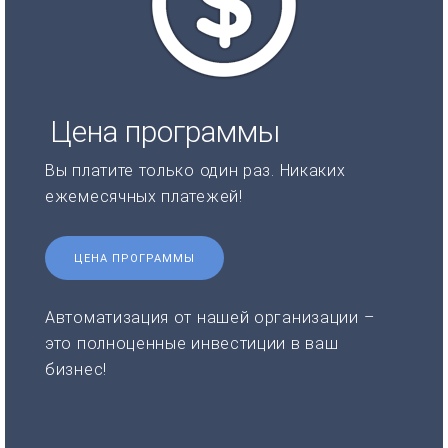
Цена программы
Вы платите только один раз. Никаких
ежемесячных платежей!
ЦЕНА ПРОГРАММЫ
Автоматизация от нашей организации –
это полноценные инвестиции в ваш
бизнес!