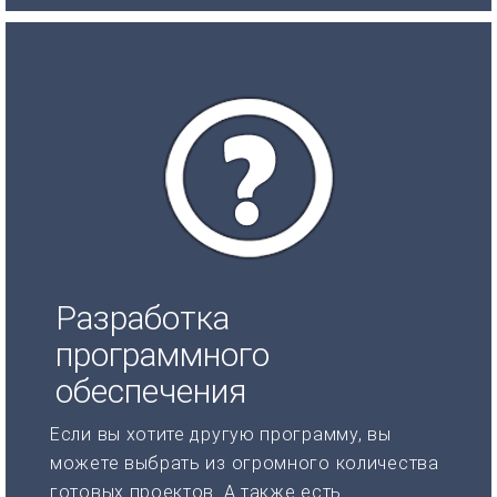
Разработка
программного
обеспечения
Если вы хотите другую программу, вы
можете выбрать из огромного количества
готовых проектов. А также есть