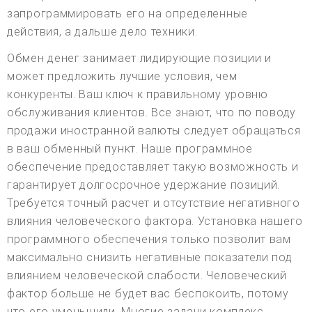
запрограммировать его на определенные
действия, а дальше дело техники.
Обмен денег занимает лидирующие позиции и
может предложить лучшие условия, чем
конкуренты. Ваш ключ к правильному уровню
обслуживания клиентов. Все знают, что по поводу
продажи иностранной валюты следует обращаться
в ваш обменный пункт. Наше программное
обеспечение предоставляет такую возможность и
гарантирует долгосрочное удержание позиций.
Требуется точный расчет и отсутствие негативного
влияния человеческого фактора. Установка нашего
программного обеспечения только позволит вам
максимально снизить негативные показатели под
влиянием человеческой слабости. Человеческий
фактор больше не будет вас беспокоить, потому
что его уменьшили. Многие задачи комплекс