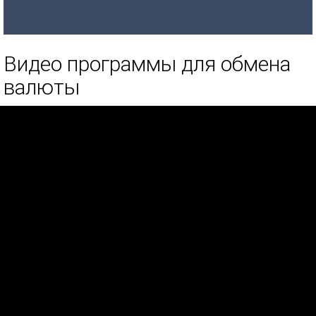
Видео программы для обмена
валюты