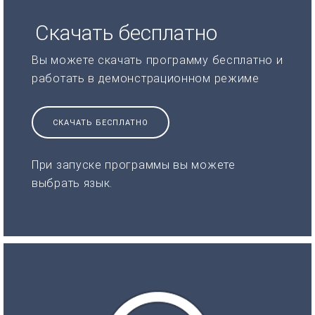
Скачать бесплатно
Вы можете скачать программу бесплатно и
работать в демонстрационном режиме
СКАЧАТЬ БЕСПЛАТНО
При запуске программы вы можете
выбрать язык.