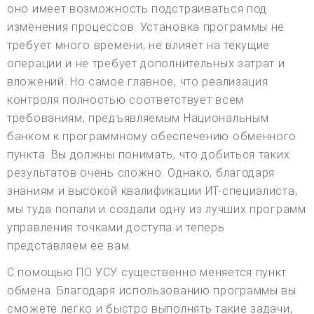
оно имеет возможность подстраиваться под
изменения процессов. Установка программы не
требует много времени, не влияет на текущие
операции и не требует дополнительных затрат и
вложений. Но самое главное, что реализация
контроля полностью соответствует всем
требованиям, предъявляемым Национальным
банком к программному обеспечению обменного
пункта. Вы должны понимать, что добиться таких
результатов очень сложно. Однако, благодаря
знаниям и высокой квалификации ИТ-специалиста,
мы туда попали и создали одну из лучших программ
управления точками доступа и теперь
представляем ее вам.
С помощью ПО УСУ существенно меняется пункт
обмена. Благодаря использованию программы вы
сможете легко и быстро выполнять такие задачи,