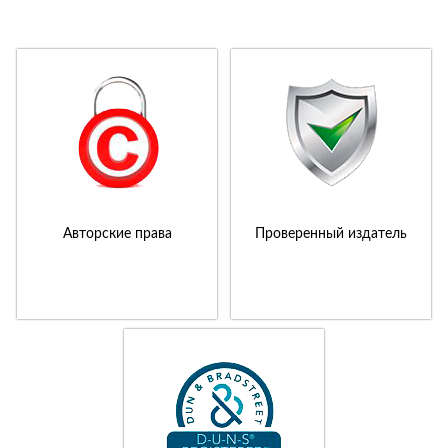
Авторские права
Проверенный издатель