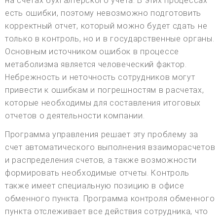
на счетах бухгалтерского учета. В этих процессах
есть ошибки, поэтому невозможно подготовить
корректный отчет, который можно будет сдать не
только в контроль, но и в государственные органы.
Основным источником ошибок в процессе
метаболизма является человеческий фактор.
Небрежность и неточность сотрудников могут
привести к ошибкам и погрешностям в расчетах,
которые необходимы для составления итоговых
отчетов о деятельности компании.
Программа управления решает эту проблему за
счет автоматического выполнения взаиморасчетов
и распределения счетов, а также возможности
формировать необходимые отчеты. Контроль
также имеет специальную позицию в офисе
обменного пункта. Программа контроля обменного
пункта отслеживает все действия сотрудника, что