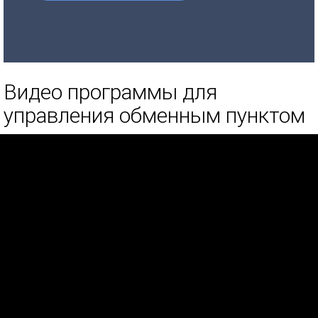
Видео программы для
управления обменным пунктом