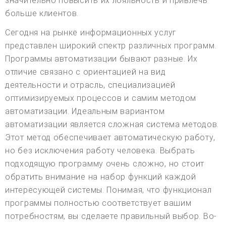
значительно повысить их лояльность и привлечь
больше клиентов.
Сегодня на рынке информационных услуг
представлен широкий спектр различных программ.
Программы автоматизации бывают разные. Их
отличие связано с ориентацией на вид
деятельности и отрасль, специализацией
оптимизируемых процессов и самим методом
автоматизации. Идеальным вариантом
автоматизации является сложная система методов.
Этот метод обеспечивает автоматическую работу,
но без исключения работу человека. Выбрать
подходящую программу очень сложно, но стоит
обратить внимание на набор функций каждой
интересующей системы. Понимая, что функционал
программы полностью соответствует вашим
потребностям, вы сделаете правильный выбор. Во-