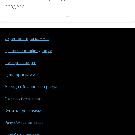
разделе
Скриншот программы
Сравните конфигурации
Смотреть видео
Цена программы
Аренда облачного сервера
Скачать бесплатно
Купить программу
Разработка на заказ