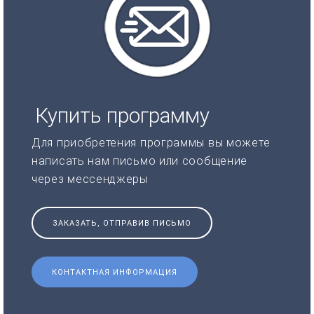
Купить программу
Для приобретения программы вы можете
написать нам письмо или сообщение
через мессенджеры
ЗАКАЗАТЬ, ОТПРАВИВ ПИСЬМО
КОНТАКТНАЯ ИНФОРМАЦИЯ