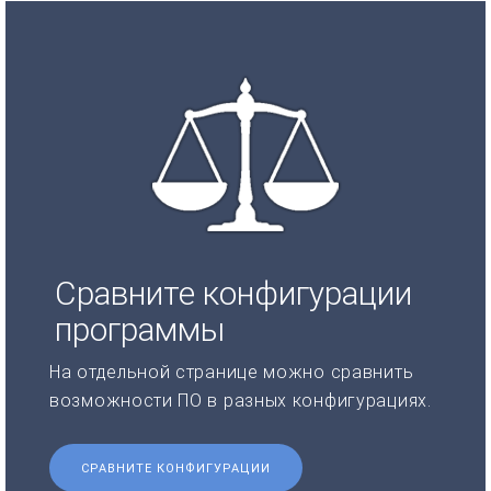
Сравните конфигурации
программы
На отдельной странице можно сравнить
возможности ПО в разных конфигурациях.
СРАВНИТЕ КОНФИГУРАЦИИ