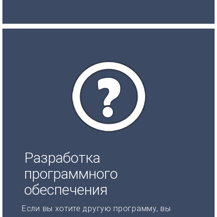
Разработка
программного
обеспечения
Если вы хотите другую программу, вы