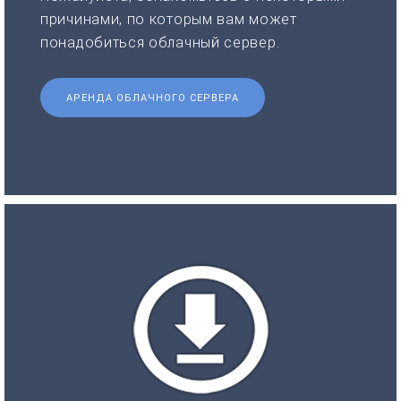
причинами, по которым вам может
понадобиться облачный сервер.
АРЕНДА ОБЛАЧНОГО СЕРВЕРА