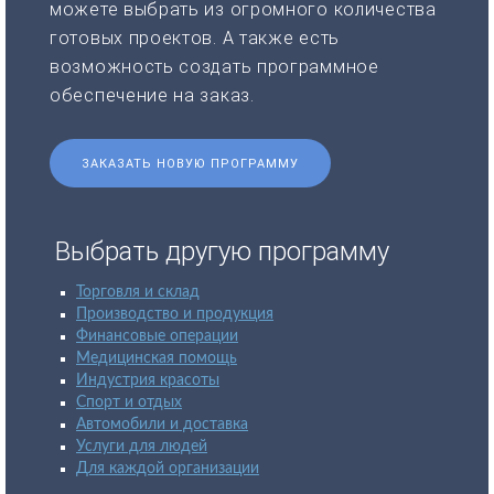
можете выбрать из огромного количества
готовых проектов. А также есть
возможность создать программное
обеспечение на заказ.
ЗАКАЗАТЬ НОВУЮ ПРОГРАММУ
Выбрать другую программу
Торговля и склад
Производство и продукция
Финансовые операции
Медицинская помощь
Индустрия красоты
Спорт и отдых
Автомобили и доставка
Услуги для людей
Для каждой организации