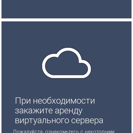
При необходимости
закажите аренду
виртуального сервера
Пожалуйста, ознакомьтесь с некоторыми