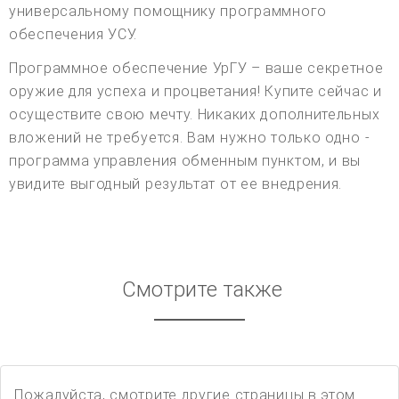
универсальному помощнику программного
обеспечения УСУ.
Программное обеспечение УрГУ – ваше секретное
оружие для успеха и процветания! Купите сейчас и
осуществите свою мечту. Никаких дополнительных
вложений не требуется. Вам нужно только одно -
программа управления обменным пунктом, и вы
увидите выгодный результат от ее внедрения.
Смотрите также
Пожалуйста, смотрите другие страницы в этом