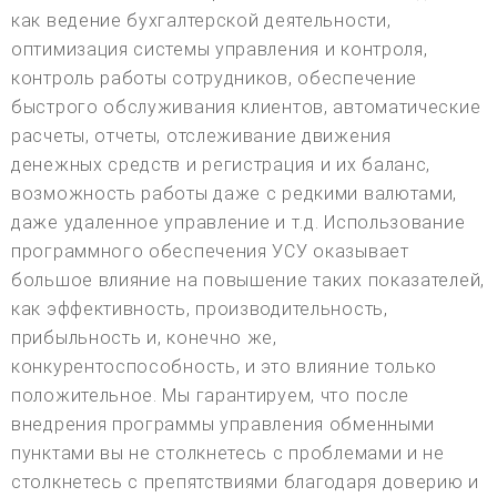
как ведение бухгалтерской деятельности,
оптимизация системы управления и контроля,
контроль работы сотрудников, обеспечение
быстрого обслуживания клиентов, автоматические
расчеты, отчеты, отслеживание движения
денежных средств и регистрация и их баланс,
возможность работы даже с редкими валютами,
даже удаленное управление и т.д. Использование
программного обеспечения УСУ оказывает
большое влияние на повышение таких показателей,
как эффективность, производительность,
прибыльность и, конечно же,
конкурентоспособность, и это влияние только
положительное. Мы гарантируем, что после
внедрения программы управления обменными
пунктами вы не столкнетесь с проблемами и не
столкнетесь с препятствиями благодаря доверию и