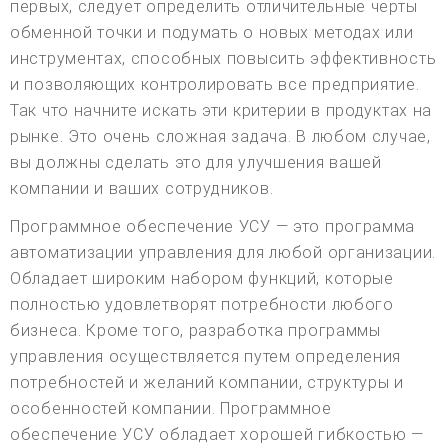
первых, следует определить отличительные черты
обменной точки и подумать о новых методах или
инструментах, способных повысить эффективность
и позволяющих контролировать все предприятие.
Так что начните искать эти критерии в продуктах на
рынке. Это очень сложная задача. В любом случае,
вы должны сделать это для улучшения вашей
компании и ваших сотрудников.
Программное обеспечение УСУ — это программа
автоматизации управления для любой организации.
Обладает широким набором функций, которые
полностью удовлетворят потребности любого
бизнеса. Кроме того, разработка программы
управления осуществляется путем определения
потребностей и желаний компании, структуры и
особенностей компании. Программное
обеспечение УСУ обладает хорошей гибкостью —