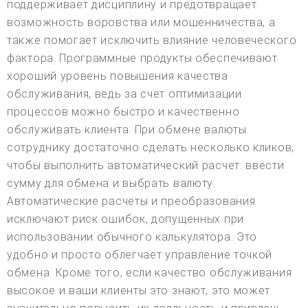
поддерживает дисциплину и предотвращает
возможность воровства или мошенничества, а
также помогает исключить влияние человеческого
фактора. Программные продукты обеспечивают
хороший уровень повышения качества
обслуживания, ведь за счет оптимизации
процессов можно быстро и качественно
обслуживать клиента. При обмене валюты
сотруднику достаточно сделать несколько кликов,
чтобы выполнить автоматический расчет: ввести
сумму для обмена и выбрать валюту.
Автоматические расчеты и преобразования
исключают риск ошибок, допущенных при
использовании обычного калькулятора. Это
удобно и просто облегчает управление точкой
обмена. Кроме того, если качество обслуживания
высокое и ваши клиенты это знают, это может