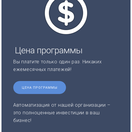
Цена программы
Вы платите только один раз. Никаких
ежемесячных платежей!
ЦЕНА ПРОГРАММЫ
Автоматизация от нашей организации –
это полноценные инвестиции в ваш
бизнес!