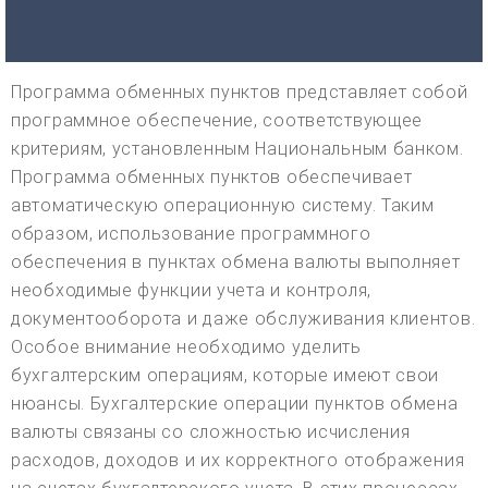
Программа обменных пунктов представляет собой
программное обеспечение, соответствующее
критериям, установленным Национальным банком.
Программа обменных пунктов обеспечивает
автоматическую операционную систему. Таким
образом, использование программного
обеспечения в пунктах обмена валюты выполняет
необходимые функции учета и контроля,
документооборота и даже обслуживания клиентов.
Особое внимание необходимо уделить
бухгалтерским операциям, которые имеют свои
нюансы. Бухгалтерские операции пунктов обмена
валюты связаны со сложностью исчисления
расходов, доходов и их корректного отображения