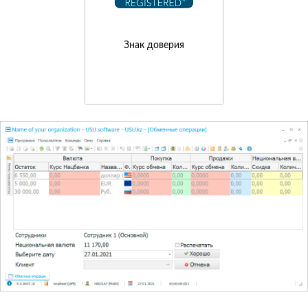
Знак доверия