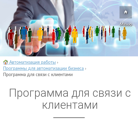
Меню
Автоматизация работы
›
Программы для автоматизации бизнеса
›
Программа для связи с клиентами
Программа для связи с
клиентами