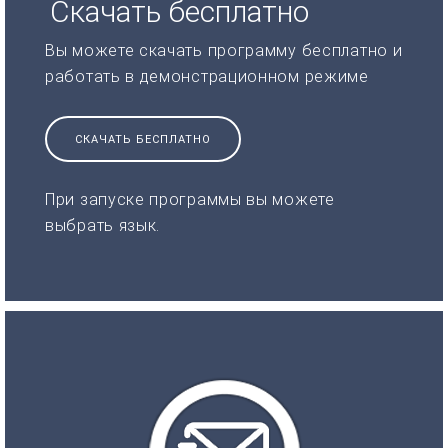
Скачать бесплатно
Вы можете скачать программу бесплатно и
работать в демонстрационном режиме
СКАЧАТЬ БЕСПЛАТНО
При запуске программы вы можете
выбрать язык.