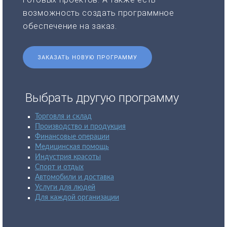
возможность создать программное
обеспечение на заказ.
ЗАКАЗАТЬ НОВУЮ ПРОГРАММУ
Выбрать другую программу
Торговля и склад
Производство и продукция
Финансовые операции
Медицинская помощь
Индустрия красоты
Спорт и отдых
Автомобили и доставка
Услуги для людей
Для каждой организации