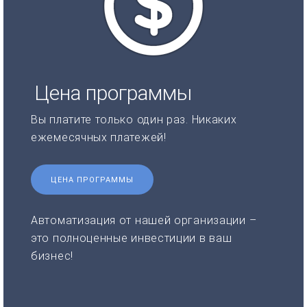
Цена программы
Вы платите только один раз. Никаких
ежемесячных платежей!
ЦЕНА ПРОГРАММЫ
Автоматизация от нашей организации –
это полноценные инвестиции в ваш
бизнес!