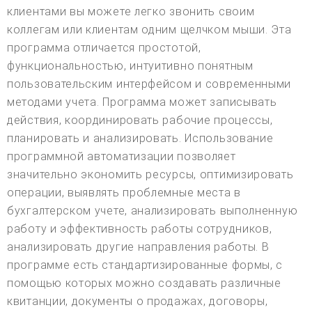
клиентами вы можете легко звонить своим
коллегам или клиентам одним щелчком мыши. Эта
программа отличается простотой,
функциональностью, интуитивно понятным
пользовательским интерфейсом и современными
методами учета. Программа может записывать
действия, координировать рабочие процессы,
планировать и анализировать. Использование
программной автоматизации позволяет
значительно экономить ресурсы, оптимизировать
операции, выявлять проблемные места в
бухгалтерском учете, анализировать выполненную
работу и эффективность работы сотрудников,
анализировать другие направления работы. В
программе есть стандартизированные формы, с
помощью которых можно создавать различные
квитанции, документы о продажах, договоры,