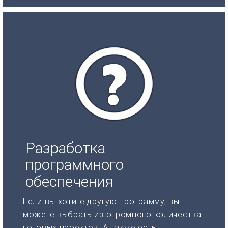
Разработка
программного
обеспечения
Если вы хотите другую программу, вы
можете выбрать из огромного количества
готовых проектов. А также есть