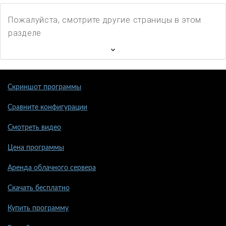
Пожалуйста, смотрите другие страницы в этом
разделе
Скриншот программы
Сравните конфигурации
Смотреть видео
Цена программы
Аренда облачного сервера
Скачать бесплатно
Купить программу