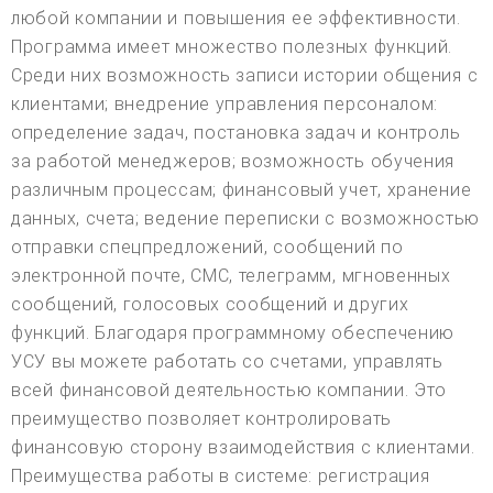
любой компании и повышения ее эффективности.
Программа имеет множество полезных функций.
Среди них возможность записи истории общения с
клиентами; внедрение управления персоналом:
определение задач, постановка задач и контроль
за работой менеджеров; возможность обучения
различным процессам; финансовый учет, хранение
данных, счета; ведение переписки с возможностью
отправки спецпредложений, сообщений по
электронной почте, СМС, телеграмм, мгновенных
сообщений, голосовых сообщений и других
функций. Благодаря программному обеспечению
УСУ вы можете работать со счетами, управлять
всей финансовой деятельностью компании. Это
преимущество позволяет контролировать
финансовую сторону взаимодействия с клиентами.
Преимущества работы в системе: регистрация