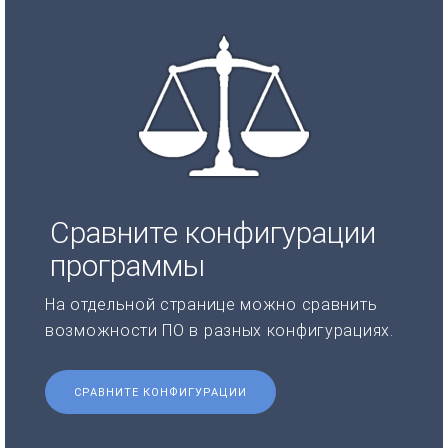
Сравните конфигурации
программы
На отдельной странице можно сравнить
возможности ПО в разных конфигурациях.
СРАВНИТЕ КОНФИГУРАЦИИ