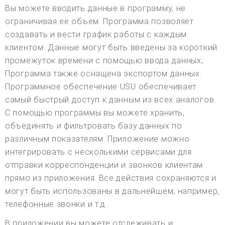
Вы можете вводить данные в программу, не
ограничивая ее объем. Программа позволяет
создавать и вести график работы с каждым
клиентом. Данные могут быть введены за короткий
промежуток времени с помощью ввода данных;
Программа также оснащена экспортом данных.
Программное обеспечение USU обеспечивает
самый быстрый доступ к данным из всех аналогов.
С помощью программы вы можете хранить,
объединять и фильтровать базу данных по
различным показателям. Приложение можно
интегрировать с несколькими сервисами для
отправки корреспонденции и звонков клиентам
прямо из приложения. Все действия сохраняются и
могут быть использованы в дальнейшем, например,
телефонные звонки и т.д.
В приложении вы можете отслеживать и