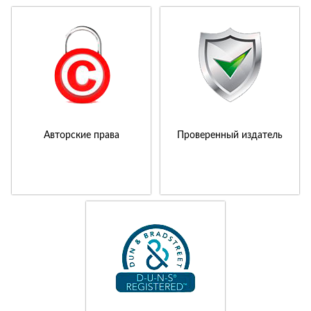
Авторские права
Проверенный издатель