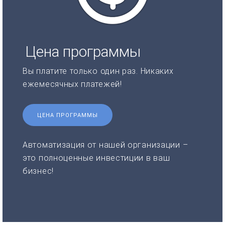
Цена программы
Вы платите только один раз. Никаких
ежемесячных платежей!
ЦЕНА ПРОГРАММЫ
Автоматизация от нашей организации –
это полноценные инвестиции в ваш
бизнес!