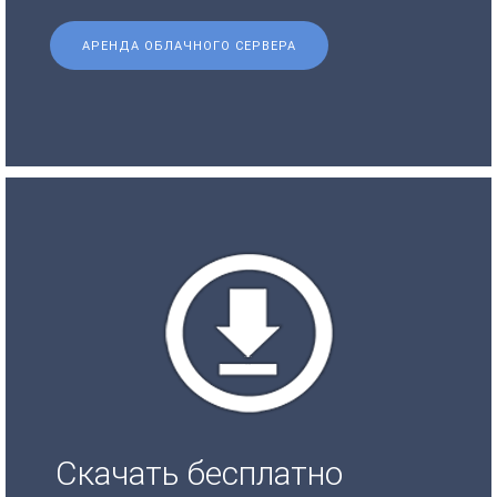
АРЕНДА ОБЛАЧНОГО СЕРВЕРА
Скачать бесплатно