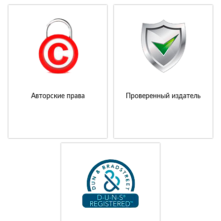
Авторские права
Проверенный издатель