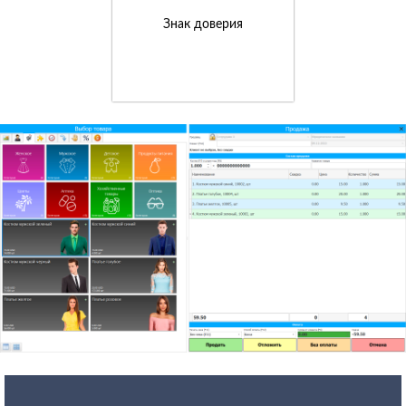
Знак доверия