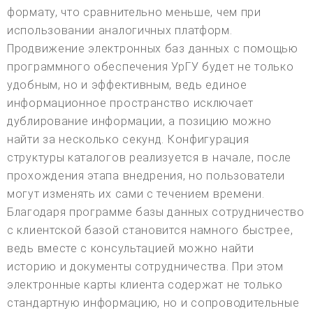
формату, что сравнительно меньше, чем при
использовании аналогичных платформ.
Продвижение электронных баз данных с помощью
программного обеспечения УрГУ будет не только
удобным, но и эффективным, ведь единое
информационное пространство исключает
дублирование информации, а позицию можно
найти за несколько секунд. Конфигурация
структуры каталогов реализуется в начале, после
прохождения этапа внедрения, но пользователи
могут изменять их сами с течением времени.
Благодаря программе базы данных сотрудничество
с клиентской базой становится намного быстрее,
ведь вместе с консультацией можно найти
историю и документы сотрудничества. При этом
электронные карты клиента содержат не только
стандартную информацию, но и сопроводительные