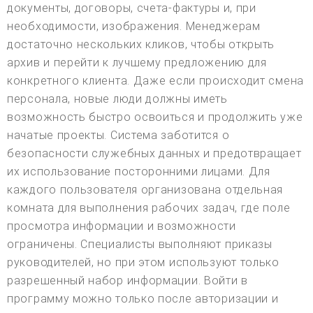
документы, договоры, счета-фактуры и, при
необходимости, изображения. Менеджерам
достаточно нескольких кликов, чтобы открыть
архив и перейти к лучшему предложению для
конкретного клиента. Даже если происходит смена
персонала, новые люди должны иметь
возможность быстро освоиться и продолжить уже
начатые проекты. Система заботится о
безопасности служебных данных и предотвращает
их использование посторонними лицами. Для
каждого пользователя организована отдельная
комната для выполнения рабочих задач, где поле
просмотра информации и возможности
ограничены. Специалисты выполняют приказы
руководителей, но при этом используют только
разрешенный набор информации. Войти в
программу можно только после авторизации и