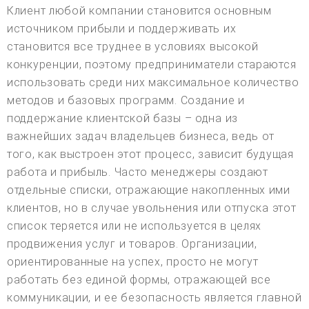
Клиент любой компании становится основным
источником прибыли и поддерживать их
становится все труднее в условиях высокой
конкуренции, поэтому предприниматели стараются
использовать среди них максимальное количество
методов и базовых программ. Создание и
поддержание клиентской базы – одна из
важнейших задач владельцев бизнеса, ведь от
того, как выстроен этот процесс, зависит будущая
работа и прибыль. Часто менеджеры создают
отдельные списки, отражающие накопленных ими
клиентов, но в случае увольнения или отпуска этот
список теряется или не используется в целях
продвижения услуг и товаров. Организации,
ориентированные на успех, просто не могут
работать без единой формы, отражающей все
коммуникации, и ее безопасность является главной