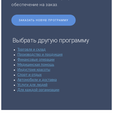
обеспечение на заказ.
ЗАКАЗАТЬ НОВУЮ ПРОГРАММУ
Выбрать другую программу
Торговля и склад
Производство и продукция
Финансовые операции
Медицинская помощь
Индустрия красоты
Спорт и отдых
Автомобили и доставка
Услуги для людей
Для каждой организации