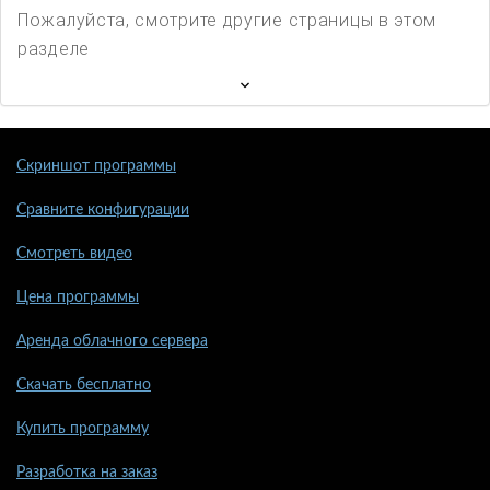
Пожалуйста, смотрите другие страницы в этом
разделе
Скриншот программы
Сравните конфигурации
Смотреть видео
Цена программы
Аренда облачного сервера
Скачать бесплатно
Купить программу
Разработка на заказ