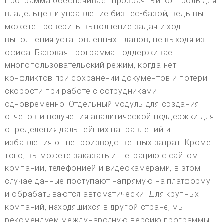
Программа обеспечивает прозрачный контроль для
владельцев и управление бизнес-базой, ведь вы
можете проверить выполнение задач и ход
выполнения установленных планов, не выходя из
офиса. Базовая программа поддерживает
многопользовательский режим, когда нет
конфликтов при сохранении документов и потери
скорости при работе с сотрудниками
одновременно. Отдельный модуль для создания
отчетов и получения аналитической поддержки для
определения дальнейших направлений и
избавления от непроизводственных затрат. Кроме
того, вы можете заказать интеграцию с сайтом
компании, телефонией и видеокамерами, в этом
случае данные поступают напрямую на платформу
и обрабатываются автоматически. Для крупных
компаний, находящихся в другой стране, мы
рекомендуем международную версию программы,