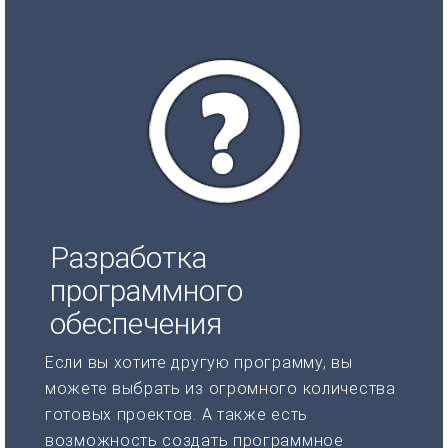
Разработка
программного
обеспечения
Если вы хотите другую программу, вы
можете выбрать из огромного количества
готовых проектов. А также есть
возможность создать программное