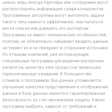
целью, ведь иногда партнеры или сотрудники могут
распространять информацию среди конкурентов.
Программные алгоритмы могут выполнять задачи
такого типа намного эффективнее, чем пытаться
вести списки или доверять это экспертам.
Программы не имеют человеческих особенностей,
поэтому не обязательно забывают вводить данные,
не теряют их и не передают в сторонние источники.
По отзывам компаний, уже использующих
специальные программы для ведения внутренних
каталогов, качество этих процессов превзошло
первоначальные ожидания. В большинстве
отзывов о программах баз данных упоминается
улучшение качества представления и отображения
данных в базе данных клиента и гарантированная
безопасность за счет механизмов защиты. Какую
программу выбрать, зависит от требований и