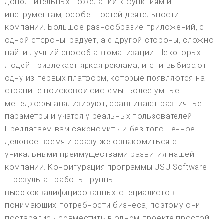
дополнительных пожеланий к функциям и
инструментам, особенностей деятельности
компании. Большое разнообразие приложений, с
одной стороны, радует, а с другой стороны, сложно
найти лучший способ автоматизации. Некоторых
людей привлекает яркая реклама, и они выбирают
одну из первых платформ, которые появляются на
странице поисковой системы. Более умные
менеджеры анализируют, сравнивают различные
параметры и учатся у реальных пользователей.
Предлагаем вам сэкономить и без того ценное
деловое время и сразу же ознакомиться с
уникальными преимуществами развития нашей
компании. Конфигурация программы USU Software
— результат работы группы
высококвалифицированных специалистов,
понимающих потребности бизнеса, поэтому они
постарались совместить в одном проекте простой