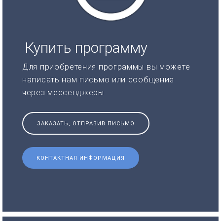
Купить программу
Для приобретения программы вы можете
написать нам письмо или сообщение
через мессенджеры
ЗАКАЗАТЬ, ОТПРАВИВ ПИСЬМО
КОНТАКТНАЯ ИНФОРМАЦИЯ