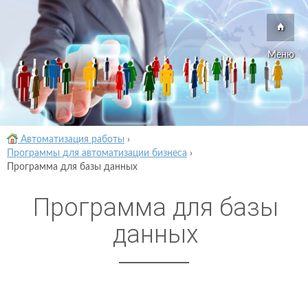
Меню
Автоматизация работы
›
Программы для автоматизации бизнеса
›
Программа для базы данных
Программа для базы
данных