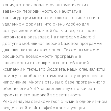
копия, которая создается автоматически с
заданной периодичностью. Работать в
конфигурации можно не только в офисе, но и в
удаленном формате, что очень удобно для
сотрудников мобильной базы и тех, кто часто
находится в разъездах. На платформе Android
доступна мобильная версия базовой программы
для планшетов и смартфонов. Также вы можете
расширить возможности программы в
зависимости от конкретных потребностей
компании и текущего бюджета, наши специалисты
помогут подобрать оптимальное функциональное
наполнение. Многие отзывы о базе программного
обеспечения УрГУ свидетельствуют о качестве
проекта и его высокой эффективности.
Рекомендуем ознакомиться с ними в одноименном
разделе сайта. Интерфейс конфигурации