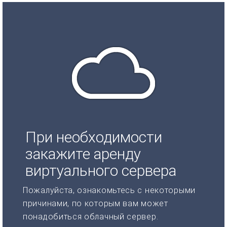
При необходимости
закажите аренду
виртуального сервера
Пожалуйста, ознакомьтесь с некоторыми
причинами, по которым вам может
понадобиться облачный сервер.