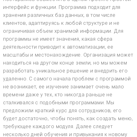
интерфейс и функции. Программа подходит для
хранения различных баз данных, в том числе
клиентов, адаптируясь к любой структуре и не
ограничивая объем хранимой информации. Для
программы не имеет значения, какая сфера
деятельности приводит к автоматизации, ее
масштабы и местонахождение. Организация может
находиться на другом конце земли, но мы можем
разработать уникальное решение и внедрить его
удаленно. С самого начала проблем с программой
не возникает, ее изучение занимает очень мало
времени даже у тех, кто никогда раньше не
сталкивался с подобными программами. Мы
предложили краткий курс для сотрудников, его
будет достаточно, чтобы понять, как создать меню,
требующее каждого модуля. Далее следует
несколько дней обучения и привыкания к новому