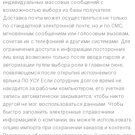
индивидуальных массовых сообщений с
возможностью выбора из базы получателя.
Доставка почты может осуществляться не только
по стандартной электронной почте, но и по СМС,
мгновенным сообщениям или голосовым вызовам,
сочетая их с телефонией и другими системами. Для
ограничения доступа к информации посторонних
лиц вход возможен только после ввода пароля и
авторизации путем выбора роли в главном окне,
появляющемся после открытия исполняемого
ярлыка ПО УСУ. Если сотрудник долгое время не
находится за рабочим компьютером, его учетная
запись автоматически закрывается, чтобы никто
другой не мог воспользоваться данными. Чтобы
быстро заполнить электронные справочники
информацией о компании, вы можете использовать
опцию импорта при сохранении заказов и контента.