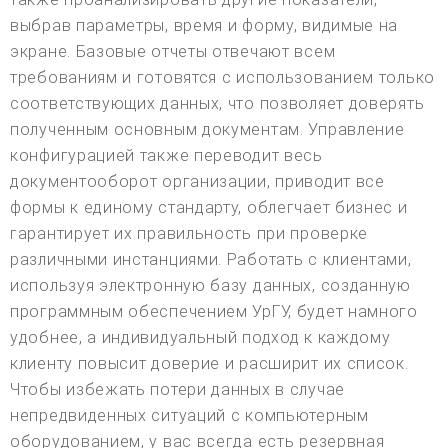
выбрав параметры, время и форму, видимые на
экране. Базовые отчеты отвечают всем
требованиям и готовятся с использованием только
соответствующих данных, что позволяет доверять
полученным основным документам. Управление
конфигурацией также переводит весь
документооборот организации, приводит все
формы к единому стандарту, облегчает бизнес и
гарантирует их правильность при проверке
различными инстанциями. Работать с клиентами,
используя электронную базу данных, созданную
программным обеспечением УрГУ, будет намного
удобнее, а индивидуальный подход к каждому
клиенту повысит доверие и расширит их список.
Чтобы избежать потери данных в случае
непредвиденных ситуаций с компьютерным
оборудованием, у вас всегда есть резервная