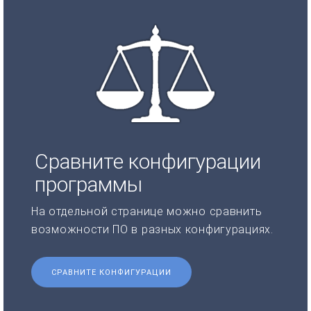
Сравните конфигурации
программы
На отдельной странице можно сравнить
возможности ПО в разных конфигурациях.
СРАВНИТЕ КОНФИГУРАЦИИ