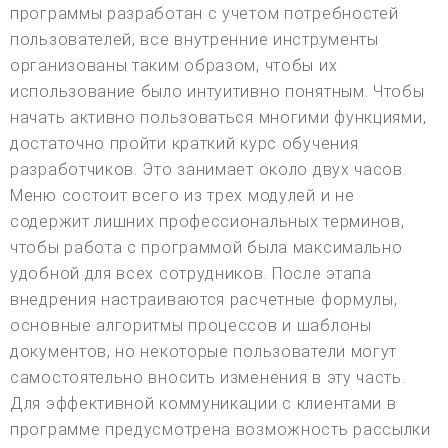
программы разработан с учетом потребностей
пользователей, все внутренние инструменты
организованы таким образом, чтобы их
использование было интуитивно понятным. Чтобы
начать активно пользоваться многими функциями,
достаточно пройти краткий курс обучения
разработчиков. Это занимает около двух часов.
Меню состоит всего из трех модулей и не
содержит лишних профессиональных терминов,
чтобы работа с программой была максимально
удобной для всех сотрудников. После этапа
внедрения настраиваются расчетные формулы,
основные алгоритмы процессов и шаблоны
документов, но некоторые пользователи могут
самостоятельно вносить изменения в эту часть.
Для эффективной коммуникации с клиентами в
программе предусмотрена возможность рассылки