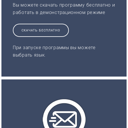
Вы можете скачать программу бесплатно и
работать в демонстрационном режиме
СКАЧАТЬ БЕСПЛАТНО
При запуске программы вы можете
выбрать язык.