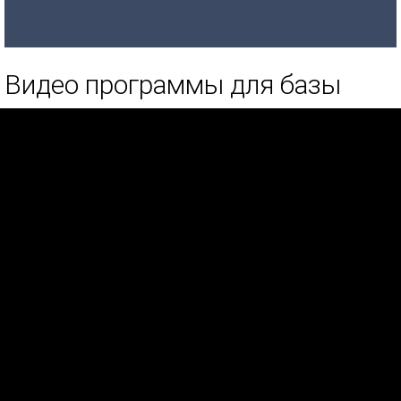
Видео программы для базы