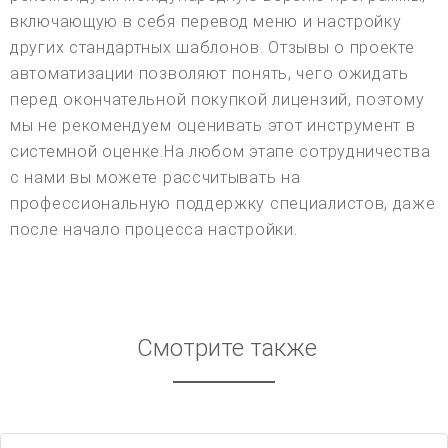
включающую в себя перевод меню и настройку
других стандартных шаблонов. Отзывы о проекте
автоматизации позволяют понять, чего ожидать
перед окончательной покупкой лицензий, поэтому
мы не рекомендуем оценивать этот инструмент в
системной оценке.На любом этапе сотрудничества
с нами вы можете рассчитывать на
профессиональную поддержку специалистов, даже
после начало процесса настройки.
Смотрите также