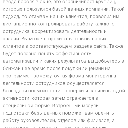
ввода пароля в окне, это ограничивает круг лиц,
которые пользуются базой данных компании. Такой
подход, по отзывам наших клиентов, позволил им
дистанционно контролировать работу каждого
сотрудника, корректировать деятельность и
задачи. Вы можете прочитать отзывы наших
клиентов в соответствующем разделе сайта. Также
будет полезно понять эффективность
автоматизации и каких результатов вы добьетесь в
ближайшее время после покупки лицензии на
программу. Промежуточная форма мониторинга
деятельности сотрудников осуществляется
благодаря возможности проверки и записи каждой
активности, которая затем отражается в
специальной форме. Встроенный модуль
подготовки базы данных поможет вам оценить
работу руководителей, отделов или филиалов, а
также проанализировать другие показатели,