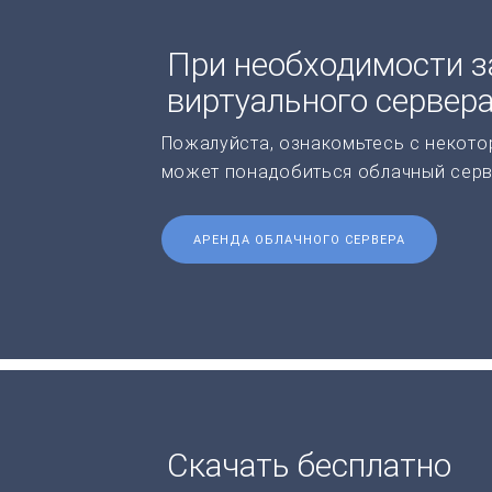
При необходимости з
виртуального сервер
Пожалуйста, ознакомьтесь с некото
может понадобиться облачный серв
АРЕНДА ОБЛАЧНОГО СЕРВЕРА
Скачать бесплатно