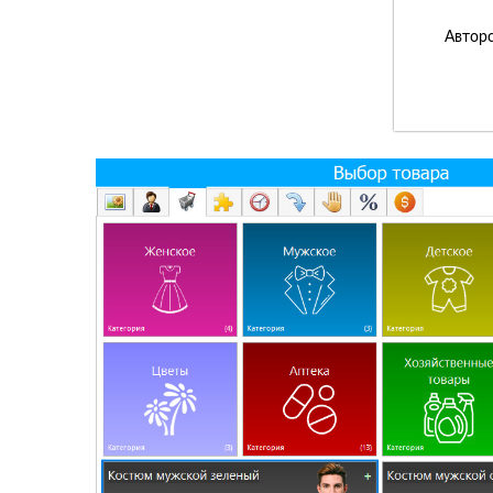
Авторс