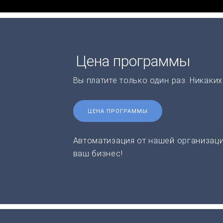
Цена программы
Вы платите только один раз. Никаки
ЦЕНА ПРОГРАММЫ
Автоматизация от нашей организаци
ваш бизнес!