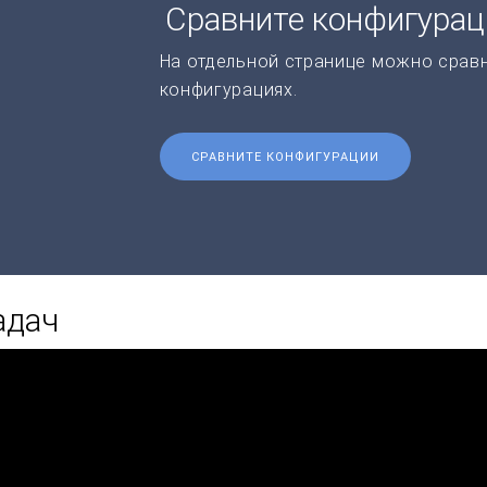
Сравните конфигура
На отдельной странице можно срав
конфигурациях.
СРАВНИТЕ КОНФИГУРАЦИИ
адач