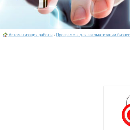
Автоматизация работы
›
Программы для автоматизации бизнес