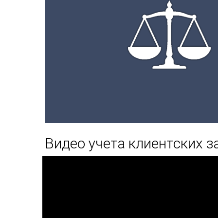
Видео учета клиентских з