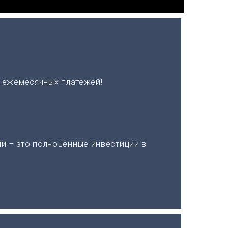
х ежемесячных платежей!
и – это полноценные инвестиции в