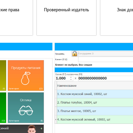
кие права
Проверенный издатель
Знак до